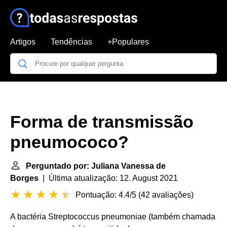
Artigos
Tendências
+Populares
Forma de transmissão
pneumococo?
Perguntado por: Juliana Vanessa de
Borges
| Última atualização: 12. August 2021
Pontuação: 4.4/5
(
42 avaliações
)
A bactéria Streptococcus pneumoniae (também chamada