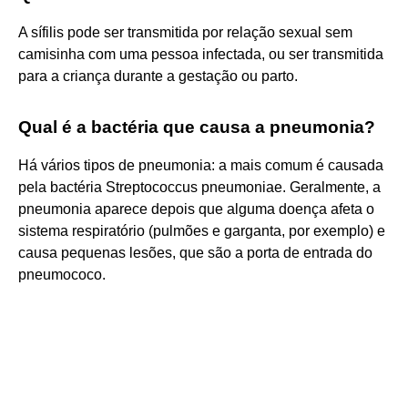
A sífilis pode ser transmitida por relação sexual sem
camisinha com uma pessoa infectada, ou ser transmitida
para a criança durante a gestação ou parto.
Qual é a bactéria que causa a pneumonia?
Há vários tipos de pneumonia: a mais comum é causada
pela bactéria Streptococcus pneumoniae. Geralmente, a
pneumonia aparece depois que alguma doença afeta o
sistema respiratório (pulmões e garganta, por exemplo) e
causa pequenas lesões, que são a porta de entrada do
pneumococo.