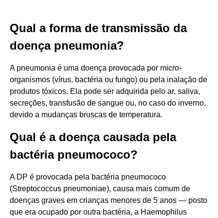
Qual a forma de transmissão da
doença pneumonia?
A pneumonia é uma doença provocada por micro-
organismos (vírus, bactéria ou fungo) ou pela inalação de
produtos tóxicos. Ela pode ser adquirida pelo ar, saliva,
secreções, transfusão de sangue ou, no caso do inverno,
devido a mudanças bruscas de temperatura.
Qual é a doença causada pela
bactéria pneumococo?
A DP é provocada pela bactéria pneumococo
(Streptococcus pneumoniae), causa mais comum de
doenças graves em crianças menores de 5 anos — posto
que era ocupado por outra bactéria, a Haemophilus