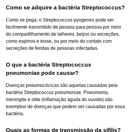
Como se adquire a bactéria Streptococcus?
Como se pega: o Streptococcus pyogenes pode ser
facilmente transmitido de pessoa para pessoa por meio
do compartilhamento de talheres, beijos ou secreções,
como espirros e tosse, ou por meio do contato com
secreções de feridas de pessoas infectadas.
O que a bactéria Streptococcus
pneumoniae pode causar?
Doenças pneumocócicas são aquelas causadas pela
bactéria Streptococcus pneumoniae. Pneumonia,
meningite e otite (inflamação aguda do ouvido) são
exemplos de doenças que podem ser causadas por essa
bactéria.
Quais as formas de transmissão da sífilis?