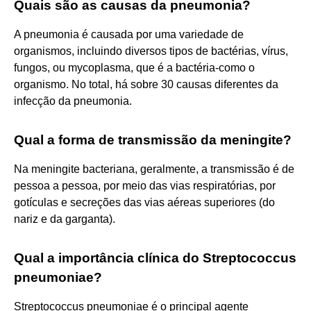
Quais são as causas da pneumonia?
A pneumonia é causada por uma variedade de
organismos, incluindo diversos tipos de bactérias, vírus,
fungos, ou mycoplasma, que é a bactéria-como o
organismo. No total, há sobre 30 causas diferentes da
infecção da pneumonia.
Qual a forma de transmissão da meningite?
Na meningite bacteriana, geralmente, a transmissão é de
pessoa a pessoa, por meio das vias respiratórias, por
gotículas e secreções das vias aéreas superiores (do
nariz e da garganta).
Qual a importância clínica do Streptococcus
pneumoniae?
Streptococcus pneumoniae é o principal agente