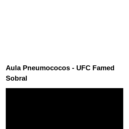
Aula Pneumococos - UFC Famed
Sobral