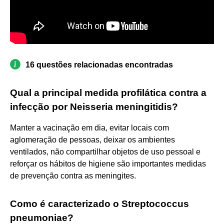
16 questões relacionadas encontradas
Qual a principal medida profilática contra a
infecção por Neisseria meningitidis?
Manter a vacinação em dia, evitar locais com
aglomeração de pessoas, deixar os ambientes
ventilados, não compartilhar objetos de uso pessoal e
reforçar os hábitos de higiene são importantes medidas
de prevenção contra as meningites.
Como é caracterizado o Streptococcus
pneumoniae?