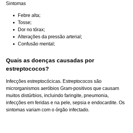
Sintomas
Febre alta;
Tosse;
Dor no tórax;
Alterações da pressão arterial;
Confusão mental;
Quais as doenças causadas por
estreptococos?
Infecções estreptocócicas. Estreptococos são
microrganismos aeróbios Gram-positivos que causam
muitos distúrbios, incluindo faringite, pneumonia,
infecções em feridas e na pele, sepsia e endocardite. Os
sintomas variam com o órgão infectado.