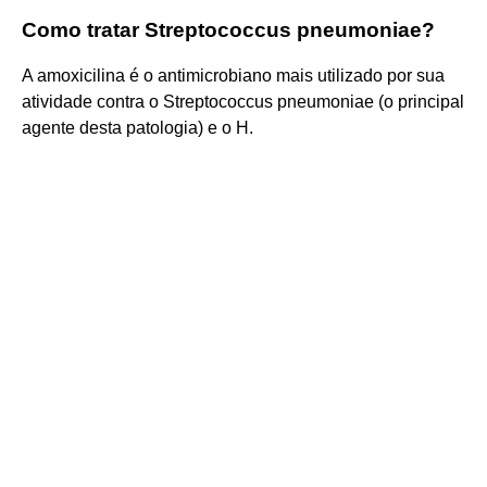
Como tratar Streptococcus pneumoniae?
A amoxicilina é o antimicrobiano mais utilizado por sua
atividade contra o Streptococcus pneumoniae (o principal
agente desta patologia) e o H.