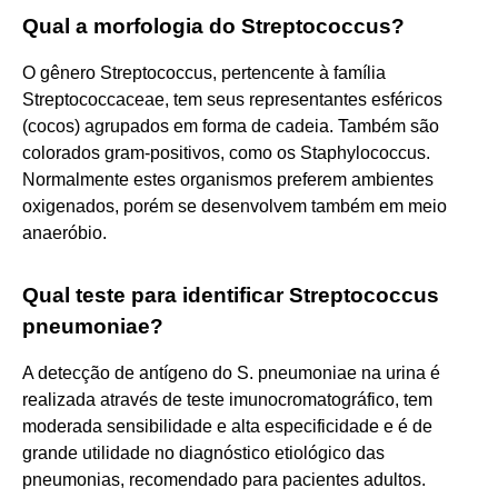
Qual a morfologia do Streptococcus?
O gênero Streptococcus, pertencente à família
Streptococcaceae, tem seus representantes esféricos
(cocos) agrupados em forma de cadeia. Também são
colorados gram-positivos, como os Staphylococcus.
Normalmente estes organismos preferem ambientes
oxigenados, porém se desenvolvem também em meio
anaeróbio.
Qual teste para identificar Streptococcus
pneumoniae?
A detecção de antígeno do S. pneumoniae na urina é
realizada através de teste imunocromatográfico, tem
moderada sensibilidade e alta especificidade e é de
grande utilidade no diagnóstico etiológico das
pneumonias, recomendado para pacientes adultos.