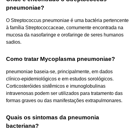
pneumoniae?
O Streptococcus pneumoniae é uma bactéria pertencente
à família Streptococcaceae, comumente encontrada na
mucosa da nasofaringe e orofaringe de seres humanos
sadios.
Como tratar Mycoplasma pneumoniae?
pneumoniae baseia-se, principalmente, em dados
clínico-epidemiológicos e em estudos sorológicos.
Corticosteróides sistêmicos e imunoglobulinas
intravenosas podem ser utilizados para tratamento das
formas graves ou das manifestações extrapulmonares.
Quais os sintomas da pneumonia
bacteriana?