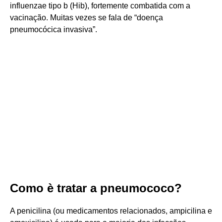
influenzae tipo b (Hib), fortemente combatida com a
vacinação. Muitas vezes se fala de “doença
pneumocócica invasiva”.
Como è tratar a pneumococo?
A penicilina (ou medicamentos relacionados, ampicilina e