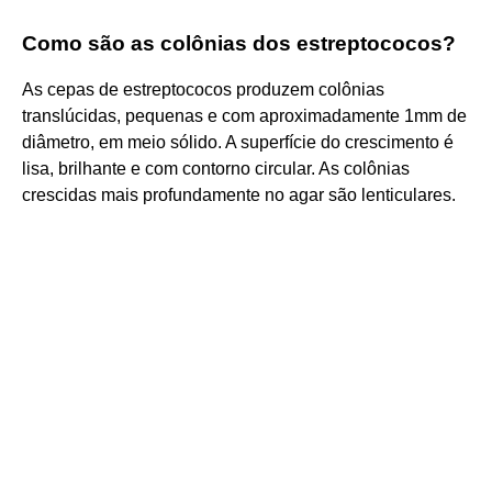
Como são as colônias dos estreptococos?
As cepas de estreptococos produzem colônias
translúcidas, pequenas e com aproximadamente 1mm de
diâmetro, em meio sólido. A superfície do crescimento é
lisa, brilhante e com contorno circular. As colônias
crescidas mais profundamente no agar são lenticulares.