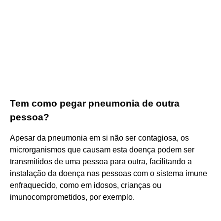
Tem como pegar pneumonia de outra
pessoa?
Apesar da pneumonia em si não ser contagiosa, os
microrganismos que causam esta doença podem ser
transmitidos de uma pessoa para outra, facilitando a
instalação da doença nas pessoas com o sistema imune
enfraquecido, como em idosos, crianças ou
imunocomprometidos, por exemplo.