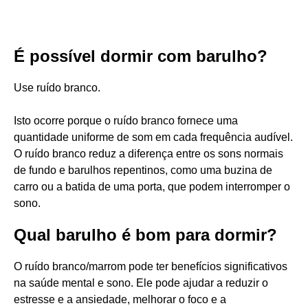
É possível dormir com barulho?
Use ruído branco.
Isto ocorre porque o ruído branco fornece uma
quantidade uniforme de som em cada frequência audível.
O ruído branco reduz a diferença entre os sons normais
de fundo e barulhos repentinos, como uma buzina de
carro ou a batida de uma porta, que podem interromper o
sono.
Qual barulho é bom para dormir?
O ruído branco/marrom pode ter benefícios significativos
na saúde mental e sono. Ele pode ajudar a reduzir o
estresse e a ansiedade, melhorar o foco e a