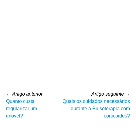
←
Artigo anterior
Artigo seguinte
→
Quanto custa
Quais os cuidados necessários
regularizar um
durante a Pulsoterapia com
imovel?
corticoides?