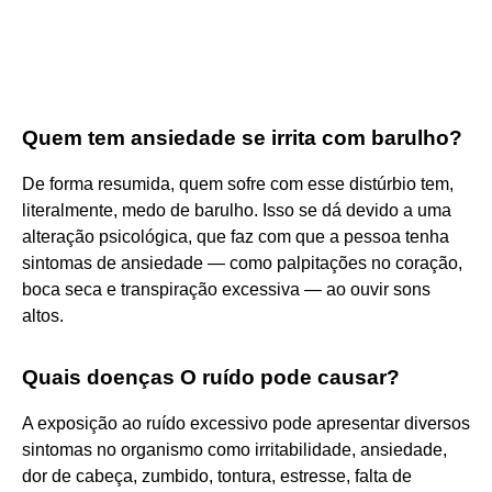
Quem tem ansiedade se irrita com barulho?
De forma resumida, quem sofre com esse distúrbio tem,
literalmente, medo de barulho. Isso se dá devido a uma
alteração psicológica, que faz com que a pessoa tenha
sintomas de ansiedade — como palpitações no coração,
boca seca e transpiração excessiva — ao ouvir sons
altos.
Quais doenças O ruído pode causar?
A exposição ao ruído excessivo pode apresentar diversos
sintomas no organismo como irritabilidade, ansiedade,
dor de cabeça, zumbido, tontura, estresse, falta de