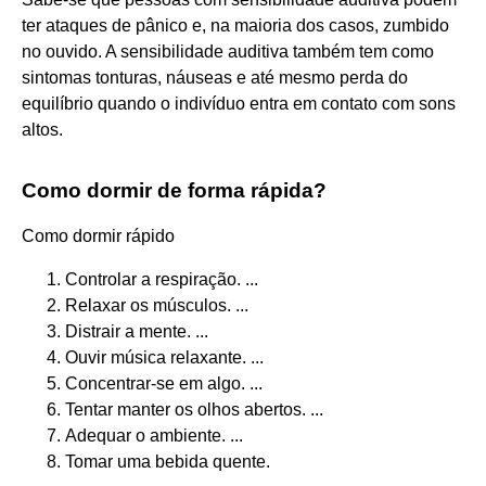
ter ataques de pânico e, na maioria dos casos, zumbido
no ouvido. A sensibilidade auditiva também tem como
sintomas tonturas, náuseas e até mesmo perda do
equilíbrio quando o indivíduo entra em contato com sons
altos.
Como dormir de forma rápida?
Como dormir rápido
Controlar a respiração. ...
Relaxar os músculos. ...
Distrair a mente. ...
Ouvir música relaxante. ...
Concentrar-se em algo. ...
Tentar manter os olhos abertos. ...
Adequar o ambiente. ...
Tomar uma bebida quente.