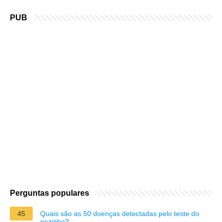
PUB
Perguntas populares
45
Quais são as 50 doenças detectadas pelo teste do
pezinho?