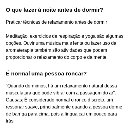
O que fazer à noite antes de dormir?
Praticar técnicas de relaxamento antes de dormir
Meditação, exercícios de respiração e yoga são algumas
opções. Ouvir uma música mais lenta ou fazer uso da
aromaterapia também são atividades que podem
proporcionar o relaxamento do corpo e da mente.
É normal uma pessoa roncar?
“Quando dormimos, há um relaxamento natural dessa
musculatura que pode vibrar com a passagem do ar”.
Causas: É considerado normal o ronco discreto, um
ressonar suave, principalmente quando a pessoa dorme
de barriga para cima, pois a língua cai um pouco para
trás.