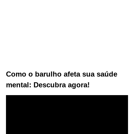
Como o barulho afeta sua saúde
mental: Descubra agora!