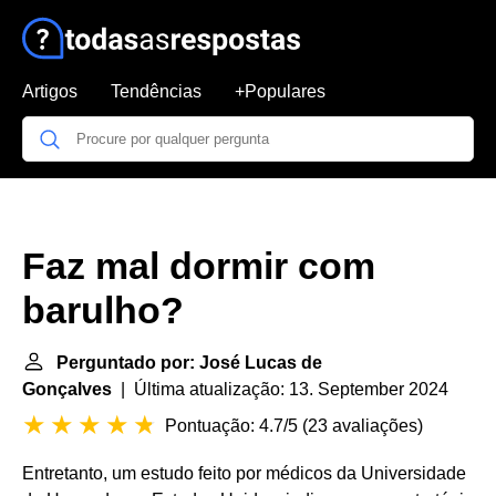
Artigos
Tendências
+Populares
Faz mal dormir com
barulho?
Perguntado por: José Lucas de
Gonçalves
| Última atualização: 13. September 2024
Pontuação: 4.7/5
(
23 avaliações
)
Entretanto, um estudo feito por médicos da Universidade