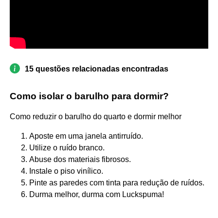
15 questões relacionadas encontradas
Como isolar o barulho para dormir?
Como reduzir o barulho do quarto e dormir melhor
Aposte em uma janela antirruído.
Utilize o ruído branco.
Abuse dos materiais fibrosos.
Instale o piso vinílico.
Pinte as paredes com tinta para redução de ruídos.
Durma melhor, durma com Luckspuma!