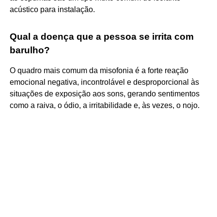
acústico para instalação.
Qual a doença que a pessoa se irrita com
barulho?
O quadro mais comum da misofonia é a forte reação
emocional negativa, incontrolável e desproporcional às
situações de exposição aos sons, gerando sentimentos
como a raiva, o ódio, a irritabilidade e, às vezes, o nojo.