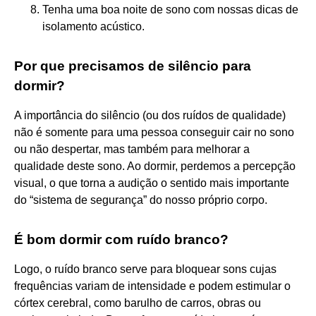
Tenha uma boa noite de sono com nossas dicas de
isolamento acústico.
Por que precisamos de silêncio para
dormir?
A importância do silêncio (ou dos ruídos de qualidade)
não é somente para uma pessoa conseguir cair no sono
ou não despertar, mas também para melhorar a
qualidade deste sono. Ao dormir, perdemos a percepção
visual, o que torna a audição o sentido mais importante
do “sistema de segurança” do nosso próprio corpo.
É bom dormir com ruído branco?
Logo, o ruído branco serve para bloquear sons cujas
frequências variam de intensidade e podem estimular o
córtex cerebral, como barulho de carros, obras ou