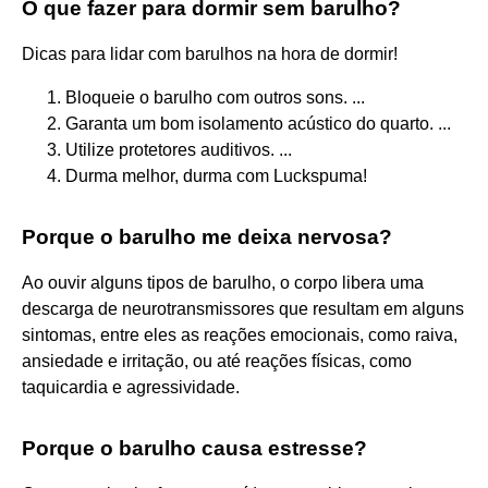
O que fazer para dormir sem barulho?
Dicas para lidar com barulhos na hora de dormir!
Bloqueie o barulho com outros sons. ...
Garanta um bom isolamento acústico do quarto. ...
Utilize protetores auditivos. ...
Durma melhor, durma com Luckspuma!
Porque o barulho me deixa nervosa?
Ao ouvir alguns tipos de barulho, o corpo libera uma
descarga de neurotransmissores que resultam em alguns
sintomas, entre eles as reações emocionais, como raiva,
ansiedade e irritação, ou até reações físicas, como
taquicardia e agressividade.
Porque o barulho causa estresse?