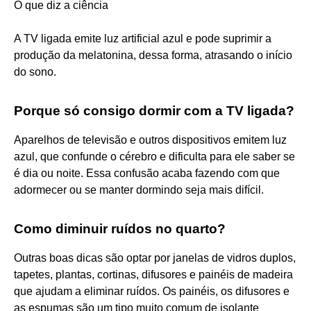
O que diz a ciência
A TV ligada emite luz artificial azul e pode suprimir a
produção da melatonina, dessa forma, atrasando o início
do sono.
Porque só consigo dormir com a TV ligada?
Aparelhos de televisão e outros dispositivos emitem luz
azul, que confunde o cérebro e dificulta para ele saber se
é dia ou noite. Essa confusão acaba fazendo com que
adormecer ou se manter dormindo seja mais difícil.
Como diminuir ruídos no quarto?
Outras boas dicas são optar por janelas de vidros duplos,
tapetes, plantas, cortinas, difusores e painéis de madeira
que ajudam a eliminar ruídos. Os painéis, os difusores e
as espumas são um tipo muito comum de isolante