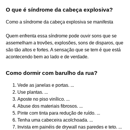
O que é síndrome da cabeça explosiva?
Como a síndrome da cabeça explosiva se manifesta
Quem enfrenta essa síndrome pode ouvir sons que se
assemelham a trovões, explosões, sons de disparos, que
são tão altos e fortes. A sensação que se tem é que está
acontecendo bem ao lado e de verdade.
Como dormir com barulho da rua?
Vede as janelas e portas. ...
Use plantas. ...
Aposte no piso vinílico. ...
Abuse dos materiais fibrosos. ...
Pinte com tinta para redução de ruído. ...
Tenha uma cabeceira acolchoada. ...
Invista em painéis de drywall nas paredes e teto. ...