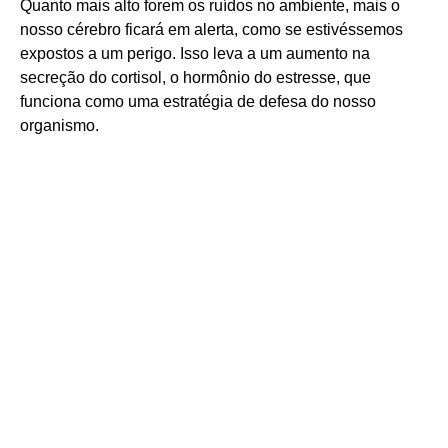
Quanto mais alto forem os ruídos no ambiente, mais o
nosso cérebro ficará em alerta, como se estivéssemos
expostos a um perigo. Isso leva a um aumento na
secreção do cortisol, o hormônio do estresse, que
funciona como uma estratégia de defesa do nosso
organismo.