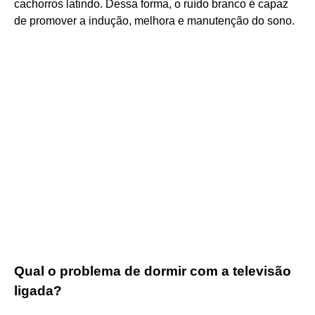
cachorros latindo. Dessa forma, o ruído branco é capaz
de promover a indução, melhora e manutenção do sono.
Qual o problema de dormir com a televisão
ligada?