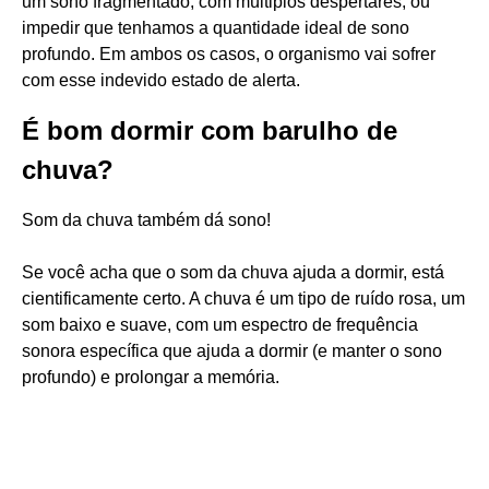
um sono fragmentado, com múltiplos despertares, ou
impedir que tenhamos a quantidade ideal de sono
profundo. Em ambos os casos, o organismo vai sofrer
com esse indevido estado de alerta.
É bom dormir com barulho de
chuva?
Som da chuva também dá sono!
Se você acha que o som da chuva ajuda a dormir, está
cientificamente certo. A chuva é um tipo de ruído rosa, um
som baixo e suave, com um espectro de frequência
sonora específica que ajuda a dormir (e manter o sono
profundo) e prolongar a memória.