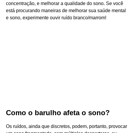
concentração, e melhorar a qualidade do sono. Se você
está procurando maneiras de melhorar sua saúde mental
e sono, experimente ouvir ruído branco/marrom!
Como o barulho afeta o sono?
Os ruídos, ainda que discretos, podem, portanto, provocar