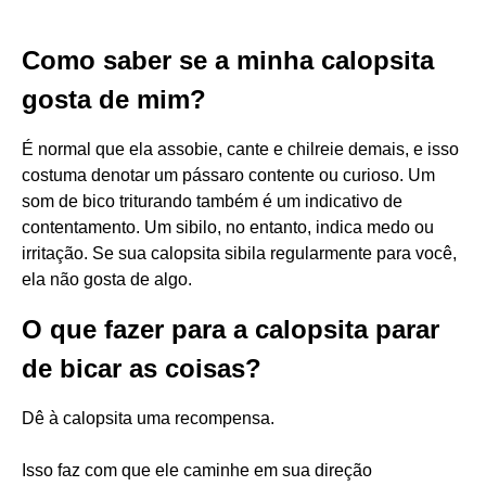
Como saber se a minha calopsita
gosta de mim?
É normal que ela assobie, cante e chilreie demais, e isso
costuma denotar um pássaro contente ou curioso. Um
som de bico triturando também é um indicativo de
contentamento. Um sibilo, no entanto, indica medo ou
irritação. Se sua calopsita sibila regularmente para você,
ela não gosta de algo.
O que fazer para a calopsita parar
de bicar as coisas?
Dê à calopsita uma recompensa.
Isso faz com que ele caminhe em sua direção