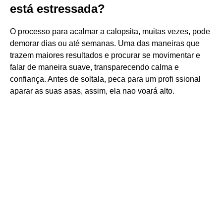
está estressada?
O processo para acalmar a calopsita, muitas vezes, pode
demorar dias ou até semanas. Uma das maneiras que
trazem maiores resultados e procurar se movimentar e
falar de maneira suave, transparecendo calma e
confiança. Antes de soltala, peca para um profi ssional
aparar as suas asas, assim, ela nao voará alto.