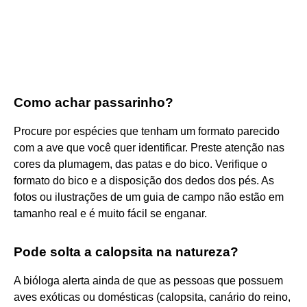
Como achar passarinho?
Procure por espécies que tenham um formato parecido
com a ave que você quer identificar. Preste atenção nas
cores da plumagem, das patas e do bico. Verifique o
formato do bico e a disposição dos dedos dos pés. As
fotos ou ilustrações de um guia de campo não estão em
tamanho real e é muito fácil se enganar.
Pode solta a calopsita na natureza?
A bióloga alerta ainda de que as pessoas que possuem
aves exóticas ou domésticas (calopsita, canário do reino,