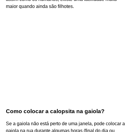
maior quando ainda são filhotes.
Como colocar a calopsita na gaiola?
Se a gaiola não está perto de uma janela, pode colocar a
gaiola na rua durante algumas horas (final do dia ou