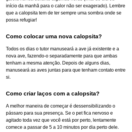
início da manhã para o calor não ser exagerado). Lembre
que a calopsita tem de ter sempre uma sombra onde se
possa refugiar!
Como colocar uma nova calopsita?
Todos os dias o tutor manuseará a ave já existente e a
nova ave, fazendo-o separadamente para que ambas
tenham a mesma atenção. Depois de alguns dias,
manuseará as aves juntas para que tenham contato entre
si.
Como criar laços com a calopsita?
A melhor maneira de começar é dessensibilizando o
pássaro para sua presença. Se o pet fica nervoso e
agitado toda vez que você está por perto, lentamente
comece a passar de 5 a 10 minutos por dia perto dele.