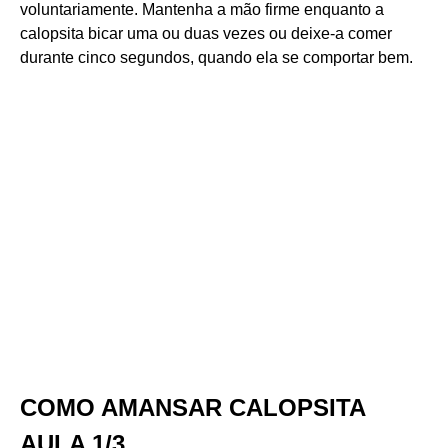
voluntariamente. Mantenha a mão firme enquanto a
calopsita bicar uma ou duas vezes ou deixe-a comer
durante cinco segundos, quando ela se comportar bem.
COMO AMANSAR CALOPSITA
AULA 1/3