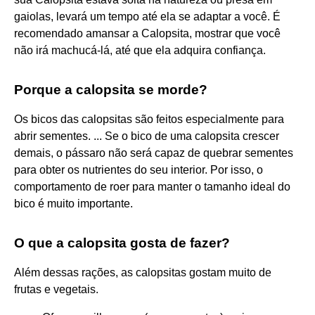
gaiolas, levará um tempo até ela se adaptar a você. É
recomendado amansar a Calopsita, mostrar que você
não irá machucá-lá, até que ela adquira confiança.
Porque a calopsita se morde?
Os bicos das calopsitas são feitos especialmente para
abrir sementes. ... Se o bico de uma calopsita crescer
demais, o pássaro não será capaz de quebrar sementes
para obter os nutrientes do seu interior. Por isso, o
comportamento de roer para manter o tamanho ideal do
bico é muito importante.
O que a calopsita gosta de fazer?
Além dessas rações, as calopsitas gostam muito de
frutas e vegetais.