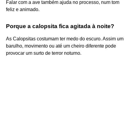
Falar com a ave também ajuda no processo, num tom
feliz e animado.
Porque a calopsita fica agitada à noite?
As Calopsitas costumam ter medo do escuro. Assim um
barulho, movimento ou até um cheiro diferente pode
provocar um surto de terror noturno.