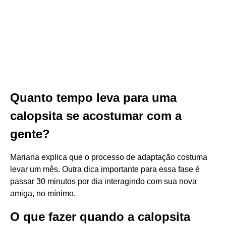
Quanto tempo leva para uma
calopsita se acostumar com a
gente?
Mariana explica que o processo de adaptação costuma
levar um mês. Outra dica importante para essa fase é
passar 30 minutos por dia interagindo com sua nova
amiga, no mínimo.
O que fazer quando a calopsita