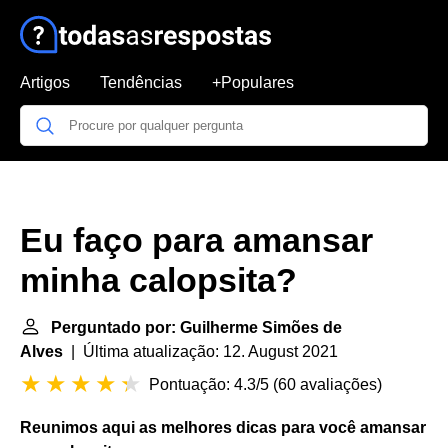
Artigos
Tendências
+Populares
Eu faço para amansar
minha calopsita?
Perguntado por: Guilherme Simões de
Alves
| Última atualização: 12. August 2021
Pontuação: 4.3/5
(
60 avaliações
)
Reunimos aqui as melhores dicas para você amansar