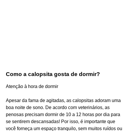
Como a calopsita gosta de dormir?
Atenção à hora de dormir
Apesar da fama de agitadas, as calopsitas adoram uma
boa noite de sono. De acordo com veterinários, as
penosas precisam dormir de 10 a 12 horas por dia para
se sentirem descansadas! Por isso, é importante que
você forneça um espaço tranquilo, sem muitos ruídos ou