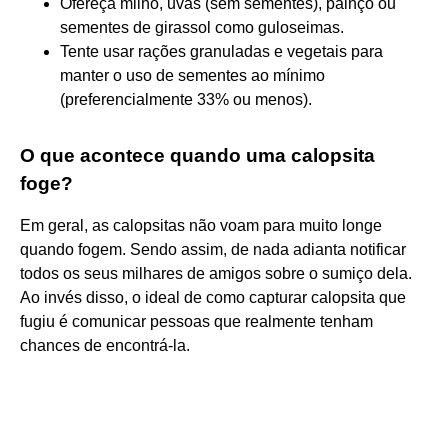
Ofereça milho, uvas (sem sementes), painço ou
sementes de girassol como guloseimas.
Tente usar rações granuladas e vegetais para
manter o uso de sementes ao mínimo
(preferencialmente 33% ou menos).
O que acontece quando uma calopsita
foge?
Em geral, as calopsitas não voam para muito longe
quando fogem. Sendo assim, de nada adianta notificar
todos os seus milhares de amigos sobre o sumiço dela.
Ao invés disso, o ideal de como capturar calopsita que
fugiu é comunicar pessoas que realmente tenham
chances de encontrá-la.