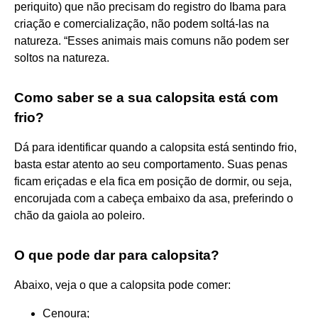
periquito) que não precisam do registro do Ibama para
criação e comercialização, não podem soltá-las na
natureza. “Esses animais mais comuns não podem ser
soltos na natureza.
Como saber se a sua calopsita está com
frio?
Dá para identificar quando a calopsita está sentindo frio,
basta estar atento ao seu comportamento. Suas penas
ficam eriçadas e ela fica em posição de dormir, ou seja,
encorujada com a cabeça embaixo da asa, preferindo o
chão da gaiola ao poleiro.
O que pode dar para calopsita?
Abaixo, veja o que a calopsita pode comer:
Cenoura;