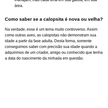
área.
Como saber se a calopsita é nova ou velha?
Na verdade, esse é um tema muito controverso. Assim
como outras aves, as calopsitas não demonstram sua
idade a partir da fase adulta. Desta forma, somente
conseguimos saber com precisão sua idade quando a
adquirimos de um criador, amigo ou conhecido que tenha
a data do nascimento da ninhada em questão.