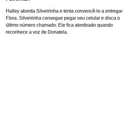
Halley aborda Silveirinha e tenta convencê-lo a entregar
Flora. Silveirinha consegue pegar seu celular e disca o
último número chamado. Ele fica atordoado quando
reconhece a voz de Donatela.