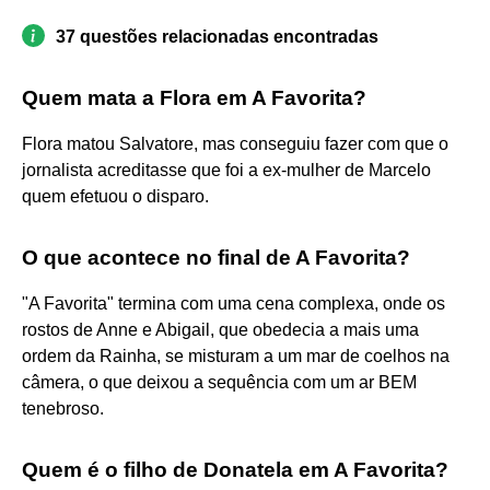
37 questões relacionadas encontradas
Quem mata a Flora em A Favorita?
Flora matou Salvatore, mas conseguiu fazer com que o
jornalista acreditasse que foi a ex-mulher de Marcelo
quem efetuou o disparo.
O que acontece no final de A Favorita?
"A Favorita" termina com uma cena complexa, onde os
rostos de Anne e Abigail, que obedecia a mais uma
ordem da Rainha, se misturam a um mar de coelhos na
câmera, o que deixou a sequência com um ar BEM
tenebroso.
Quem é o filho de Donatela em A Favorita?