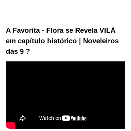
A Favorita - Flora se Revela VILÃ
em capítulo histórico | Noveleiros
das 9 ?