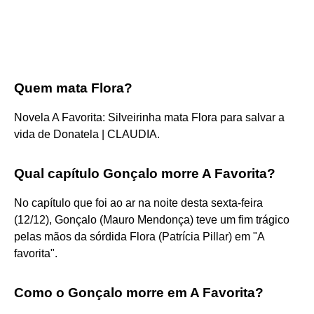
Quem mata Flora?
Novela A Favorita: Silveirinha mata Flora para salvar a
vida de Donatela | CLAUDIA.
Qual capítulo Gonçalo morre A Favorita?
No capítulo que foi ao ar na noite desta sexta-feira
(12/12), Gonçalo (Mauro Mendonça) teve um fim trágico
pelas mãos da sórdida Flora (Patrícia Pillar) em "A
favorita".
Como o Gonçalo morre em A Favorita?