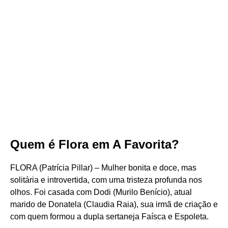
Quem é Flora em A Favorita?
FLORA (Patrícia Pillar) – Mulher bonita e doce, mas
solitária e introvertida, com uma tristeza profunda nos
olhos. Foi casada com Dodi (Murilo Benício), atual
marido de Donatela (Claudia Raia), sua irmã de criação e
com quem formou a dupla sertaneja Faísca e Espoleta.