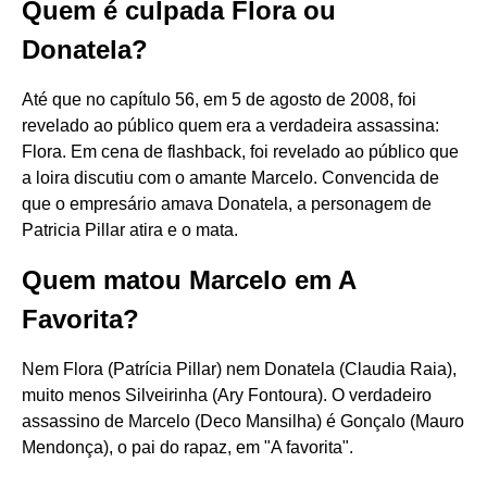
Quem é culpada Flora ou
Donatela?
Até que no capítulo 56, em 5 de agosto de 2008, foi
revelado ao público quem era a verdadeira assassina:
Flora. Em cena de flashback, foi revelado ao público que
a loira discutiu com o amante Marcelo. Convencida de
que o empresário amava Donatela, a personagem de
Patricia Pillar atira e o mata.
Quem matou Marcelo em A
Favorita?
Nem Flora (Patrícia Pillar) nem Donatela (Claudia Raia),
muito menos Silveirinha (Ary Fontoura). O verdadeiro
assassino de Marcelo (Deco Mansilha) é Gonçalo (Mauro
Mendonça), o pai do rapaz, em "A favorita".