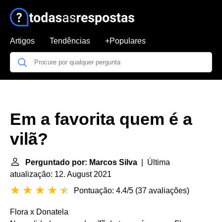
Artigos
Tendências
+Populares
Em a favorita quem é a
vilã?
Perguntado por: Marcos Silva
| Última
atualização: 12. August 2021
Pontuação: 4.4/5
(
37 avaliações
)
Flora x Donatela