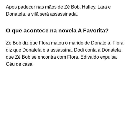
Após padecer nas mãos de Zé Bob, Halley, Lara e
Donatela, a vilã será assassinada.
O que acontece na novela A Favorita?
Zé Bob diz que Flora matou o marido de Donatela. Flora
diz que Donatela é a assassina. Dodi conta a Donatela
que Zé Bob se encontra com Flora. Edivaldo expulsa
Céu de casa.