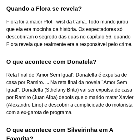
Quando a Flora se revela?
Flora foi a maior Plot Twist da trama. Todo mundo jurou
que ela era mocinha da história. Os espectadores só
descobriram o segredo das duas no capítulo 56, quando
Flora revela que realmente era a responsável pelo crime.
O que acontece com Donatela?
Reta final de 'Amor Sem Igual': Donatella é expulsa de
casa por Ramiro. ... Na reta final da novela "Amor Sem
Igual", Donatella (Sthefany Brito) vai ser expulsa de casa
por Ramiro (Juan Alba) depois que o marido matar Xavier
(Alexandre Lino) e descobrir a cumplicidade do motorista
com a ex-garota de programa.
O que acontece com Silveirinha em A
Favorita?