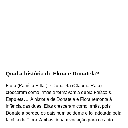
Qual a história de Flora e Donatela?
Flora (Patrícia Pillar) e Donatela (Claudia Raia)
cresceram como irmãs e formavam a dupla Faísca &
Espoleta. ... A história de Donatela e Flora remonta à
infância das duas. Elas cresceram como irmãs, pois
Donatela perdeu os pais num acidente e foi adotada pela
família de Flora. Ambas tinham vocação para o canto.