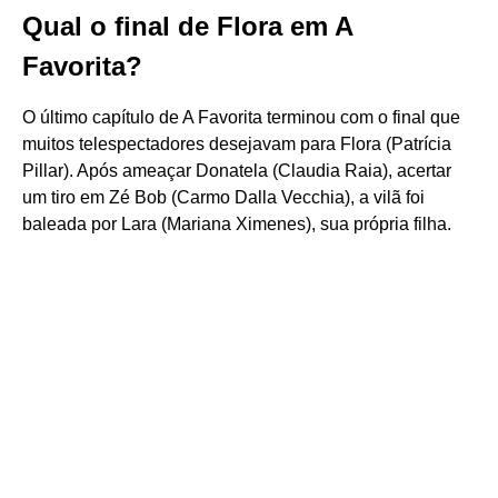
Qual o final de Flora em A
Favorita?
O último capítulo de A Favorita terminou com o final que
muitos telespectadores desejavam para Flora (Patrícia
Pillar). Após ameaçar Donatela (Claudia Raia), acertar
um tiro em Zé Bob (Carmo Dalla Vecchia), a vilã foi
baleada por Lara (Mariana Ximenes), sua própria filha.