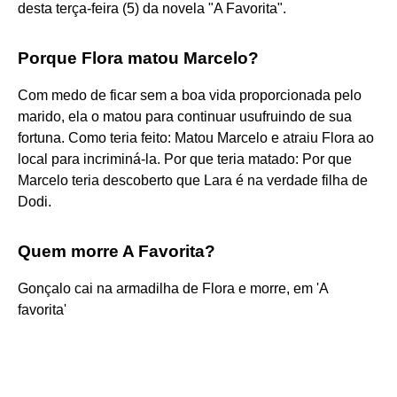
desta terça-feira (5) da novela "A Favorita".
Porque Flora matou Marcelo?
Com medo de ficar sem a boa vida proporcionada pelo
marido, ela o matou para continuar usufruindo de sua
fortuna. Como teria feito: Matou Marcelo e atraiu Flora ao
local para incriminá-la. Por que teria matado: Por que
Marcelo teria descoberto que Lara é na verdade filha de
Dodi.
Quem morre A Favorita?
Gonçalo cai na armadilha de Flora e morre, em 'A
favorita'