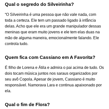
Qual o segredo do Silveirinha?
“O Silveirinha é uma pessoa que não vale nada, com
toda a certeza. Ele tem um passado ligado à infância
delas. Acho que ele era um grande manipulador dessas
meninas que eram muito jovens e ele tem elas duas na
mão de alguma maneira, emocionalmente falando. Ele
controla tudo.
Quem fica com Cassiano em A Favorita?
É filho de Lorena e Átila e admira o pai acima de tudo. Os
dois tocam música juntos nos saraus organizados por
seu avô Copola. Apesar de jovem, Cassiano é muito
responsável. Namorava Lara e continua apaixonado por
ela.
Qual o fim de Flora?