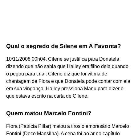
Qual o segredo de Silene em A Favorita?
10/11/2008 00h04. Cilene se justifica para Donatela
dizendo que não sabia que Halley era filho dela quando
o pegou para criar. Cilene diz que foi vítima de
chantagem de Flora e que Donatela pode contar com ela
em sua vingança. Halley pressiona Manu para dizer o
que estava escrito na carta de Cilene.
Quem matou Marcelo Fontini?
Flora (Patricia Pillar) matou a tiros o empresário Marcelo
Fontini (Deco Mansilha). A cena foi ao ar no capítulo