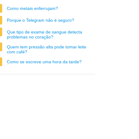
Como metais enferrujam?
Porque o Telegram não é seguro?
Que tipo de exame de sangue detecta
problemas no coração?
Quem tem pressão alta pode tomar leite
com café?
Como se escreve uma hora da tarde?