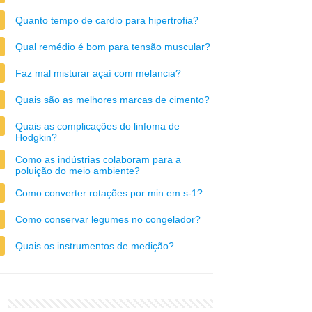
Quanto tempo de cardio para hipertrofia?
Qual remédio é bom para tensão muscular?
Faz mal misturar açaí com melancia?
Quais são as melhores marcas de cimento?
Quais as complicações do linfoma de
Hodgkin?
Como as indústrias colaboram para a
poluição do meio ambiente?
Como converter rotações por min em s-1?
Como conservar legumes no congelador?
Quais os instrumentos de medição?