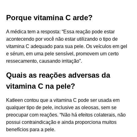
Porque vitamina C arde?
A médica tem a resposta: “Essa reação pode estar
acontecendo por você não estar utilizando o tipo de
vitamina C adequado para sua pele. Os veículos em gel
e sérum, em uma pele sensível, promovem um certo
ressecamento, causando irritação”.
Quais as reações adversas da
vitamina C na pele?
Katleen contou que a vitamina C pode ser usada em
qualquer tipo de pele, inclusive as oleosas, sem se
preocupar com reações. “Não há efeitos colaterais, não
possui contraindicação e ainda proporciona muitos
benefícios para a pele.