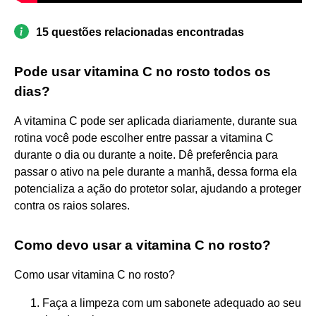
15 questões relacionadas encontradas
Pode usar vitamina C no rosto todos os
dias?
A vitamina C pode ser aplicada diariamente, durante sua
rotina você pode escolher entre passar a vitamina C
durante o dia ou durante a noite. Dê preferência para
passar o ativo na pele durante a manhã, dessa forma ela
potencializa a ação do protetor solar, ajudando a proteger
contra os raios solares.
Como devo usar a vitamina C no rosto?
Como usar vitamina C no rosto?
Faça a limpeza com um sabonete adequado ao seu