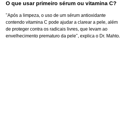
O que usar primeiro sérum ou vitamina C?
"Após a limpeza, o uso de um sérum antioxidante
contendo vitamina C pode ajudar a clarear a pele, além
de proteger contra os radicais livres, que levam ao
envelhecimento prematuro da pele", explica o Dr. Mahto.