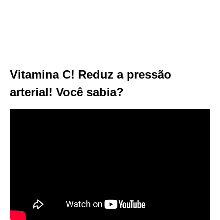
Vitamina C! Reduz a pressão
arterial! Você sabia?