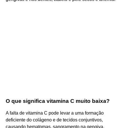
O que significa vitamina C muito baixa?
A falta de vitamina C pode levar a uma formação
deficiente do colágeno e de tecidos conjuntivos,
causando hematomas, sangramento na gengiva,