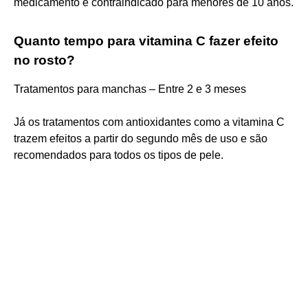
medicamento é contraindicado para menores de 10 anos.
Quanto tempo para vitamina C fazer efeito
no rosto?
Tratamentos para manchas – Entre 2 e 3 meses
Já os tratamentos com antioxidantes como a vitamina C
trazem efeitos a partir do segundo mês de uso e são
recomendados para todos os tipos de pele.