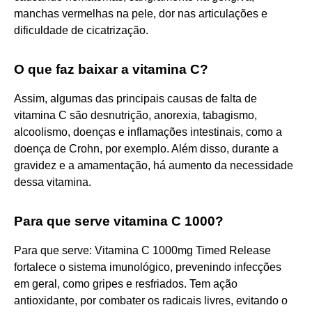
manchas vermelhas na pele, dor nas articulações e
dificuldade de cicatrização.
O que faz baixar a vitamina C?
Assim, algumas das principais causas de falta de
vitamina C são desnutrição, anorexia, tabagismo,
alcoolismo, doenças e inflamações intestinais, como a
doença de Crohn, por exemplo. Além disso, durante a
gravidez e a amamentação, há aumento da necessidade
dessa vitamina.
Para que serve vitamina C 1000?
Para que serve: Vitamina C 1000mg Timed Release
fortalece o sistema imunológico, prevenindo infecções
em geral, como gripes e resfriados. Tem ação
antioxidante, por combater os radicais livres, evitando o