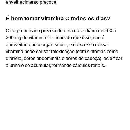
envelhecimento precoce.
É bom tomar vitamina C todos os dias?
O corpo humano precisa de uma dose diária de 100 a
200 mg de vitamina C – mais do que isso, não é
aproveitado pelo organismo –, e o excesso dessa
vitamina pode causar intoxicação (com sintomas como
diarreia, dores abdominais e dores de cabeça), acidificar
a urina e se acumular, formando cálculos renais.