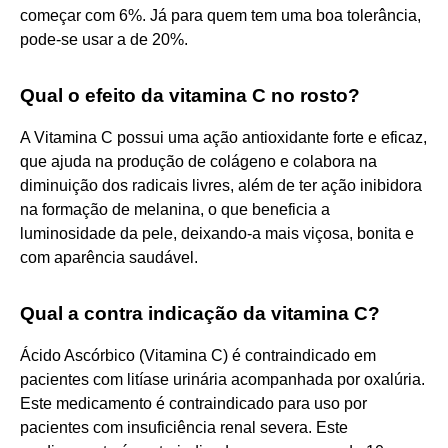
começar com 6%. Já para quem tem uma boa tolerância,
pode-se usar a de 20%.
Qual o efeito da vitamina C no rosto?
A Vitamina C possui uma ação antioxidante forte e eficaz,
que ajuda na produção de colágeno e colabora na
diminuição dos radicais livres, além de ter ação inibidora
na formação de melanina, o que beneficia a
luminosidade da pele, deixando-a mais viçosa, bonita e
com aparência saudável.
Qual a contra indicação da vitamina C?
Ácido Ascórbico (Vitamina C) é contraindicado em
pacientes com litíase urinária acompanhada por oxalúria.
Este medicamento é contraindicado para uso por
pacientes com insuficiência renal severa. Este