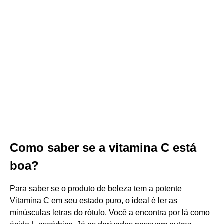
Como saber se a vitamina C está
boa?
Para saber se o produto de beleza tem a potente
Vitamina C em seu estado puro, o ideal é ler as
minúsculas letras do rótulo. Você a encontra por lá como