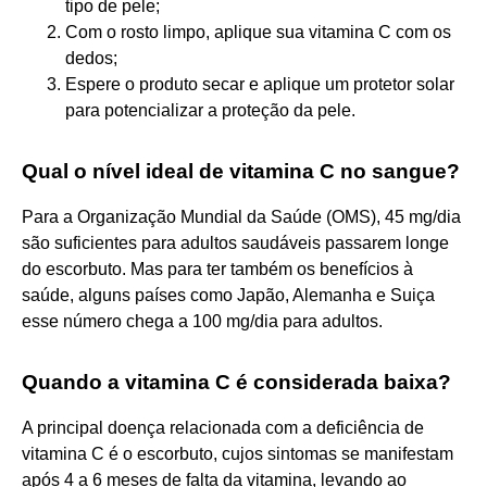
tipo de pele;
Com o rosto limpo, aplique sua vitamina C com os
dedos;
Espere o produto secar e aplique um protetor solar
para potencializar a proteção da pele.
Qual o nível ideal de vitamina C no sangue?
Para a Organização Mundial da Saúde (OMS), 45 mg/dia
são suficientes para adultos saudáveis passarem longe
do escorbuto. Mas para ter também os benefícios à
saúde, alguns países como Japão, Alemanha e Suiça
esse número chega a 100 mg/dia para adultos.
Quando a vitamina C é considerada baixa?
A principal doença relacionada com a deficiência de
vitamina C é o escorbuto, cujos sintomas se manifestam
após 4 a 6 meses de falta da vitamina, levando ao