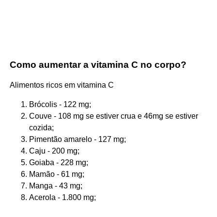
Como aumentar a vitamina C no corpo?
Alimentos ricos em vitamina C
Brócolis - 122 mg;
Couve - 108 mg se estiver crua e 46mg se estiver
cozida;
Pimentão amarelo - 127 mg;
Caju - 200 mg;
Goiaba - 228 mg;
Mamão - 61 mg;
Manga - 43 mg;
Acerola - 1.800 mg;