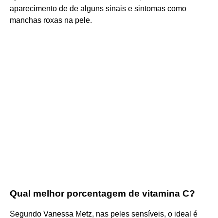
aparecimento de de alguns sinais e sintomas como
manchas roxas na pele.
Qual melhor porcentagem de vitamina C?
Segundo Vanessa Metz, nas peles sensíveis, o ideal é