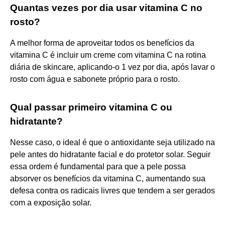
Quantas vezes por dia usar vitamina C no
rosto?
A melhor forma de aproveitar todos os benefícios da
vitamina C é incluir um creme com vitamina C na rotina
diária de skincare, aplicando-o 1 vez por dia, após lavar o
rosto com água e sabonete próprio para o rosto.
Qual passar primeiro vitamina C ou
hidratante?
Nesse caso, o ideal é que o antioxidante seja utilizado na
pele antes do hidratante facial e do protetor solar. Seguir
essa ordem é fundamental para que a pele possa
absorver os benefícios da vitamina C, aumentando sua
defesa contra os radicais livres que tendem a ser gerados
com a exposição solar.