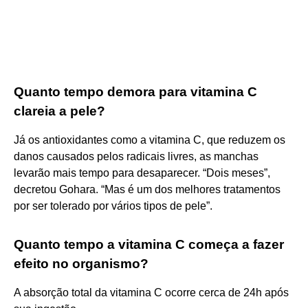
Quanto tempo demora para vitamina C
clareia a pele?
Já os antioxidantes como a vitamina C, que reduzem os
danos causados pelos radicais livres, as manchas
levarão mais tempo para desaparecer. “Dois meses”,
decretou Gohara. “Mas é um dos melhores tratamentos
por ser tolerado por vários tipos de pele”.
Quanto tempo a vitamina C começa a fazer
efeito no organismo?
A absorção total da vitamina C ocorre cerca de 24h após