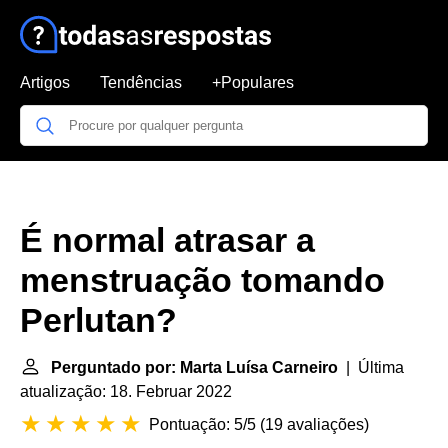
Artigos
Tendências
+Populares
É normal atrasar a
menstruação tomando
Perlutan?
Perguntado por: Marta Luísa Carneiro
| Última
atualização: 18. Februar 2022
Pontuação: 5/5
(
19 avaliações
)