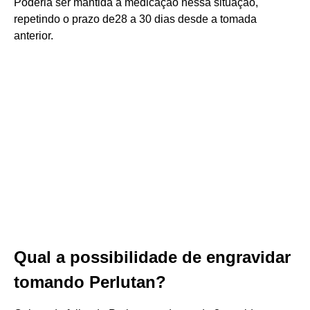
Poderia ser mantida a medicação nessa situação,
repetindo o prazo de28 a 30 dias desde a tomada
anterior.
Qual a possibilidade de engravidar
tomando Perlutan?