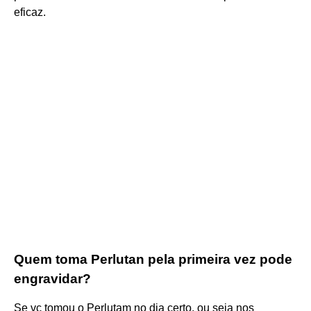
eficaz.
Quem toma Perlutan pela primeira vez pode
engravidar?
Se vc tomou o Perlutam no dia certo, ou seja nos