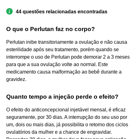
44 questões relacionadas encontradas
O que o Perlutan faz no corpo?
Perlutan inibe transitoriamente a ovulação e não causa
esterilidade após seu tratamento, porém quando se
interrompe o uso de Perlutan pode demorar 2 a 3 meses
para que a sua ovulação volte ao normal. Este
medicamento causa malformação ao bebê durante a
gravidez.
Quanto tempo a injeção perde o efeito?
O efeito do anticoncepcional injetável mensal, é eficaz
seguramente, por 30 dias. A interrupção do seu uso por
um, dois ou mais dias, já possibilita o retorno dos ciclos
ovulatórios da mulher e a chance de engravidar.