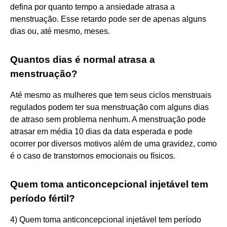
defina por quanto tempo a ansiedade atrasa a
menstruação. Esse retardo pode ser de apenas alguns
dias ou, até mesmo, meses.
Quantos dias é normal atrasa a
menstruação?
Até mesmo as mulheres que tem seus ciclos menstruais
regulados podem ter sua menstruação com alguns dias
de atraso sem problema nenhum. A menstruação pode
atrasar em média 10 dias da data esperada e pode
ocorrer por diversos motivos além de uma gravidez, como
é o caso de transtornos emocionais ou físicos.
Quem toma anticoncepcional injetável tem
período fértil?
4) Quem toma anticoncepcional injetável tem período