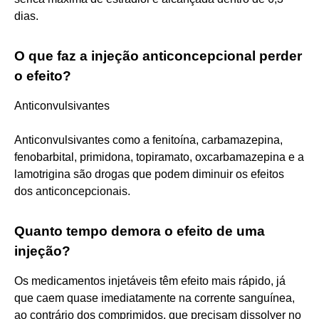
dias.
O que faz a injeção anticoncepcional perder
o efeito?
Anticonvulsivantes
Anticonvulsivantes como a fenitoína, carbamazepina,
fenobarbital, primidona, topiramato, oxcarbamazepina e a
lamotrigina são drogas que podem diminuir os efeitos
dos anticoncepcionais.
Quanto tempo demora o efeito de uma
injeção?
Os medicamentos injetáveis têm efeito mais rápido, já
que caem quase imediatamente na corrente sanguínea,
ao contrário dos comprimidos, que precisam dissolver no