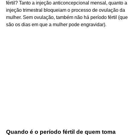
fértil? Tanto a injeção anticoncepcional mensal, quanto a
injeção trimestral bloqueiam o processo de ovulação da
mulher. Sem ovulação, também não há período fértil (que
são os dias em que a mulher pode engravidar).
Quando é o período fértil de quem toma