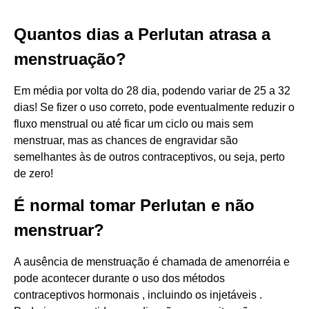
Quantos dias a Perlutan atrasa a
menstruação?
Em média por volta do 28 dia, podendo variar de 25 a 32
dias! Se fizer o uso correto, pode eventualmente reduzir o
fluxo menstrual ou até ficar um ciclo ou mais sem
menstruar, mas as chances de engravidar são
semelhantes às de outros contraceptivos, ou seja, perto
de zero!
É normal tomar Perlutan e não
menstruar?
A ausência de menstruação é chamada de amenorréia e
pode acontecer durante o uso dos métodos
contraceptivos hormonais , incluindo os injetáveis .