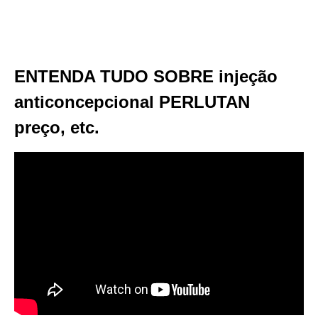
ENTENDA TUDO SOBRE injeção
anticoncepcional PERLUTAN
preço, etc.