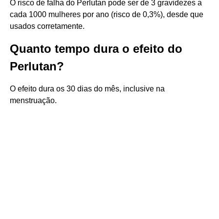
O risco de falha do Perlutan pode ser de 3 gravidezes a
cada 1000 mulheres por ano (risco de 0,3%), desde que
usados corretamente.
Quanto tempo dura o efeito do
Perlutan?
O efeito dura os 30 dias do mês, inclusive na
menstruação.