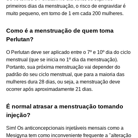
primeiros dias da menstruação, o risco de engravidar é
muito pequeno, em torno de 1 em cada 200 mulheres.
Como é a menstruação de quem toma
Perlutan?
O Perlutan deve ser aplicado entre o 7º e 10º dia do ciclo
menstrual (que se inicia no 1º dia da menstruação).
Portanto, sua próxima menstruação vai depender do
padrão do seu ciclo menstrual, que para a maioria das
mulheres dura 28 dias, ou seja, a menstruação deve
ocorrer após aproximadamente 21 dias.
É normal atrasar a menstruação tomando
injeção?
Sim! Os anticoncepcionais injetáveis mensais como a
Mesigyna tem como inconveniente frequente a "alteração