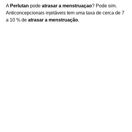
A
Perlutan
pode
atrasar a menstruaçao
? Pode sim.
Anticoncepcionais injetáveis tem uma taxa de cerca de 7
a 10 % de
atrasar a menstruação
.