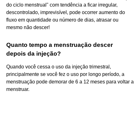
do ciclo menstrual" com tendência a ficar irregular,
descontrolado, imprevisível, pode ocorrer aumento do
fluxo em quantidade ou número de dias, atrasar ou
mesmo não descer!
Quanto tempo a menstruação descer
depois da injeção?
Quando você cessa o uso da injeção trimestral,
principalmente se você fez o uso por longo período, a
menstruação pode demorar de 6 a 12 meses para voltar a
menstruar.