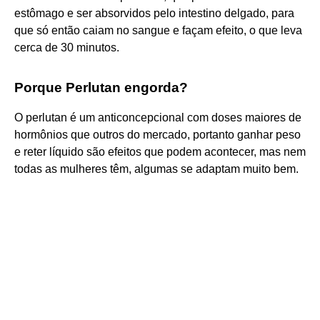
estômago e ser absorvidos pelo intestino delgado, para
que só então caiam no sangue e façam efeito, o que leva
cerca de 30 minutos.
Porque Perlutan engorda?
O perlutan é um anticoncepcional com doses maiores de
hormônios que outros do mercado, portanto ganhar peso
e reter líquido são efeitos que podem acontecer, mas nem
todas as mulheres têm, algumas se adaptam muito bem.