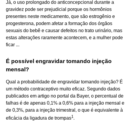
Já, o uso prolongado do anticoncepcional durante a
gravidez pode ser prejudicial porque os hormônios
presentes neste medicamento, que são estrogênio e
progesterona, podem afetar a formação dos órgãos
sexuais do bebê e causar defeitos no trato urinário, mas
estas alterações raramente acontecem, e a mulher pode
ficar ...
É possível engravidar tomando injeção
mensal?
Qual a probabilidade de engravidar tomando injeção? É
um método contraceptivo muito eficaz. Segundo dados
publicados em artigo no portal da Bayer, o percentual de
falhas é de apenas 0,1% a 0,6% para a injeção mensal e
de 0,3%, para a injeção trimestral, o que é equivalente à
1
eficácia da ligadura de trompas
.