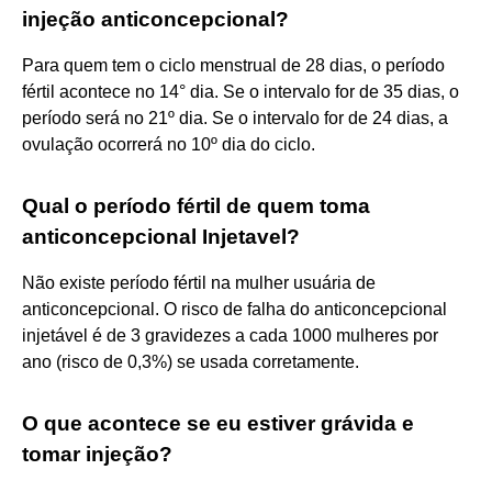
injeção anticoncepcional?
Para quem tem o ciclo menstrual de 28 dias, o período
fértil acontece no 14° dia. Se o intervalo for de 35 dias, o
período será no 21º dia. Se o intervalo for de 24 dias, a
ovulação ocorrerá no 10º dia do ciclo.
Qual o período fértil de quem toma
anticoncepcional Injetavel?
Não existe período fértil na mulher usuária de
anticoncepcional. O risco de falha do anticoncepcional
injetável é de 3 gravidezes a cada 1000 mulheres por
ano (risco de 0,3%) se usada corretamente.
O que acontece se eu estiver grávida e
tomar injeção?