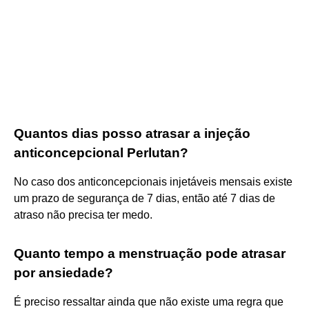
Quantos dias posso atrasar a injeção
anticoncepcional Perlutan?
No caso dos anticoncepcionais injetáveis mensais existe
um prazo de segurança de 7 dias, então até 7 dias de
atraso não precisa ter medo.
Quanto tempo a menstruação pode atrasar
por ansiedade?
É preciso ressaltar ainda que não existe uma regra que