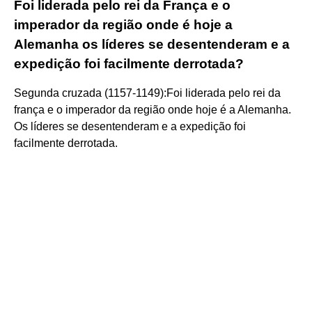
Foi liderada pelo rei da França e o
imperador da região onde é hoje a
Alemanha os líderes se desentenderam e a
expedição foi facilmente derrotada?
Segunda cruzada (1157-1149):Foi liderada pelo rei da
frança e o imperador da região onde hoje é a Alemanha.
Os líderes se desentenderam e a expedição foi
facilmente derrotada.