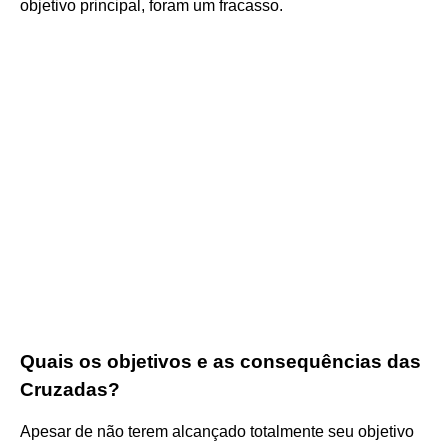
objetivo principal, foram um fracasso.
Quais os objetivos e as consequências das
Cruzadas?
Apesar de não terem alcançado totalmente seu objetivo