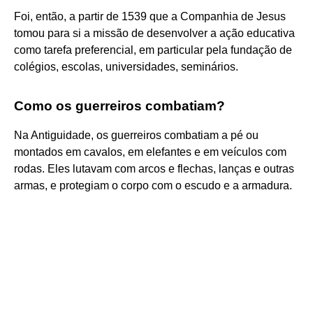
Foi, então, a partir de 1539 que a Companhia de Jesus
tomou para si a missão de desenvolver a ação educativa
como tarefa preferencial, em particular pela fundação de
colégios, escolas, universidades, seminários.
Como os guerreiros combatiam?
Na Antiguidade, os guerreiros combatiam a pé ou
montados em cavalos, em elefantes e em veículos com
rodas. Eles lutavam com arcos e flechas, lanças e outras
armas, e protegiam o corpo com o escudo e a armadura.