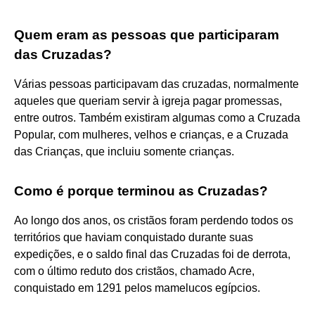
Quem eram as pessoas que participaram
das Cruzadas?
Várias pessoas participavam das cruzadas, normalmente
aqueles que queriam servir à igreja pagar promessas,
entre outros. Também existiram algumas como a Cruzada
Popular, com mulheres, velhos e crianças, e a Cruzada
das Crianças, que incluiu somente crianças.
Como é porque terminou as Cruzadas?
Ao longo dos anos, os cristãos foram perdendo todos os
territórios que haviam conquistado durante suas
expedições, e o saldo final das Cruzadas foi de derrota,
com o último reduto dos cristãos, chamado Acre,
conquistado em 1291 pelos mamelucos egípcios.