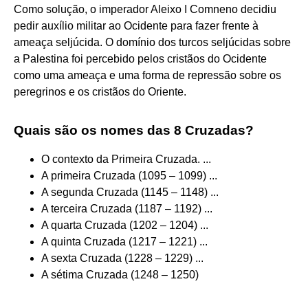
Como solução, o imperador Aleixo I Comneno decidiu
pedir auxílio militar ao Ocidente para fazer frente à
ameaça seljúcida. O domínio dos turcos seljúcidas sobre
a Palestina foi percebido pelos cristãos do Ocidente
como uma ameaça e uma forma de repressão sobre os
peregrinos e os cristãos do Oriente.
Quais são os nomes das 8 Cruzadas?
O contexto da Primeira Cruzada. ...
A primeira Cruzada (1095 – 1099) ...
A segunda Cruzada (1145 – 1148) ...
A terceira Cruzada (1187 – 1192) ...
A quarta Cruzada (1202 – 1204) ...
A quinta Cruzada (1217 – 1221) ...
A sexta Cruzada (1228 – 1229) ...
A sétima Cruzada (1248 – 1250)