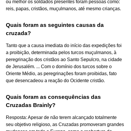
ou melhor os soldados presentes foram pessoas como:
reis, papas, cristãos, muçulmanos, até mesmo crianças.
Quais foram as seguintes causas da
cruzada?
Tanto que a causa imediata do início das expedições foi
a proibição, determinada pelos turcos muçulmanos, à
peregrinação dos cristãos ao Santo Sepulcro, na cidade
de Jerusalém. ... Com o domínio dos turcos sobre o
Oriente Médio, as peregrinações foram proibidas, fato
que desencadeou a reação do Ocidente cristão.
Quais foram as consequências das
Cruzadas Brainly?
Resposta: Apesar de não terem alcançado totalmente
seu objetivo religioso, as Cruzadas promoveram grandes