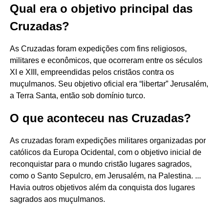
Qual era o objetivo principal das
Cruzadas?
As Cruzadas foram expedições com fins religiosos,
militares e econômicos, que ocorreram entre os séculos
XI e XIII, empreendidas pelos cristãos contra os
muçulmanos. Seu objetivo oficial era “libertar” Jerusalém,
a Terra Santa, então sob domínio turco.
O que aconteceu nas Cruzadas?
As cruzadas foram expedições militares organizadas por
católicos da Europa Ocidental, com o objetivo inicial de
reconquistar para o mundo cristão lugares sagrados,
como o Santo Sepulcro, em Jerusalém, na Palestina. ...
Havia outros objetivos além da conquista dos lugares
sagrados aos muçulmanos.