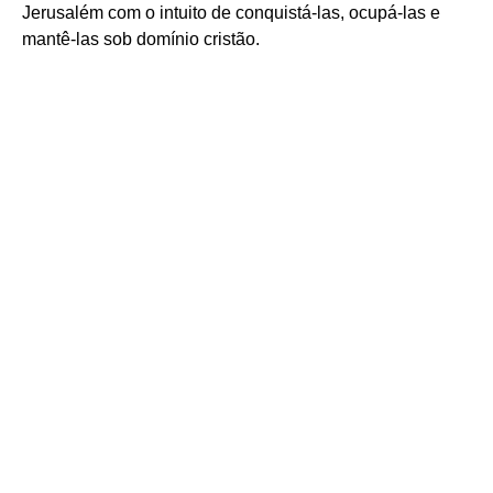
Jerusalém com o intuito de conquistá-las, ocupá-las e
mantê-las sob domínio cristão.