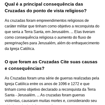
Qual é a principal consequência das
Cruzadas do ponto de vista religioso?
As cruzadas foram empreendimentos religiosos de
caráter militar que tinham como objetivo a reconquista do
que seria a Terra Santa, em Jerusalém. ... Elas tiveram
como consequência religiosa o aumento do fluxo de
peregrinações para Jerusalém, além do enfraquecimento
da Igreja Católica.
O que foram as Cruzadas Cite suas causas
e consequências?
As Cruzadas foram uma série de guerras realizadas pela
Igreja Católica entre os anos de 1096 e 1272 e que
tinham como objetivo declarado a reconquista da Terra
Santa - Jerusalém. ... As cruzadas foram guerras
violentas, causaram muitas mortes e, considerando seu