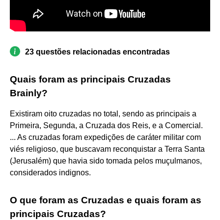
23 questões relacionadas encontradas
Quais foram as principais Cruzadas
Brainly?
Existiram oito cruzadas no total, sendo as principais a
Primeira, Segunda, a Cruzada dos Reis, e a Comercial.
... As cruzadas foram expedições de caráter militar com
viés religioso, que buscavam reconquistar a Terra Santa
(Jerusalém) que havia sido tomada pelos muçulmanos,
considerados indignos.
O que foram as Cruzadas e quais foram as
principais Cruzadas?