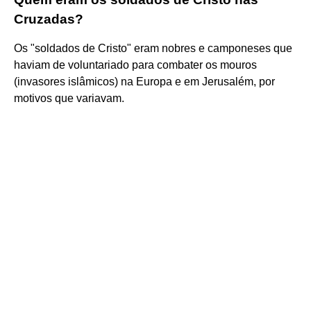
Cruzadas?
Os "soldados de Cristo" eram nobres e camponeses que
haviam de voluntariado para combater os mouros
(invasores islâmicos) na Europa e em Jerusalém, por
motivos que variavam.