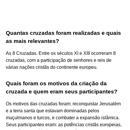
Quantas cruzadas foram realizadas e quais
as mais relevantes?
As 8 Cruzadas. Entre os séculos XI e XIII ocorreram 8
cruzadas, com a participação de senhores e reis de
várias nações cristãs do continente europeu.
Quais foram os motivos da criação da
cruzada e quem eram seus participantes?
Os motivos das cruzadas foram: reconquistar Jerusalém
e a terra santa que estavam dominadas pelos
muçulmanos e turcos, e combater a expansão islâmica.
Seus participantes eram: as potências cristãs europeias,