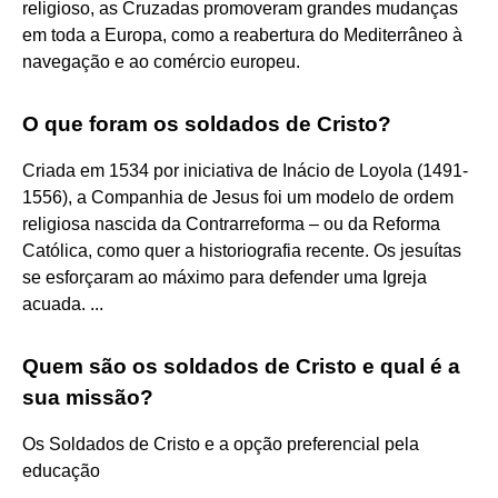
religioso, as Cruzadas promoveram grandes mudanças
em toda a Europa, como a reabertura do Mediterrâneo à
navegação e ao comércio europeu.
O que foram os soldados de Cristo?
Criada em 1534 por iniciativa de Inácio de Loyola (1491-
1556), a Companhia de Jesus foi um modelo de ordem
religiosa nascida da Contrarreforma – ou da Reforma
Católica, como quer a historiografia recente. Os jesuítas
se esforçaram ao máximo para defender uma Igreja
acuada. ...
Quem são os soldados de Cristo e qual é a
sua missão?
Os Soldados de Cristo e a opção preferencial pela
educação