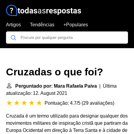
Artigos
Tendências
+Populares
Cruzadas o que foi?
Perguntado por: Mara Rafaela Paiva
| Última
atualização: 12. August 2021
Pontuação: 4.7/5
(
29 avaliações
)
Cruzada é um termo utilizado para designar qualquer dos
movimentos militares de inspiração cristã que partiram da
Europa Ocidental em direção à Terra Santa e à cidade de