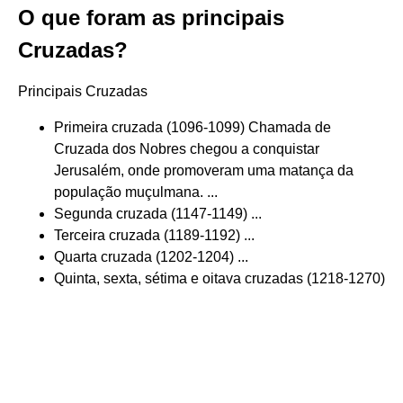
O que foram as principais
Cruzadas?
Principais Cruzadas
Primeira cruzada (1096-1099) Chamada de
Cruzada dos Nobres chegou a conquistar
Jerusalém, onde promoveram uma matança da
população muçulmana. ...
Segunda cruzada (1147-1149) ...
Terceira cruzada (1189-1192) ...
Quarta cruzada (1202-1204) ...
Quinta, sexta, sétima e oitava cruzadas (1218-1270)