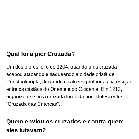
Qual foi a pior Cruzada?
Um dos piores foi o de 1204, quando uma cruzada
acabou atacando e saqueando a cidade cristã de
Constantinopla, deixando cicatrizes profundas na relação
entre os cristãos do Oriente e do Ocidente. Em 1212,
organizou-se uma cruzada formada por adolescentes, a
“Cruzada das Crianças”.
Quem enviou os cruzados e contra quem
eles lutavam?