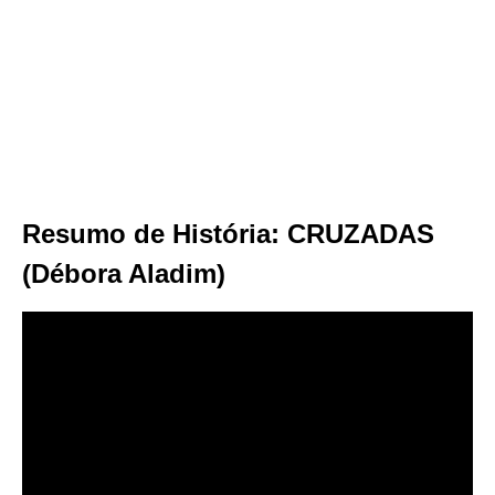
Resumo de História: CRUZADAS
(Débora Aladim)