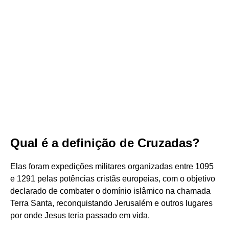
Qual é a definição de Cruzadas?
Elas foram expedições militares organizadas entre 1095
e 1291 pelas potências cristãs europeias, com o objetivo
declarado de combater o domínio islâmico na chamada
Terra Santa, reconquistando Jerusalém e outros lugares
por onde Jesus teria passado em vida.