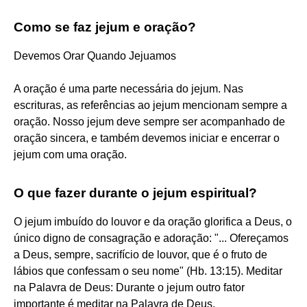
Como se faz jejum e oração?
Devemos Orar Quando Jejuamos
A oração é uma parte necessária do jejum. Nas
escrituras, as referências ao jejum mencionam sempre a
oração. Nosso jejum deve sempre ser acompanhado de
oração sincera, e também devemos iniciar e encerrar o
jejum com uma oração.
O que fazer durante o jejum espiritual?
O jejum imbuído do louvor e da oração glorifica a Deus, o
único digno de consagração e adoração: "... Ofereçamos
a Deus, sempre, sacrifício de louvor, que é o fruto de
lábios que confessam o seu nome" (Hb. 13:15). Meditar
na Palavra de Deus: Durante o jejum outro fator
importante é meditar na Palavra de Deus.