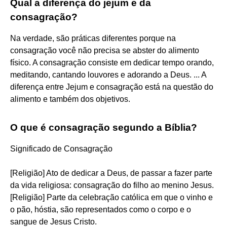
Qual a diferença do jejum e da
consagração?
Na verdade, são práticas diferentes porque na
consagração você não precisa se abster do alimento
físico. A consagração consiste em dedicar tempo orando,
meditando, cantando louvores e adorando a Deus. ... A
diferença entre Jejum e consagração está na questão do
alimento e também dos objetivos.
O que é consagração segundo a Bíblia?
Significado de Consagração
[Religião] Ato de dedicar a Deus, de passar a fazer parte
da vida religiosa: consagração do filho ao menino Jesus.
[Religião] Parte da celebração católica em que o vinho e
o pão, hóstia, são representados como o corpo e o
sangue de Jesus Cristo.