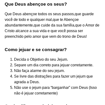
Que Deus abençoe os seus?
Que Deus abençoe todos os seus passos,que guarde
você de todo e qualquer mal,que te Abençoe
abundantemente,que cuide da sua família,que o Amor de
Cristo alcance a sua vida e que você possa ser
preenchido pelo amor que vem do trono de Deus!
Como jejuar e se consagrar?
Decida o Objetivo do seu Jejum.
Separe um dia correto para jejuar corretamente.
Não faça alarme do seu jejum.
Se livre das distrações para fazer um jejum que
agrada a Deus.
Não use o jejum para “barganhar” com Deus (Isso
não é jejuar corretamente)