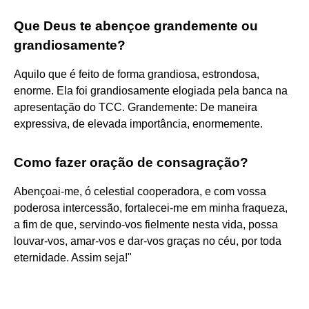
Que Deus te abençoe grandemente ou
grandiosamente?
Aquilo que é feito de forma grandiosa, estrondosa,
enorme. Ela foi grandiosamente elogiada pela banca na
apresentação do TCC. Grandemente: De maneira
expressiva, de elevada importância, enormemente.
Como fazer oração de consagração?
Abençoai-me, ó celestial cooperadora, e com vossa
poderosa intercessão, fortalecei-me em minha fraqueza,
a fim de que, servindo-vos fielmente nesta vida, possa
louvar-vos, amar-vos e dar-vos graças no céu, por toda
eternidade. Assim seja!"