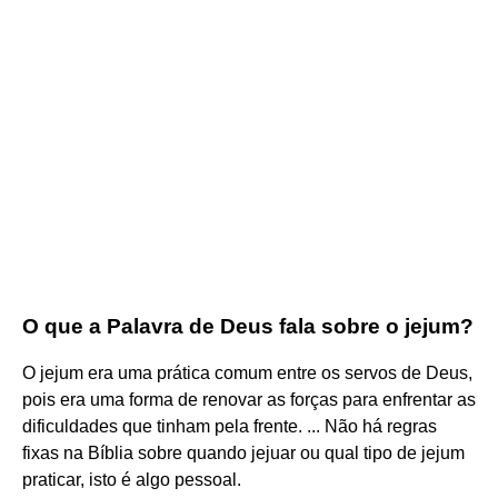
O que a Palavra de Deus fala sobre o jejum?
O jejum era uma prática comum entre os servos de Deus,
pois era uma forma de renovar as forças para enfrentar as
dificuldades que tinham pela frente. ... Não há regras
fixas na Bíblia sobre quando jejuar ou qual tipo de jejum
praticar, isto é algo pessoal.