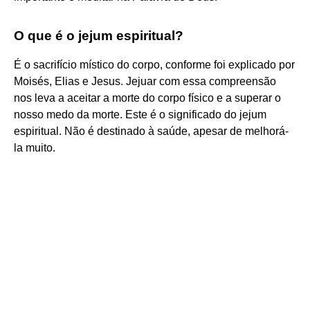
O que é o jejum espiritual?
É o sacrifício místico do corpo, conforme foi explicado por
Moisés, Elias e Jesus. Jejuar com essa compreensão
nos leva a aceitar a morte do corpo físico e a superar o
nosso medo da morte. Este é o significado do jejum
espiritual. Não é destinado à saúde, apesar de melhorá-
la muito.