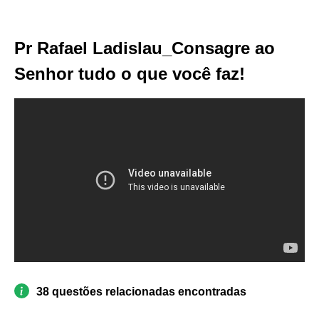
Pr Rafael Ladislau_Consagre ao
Senhor tudo o que você faz!
38 questões relacionadas encontradas