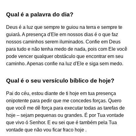
Qual é a palavra do dia?
Deus é a luz que sempre te guiou na terra e sempre te
guiará. A presença d'Ele em nossos dias é o que faz
nossos caminhos serem iluminados. Confie em Deus
para tudo e não tenha medo de nada, pois com Ele você
pode vencer qualquer obstáculo que encontrar em seu
caminho. Apenas confie na luz d'Ele e siga sem medo.
Qual é o seu versículo bíblico de hoje?
Pai do céu, estou diante de ti hoje em tua presença
onipotente para pedir que me concedes forças. Quero
que você me dê força para executar todas as tarefas de
hoje – sejam pequenas ou grandes. É por Tua vontade
que vivo ó Senhor. E eu sei que é também pela Tua
vontade que não vou ficar fraco hoje .