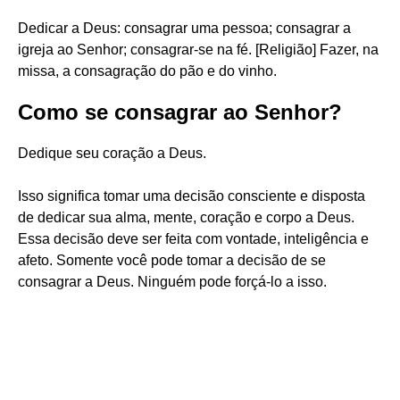
Dedicar a Deus: consagrar uma pessoa; consagrar a
igreja ao Senhor; consagrar-se na fé. [Religião] Fazer, na
missa, a consagração do pão e do vinho.
Como se consagrar ao Senhor?
Dedique seu coração a Deus.
Isso significa tomar uma decisão consciente e disposta
de dedicar sua alma, mente, coração e corpo a Deus.
Essa decisão deve ser feita com vontade, inteligência e
afeto. Somente você pode tomar a decisão de se
consagrar a Deus. Ninguém pode forçá-lo a isso.