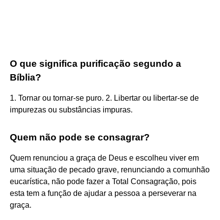
O que significa purificação segundo a
Bíblia?
1. Tornar ou tornar-se puro. 2. Libertar ou libertar-se de
impurezas ou substâncias impuras.
Quem não pode se consagrar?
Quem renunciou a graça de Deus e escolheu viver em
uma situação de pecado grave, renunciando a comunhão
eucarística, não pode fazer a Total Consagração, pois
esta tem a função de ajudar a pessoa a perseverar na
graça.