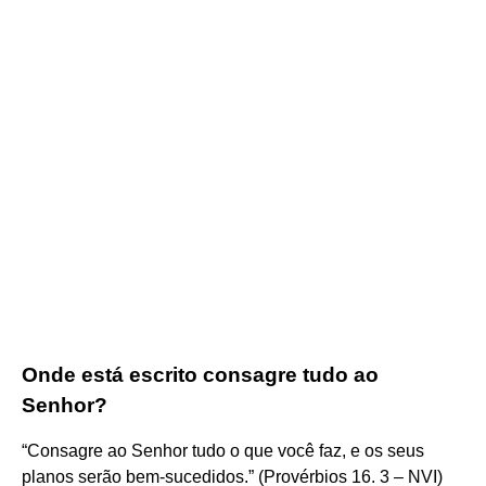
Onde está escrito consagre tudo ao
Senhor?
“Consagre ao Senhor tudo o que você faz, e os seus
planos serão bem-sucedidos.” (Provérbios 16. 3 – NVI)