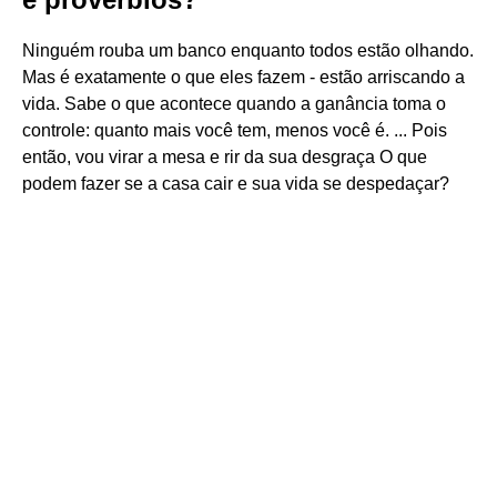
Ninguém rouba um banco enquanto todos estão olhando.
Mas é exatamente o que eles fazem - estão arriscando a
vida. Sabe o que acontece quando a ganância toma o
controle: quanto mais você tem, menos você é. ... Pois
então, vou virar a mesa e rir da sua desgraça O que
podem fazer se a casa cair e sua vida se despedaçar?