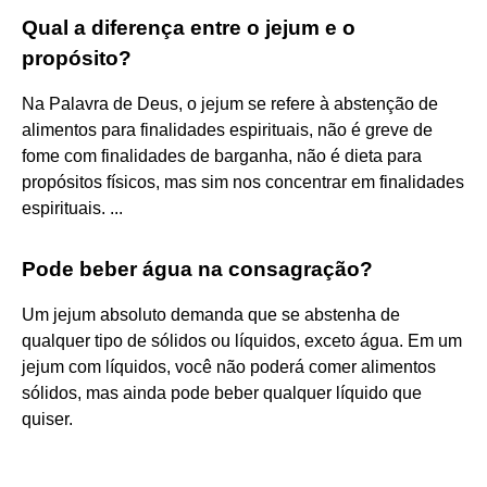
Qual a diferença entre o jejum e o
propósito?
Na Palavra de Deus, o jejum se refere à abstenção de
alimentos para finalidades espirituais, não é greve de
fome com finalidades de barganha, não é dieta para
propósitos físicos, mas sim nos concentrar em finalidades
espirituais. ...
Pode beber água na consagração?
Um jejum absoluto demanda que se abstenha de
qualquer tipo de sólidos ou líquidos, exceto água. Em um
jejum com líquidos, você não poderá comer alimentos
sólidos, mas ainda pode beber qualquer líquido que
quiser.