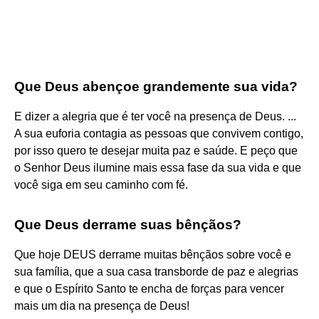
Que Deus abençoe grandemente sua vida?
E dizer a alegria que é ter você na presença de Deus. ...
A sua euforia contagia as pessoas que convivem contigo,
por isso quero te desejar muita paz e saúde. E peço que
o Senhor Deus ilumine mais essa fase da sua vida e que
você siga em seu caminho com fé.
Que Deus derrame suas bênçãos?
Que hoje DEUS derrame muitas bênçãos sobre você e
sua família, que a sua casa transborde de paz e alegrias
e que o Espírito Santo te encha de forças para vencer
mais um dia na presença de Deus!