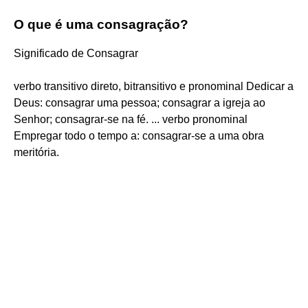
O que é uma consagração?
Significado de Consagrar
verbo transitivo direto, bitransitivo e pronominal Dedicar a
Deus: consagrar uma pessoa; consagrar a igreja ao
Senhor; consagrar-se na fé. ... verbo pronominal
Empregar todo o tempo a: consagrar-se a uma obra
meritória.