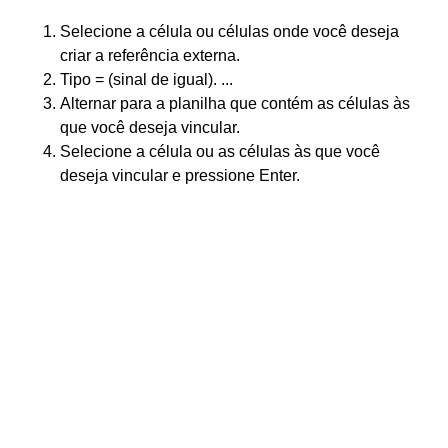
Selecione a célula ou células onde você deseja
criar a referência externa.
Tipo = (sinal de igual). ...
Alternar para a planilha que contém as células às
que você deseja vincular.
Selecione a célula ou as células às que você
deseja vincular e pressione Enter.