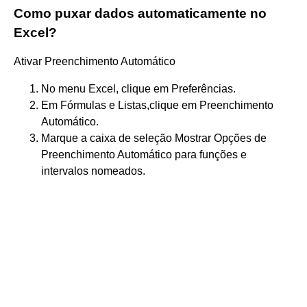
Como puxar dados automaticamente no
Excel?
Ativar Preenchimento Automático
No menu Excel, clique em Preferências.
Em Fórmulas e Listas,clique em Preenchimento
Automático.
Marque a caixa de seleção Mostrar Opções de
Preenchimento Automático para funções e
intervalos nomeados.