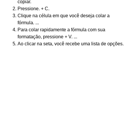
copiar.
Pressione. + C.
Clique na célula em que você deseja colar a
fórmula. ...
Para colar rapidamente a fórmula com sua
formatação, pressione + V. ...
Ao clicar na seta, você recebe uma lista de opções.