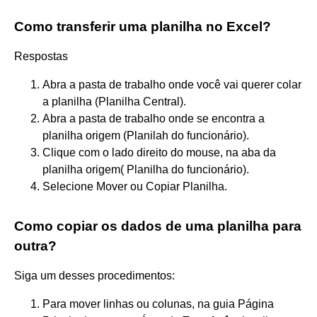
Como transferir uma planilha no Excel?
Respostas
Abra a pasta de trabalho onde você vai querer colar
a planilha (Planilha Central).
Abra a pasta de trabalho onde se encontra a
planilha origem (Planilah do funcionário).
Clique com o lado direito do mouse, na aba da
planilha origem( Planilha do funcionário).
Selecione Mover ou Copiar Planilha.
Como copiar os dados de uma planilha para
outra?
Siga um desses procedimentos:
Para mover linhas ou colunas, na guia Página