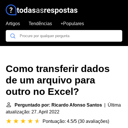
Artigos
Tendências
+Populares
Como transferir dados
de um arquivo para
outro no Excel?
Perguntado por: Ricardo Afonso Santos
| Última
atualização: 27. April 2022
Pontuação: 4.5/5
(
30 avaliações
)