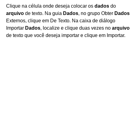
Clique na célula onde deseja colocar os
dados
do
arquivo
de texto. Na guia
Dados
, no grupo Obter
Dados
Externos, clique em De Texto. Na caixa de diálogo
Importar
Dados
, localize e clique duas vezes no
arquivo
de texto que você deseja importar e clique em Importar.