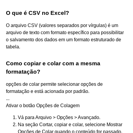
O que é CSV no Excel?
O arquivo CSV (valores separados por vírgulas) é um
arquivo de texto com formato específico para possibilitar
o salvamento dos dados em um formato estruturado de
tabela.
Como copiar e colar com a mesma
formatação?
opções de colar permite selecionar opções de
formatação e está acionada por padrão.
...
Ativar o botão Opções de Colagem
Vá para Arquivo > Opções > Avançado.
Na seção Cortar, copiar e colar, selecione Mostrar
Opções de Colar quando o conteúdo for passado.