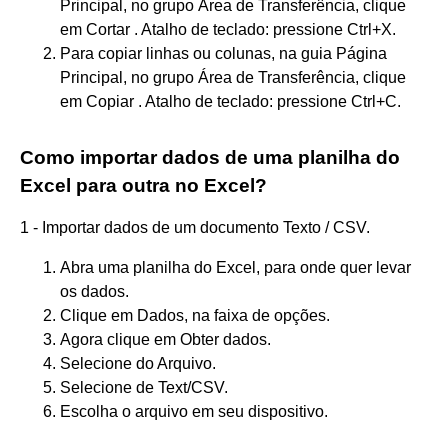
Principal, no grupo Área de Transferência, clique
em Cortar . Atalho de teclado: pressione Ctrl+X.
Para copiar linhas ou colunas, na guia Página
Principal, no grupo Área de Transferência, clique
em Copiar . Atalho de teclado: pressione Ctrl+C.
Como importar dados de uma planilha do
Excel para outra no Excel?
1 - Importar dados de um documento Texto / CSV.
Abra uma planilha do Excel, para onde quer levar
os dados.
Clique em Dados, na faixa de opções.
Agora clique em Obter dados.
Selecione do Arquivo.
Selecione de Text/CSV.
Escolha o arquivo em seu dispositivo.