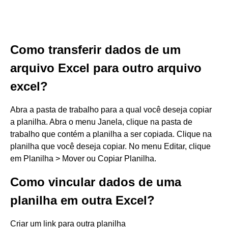
Como transferir dados de um
arquivo Excel para outro arquivo
excel?
Abra a pasta de trabalho para a qual você deseja copiar
a planilha. Abra o menu Janela, clique na pasta de
trabalho que contém a planilha a ser copiada. Clique na
planilha que você deseja copiar. No menu Editar, clique
em Planilha > Mover ou Copiar Planilha.
Como vincular dados de uma
planilha em outra Excel?
Criar um link para outra planilha