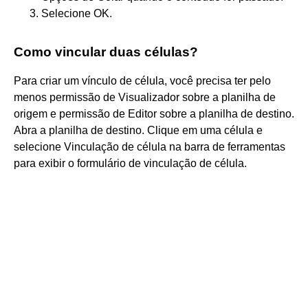
Selecione OK.
Como vincular duas células?
Para criar um vínculo de célula, você precisa ter pelo
menos permissão de Visualizador sobre a planilha de
origem e permissão de Editor sobre a planilha de destino.
Abra a planilha de destino. Clique em uma célula e
selecione Vinculação de célula na barra de ferramentas
para exibir o formulário de vinculação de célula.