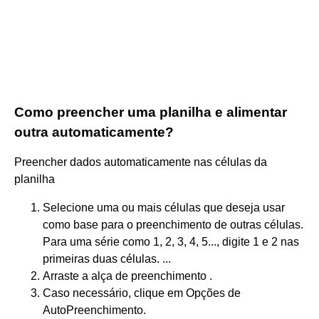
Como preencher uma planilha e alimentar
outra automaticamente?
Preencher dados automaticamente nas células da
planilha
Selecione uma ou mais células que deseja usar
como base para o preenchimento de outras células.
Para uma série como 1, 2, 3, 4, 5..., digite 1 e 2 nas
primeiras duas células. ...
Arraste a alça de preenchimento .
Caso necessário, clique em Opções de
AutoPreenchimento.