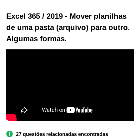
Excel 365 / 2019 - Mover planilhas
de uma pasta (arquivo) para outro.
Algumas formas.
27 questões relacionadas encontradas