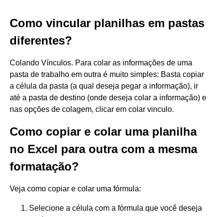
Como vincular planilhas em pastas
diferentes?
Colando Vínculos. Para colar as informações de uma
pasta de trabalho em outra é muito simples: Basta copiar
a célula da pasta (a qual deseja pegar a informação), ir
até a pasta de destino (onde deseja colar a informação) e
nas opções de colagem, clicar em colar vinculo.
Como copiar e colar uma planilha
no Excel para outra com a mesma
formatação?
Veja como copiar e colar uma fórmula:
Selecione a célula com a fórmula que você deseja