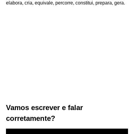
elabora, cria, equivale, percorre, constitui, prepara, gera.
Vamos escrever e falar
corretamente?