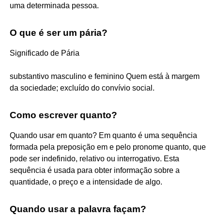
uma determinada pessoa.
O que é ser um pária?
Significado de Pária
substantivo masculino e feminino Quem está à margem
da sociedade; excluído do convívio social.
Como escrever quanto?
Quando usar em quanto? Em quanto é uma sequência
formada pela preposição em e pelo pronome quanto, que
pode ser indefinido, relativo ou interrogativo. Esta
sequência é usada para obter informação sobre a
quantidade, o preço e a intensidade de algo.
Quando usar a palavra façam?