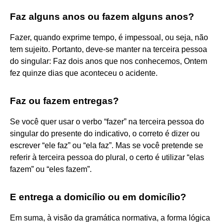
Faz alguns anos ou fazem alguns anos?
Fazer, quando exprime tempo, é impessoal, ou seja, não
tem sujeito. Portanto, deve-se manter na terceira pessoa
do singular: Faz dois anos que nos conhecemos, Ontem
fez quinze dias que aconteceu o acidente.
Faz ou fazem entregas?
Se você quer usar o verbo “fazer” na terceira pessoa do
singular do presente do indicativo, o correto é dizer ou
escrever “ele faz” ou “ela faz”. Mas se você pretende se
referir à terceira pessoa do plural, o certo é utilizar “elas
fazem” ou “eles fazem”.
E entrega a domicílio ou em domicílio?
Em suma, à visão da gramática normativa, a forma lógica