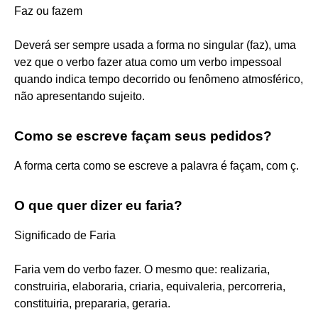
Faz ou fazem
Deverá ser sempre usada a forma no singular (faz), uma
vez que o verbo fazer atua como um verbo impessoal
quando indica tempo decorrido ou fenômeno atmosférico,
não apresentando sujeito.
Como se escreve façam seus pedidos?
A forma certa como se escreve a palavra é façam, com ç.
O que quer dizer eu faria?
Significado de Faria
Faria vem do verbo fazer. O mesmo que: realizaria,
construiria, elaboraria, criaria, equivaleria, percorreria,
constituiria, prepararia, geraria.