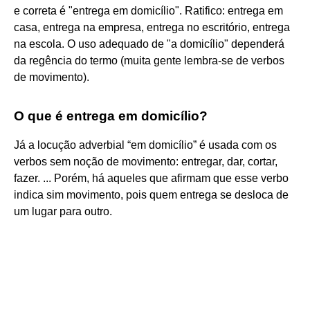
e correta é "entrega em domicílio". Ratifico: entrega em
casa, entrega na empresa, entrega no escritório, entrega
na escola. O uso adequado de "a domicílio" dependerá
da regência do termo (muita gente lembra-se de verbos
de movimento).
O que é entrega em domicílio?
Já a locução adverbial “em domicílio” é usada com os
verbos sem noção de movimento: entregar, dar, cortar,
fazer. ... Porém, há aqueles que afirmam que esse verbo
indica sim movimento, pois quem entrega se desloca de
um lugar para outro.