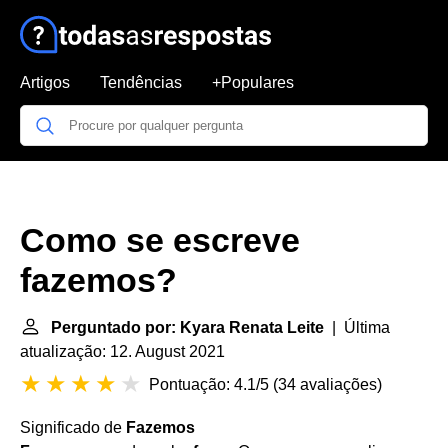
Artigos
Tendências
+Populares
Como se escreve
fazemos?
Perguntado por: Kyara Renata Leite
| Última
atualização: 12. August 2021
Pontuação: 4.1/5
(
34 avaliações
)
Significado de
Fazemos