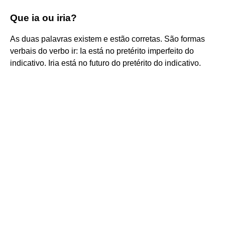
Que ia ou iria?
As duas palavras existem e estão corretas. São formas
verbais do verbo ir: Ia está no pretérito imperfeito do
indicativo. Iria está no futuro do pretérito do indicativo.