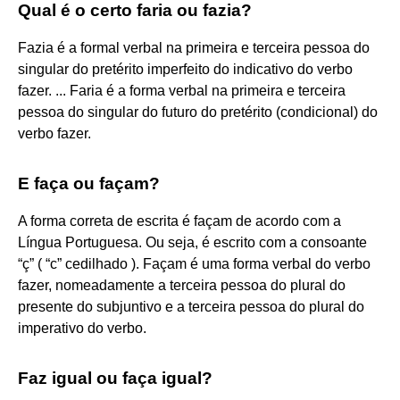
Qual é o certo faria ou fazia?
Fazia é a formal verbal na primeira e terceira pessoa do
singular do pretérito imperfeito do indicativo do verbo
fazer. ... Faria é a forma verbal na primeira e terceira
pessoa do singular do futuro do pretérito (condicional) do
verbo fazer.
E faça ou façam?
A forma correta de escrita é façam de acordo com a
Língua Portuguesa. Ou seja, é escrito com a consoante
“ç” ( “c” cedilhado ). Façam é uma forma verbal do verbo
fazer, nomeadamente a terceira pessoa do plural do
presente do subjuntivo e a terceira pessoa do plural do
imperativo do verbo.
Faz igual ou faça igual?