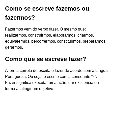
Como se escreve fazemos ou
fazermos?
Fazermos vem do verbo fazer. O mesmo que:
realizarmos, construirmos, elaborarmos, criarmos,
equivalermos, percorrermos, constituirmos, prepararmos,
gerarmos.
Como que se escreve fazer?
A forma correta de escrita é fazer de acordo com a Língua
Portuguesa. Ou seja, é escrito com a consoante “z”.
Fazer significa executar uma ação; dar existência ou
forma a; atingir um objetivo.