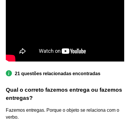
21 questões relacionadas encontradas
Qual o correto fazemos entrega ou fazemos
entregas?
Fazemos entregas. Porque o objeto se relaciona com o
verbo.