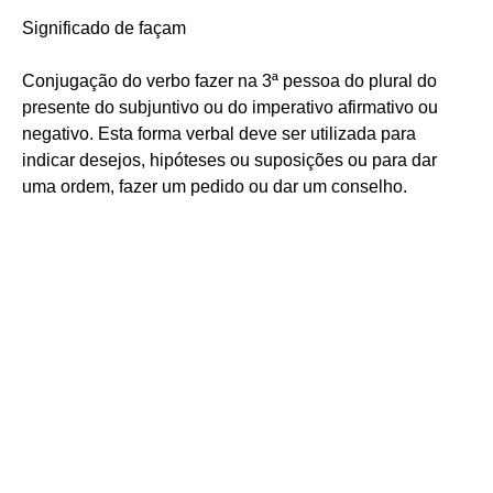
Significado de façam
Conjugação do verbo fazer na 3ª pessoa do plural do
presente do subjuntivo ou do imperativo afirmativo ou
negativo. Esta forma verbal deve ser utilizada para
indicar desejos, hipóteses ou suposições ou para dar
uma ordem, fazer um pedido ou dar um conselho.