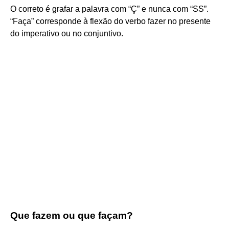
O correto é grafar a palavra com “Ç” e nunca com “SS”.
“Faça” corresponde à flexão do verbo fazer no presente
do imperativo ou no conjuntivo.
Que fazem ou que façam?