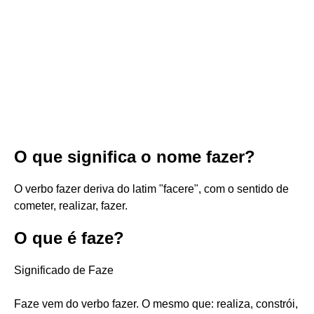
O que significa o nome fazer?
O verbo fazer deriva do latim "facere", com o sentido de
cometer, realizar, fazer.
O que é faze?
Significado de Faze
Faze vem do verbo fazer. O mesmo que: realiza, constrói,