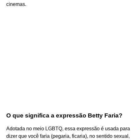
cinemas.
O que significa a expressão Betty Faria?
Adotada no meio LGBTQ, essa expressão é usada para
dizer que você faria (pegaria, ficaria), no sentido sexual,