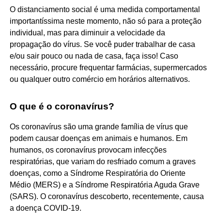
O distanciamento social é uma medida comportamental
importantíssima neste momento, não só para a proteção
individual, mas para diminuir a velocidade da
propagação do vírus. Se você puder trabalhar de casa
e/ou sair pouco ou nada de casa, faça isso! Caso
necessário, procure frequentar farmácias, supermercados
ou qualquer outro comércio em horários alternativos.
O que é o coronavírus?
Os coronavírus são uma grande família de vírus que
podem causar doenças em animais e humanos. Em
humanos, os coronavírus provocam infecções
respiratórias, que variam do resfriado comum a graves
doenças, como a Síndrome Respiratória do Oriente
Médio (MERS) e a Síndrome Respiratória Aguda Grave
(SARS). O coronavírus descoberto, recentemente, causa
a doença COVID-19.