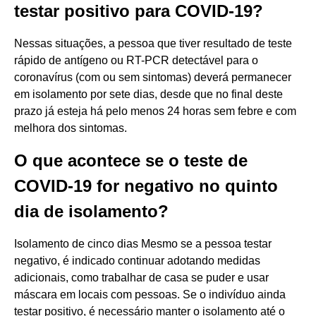
testar positivo para COVID-19?
Nessas situações, a pessoa que tiver resultado de teste
rápido de antígeno ou RT-PCR detectável para o
coronavírus (com ou sem sintomas) deverá permanecer
em isolamento por sete dias, desde que no final deste
prazo já esteja há pelo menos 24 horas sem febre e com
melhora dos sintomas.
O que acontece se o teste de
COVID-19 for negativo no quinto
dia de isolamento?
Isolamento de cinco dias Mesmo se a pessoa testar
negativo, é indicado continuar adotando medidas
adicionais, como trabalhar de casa se puder e usar
máscara em locais com pessoas. Se o indivíduo ainda
testar positivo, é necessário manter o isolamento até o