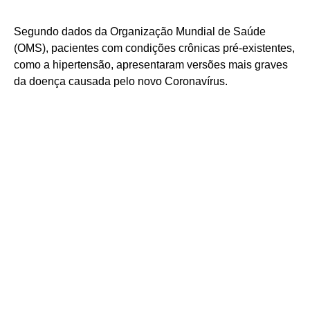
Segundo dados da Organização Mundial de Saúde
(OMS), pacientes com condições crônicas pré-existentes,
como a hipertensão, apresentaram versões mais graves
da doença causada pelo novo Coronavírus.