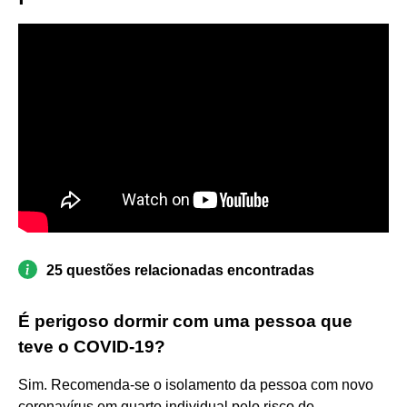
25 questões relacionadas encontradas
É perigoso dormir com uma pessoa que
teve o COVID-19?
Sim. Recomenda-se o isolamento da pessoa com novo
coronavírus em quarto individual pelo risco de