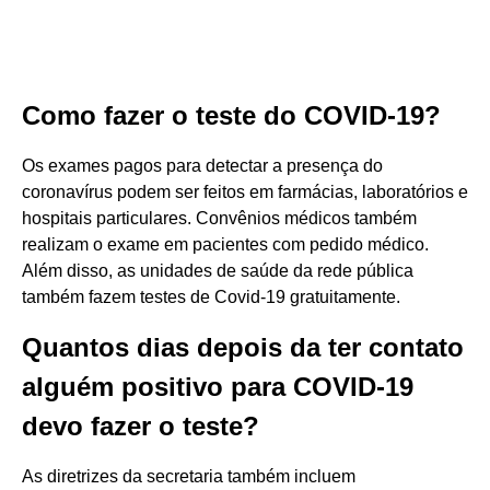
Como fazer o teste do COVID-19?
Os exames pagos para detectar a presença do
coronavírus podem ser feitos em farmácias, laboratórios e
hospitais particulares. Convênios médicos também
realizam o exame em pacientes com pedido médico.
Além disso, as unidades de saúde da rede pública
também fazem testes de Covid-19 gratuitamente.
Quantos dias depois da ter contato
alguém positivo para COVID-19
devo fazer o teste?
As diretrizes da secretaria também incluem