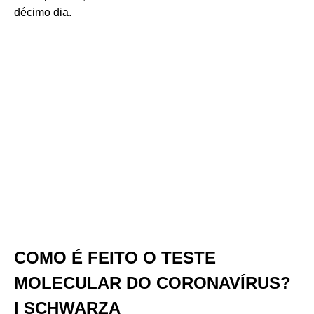
décimo dia.
COMO É FEITO O TESTE
MOLECULAR DO CORONAVÍRUS?
| SCHWARZA