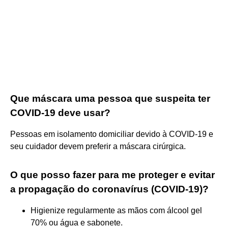
Que máscara uma pessoa que suspeita ter
COVID-19 deve usar?
Pessoas em isolamento domiciliar devido à COVID-19 e
seu cuidador devem preferir a máscara cirúrgica.
O que posso fazer para me proteger e evitar
a propagação do coronavírus (COVID-19)?
Higienize regularmente as mãos com álcool gel
70% ou água e sabonete.