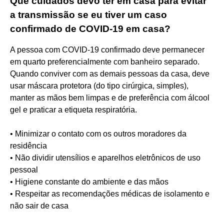
Que cuidados devo ter em casa para evitar
a transmissão se eu tiver um caso
confirmado de COVID-19 em casa?
A pessoa com COVID-19 confirmado deve permanecer
em quarto preferencialmente com banheiro separado.
Quando conviver com as demais pessoas da casa, deve
usar máscara protetora (do tipo cirúrgica, simples),
manter as mãos bem limpas e de preferência com álcool
gel e praticar a etiqueta respiratória.
• Minimizar o contato com os outros moradores da
residência
• Não dividir utensílios e aparelhos eletrônicos de uso
pessoal
• Higiene constante do ambiente e das mãos
• Respeitar as recomendações médicas de isolamento e
não sair de casa