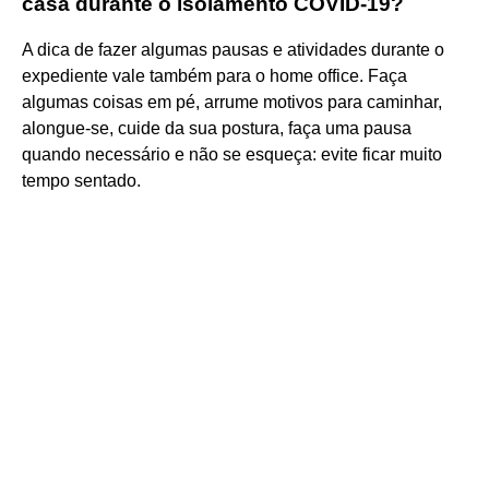
casa durante o isolamento COVID-19?
A dica de fazer algumas pausas e atividades durante o
expediente vale também para o home office. Faça
algumas coisas em pé, arrume motivos para caminhar,
alongue-se, cuide da sua postura, faça uma pausa
quando necessário e não se esqueça: evite ficar muito
tempo sentado.