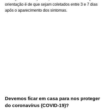
orientação é de que sejam coletados entre 3 e 7 dias
após o aparecimento dos sintomas.
Devemos ficar em casa para nos proteger
do coronavírus (COVID-19)?