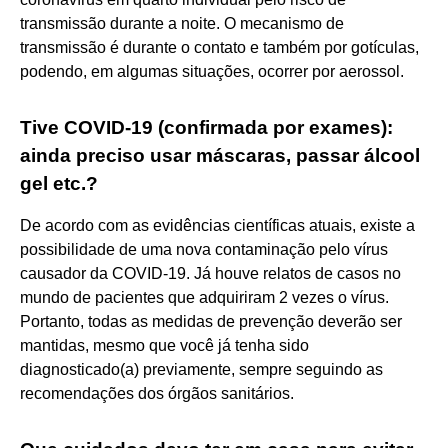
transmissão durante a noite. O mecanismo de
transmissão é durante o contato e também por gotículas,
podendo, em algumas situações, ocorrer por aerossol.
Tive COVID-19 (confirmada por exames):
ainda preciso usar máscaras, passar álcool
gel etc.?
De acordo com as evidências científicas atuais, existe a
possibilidade de uma nova contaminação pelo vírus
causador da COVID-19. Já houve relatos de casos no
mundo de pacientes que adquiriram 2 vezes o vírus.
Portanto, todas as medidas de prevenção deverão ser
mantidas, mesmo que você já tenha sido
diagnosticado(a) previamente, sempre seguindo as
recomendações dos órgãos sanitários.