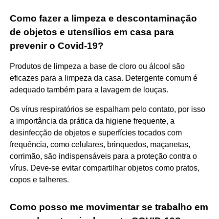
Como fazer a limpeza e descontaminação
de objetos e utensílios em casa para
prevenir o Covid-19?
Produtos de limpeza a base de cloro ou álcool são
eficazes para a limpeza da casa. Detergente comum é
adequado também para a lavagem de louças.
Os vírus respiratórios se espalham pelo contato, por isso
a importância da prática da higiene frequente, a
desinfecção de objetos e superfícies tocados com
frequência, como celulares, brinquedos, maçanetas,
corrimão, são indispensáveis para a proteção contra o
vírus. Deve-se evitar compartilhar objetos como pratos,
copos e talheres.
Como posso me movimentar se trabalho em