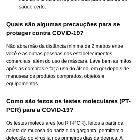
saúde certo.
Quais são algumas precauções para se
proteger contra COVID-19?
Não abra mão da distância mínima de 2 metros entre
você e as outras pessoas nos estabelecimentos
comerciais, além do uso de máscara. Lave bem as mãos
após as compras e faça uso do álcool em gel depois de
manusear os produtos comprados, objetos e
equipamentos.
Como são feitos os testes moleculares (PT-
PCR) para a COVID-19?
Os testes moleculares (ou RT-PCR), feitos a partir da
coleta de mucosa do nariz e da garganta, permitem a
detecção do vírus já nos primeiros dias da doença. A