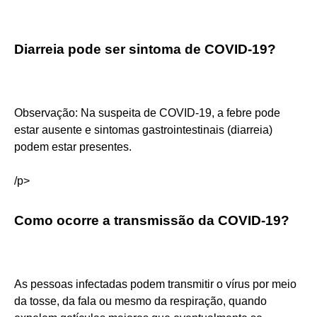
Diarreia pode ser sintoma de COVID-19?
Observação: Na suspeita de COVID-19, a febre pode
estar ausente e sintomas gastrointestinais (diarreia)
podem estar presentes.
/p>
Como ocorre a transmissão da COVID-19?
As pessoas infectadas podem transmitir o vírus por meio
da tosse, da fala ou mesmo da respiração, quando