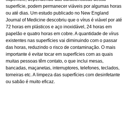
superfície, podem permanecer viáveis por algumas horas
ou até dias. Um estudo publicado no New England
Journal of Medicine descobriu que o vírus é viável por até
72 horas em plásticos e aço inoxidável, 24 horas em
papelão e quatro horas em cobre. A quantidade de vírus
existentes nas superfícies vai diminuindo com o passar
das horas, reduzindo o risco de contaminação. O mais
importante é evitar tocar em superfícies com as quais
muitas pessoas têm contato, o que inclui mesas,
bancadas, maçanetas, interruptores, telefones, teclados,
torneiras etc. A limpeza das superfícies com desinfetante
ou sabão é muito eficaz.