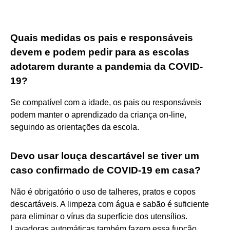
Quais medidas os pais e responsáveis
devem e podem pedir para as escolas
adotarem durante a pandemia da COVID-
19?
Se compatível com a idade, os pais ou responsáveis
podem manter o aprendizado da criança on-line,
seguindo as orientações da escola.
Devo usar louça descartável se tiver um
caso confirmado de COVID-19 em casa?
Não é obrigatório o uso de talheres, pratos e copos
descartáveis. A limpeza com água e sabão é suficiente
para eliminar o vírus da superfície dos utensílios.
Lavadoras automáticas também fazem essa função.