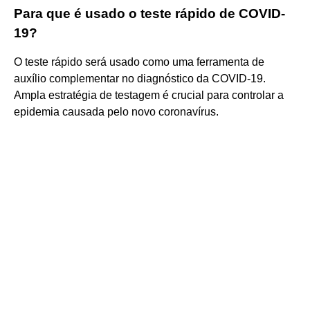
Para que é usado o teste rápido de COVID-
19?
O teste rápido será usado como uma ferramenta de
auxílio complementar no diagnóstico da COVID-19.
Ampla estratégia de testagem é crucial para controlar a
epidemia causada pelo novo coronavírus.