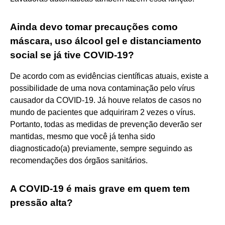
Ainda devo tomar precauções como
máscara, uso álcool gel e distanciamento
social se já tive COVID-19?
De acordo com as evidências científicas atuais, existe a
possibilidade de uma nova contaminação pelo vírus
causador da COVID-19. Já houve relatos de casos no
mundo de pacientes que adquiriram 2 vezes o vírus.
Portanto, todas as medidas de prevenção deverão ser
mantidas, mesmo que você já tenha sido
diagnosticado(a) previamente, sempre seguindo as
recomendações dos órgãos sanitários.
A COVID-19 é mais grave em quem tem
pressão alta?