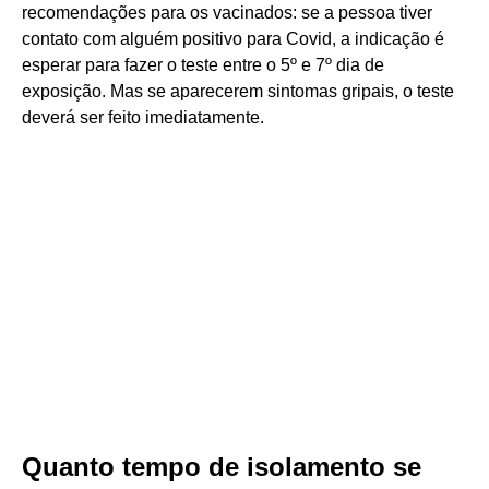
recomendações para os vacinados: se a pessoa tiver
contato com alguém positivo para Covid, a indicação é
esperar para fazer o teste entre o 5º e 7º dia de
exposição. Mas se aparecerem sintomas gripais, o teste
deverá ser feito imediatamente.
Quanto tempo de isolamento se