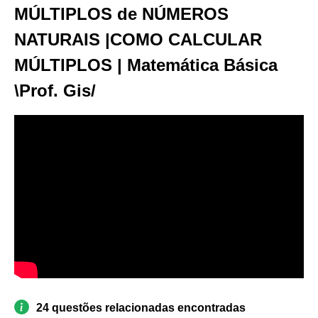
MÚLTIPLOS de NÚMEROS
NATURAIS |COMO CALCULAR
MÚLTIPLOS | Matemática Básica
\Prof. Gis/
24 questões relacionadas encontradas