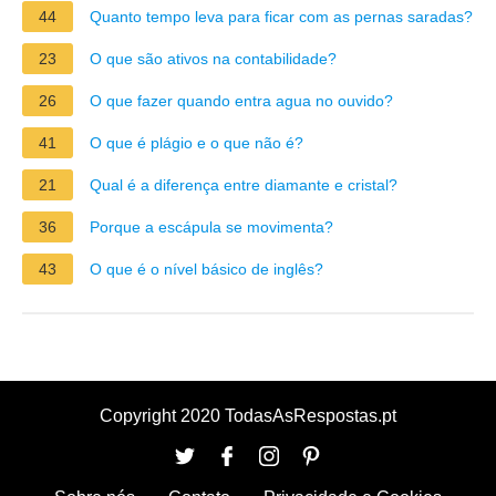
44
Quanto tempo leva para ficar com as pernas saradas?
23
O que são ativos na contabilidade?
26
O que fazer quando entra agua no ouvido?
41
O que é plágio e o que não é?
21
Qual é a diferença entre diamante e cristal?
36
Porque a escápula se movimenta?
43
O que é o nível básico de inglês?
Copyright 2020 TodasAsRespostas.pt