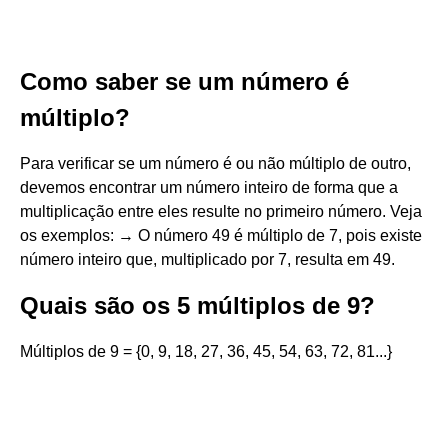
Como saber se um número é
múltiplo?
Para verificar se um número é ou não múltiplo de outro,
devemos encontrar um número inteiro de forma que a
multiplicação entre eles resulte no primeiro número. Veja
os exemplos: → O número 49 é múltiplo de 7, pois existe
número inteiro que, multiplicado por 7, resulta em 49.
Quais são os 5 múltiplos de 9?
Múltiplos de 9 = {0, 9, 18, 27, 36, 45, 54, 63, 72, 81...}