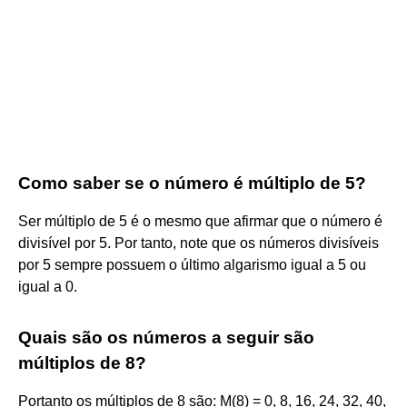
Como saber se o número é múltiplo de 5?
Ser múltiplo de 5 é o mesmo que afirmar que o número é
divisível por 5. Por tanto, note que os números divisíveis
por 5 sempre possuem o último algarismo igual a 5 ou
igual a 0.
Quais são os números a seguir são
múltiplos de 8?
Portanto os múltiplos de 8 são: M(8) = 0, 8, 16, 24, 32, 40,