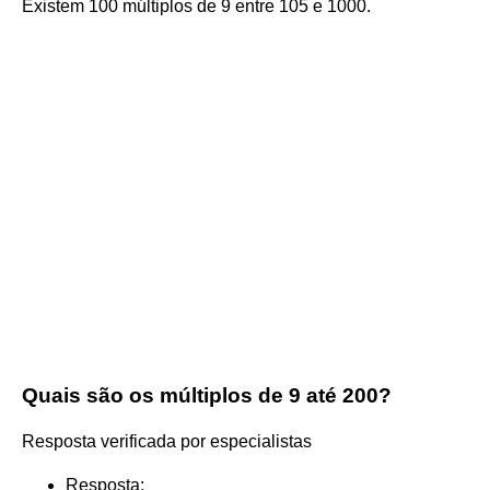
Existem 100 múltiplos de 9 entre 105 e 1000.
Quais são os múltiplos de 9 até 200?
Resposta verificada por especialistas
Resposta: