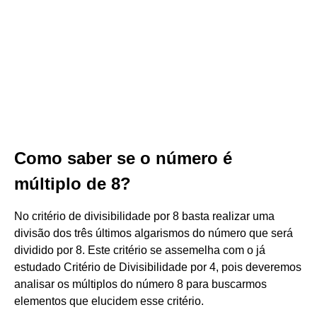
Como saber se o número é
múltiplo de 8?
No critério de divisibilidade por 8 basta realizar uma
divisão dos três últimos algarismos do número que será
dividido por 8. Este critério se assemelha com o já
estudado Critério de Divisibilidade por 4, pois deveremos
analisar os múltiplos do número 8 para buscarmos
elementos que elucidem esse critério.