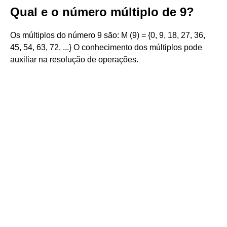
Qual e o número múltiplo de 9?
Os múltiplos do número 9 são: M (9) = {0, 9, 18, 27, 36,
45, 54, 63, 72, ...} O conhecimento dos múltiplos pode
auxiliar na resolução de operações.