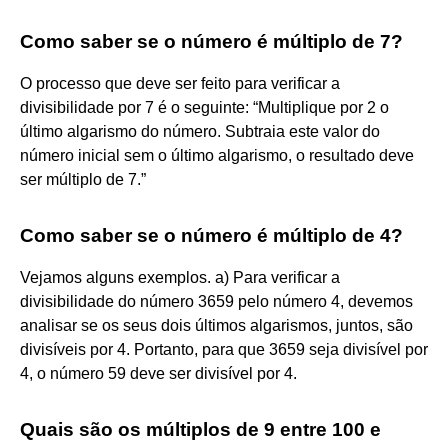
Como saber se o número é múltiplo de 7?
O processo que deve ser feito para verificar a
divisibilidade por 7 é o seguinte: “Multiplique por 2 o
último algarismo do número. Subtraia este valor do
número inicial sem o último algarismo, o resultado deve
ser múltiplo de 7.”
Como saber se o número é múltiplo de 4?
Vejamos alguns exemplos. a) Para verificar a
divisibilidade do número 3659 pelo número 4, devemos
analisar se os seus dois últimos algarismos, juntos, são
divisíveis por 4. Portanto, para que 3659 seja divisível por
4, o número 59 deve ser divisível por 4.
Quais são os múltiplos de 9 entre 100 e