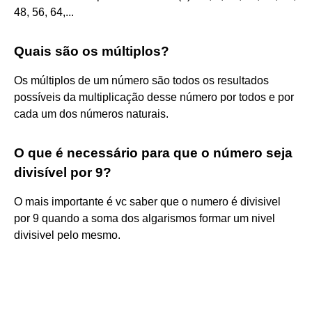
48, 56, 64,...
Quais são os múltiplos?
Os múltiplos de um número são todos os resultados
possíveis da multiplicação desse número por todos e por
cada um dos números naturais.
O que é necessário para que o número seja
divisível por 9?
O mais importante é vc saber que o numero é divisivel
por 9 quando a soma dos algarismos formar um nivel
divisivel pelo mesmo.