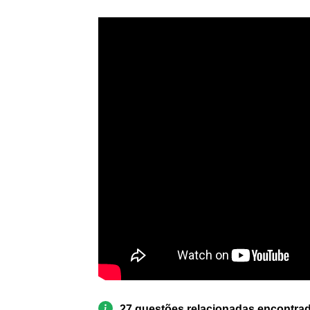
27 questões relacionadas encontra