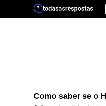
Como saber se o 