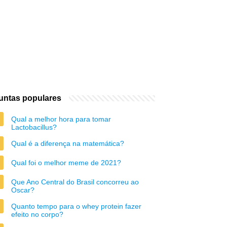
untas populares
Qual a melhor hora para tomar
Lactobacillus?
Qual é a diferença na matemática?
Qual foi o melhor meme de 2021?
Que Ano Central do Brasil concorreu ao
Oscar?
Quanto tempo para o whey protein fazer
efeito no corpo?