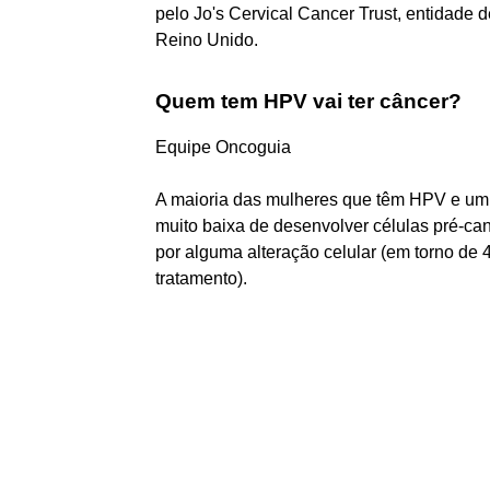
pelo Jo's Cervical Cancer Trust, entidade 
Reino Unido.
Quem tem HPV vai ter câncer?
Equipe Oncoguia
A maioria das mulheres que têm HPV e um
muito baixa de desenvolver células pré-ca
por alguma alteração celular (em torno de
tratamento).