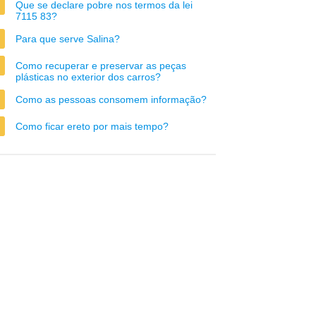
Que se declare pobre nos termos da lei
7115 83?
Para que serve Salina?
Como recuperar e preservar as peças
plásticas no exterior dos carros?
Como as pessoas consomem informação?
Como ficar ereto por mais tempo?