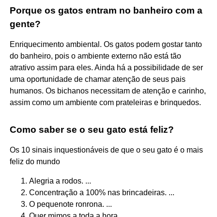
Porque os gatos entram no banheiro com a
gente?
Enriquecimento ambiental. Os gatos podem gostar tanto
do banheiro, pois o ambiente externo não está tão
atrativo assim para eles. Ainda há a possibilidade de ser
uma oportunidade de chamar atenção de seus pais
humanos. Os bichanos necessitam de atenção e carinho,
assim como um ambiente com prateleiras e brinquedos.
Como saber se o seu gato está feliz?
Os 10 sinais inquestionáveis de que o seu gato é o mais
feliz do mundo
Alegria a rodos. ...
Concentração a 100% nas brincadeiras. ...
O pequenote ronrona. ...
Quer mimos a toda a hora. ...