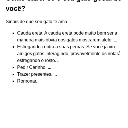
você?
Sinais de que seu gato te ama
Cauda ereta. A cauda ereta pode muito bem ser a
maneira mais óbvia dos gatos mostrarem afeto. ...
Esfregando contra a suas pernas. Se você já viu
amigos gatos interagindo, provavelmente os notará
esfregando o rosto. ...
Pedir Carinho. ...
Trazer presentes. ...
Ronronar.