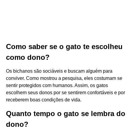
Como saber se o gato te escolheu
como dono?
Os bichanos são sociáveis e buscam alguém para
conviver. Como mostrou a pesquisa, eles costumam se
sentir protegidos com humanos. Assim, os gatos
escolhem seus donos por se sentirem confortáveis e por
receberem boas condições de vida.
Quanto tempo o gato se lembra do
dono?