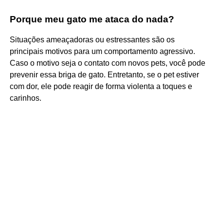
Porque meu gato me ataca do nada?
Situações ameaçadoras ou estressantes são os
principais motivos para um comportamento agressivo.
Caso o motivo seja o contato com novos pets, você pode
prevenir essa briga de gato. Entretanto, se o pet estiver
com dor, ele pode reagir de forma violenta a toques e
carinhos.