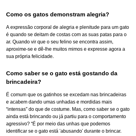
Como os gatos demonstram alegria?
A expressão corporal de alegria e plenitude para um gato
é quando se deitam de costas com as suas patas para o
ar. Quando vir que o seu felino se encontra assim,
aproxime-se e dê-lhe muitos mimos e expresse agora a
sua própria felicidade.
Como saber se o gato está gostando da
brincadeira?
É comum que os gatinhos se excedam nas brincadeiras
e acabem dando umas unhadas e mordidas mais
“intensas” do que de costume. Mas, como saber se o gato
ainda está brincando ou já partiu para o comportamento
agressivo? “É por meio das unhas que podemos
identificar se o gato está 'abusando' durante o brincar.