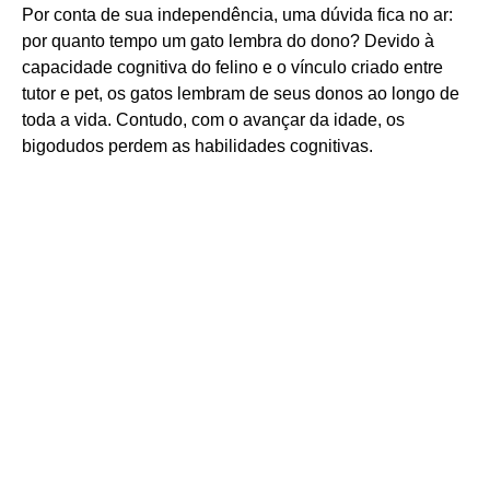
Por conta de sua independência, uma dúvida fica no ar:
por quanto tempo um gato lembra do dono? Devido à
capacidade cognitiva do felino e o vínculo criado entre
tutor e pet, os gatos lembram de seus donos ao longo de
toda a vida. Contudo, com o avançar da idade, os
bigodudos perdem as habilidades cognitivas.