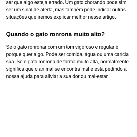
ser que algo esteja errado. Um gato chorando pode sim
ser um sinal de alerta, mas também pode indicar outras
situações que iremos explicar melhor nesse artigo.
Quando o gato ronrona muito alto?
Se o gato ronronar com um tom vigoroso e regular é
porque quer algo. Pode ser comida, água ou uma carícia
sua. Se o gato ronrona de forma muito alta, normalmente
significa que o animal se encontra mal e está pedindo a
nossa ajuda para aliviar a sua dor ou mal-estar.