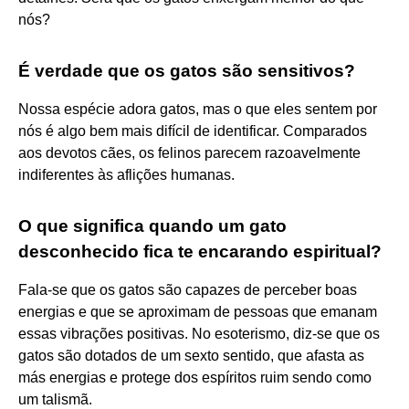
nós?
É verdade que os gatos são sensitivos?
Nossa espécie adora gatos, mas o que eles sentem por
nós é algo bem mais difícil de identificar. Comparados
aos devotos cães, os felinos parecem razoavelmente
indiferentes às aflições humanas.
O que significa quando um gato
desconhecido fica te encarando espiritual?
Fala-se que os gatos são capazes de perceber boas
energias e que se aproximam de pessoas que emanam
essas vibrações positivas. No esoterismo, diz-se que os
gatos são dotados de um sexto sentido, que afasta as
más energias e protege dos espíritos ruim sendo como
um talismã.