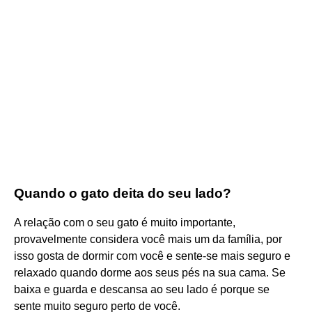
Quando o gato deita do seu lado?
A relação com o seu gato é muito importante,
provavelmente considera você mais um da família, por
isso gosta de dormir com você e sente-se mais seguro e
relaxado quando dorme aos seus pés na sua cama. Se
baixa e guarda e descansa ao seu lado é porque se
sente muito seguro perto de você.