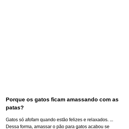
Porque os gatos ficam amassando com as
patas?
Gatos só afofam quando estão felizes e relaxados. ...
Dessa forma, amassar o pão para gatos acabou se