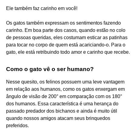
Ele também faz carinho em você!
Os gatos também expressam os sentimentos fazendo
carinho. Em boa parte dos casos, quando estão no colo
de pessoas queridas, eles costumam esticar as patinhas
para tocar no corpo de quem está acariciando-o. Para o
gato, ele está retribuindo todo amor e carinho que recebe.
Como o gato vê o ser humano?
Nesse quesito, os felinos possuem uma leve vantagem
em relação aos humanos, como os gatos enxergam em
ângulo de visão de 200° em comparação com os 180°
dos humanos. Essa característica é uma herança do
passado predador dos bichanos e ainda é muito útil
quando nossos amigos atacam seus brinquedos
preferidos.