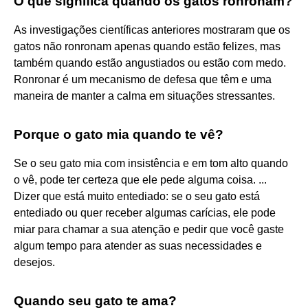
O que significa quando os gatos ronronam?
As investigações científicas anteriores mostraram que os
gatos não ronronam apenas quando estão felizes, mas
também quando estão angustiados ou estão com medo.
Ronronar é um mecanismo de defesa que têm e uma
maneira de manter a calma em situações stressantes.
Porque o gato mia quando te vê?
Se o seu gato mia com insistência e em tom alto quando
o vê, pode ter certeza que ele pede alguma coisa. ...
Dizer que está muito entediado: se o seu gato está
entediado ou quer receber algumas carícias, ele pode
miar para chamar a sua atenção e pedir que você gaste
algum tempo para atender as suas necessidades e
desejos.
Quando seu gato te ama?