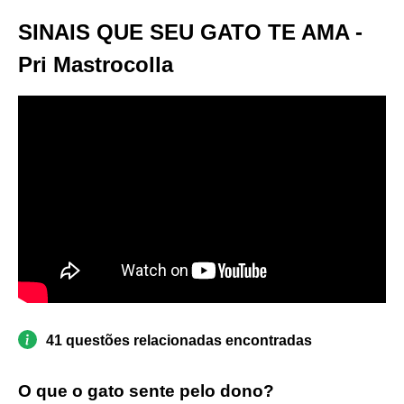
SINAIS QUE SEU GATO TE AMA -
Pri Mastrocolla
41 questões relacionadas encontradas
O que o gato sente pelo dono?