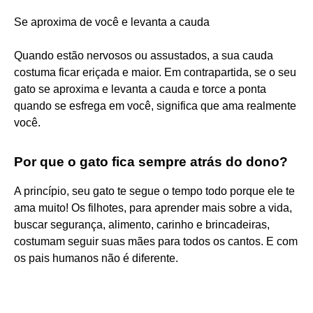
Se aproxima de você e levanta a cauda
Quando estão nervosos ou assustados, a sua cauda
costuma ficar eriçada e maior. Em contrapartida, se o seu
gato se aproxima e levanta a cauda e torce a ponta
quando se esfrega em você, significa que ama realmente
você.
Por que o gato fica sempre atrás do dono?
A princípio, seu gato te segue o tempo todo porque ele te
ama muito! Os filhotes, para aprender mais sobre a vida,
buscar segurança, alimento, carinho e brincadeiras,
costumam seguir suas mães para todos os cantos. E com
os pais humanos não é diferente.