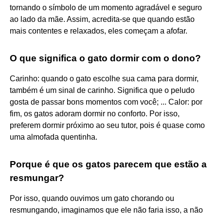
tornando o símbolo de um momento agradável e seguro
ao lado da mãe. Assim, acredita-se que quando estão
mais contentes e relaxados, eles começam a afofar.
O que significa o gato dormir com o dono?
Carinho: quando o gato escolhe sua cama para dormir,
também é um sinal de carinho. Significa que o peludo
gosta de passar bons momentos com você; ... Calor: por
fim, os gatos adoram dormir no conforto. Por isso,
preferem dormir próximo ao seu tutor, pois é quase como
uma almofada quentinha.
Porque é que os gatos parecem que estão a
resmungar?
Por isso, quando ouvimos um gato chorando ou
resmungando, imaginamos que ele não faria isso, a não