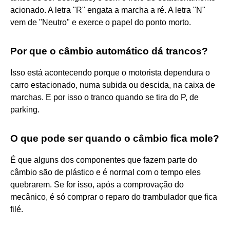
acionado. A letra "R" engata a marcha a ré. A letra "N"
vem de "Neutro" e exerce o papel do ponto morto.
Por que o câmbio automático dá trancos?
Isso está acontecendo porque o motorista dependura o
carro estacionado, numa subida ou descida, na caixa de
marchas. E por isso o tranco quando se tira do P, de
parking.
O que pode ser quando o câmbio fica mole?
É que alguns dos componentes que fazem parte do
câmbio são de plástico e é normal com o tempo eles
quebrarem. Se for isso, após a comprovação do
mecânico, é só comprar o reparo do trambulador que fica
filé.