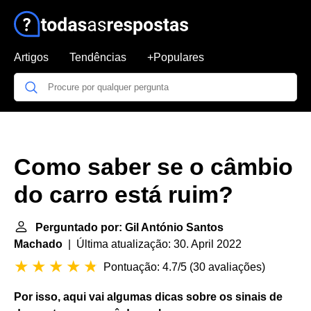
Artigos
Tendências
+Populares
Como saber se o câmbio
do carro está ruim?
Perguntado por: Gil António Santos
Machado
| Última atualização: 30. April 2022
Pontuação: 4.7/5
(
30 avaliações
)
Por isso, aqui vai algumas dicas sobre os sinais de