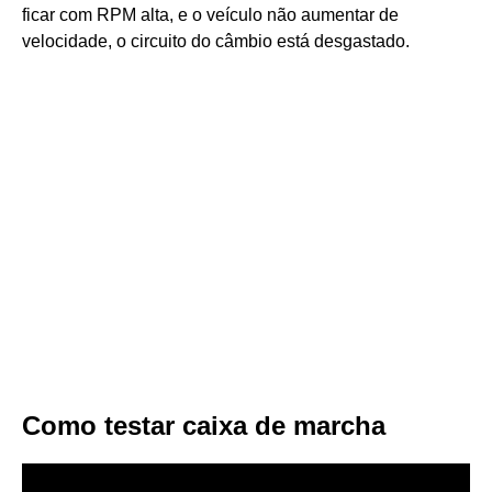
ficar com RPM alta, e o veículo não aumentar de
velocidade, o circuito do câmbio está desgastado.
Como testar caixa de marcha