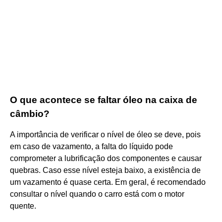
O que acontece se faltar óleo na caixa de
câmbio?
A importância de verificar o nível de óleo se deve, pois
em caso de vazamento, a falta do líquido pode
comprometer a lubrificação dos componentes e causar
quebras. Caso esse nível esteja baixo, a existência de
um vazamento é quase certa. Em geral, é recomendado
consultar o nível quando o carro está com o motor
quente.