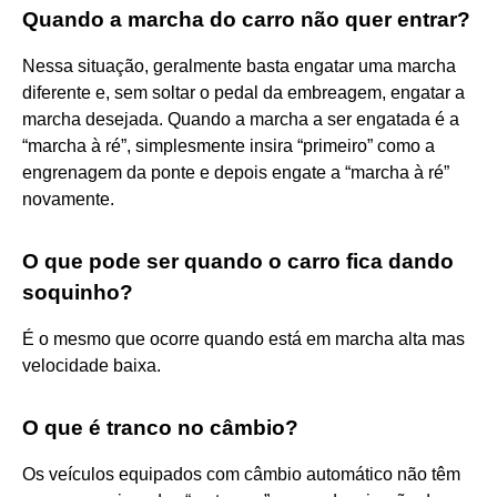
Quando a marcha do carro não quer entrar?
Nessa situação, geralmente basta engatar uma marcha
diferente e, sem soltar o pedal da embreagem, engatar a
marcha desejada. Quando a marcha a ser engatada é a
“marcha à ré”, simplesmente insira “primeiro” como a
engrenagem da ponte e depois engate a “marcha à ré”
novamente.
O que pode ser quando o carro fica dando
soquinho?
É o mesmo que ocorre quando está em marcha alta mas
velocidade baixa.
O que é tranco no câmbio?
Os veículos equipados com câmbio automático não têm