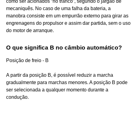
como ser acionados “no tranco”, segundo o jargão de
mecaniquês. No caso de uma falha da bateria, a
manobra consiste em um empurrão externo para girar as
engrenagens do propulsor e assim dar partida, sem o uso
do motor de arranque.
O que significa B no câmbio automático?
Posição de freio - B
A partir da posição B, é possível reduzir a marcha
gradualmente para marchas menores. A posição B pode
ser selecionada a qualquer momento durante a
condução.