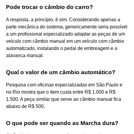
Pode trocar o câmbio do carro?
A resposta, a princípio, é sim. Considerando apenas a
parte mecânica do sistema, genericamente seria possível
a um profissional especializado adaptar as peças de um
veículo com câmbio manual em um veículo com câmbio
automatizado, instalando o pedal de embreagem e a
alavanca manual.
Qual o valor de um câmbio automático?
Pesquisa com oficinas especializadas em São Paulo e
no Rio mostra que o item custa entre R$ 1.000 e R$
1.500. A peça similar que serve ao câmbio manual fica
abaixo de R$ 500.
O que pode ser quando as Marcha dura?