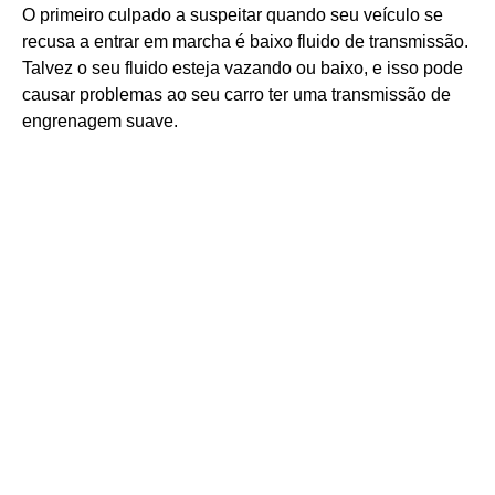
O primeiro culpado a suspeitar quando seu veículo se
recusa a entrar em marcha é baixo fluido de transmissão.
Talvez o seu fluido esteja vazando ou baixo, e isso pode
causar problemas ao seu carro ter uma transmissão de
engrenagem suave.