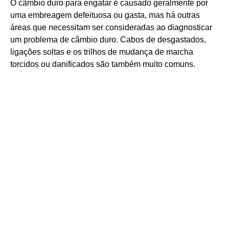
O câmbio duro para engatar é causado geralmente por
uma embreagem defeituosa ou gasta, mas há outras
áreas que necessitam ser consideradas ao diagnosticar
um problema de câmbio duro. Cabos de desgastados,
ligações soltas e os trilhos de mudança de marcha
torcidos ou danificados são também muito comuns.