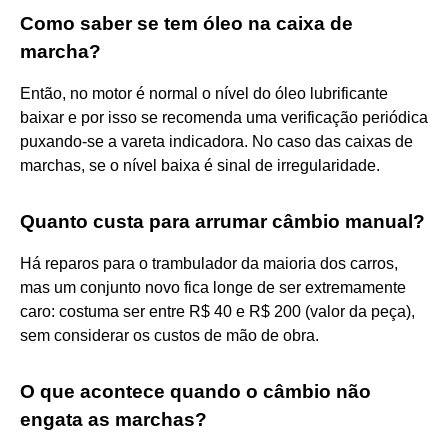
Como saber se tem óleo na caixa de
marcha?
Então, no motor é normal o nível do óleo lubrificante
baixar e por isso se recomenda uma verificação periódica
puxando-se a vareta indicadora. No caso das caixas de
marchas, se o nível baixa é sinal de irregularidade.
Quanto custa para arrumar câmbio manual?
Há reparos para o trambulador da maioria dos carros,
mas um conjunto novo fica longe de ser extremamente
caro: costuma ser entre R$ 40 e R$ 200 (valor da peça),
sem considerar os custos de mão de obra.
O que acontece quando o câmbio não
engata as marchas?