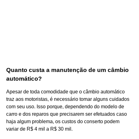
Quanto custa a manutenção de um câmbio
automático?
Apesar de toda comodidade que o câmbio automático
traz aos motoristas, é necessário tomar alguns cuidados
com seu uso. Isso porque, dependendo do modelo de
carro e dos reparos que precisarem ser efetuados caso
haja algum problema, os custos do conserto podem
variar de R$ 4 mil a R$ 30 mil.