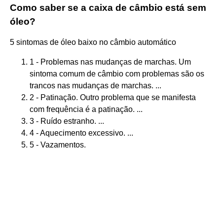
Como saber se a caixa de câmbio está sem
óleo?
5 sintomas de óleo baixo no câmbio automático
1 - Problemas nas mudanças de marchas. Um
sintoma comum de câmbio com problemas são os
trancos nas mudanças de marchas. ...
2 - Patinação. Outro problema que se manifesta
com frequência é a patinação. ...
3 - Ruído estranho. ...
4 - Aquecimento excessivo. ...
5 - Vazamentos.