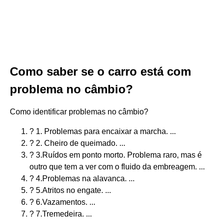
Como saber se o carro está com
problema no câmbio?
Como identificar problemas no câmbio?
? 1. Problemas para encaixar a marcha. ...
? 2. Cheiro de queimado. ...
? 3.Ruídos em ponto morto. Problema raro, mas é
outro que tem a ver com o fluido da embreagem. ...
? 4.Problemas na alavanca. ...
? 5.Atritos no engate. ...
? 6.Vazamentos. ...
? 7.Tremedeira. ...