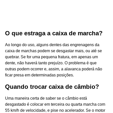
O que estraga a caixa de marcha?
Ao longo do uso, alguns dentes das engrenagens da
caixa de marchas podem se desgastar mais, ou até se
quebrar. Se for uma pequena fratura, em apenas um
dente, não haverá tanto prejuízo. O problema é que
outras podem ocorrer e, assim, a alavanca poderá não
ficar presa em determinadas posições.
Quando trocar caixa de câmbio?
Uma maneira certa de saber se o câmbio está
desgastado é colocar em terceira ou quarta marcha com
55 km/h de velocidade, e pise no acelerador. Se o motor