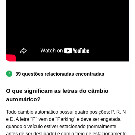
39 questões relacionadas encontradas
O que significam as letras do câmbio
automático?
Todo câmbio automático possui quatro posições: P, R, N
e D. A letra "P" vem de "Parking" e deve ser engatada
quando o veículo estiver estacionado (normalmente
antes de ser desligado) e com o freio de estacionamento