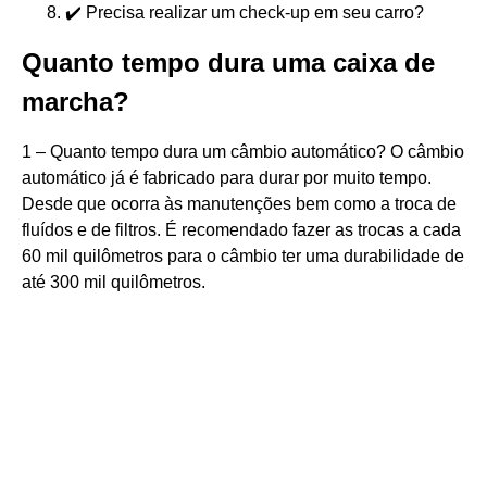
✔️ Precisa realizar um check-up em seu carro?
Quanto tempo dura uma caixa de
marcha?
1 – Quanto tempo dura um câmbio automático? O câmbio
automático já é fabricado para durar por muito tempo.
Desde que ocorra às manutenções bem como a troca de
fluídos e de filtros. É recomendado fazer as trocas a cada
60 mil quilômetros para o câmbio ter uma durabilidade de
até 300 mil quilômetros.