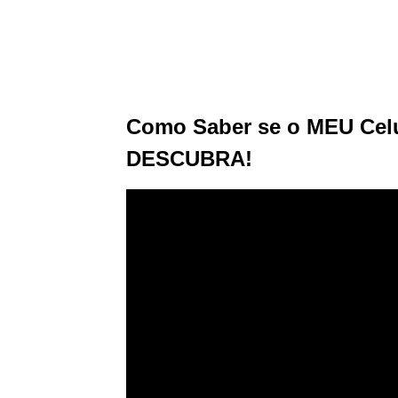
Como Saber se o MEU Celu
DESCUBRA!