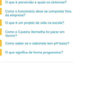
O que é perversão e quais os sintomas?
Como o funcionário deve se comportar fora
da empresa?
O que é um projeto de vida na escola?
Como o Caveira Vermelha foi parar em
Vormir?
Como saber se o sabonete tem pH baixo?
O que significa de forma progressiva?