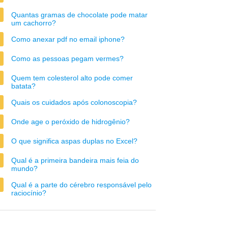
Quantas gramas de chocolate pode matar
um cachorro?
Como anexar pdf no email iphone?
Como as pessoas pegam vermes?
Quem tem colesterol alto pode comer
batata?
Quais os cuidados após colonoscopia?
Onde age o peróxido de hidrogênio?
O que significa aspas duplas no Excel?
Qual é a primeira bandeira mais feia do
mundo?
Qual é a parte do cérebro responsável pelo
raciocínio?