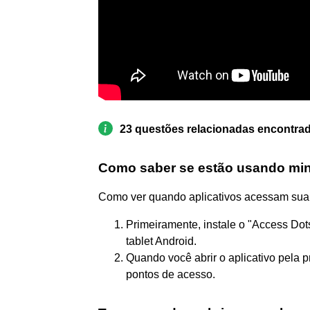
23 questões relacionadas encontra
Como saber se estão usando mi
Como ver quando aplicativos acessam sua
Primeiramente, instale o "Access Do
tablet Android.
Quando você abrir o aplicativo pela p
pontos de acesso.