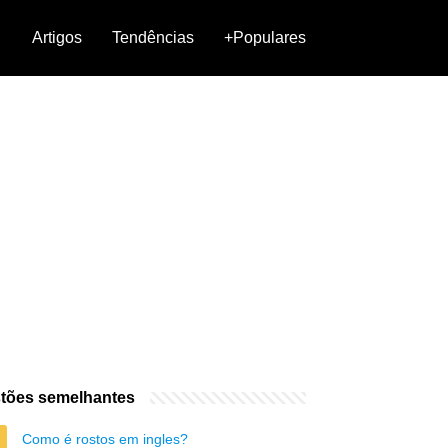
Artigos
Tendências
+Populares
tões semelhantes
Como é rostos em ingles?