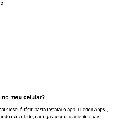
o.
 no meu celular?
alicioso, é fácil: basta instalar o app "Hidden Apps",
quando executado, carrega automaticamente quais