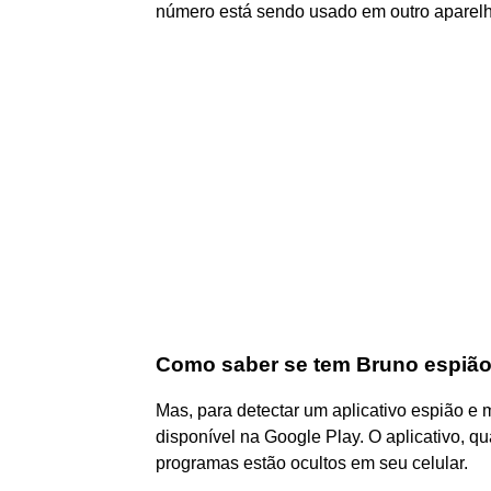
número está sendo usado em outro aparelh
Como saber se tem Bruno espião
Mas, para detectar um aplicativo espião e m
disponível na Google Play. O aplicativo, 
programas estão ocultos em seu celular.