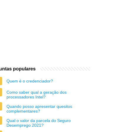
untas populares
Quem é o credenciador?
Como saber qual a geração dos
processadores Intel?
Quando posso apresentar quesitos
complementares?
Qual o valor da parcela do Seguro
Desemprego 2021?