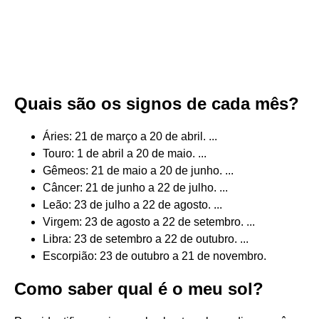
Quais são os signos de cada mês?
Áries: 21 de março a 20 de abril. ...
Touro: 1 de abril a 20 de maio. ...
Gêmeos: 21 de maio a 20 de junho. ...
Câncer: 21 de junho a 22 de julho. ...
Leão: 23 de julho a 22 de agosto. ...
Virgem: 23 de agosto a 22 de setembro. ...
Libra: 23 de setembro a 22 de outubro. ...
Escorpião: 23 de outubro a 21 de novembro.
Como saber qual é o meu sol?