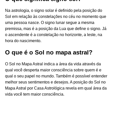
Na astrologia, o signo solar é definido pela posição do
Sol em relação às constelações no céu no momento que
uma pessoa nasce. O signo lunar segue a mesma
premissa, mas é a posição da Lua que define o signo. Já
o ascendente é a constelação no horizonte, a leste, na
hora do nascimento.
O que é o Sol no mapa astral?
O Sol no Mapa Astral indica a área da vida através da
qual você desperta maior consciência sobre quem é e
qual o seu papel no mundo. Também é possível entender
melhor seus sentimentos e desejos. A posição do Sol no
Mapa Astral por Casa Astrológica revela em qual área da
vida você tem maior consciência.