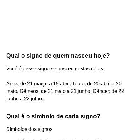
Qual o signo de quem nasceu hoje?
Você é desse signo se nasceu nestas datas:
Áries: de 21 março a 19 abril. Touro: de 20 abril a 20
maio. Gêmeos: de 21 maio a 21 junho. Câncer: de 22
junho a 22 julho.
Qual é o símbolo de cada signo?
Símbolos dos signos