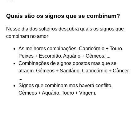
Quais são os signos que se combinam?
Nesse dia dos solteiros descubra quais os signos que
combinam no amor
As melhores combinações: Capricórnio + Touro.
Peixes + Escorpião. Aquário + Gêmeos. ...
Combinações de signos opostos mas que se
atraem. Gêmeos + Sagitário. Capricórnio + Câncer.
...
Signos que combinam mas haverá conflito.
Gêmeos + Aquário. Touro + Virgem.