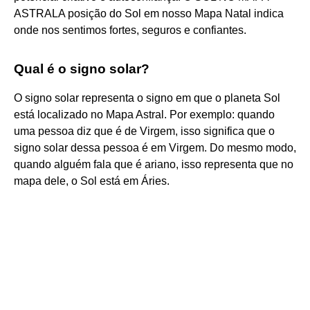
ASTRALA posição do Sol em nosso Mapa Natal indica
onde nos sentimos fortes, seguros e confiantes.
Qual é o signo solar?
O signo solar representa o signo em que o planeta Sol
está localizado no Mapa Astral. Por exemplo: quando
uma pessoa diz que é de Virgem, isso significa que o
signo solar dessa pessoa é em Virgem. Do mesmo modo,
quando alguém fala que é ariano, isso representa que no
mapa dele, o Sol está em Áries.