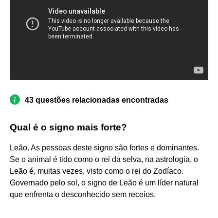
43 questões relacionadas encontradas
Qual é o signo mais forte?
Leão. As pessoas deste signo são fortes e dominantes.
Se o animal é tido como o rei da selva, na astrologia, o
Leão é, muitas vezes, visto como o rei do Zodíaco.
Governado pelo sol, o signo de Leão é um líder natural
que enfrenta o desconhecido sem receios.