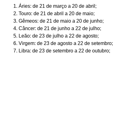
Áries: de 21 de março a 20 de abril;
Touro: de 21 de abril a 20 de maio;
Gêmeos: de 21 de maio a 20 de junho;
Câncer: de 21 de junho a 22 de julho;
Leão: de 23 de julho a 22 de agosto;
Virgem: de 23 de agosto a 22 de setembro;
Libra: de 23 de setembro a 22 de outubro;