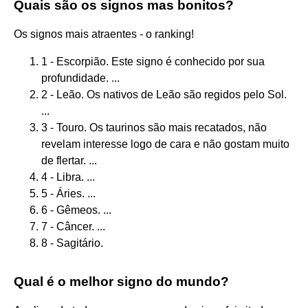
Quais são os signos mas bonitos?
Os signos mais atraentes - o ranking!
1 - Escorpião. Este signo é conhecido por sua
profundidade. ...
2 - Leão. Os nativos de Leão são regidos pelo Sol.
...
3 - Touro. Os taurinos são mais recatados, não
revelam interesse logo de cara e não gostam muito
de flertar. ...
4 - Libra. ...
5 - Áries. ...
6 - Gêmeos. ...
7 - Câncer. ...
8 - Sagitário.
Qual é o melhor signo do mundo?