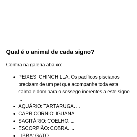
Qual é o animal de cada signo?
Confira na galeria abaixo:
PEIXES: CHINCHILLA. Os pacíficos piscianos
precisam de um pet que acompanhe toda esta
calma e dom para o sossego inerentes a este signo.
...
AQUÁRIO: TARTARUGA. ...
CAPRICÓRNIO: IGUANA. ...
SAGITÁRIO: COELHO. ...
ESCORPIÃO: COBRA. ...
LIBRA: GATO. ...