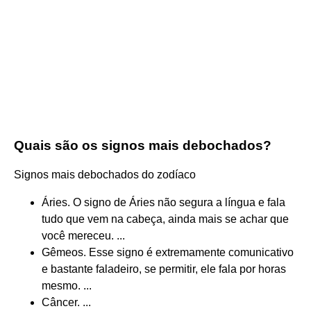
Quais são os signos mais debochados?
Signos mais debochados do zodíaco
Áries. O signo de Áries não segura a língua e fala
tudo que vem na cabeça, ainda mais se achar que
você mereceu. ...
Gêmeos. Esse signo é extremamente comunicativo
e bastante faladeiro, se permitir, ele fala por horas
mesmo. ...
Câncer. ...