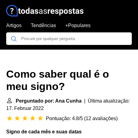
Artigos
Tendências
+Populares
Como saber qual é o
meu signo?
Perguntado por: Ana Cunha
| Última atualização:
17. Februar 2022
Pontuação: 4.8/5
(
12 avaliações
)
Signo
de cada mês e suas datas