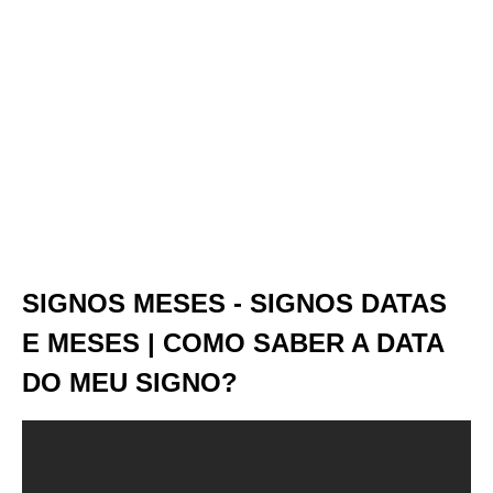
SIGNOS MESES - SIGNOS DATAS
E MESES | COMO SABER A DATA
DO MEU SIGNO?