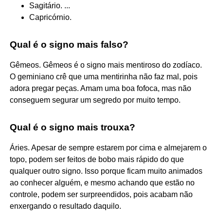
Sagitário. ...
Capricórnio.
Qual é o signo mais falso?
Gêmeos. Gêmeos é o signo mais mentiroso do zodíaco.
O geminiano crê que uma mentirinha não faz mal, pois
adora pregar peças. Amam uma boa fofoca, mas não
conseguem segurar um segredo por muito tempo.
Qual é o signo mais trouxa?
Áries. Apesar de sempre estarem por cima e almejarem o
topo, podem ser feitos de bobo mais rápido do que
qualquer outro signo. Isso porque ficam muito animados
ao conhecer alguém, e mesmo achando que estão no
controle, podem ser surpreendidos, pois acabam não
enxergando o resultado daquilo.