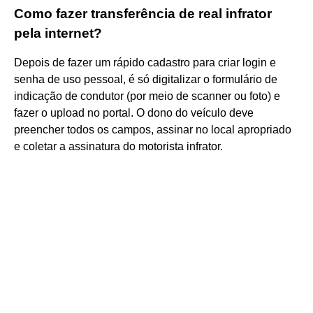
Como fazer transferência de real infrator
pela internet?
Depois de fazer um rápido cadastro para criar login e
senha de uso pessoal, é só digitalizar o formulário de
indicação de condutor (por meio de scanner ou foto) e
fazer o upload no portal. O dono do veículo deve
preencher todos os campos, assinar no local apropriado
e coletar a assinatura do motorista infrator.