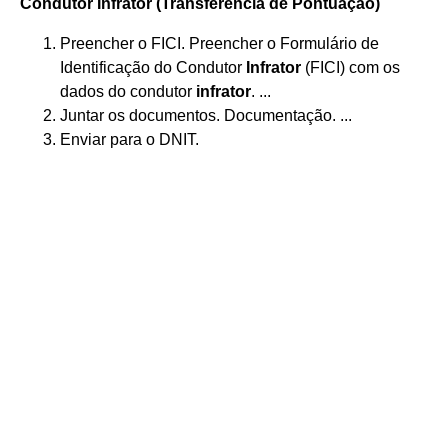
Condutor
Infrator
(Transferência de Pontuação)
Preencher o FICI. Preencher o Formulário de
Identificação do Condutor
Infrator
(FICI) com os
dados do condutor
infrator
. ...
Juntar os documentos. Documentação. ...
Enviar para o DNIT.