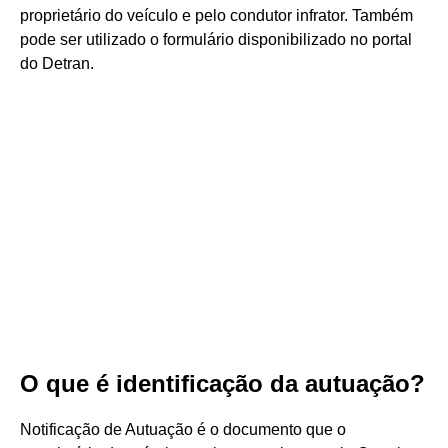
proprietário do veículo e pelo condutor infrator. Também
pode ser utilizado o formulário disponibilizado no portal
do Detran.
O que é identificação da autuação?
Notificação de Autuação é o documento que o