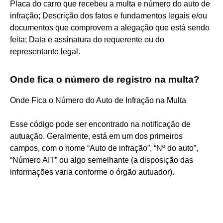
Placa do carro que recebeu a multa e número do auto de
infração; Descrição dos fatos e fundamentos legais e/ou
documentos que comprovem a alegação que está sendo
feita; Data e assinatura do requerente ou do
representante legal.
Onde fica o número de registro na multa?
Onde Fica o Número do Auto de Infração na Multa
Esse código pode ser encontrado na notificação de
autuação. Geralmente, está em um dos primeiros
campos, com o nome “Auto de infração”, “Nº do auto”,
“Número AIT” ou algo semelhante (a disposição das
informações varia conforme o órgão autuador).