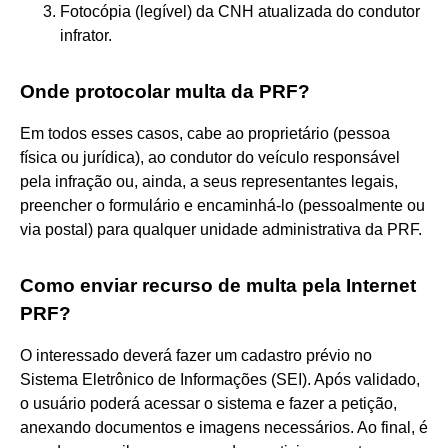
Fotocópia (legível) da CNH atualizada do condutor
infrator.
Onde protocolar multa da PRF?
Em todos esses casos, cabe ao proprietário (pessoa
física ou jurídica), ao condutor do veículo responsável
pela infração ou, ainda, a seus representantes legais,
preencher o formulário e encaminhá-lo (pessoalmente ou
via postal) para qualquer unidade administrativa da PRF.
Como enviar recurso de multa pela Internet
PRF?
O interessado deverá fazer um cadastro prévio no
Sistema Eletrônico de Informações (SEI). Após validado,
o usuário poderá acessar o sistema e fazer a petição,
anexando documentos e imagens necessários. Ao final, é