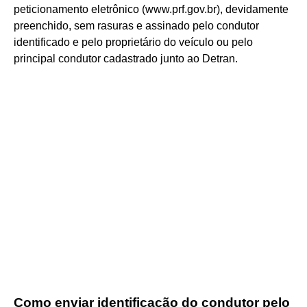
peticionamento eletrônico (www.prf.gov.br), devidamente
preenchido, sem rasuras e assinado pelo condutor
identificado e pelo proprietário do veículo ou pelo
principal condutor cadastrado junto ao Detran.
Como enviar identificação do condutor pelo