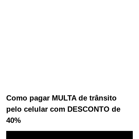
Como pagar MULTA de trânsito
pelo celular com DESCONTO de
40%