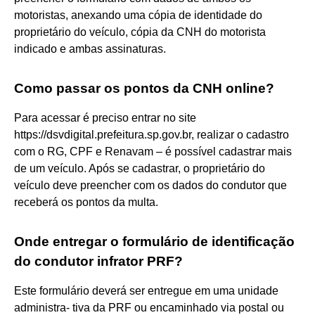
motoristas, anexando uma cópia de identidade do
proprietário do veículo, cópia da CNH do motorista
indicado e ambas assinaturas.
Como passar os pontos da CNH online?
Para acessar é preciso entrar no site
https://dsvdigital.prefeitura.sp.gov.br, realizar o cadastro
com o RG, CPF e Renavam – é possível cadastrar mais
de um veículo. Após se cadastrar, o proprietário do
veículo deve preencher com os dados do condutor que
receberá os pontos da multa.
Onde entregar o formulário de identificação
do condutor infrator PRF?
Este formulário deverá ser entregue em uma unidade
administra- tiva da PRF ou encaminhado via postal ou