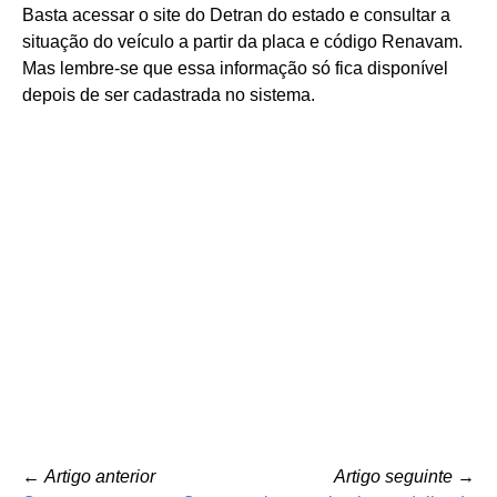
Basta acessar o site do Detran do estado e consultar a
situação do veículo a partir da placa e código Renavam.
Mas lembre-se que essa informação só fica disponível
depois de ser cadastrada no sistema.
←
Artigo anterior
Artigo seguinte
→