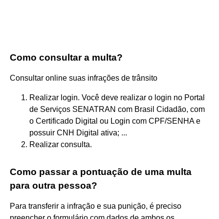
Como consultar a multa?
Consultar online suas infrações de trânsito
Realizar login. Você deve realizar o login no Portal
de Serviços SENATRAN com Brasil Cidadão, com
o Certificado Digital ou Login com CPF/SENHA e
possuir CNH Digital ativa; ...
Realizar consulta.
Como passar a pontuação de uma multa
para outra pessoa?
Para transferir a infração e sua punição, é preciso
preencher o formulário com dados de ambos os