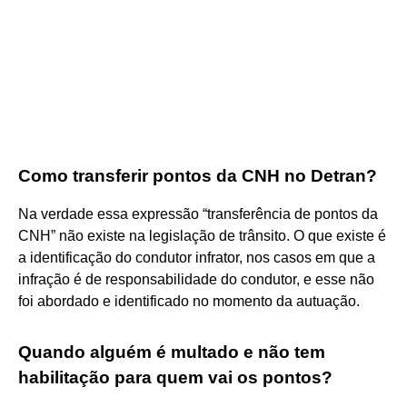
Como transferir pontos da CNH no Detran?
Na verdade essa expressão “transferência de pontos da
CNH” não existe na legislação de trânsito. O que existe é
a identificação do condutor infrator, nos casos em que a
infração é de responsabilidade do condutor, e esse não
foi abordado e identificado no momento da autuação.
Quando alguém é multado e não tem
habilitação para quem vai os pontos?