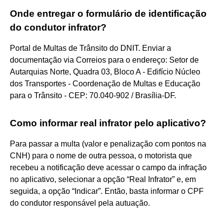
Onde entregar o formulário de identificação
do condutor infrator?
Portal de Multas de Trânsito do DNIT. Enviar a
documentação via Correios para o endereço: Setor de
Autarquias Norte, Quadra 03, Bloco A - Edifício Núcleo
dos Transportes - Coordenação de Multas e Educação
para o Trânsito - CEP: 70.040-902 / Brasília-DF.
Como informar real infrator pelo aplicativo?
Para passar a multa (valor e penalização com pontos na
CNH) para o nome de outra pessoa, o motorista que
recebeu a notificação deve acessar o campo da infração
no aplicativo, selecionar a opção “Real Infrator” e, em
seguida, a opção “Indicar”. Então, basta informar o CPF
do condutor responsável pela autuação.