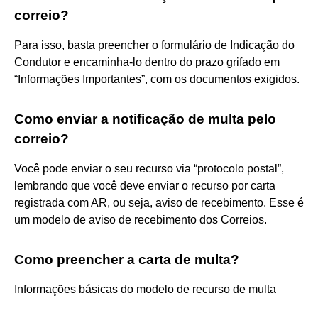
correio?
Para isso, basta preencher o formulário de Indicação do
Condutor e encaminha-lo dentro do prazo grifado em
“Informações Importantes”, com os documentos exigidos.
Como enviar a notificação de multa pelo
correio?
Você pode enviar o seu recurso via “protocolo postal”,
lembrando que você deve enviar o recurso por carta
registrada com AR, ou seja, aviso de recebimento. Esse é
um modelo de aviso de recebimento dos Correios.
Como preencher a carta de multa?
Informações básicas do modelo de recurso de multa