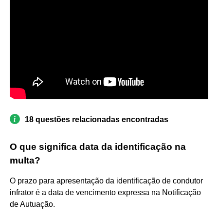
18 questões relacionadas encontradas
O que significa data da identificação na
multa?
O prazo para apresentação da identificação de condutor
infrator é a data de vencimento expressa na Notificação
de Autuação.