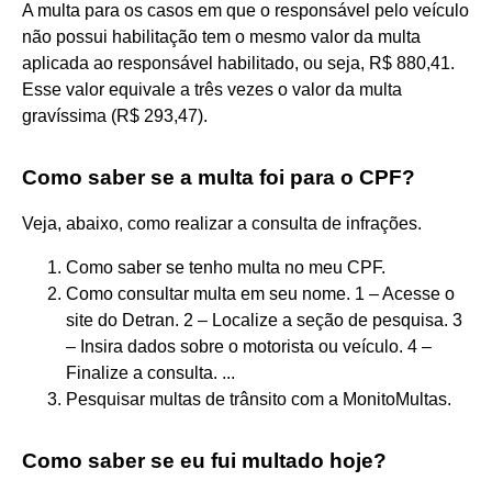
A multa para os casos em que o responsável pelo veículo
não possui habilitação tem o mesmo valor da multa
aplicada ao responsável habilitado, ou seja, R$ 880,41.
Esse valor equivale a três vezes o valor da multa
gravíssima (R$ 293,47).
Como saber se a multa foi para o CPF?
Veja, abaixo, como realizar a consulta de infrações.
Como saber se tenho multa no meu CPF.
Como consultar multa em seu nome. 1 – Acesse o
site do Detran. 2 – Localize a seção de pesquisa. 3
– Insira dados sobre o motorista ou veículo. 4 –
Finalize a consulta. ...
Pesquisar multas de trânsito com a MonitoMultas.
Como saber se eu fui multado hoje?