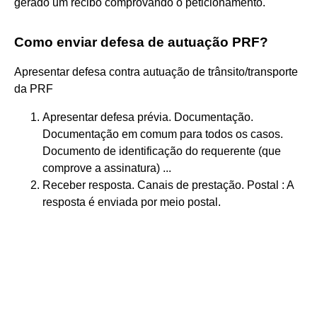
gerado um recibo comprovando o peticionamento.
Como enviar defesa de autuação PRF?
Apresentar defesa contra autuação de trânsito/transporte
da PRF
Apresentar defesa prévia. Documentação.
Documentação em comum para todos os casos.
Documento de identificação do requerente (que
comprove a assinatura) ...
Receber resposta. Canais de prestação. Postal : A
resposta é enviada por meio postal.