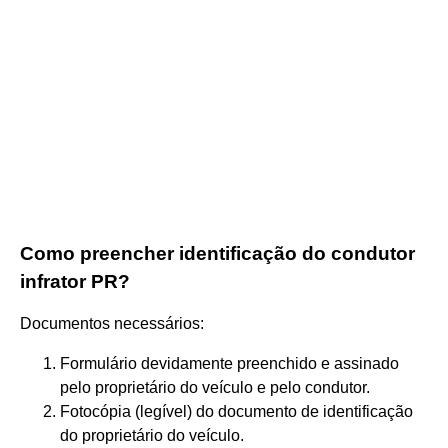
Como preencher identificação do condutor
infrator PR?
Documentos necessários:
Formulário devidamente preenchido e assinado
pelo proprietário do veículo e pelo condutor.
Fotocópia (legível) do documento de identificação
do proprietário do veículo.