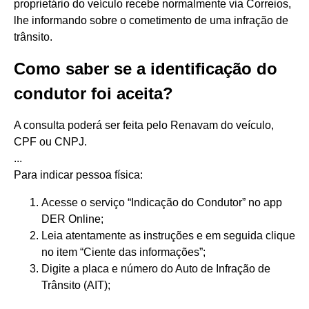
proprietário do veículo recebe normalmente via Correios,
lhe informando sobre o cometimento de uma infração de
trânsito.
Como saber se a identificação do
condutor foi aceita?
A consulta poderá ser feita pelo Renavam do veículo,
CPF ou CNPJ.
...
Para indicar pessoa física:
Acesse o serviço “Indicação do Condutor” no app
DER Online;
Leia atentamente as instruções e em seguida clique
no item “Ciente das informações”;
Digite a placa e número do Auto de Infração de
Trânsito (AIT);