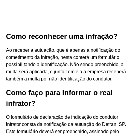
Como reconhecer uma infração?
Ao receber a autuação, que é apenas a notificação do
cometimento da infração, nesta conterá um formulário
possibilitando a identificação. Não sendo preenchido, a
multa será aplicada, e junto com ela a empresa receberá
também a multa por não identificação do condutor.
Como faço para informar o real
infrator?
O formulário de declaração de indicação do condutor
infrator consta da notificação da autuação do Detran. SP.
Este formulário deverá ser preenchido, assinado pelo