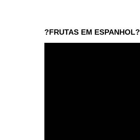
?FRUTAS EM ESPANHOL?