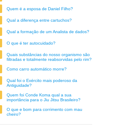
Quem é a esposa de Daniel Filho?
Qual a diferença entre cartuchos?
Qual a formação de um Analista de dados?
O que é ter autocuidado?
Quais substâncias do nosso organismo são
filtradas e totalmente reabsorvidas pelo rim?
Como carro automático morre?
Qual foi o Exército mais poderoso da
Antiguidade?
Quem foi Conde Koma qual a sua
importância para o Jiu Jitsu Brasileiro?
O que e bom para corrimento com mau
cheiro?