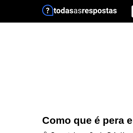
Como que é pera 