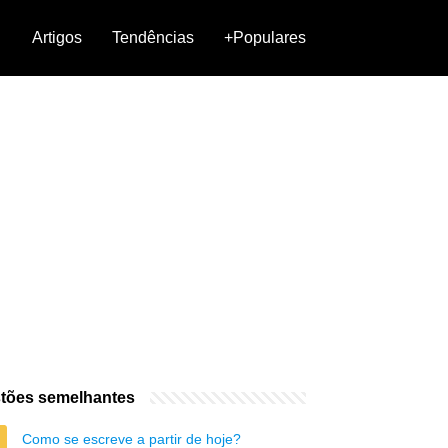
Artigos
Tendências
+Populares
tões semelhantes
Como se escreve a partir de hoje?