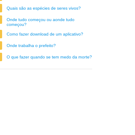
Quais são as espécies de seres vivos?
Onde tudo começou ou aonde tudo
começou?
Como fazer download de um aplicativo?
Onde trabalha o prefeito?
O que fazer quando se tem medo da morte?