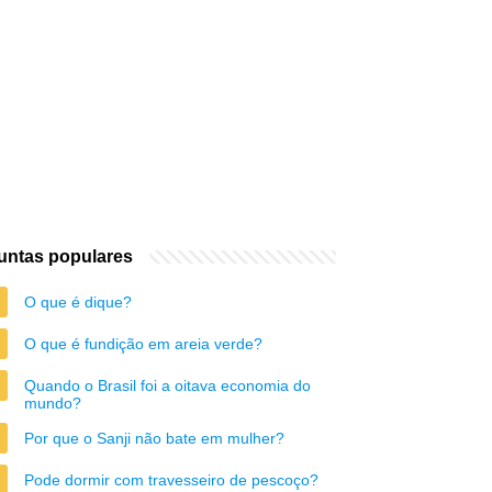
untas populares
O que é dique?
O que é fundição em areia verde?
Quando o Brasil foi a oitava economia do
mundo?
Por que o Sanji não bate em mulher?
Pode dormir com travesseiro de pescoço?