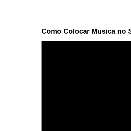
Como Colocar Musica no S