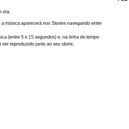
 ela.
o a música aparecerá nos Stories navegando entre
ca (entre 5 e 15 segundos) e, na linha do tempo
 ser reproduzido junto ao seu storie.