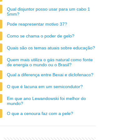
Qual disjuntor posso usar para um cabo 1
5mm?
Pode reapresentar motivo 37?
Como se chama o poder de gelo?
Quais são os temas atuais sobre educação?
Quem mais utiliza o gás natural como fonte
de energia o mundo ou o Brasil?
Qual a diferença entre Bexai e diclofenaco?
O que é lacuna em um semicondutor?
Em que ano Lewandowski foi melhor do
mundo?
O que a cenoura faz com a pele?