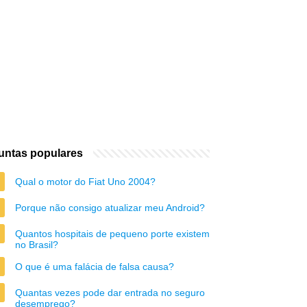
untas populares
Qual o motor do Fiat Uno 2004?
Porque não consigo atualizar meu Android?
Quantos hospitais de pequeno porte existem
no Brasil?
O que é uma falácia de falsa causa?
Quantas vezes pode dar entrada no seguro
desemprego?