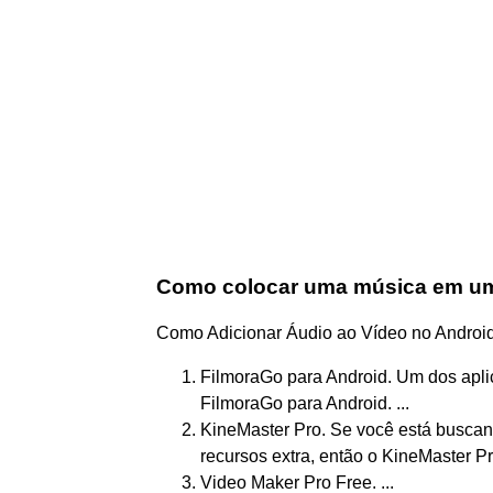
Como colocar uma música em um 
Como Adicionar Áudio ao Vídeo no Androi
FilmoraGo para Android. Um dos apl
FilmoraGo para Android. ...
KineMaster Pro. Se você está buscan
recursos extra, então o KineMaster Pr
Video Maker Pro Free. ...