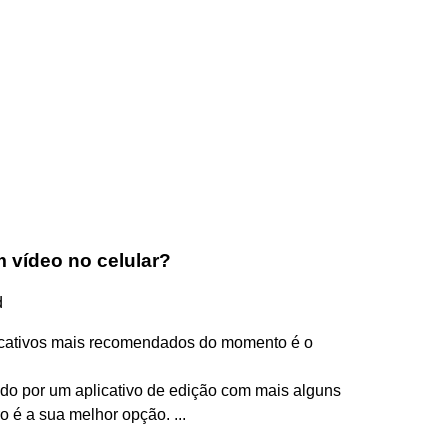
vídeo no celular?
d
icativos mais recomendados do momento é o
do por um aplicativo de edição com mais alguns
o é a sua melhor opção. ...