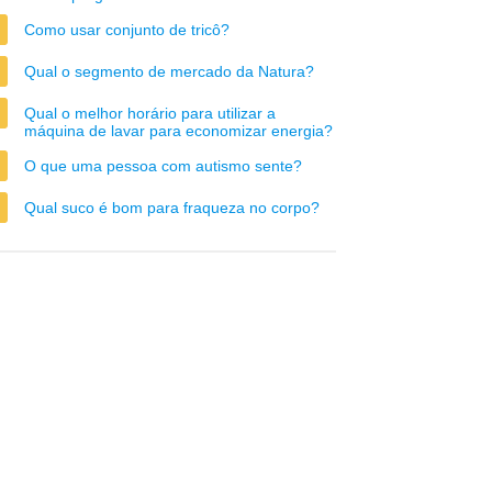
Como usar conjunto de tricô?
Qual o segmento de mercado da Natura?
Qual o melhor horário para utilizar a
máquina de lavar para economizar energia?
O que uma pessoa com autismo sente?
Qual suco é bom para fraqueza no corpo?