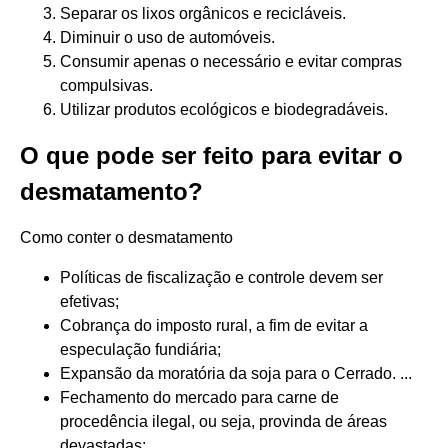
Separar os lixos orgânicos e recicláveis.
Diminuir o uso de automóveis.
Consumir apenas o necessário e evitar compras
compulsivas.
Utilizar produtos ecológicos e biodegradáveis.
O que pode ser feito para evitar o
desmatamento?
Como conter o desmatamento
Políticas de fiscalização e controle devem ser
efetivas;
Cobrança do imposto rural, a fim de evitar a
especulação fundiária;
Expansão da moratória da soja para o Cerrado. ...
Fechamento do mercado para carne de
procedência ilegal, ou seja, provinda de áreas
devastadas;