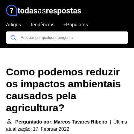
Artigos
Tendências
+Populares
Como podemos reduzir
os impactos ambientais
causados pela
agricultura?
Perguntado por: Marcos Tavares Ribeiro
| Última
atualização: 17. Februar 2022