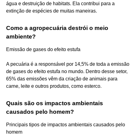
água e destruição de habitats. Ela contribui para a
extinção de espécies de muitas maneiras.
Como a agropecuária destrói o meio
ambiente?
Emissão de gases do efeito estufa
A pecuária é a responsável por 14,5% de toda a emissão
de gases do efeito estufa no mundo. Dentro desse setor,
65% das emissões vêm da criação de animais para
carne, leite e outros produtos, como esterco.
Quais são os impactos ambientais
causados pelo homem?
Principais tipos de impactos ambientais causados pelo
homem