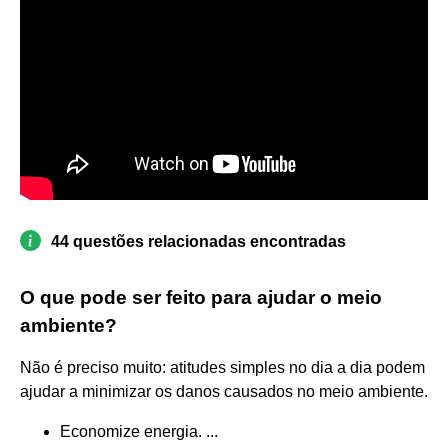
44 questões relacionadas encontradas
O que pode ser feito para ajudar o meio
ambiente?
Não é preciso muito: atitudes simples no dia a dia podem
ajudar a minimizar os danos causados no meio ambiente.
Economize energia. ...