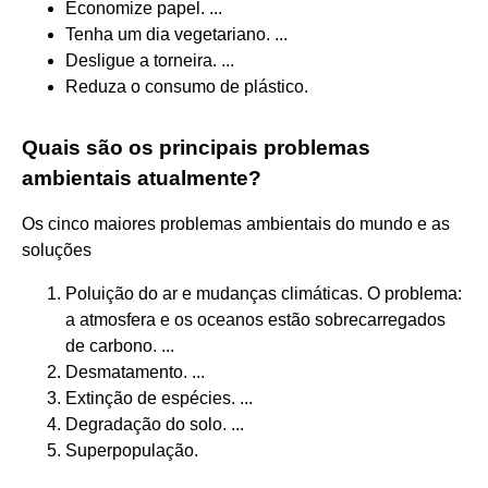
Economize papel. ...
Tenha um dia vegetariano. ...
Desligue a torneira. ...
Reduza o consumo de plástico.
Quais são os principais problemas
ambientais atualmente?
Os cinco maiores problemas ambientais do mundo e as
soluções
Poluição do ar e mudanças climáticas. O problema:
a atmosfera e os oceanos estão sobrecarregados
de carbono. ...
Desmatamento. ...
Extinção de espécies. ...
Degradação do solo. ...
Superpopulação.