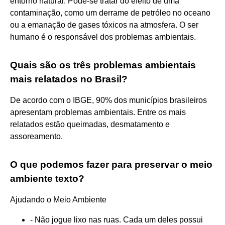
entorno natural. Pode-se tratar do efeito de uma
contaminação, como um derrame de petróleo no oceano
ou a emanação de gases tóxicos na atmosfera. O ser
humano é o responsável dos problemas ambientais.
Quais são os três problemas ambientais
mais relatados no Brasil?
De acordo com o IBGE, 90% dos municípios brasileiros
apresentam problemas ambientais. Entre os mais
relatados estão queimadas, desmatamento e
assoreamento.
O que podemos fazer para preservar o meio
ambiente texto?
Ajudando o Meio Ambiente
- Não jogue lixo nas ruas. Cada um deles possui