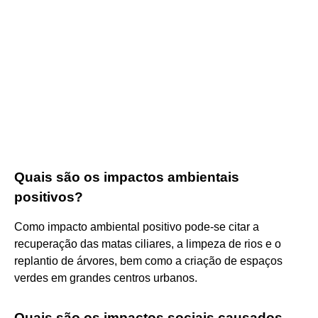
Quais são os impactos ambientais
positivos?
Como impacto ambiental positivo pode-se citar a
recuperação das matas ciliares, a limpeza de rios e o
replantio de árvores, bem como a criação de espaços
verdes em grandes centros urbanos.
Quais são os impactos sociais causados