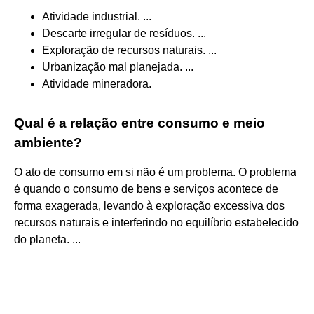
Atividade industrial. ...
Descarte irregular de resíduos. ...
Exploração de recursos naturais. ...
Urbanização mal planejada. ...
Atividade mineradora.
Qual é a relação entre consumo e meio
ambiente?
O ato de consumo em si não é um problema. O problema
é quando o consumo de bens e serviços acontece de
forma exagerada, levando à exploração excessiva dos
recursos naturais e interferindo no equilíbrio estabelecido
do planeta. ...