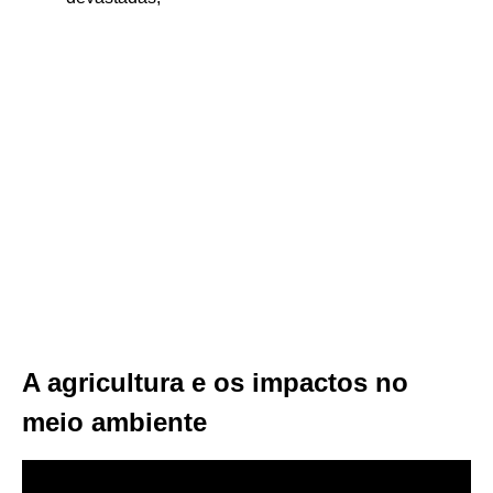
A agricultura e os impactos no
meio ambiente