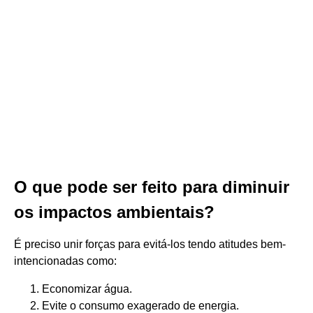
O que pode ser feito para diminuir
os impactos ambientais?
É preciso unir forças para evitá-los tendo atitudes bem-
intencionadas como:
Economizar água.
Evite o consumo exagerado de energia.