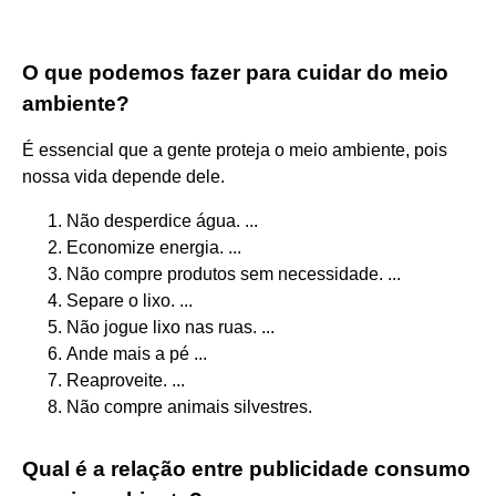
O que podemos fazer para cuidar do meio
ambiente?
É essencial que a gente proteja o meio ambiente, pois
nossa vida depende dele.
Não desperdice água. ...
Economize energia. ...
Não compre produtos sem necessidade. ...
Separe o lixo. ...
Não jogue lixo nas ruas. ...
Ande mais a pé ...
Reaproveite. ...
Não compre animais silvestres.
Qual é a relação entre publicidade consumo