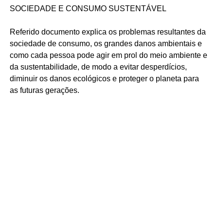
SOCIEDADE E CONSUMO SUSTENTÁVEL
Referido documento explica os problemas resultantes da
sociedade de consumo, os grandes danos ambientais e
como cada pessoa pode agir em prol do meio ambiente e
da sustentabilidade, de modo a evitar desperdícios,
diminuir os danos ecológicos e proteger o planeta para
as futuras gerações.