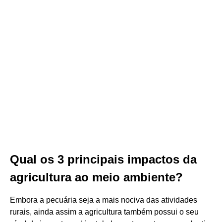
Qual os 3 principais impactos da
agricultura ao meio ambiente?
Embora a pecuária seja a mais nociva das atividades
rurais, ainda assim a agricultura também possui o seu