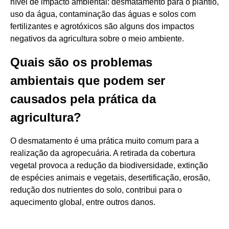
nível de impacto ambiental: desmatamento para o plantio,
uso da água, contaminação das águas e solos com
fertilizantes e agrotóxicos são alguns dos impactos
negativos da agricultura sobre o meio ambiente.
Quais são os problemas
ambientais que podem ser
causados pela prática da
agricultura?
O desmatamento é uma prática muito comum para a
realização da agropecuária. A retirada da cobertura
vegetal provoca a redução da biodiversidade, extinção
de espécies animais e vegetais, desertificação, erosão,
redução dos nutrientes do solo, contribui para o
aquecimento global, entre outros danos.