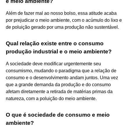
e meio ambiente?
Além de fazer mal ao nosso bolso, essa atitude acaba
por prejudicar o meio ambiente, com o acúmulo do lixo e
de poluição gerado por uma produção não sustentável.
Qual relação existe entre o consumo
produção industrial e o meio ambiente?
A sociedade deve modificar urgentemente seu
consumismo, mudando o paradigma que a relação de
consumo e o desenvolvimento andam juntos. Uma vez
que a grande demanda da produção e do consumo
afetam diretamente a retirada de matérias primas da
natureza, com a poluição do meio ambiente.
O que é sociedade de consumo e meio
ambiente?