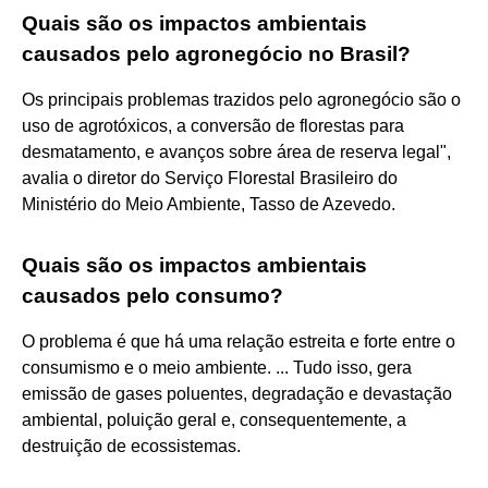
Quais são os impactos ambientais
causados pelo agronegócio no Brasil?
Os principais problemas trazidos pelo agronegócio são o
uso de agrotóxicos, a conversão de florestas para
desmatamento, e avanços sobre área de reserva legal",
avalia o diretor do Serviço Florestal Brasileiro do
Ministério do Meio Ambiente, Tasso de Azevedo.
Quais são os impactos ambientais
causados pelo consumo?
O problema é que há uma relação estreita e forte entre o
consumismo e o meio ambiente. ... Tudo isso, gera
emissão de gases poluentes, degradação e devastação
ambiental, poluição geral e, consequentemente, a
destruição de ecossistemas.