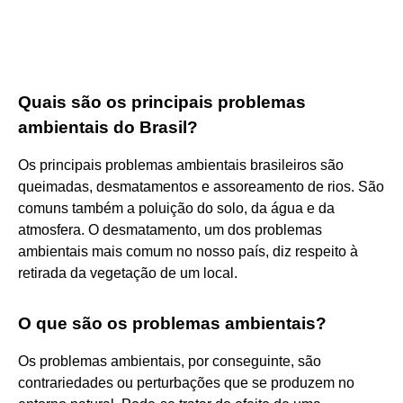
Quais são os principais problemas
ambientais do Brasil?
Os principais problemas ambientais brasileiros são
queimadas, desmatamentos e assoreamento de rios. São
comuns também a poluição do solo, da água e da
atmosfera. O desmatamento, um dos problemas
ambientais mais comum no nosso país, diz respeito à
retirada da vegetação de um local.
O que são os problemas ambientais?
Os problemas ambientais, por conseguinte, são
contrariedades ou perturbações que se produzem no