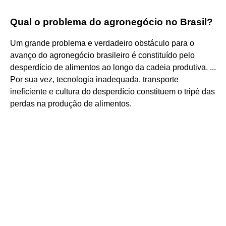
Qual o problema do agronegócio no Brasil?
Um grande problema e verdadeiro obstáculo para o
avanço do agronegócio brasileiro é constituído pelo
desperdício de alimentos ao longo da cadeia produtiva. ...
Por sua vez, tecnologia inadequada, transporte
ineficiente e cultura do desperdício constituem o tripé das
perdas na produção de alimentos.