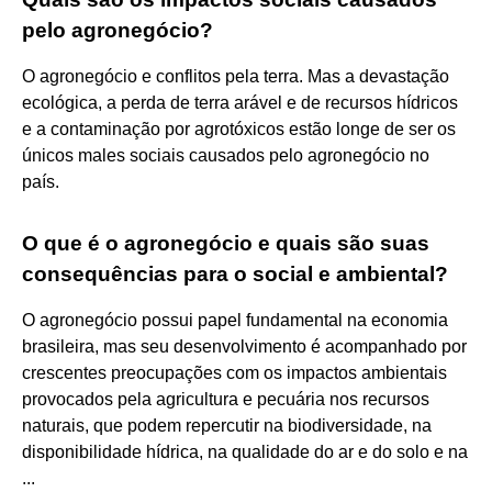
pelo agronegócio?
O agronegócio e conflitos pela terra. Mas a devastação
ecológica, a perda de terra arável e de recursos hídricos
e a contaminação por agrotóxicos estão longe de ser os
únicos males sociais causados pelo agronegócio no
país.
O que é o agronegócio e quais são suas
consequências para o social e ambiental?
O agronegócio possui papel fundamental na economia
brasileira, mas seu desenvolvimento é acompanhado por
crescentes preocupações com os impactos ambientais
provocados pela agricultura e pecuária nos recursos
naturais, que podem repercutir na biodiversidade, na
disponibilidade hídrica, na qualidade do ar e do solo e na
...