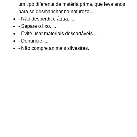
um tipo diferente de matéria prima, que leva anos
para se desmanchar na natureza. ...
- Não desperdice água. ...
- Separe o lixo. ...
- Evite usar materiais descartáveis. ...
- Denuncie. ...
- Não compre animais silvestres.