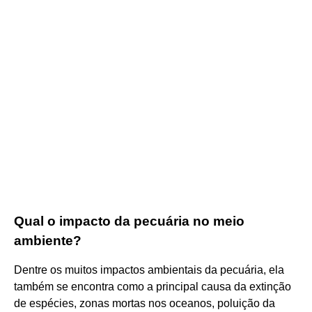
Qual o impacto da pecuária no meio
ambiente?
Dentre os muitos impactos ambientais da pecuária, ela
também se encontra como a principal causa da extinção
de espécies, zonas mortas nos oceanos, poluição da