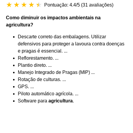
Pontuação: 4.4/5
(
31 avaliações
)
Como
diminuir os impactos ambientais
na
agricultura
?
Descarte correto das embalagens. Utilizar
defensivos para proteger a lavoura contra doenças
e pragas é essencial. ...
Reflorestamento. ...
Plantio direto. ...
Manejo Integrado de Pragas (MIP) ...
Rotação de culturas. ...
GPS. ...
Piloto automático agrícola. ...
Software para
agricultura
.