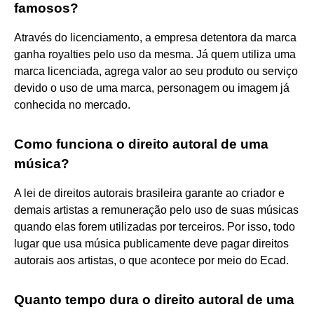
famosos?
Através do licenciamento, a empresa detentora da marca
ganha royalties pelo uso da mesma. Já quem utiliza uma
marca licenciada, agrega valor ao seu produto ou serviço
devido o uso de uma marca, personagem ou imagem já
conhecida no mercado.
Como funciona o direito autoral de uma
música?
A lei de direitos autorais brasileira garante ao criador e
demais artistas a remuneração pelo uso de suas músicas
quando elas forem utilizadas por terceiros. Por isso, todo
lugar que usa música publicamente deve pagar direitos
autorais aos artistas, o que acontece por meio do Ecad.
Quanto tempo dura o direito autoral de uma