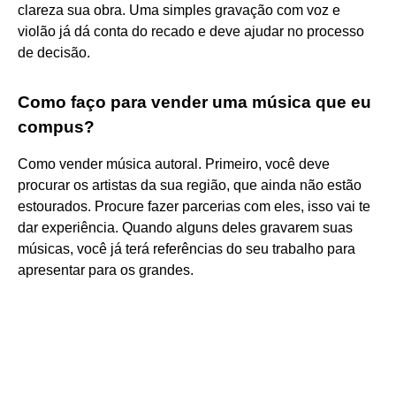
clareza sua obra. Uma simples gravação com voz e
violão já dá conta do recado e deve ajudar no processo
de decisão.
Como faço para vender uma música que eu
compus?
Como vender música autoral. Primeiro, você deve
procurar os artistas da sua região, que ainda não estão
estourados. Procure fazer parcerias com eles, isso vai te
dar experiência. Quando alguns deles gravarem suas
músicas, você já terá referências do seu trabalho para
apresentar para os grandes.