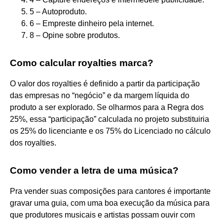
5 – Autoproduto.
6 – Empreste dinheiro pela internet.
8 – Opine sobre produtos.
Como calcular royalties marca?
O valor dos royalties é definido a partir da participação
das empresas no “negócio” e da margem líquida do
produto a ser explorado. Se olharmos para a Regra dos
25%, essa “participação” calculada no projeto substituiria
os 25% do licenciante e os 75% do Licenciado no cálculo
dos royalties.
Como vender a letra de uma música?
Pra vender suas composições para cantores é importante
gravar uma guia, com uma boa execução da música para
que produtores musicais e artistas possam ouvir com