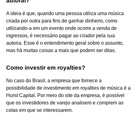
autoral?
A ideia é que, quando uma pessoa utiliza uma música
criada por outra para fins de ganhar dinheiro, como
utilizando-a em um evento onde ocorre a venda de
ingressos, é necessário pagar ao criador pela sua
autoria. Esse é o entendimento geral sobre o assunto,
mas há muitas coisas a mais que podem ser ditas.
Como investir em royalties?
No caso do Brasil, a empresa que fornece a
possibilidade de investimento em royalties de música é a
Hurst Capital. Por meio do site da empresa, é possível
que os investidores de varejo analisem e comprem as
cotas em que se interessarem.