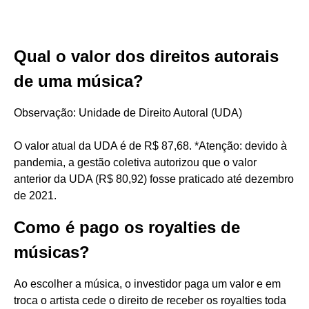
Qual o valor dos direitos autorais
de uma música?
Observação: Unidade de Direito Autoral (UDA)
O valor atual da UDA é de R$ 87,68. *Atenção: devido à
pandemia, a gestão coletiva autorizou que o valor
anterior da UDA (R$ 80,92) fosse praticado até dezembro
de 2021.
Como é pago os royalties de
músicas?
Ao escolher a música, o investidor paga um valor e em
troca o artista cede o direito de receber os royalties toda