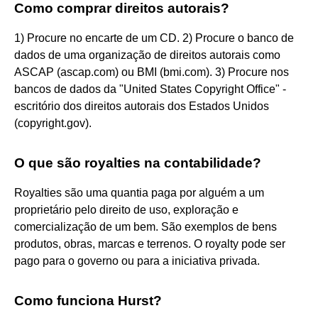
Como comprar direitos autorais?
1) Procure no encarte de um CD. 2) Procure o banco de
dados de uma organização de direitos autorais como
ASCAP (ascap.com) ou BMI (bmi.com). 3) Procure nos
bancos de dados da "United States Copyright Office" -
escritório dos direitos autorais dos Estados Unidos
(copyright.gov).
O que são royalties na contabilidade?
Royalties são uma quantia paga por alguém a um
proprietário pelo direito de uso, exploração e
comercialização de um bem. São exemplos de bens
produtos, obras, marcas e terrenos. O royalty pode ser
pago para o governo ou para a iniciativa privada.
Como funciona Hurst?