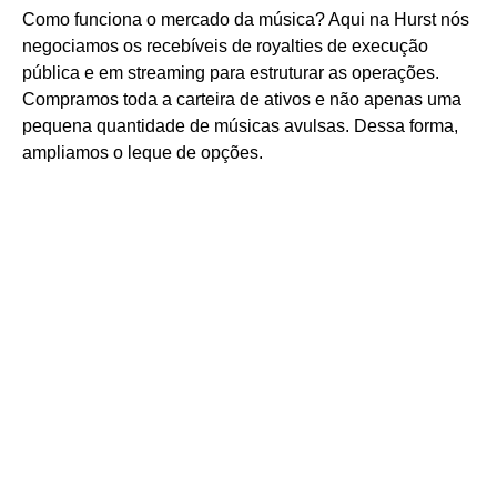
Como funciona o mercado da música? Aqui na Hurst nós
negociamos os recebíveis de royalties de execução
pública e em streaming para estruturar as operações.
Compramos toda a carteira de ativos e não apenas uma
pequena quantidade de músicas avulsas. Dessa forma,
ampliamos o leque de opções.