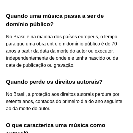
Quando uma música passa a ser de
domínio público?
No Brasil e na maioria dos países europeus, o tempo
para que uma obra entre em domínio público é de 70
anos a partir da data da morte do autor ou executor,
independentemente de onde ele tenha nascido ou da
data de publicação ou gravação.
Quando perde os direitos autorais?
No Brasil, a proteção aos direitos autorais perdura por
setenta anos, contados do primeiro dia do ano seguinte
ao da morte do autor.
O que caracteriza uma música como