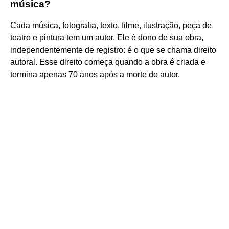
música?
Cada música, fotografia, texto, filme, ilustração, peça de
teatro e pintura tem um autor. Ele é dono de sua obra,
independentemente de registro: é o que se chama direito
autoral. Esse direito começa quando a obra é criada e
termina apenas 70 anos após a morte do autor.