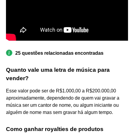
25 questões relacionadas encontradas
Quanto vale uma letra de música para
vender?
Esse valor pode ser de R$1.000,00 a R$200.000,00
aproximadamente, dependendo de quem vai gravar a
música ser um cantor de nome, ou algum iniciante ou
alguém de nome mas sem gravar há algum tempo.
Como ganhar royalties de produtos