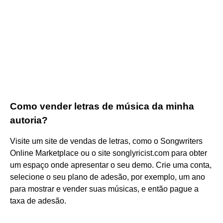
Como vender letras de música da minha
autoria?
Visite um site de vendas de letras, como o Songwriters
Online Marketplace ou o site songlyricist.com para obter
um espaço onde apresentar o seu demo. Crie uma conta,
selecione o seu plano de adesão, por exemplo, um ano
para mostrar e vender suas músicas, e então pague a
taxa de adesão.