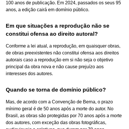
100 anos de publicação. Em 2024, passados os seus 95
anos, a edição cairá em domínio público.
Em que situações a reprodução não se
constitui ofensa ao direito autoral?
Conforme a lei atual, a reprodução, em quaisquer obras,
de obras preexistentes não constitui ofensa aos direitos
autorais caso a reprodução em si não seja o objetivo
principal da obra nova e não cause prejuízo aos
interesses dos autores.
Quando se torna de domínio público?
Mas, de acordo com a Convenção de Berna, o prazo
mínimo geral é de 50 anos após a morte do autor. No
Brasil, as obras são protegidas por 70 anos após a morte
dos autores, com exceção das obras fotográficas,