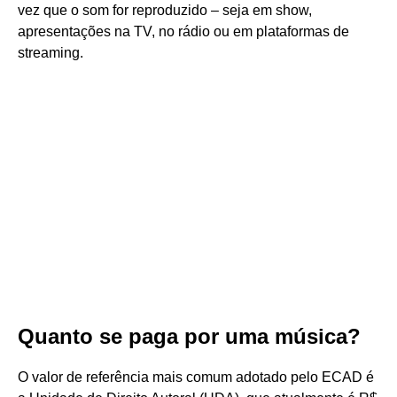
vez que o som for reproduzido – seja em show,
apresentações na TV, no rádio ou em plataformas de
streaming.
Quanto se paga por uma música?
O valor de referência mais comum adotado pelo ECAD é