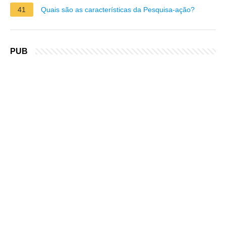
41
Quais são as características da Pesquisa-ação?
PUB