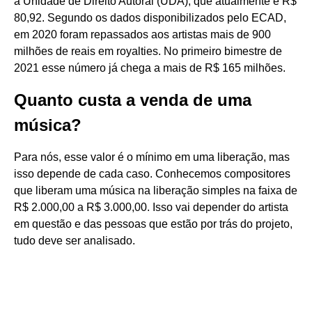
a Unidade de Direito Autoral (UDA), que atualmente é R$
80,92. Segundo os dados disponibilizados pelo ECAD,
em 2020 foram repassados aos artistas mais de 900
milhões de reais em royalties. No primeiro bimestre de
2021 esse número já chega a mais de R$ 165 milhões.
Quanto custa a venda de uma
música?
Para nós, esse valor é o mínimo em uma liberação, mas
isso depende de cada caso. Conhecemos compositores
que liberam uma música na liberação simples na faixa de
R$ 2.000,00 a R$ 3.000,00. Isso vai depender do artista
em questão e das pessoas que estão por trás do projeto,
tudo deve ser analisado.