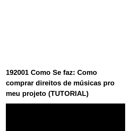
192001 Como Se faz: Como
comprar direitos de músicas pro
meu projeto (TUTORIAL)