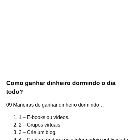
Como ganhar dinheiro dormindo o dia
todo?
09 Maneiras de ganhar dinheiro dormindo…
1 – E-books ou vídeos.
2 – Grupos virtuais.
3 – Crie um blog.
4 – Capture endereços e intermedeie publicidade.