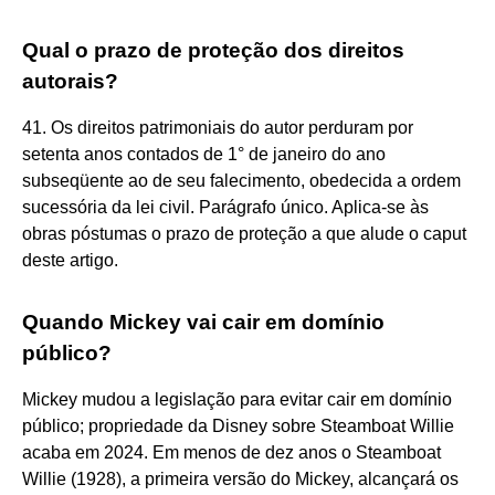
Qual o prazo de proteção dos direitos
autorais?
41. Os direitos patrimoniais do autor perduram por
setenta anos contados de 1° de janeiro do ano
subseqüente ao de seu falecimento, obedecida a ordem
sucessória da lei civil. Parágrafo único. Aplica-se às
obras póstumas o prazo de proteção a que alude o caput
deste artigo.
Quando Mickey vai cair em domínio
público?
Mickey mudou a legislação para evitar cair em domínio
público; propriedade da Disney sobre Steamboat Willie
acaba em 2024. Em menos de dez anos o Steamboat
Willie (1928), a primeira versão do Mickey, alcançará os