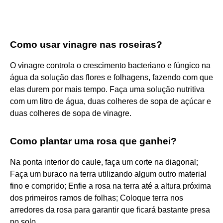
Como usar vinagre nas roseiras?
O vinagre controla o crescimento bacteriano e fúngico na
água da solução das flores e folhagens, fazendo com que
elas durem por mais tempo. Faça uma solução nutritiva
com um litro de água, duas colheres de sopa de açúcar e
duas colheres de sopa de vinagre.
Como plantar uma rosa que ganhei?
Na ponta interior do caule, faça um corte na diagonal;
Faça um buraco na terra utilizando algum outro material
fino e comprido; Enfie a rosa na terra até a altura próxima
dos primeiros ramos de folhas; Coloque terra nos
arredores da rosa para garantir que ficará bastante presa
no solo.