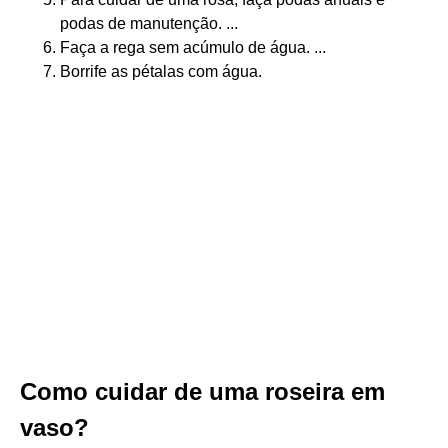
podas de manutenção. ...
Faça a rega sem acúmulo de água. ...
Borrife as pétalas com água.
Como cuidar de uma roseira em
vaso?