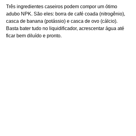
Três ingredientes caseiros podem compor um ótimo
adubo NPK. São eles: borra de café coada (nitrogênio),
casca de banana (potássio) e casca de ovo (cálcio).
Basta bater tudo no liquidificador, acrescentar água até
ficar bem diluído e pronto.