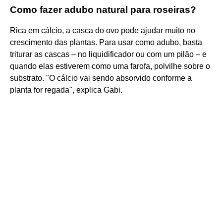
Como fazer adubo natural para roseiras?
Rica em cálcio, a casca do ovo pode ajudar muito no
crescimento das plantas. Para usar como adubo, basta
triturar as cascas – no liquidificador ou com um pilão – e
quando elas estiverem como uma farofa, polvilhe sobre o
substrato. "O cálcio vai sendo absorvido conforme a
planta for regada", explica Gabi.