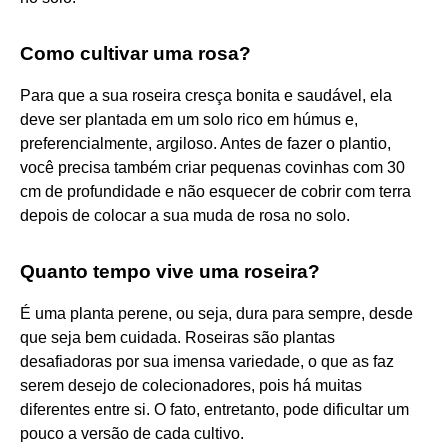
Como cultivar uma rosa?
Para que a sua roseira cresça bonita e saudável, ela
deve ser plantada em um solo rico em húmus e,
preferencialmente, argiloso. Antes de fazer o plantio,
você precisa também criar pequenas covinhas com 30
cm de profundidade e não esquecer de cobrir com terra
depois de colocar a sua muda de rosa no solo.
Quanto tempo vive uma roseira?
É uma planta perene, ou seja, dura para sempre, desde
que seja bem cuidada. Roseiras são plantas
desafiadoras por sua imensa variedade, o que as faz
serem desejo de colecionadores, pois há muitas
diferentes entre si. O fato, entretanto, pode dificultar um
pouco a versão de cada cultivo.