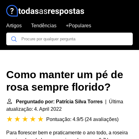
Artigos
Tendências
+Populares
Como manter um pé de
rosa sempre florido?
Perguntado por: Patrícia Silva Torres
| Última
atualização: 4. April 2022
Pontuação: 4.9/5
(
24 avaliações
)
Para florescer bem e praticamente o ano todo, a roseira