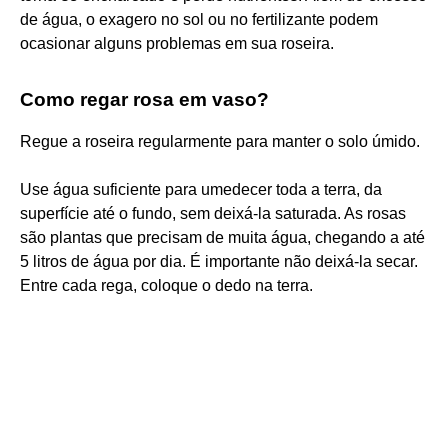
de água, o exagero no sol ou no fertilizante podem
ocasionar alguns problemas em sua roseira.
Como regar rosa em vaso?
Regue a roseira regularmente para manter o solo úmido.
Use água suficiente para umedecer toda a terra, da
superfície até o fundo, sem deixá-la saturada. As rosas
são plantas que precisam de muita água, chegando a até
5 litros de água por dia. É importante não deixá-la secar.
Entre cada rega, coloque o dedo na terra.