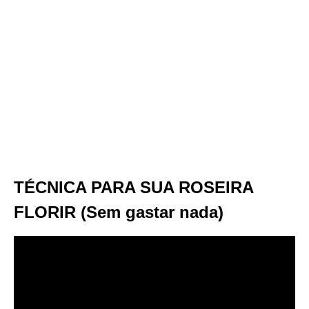
TÉCNICA PARA SUA ROSEIRA
FLORIR (Sem gastar nada)