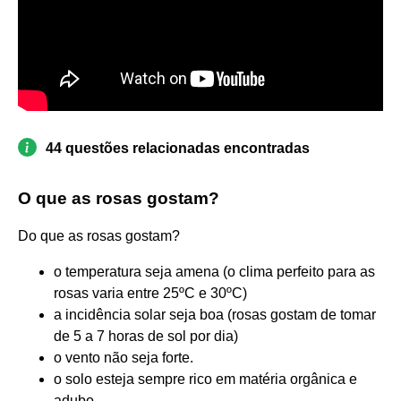
44 questões relacionadas encontradas
O que as rosas gostam?
Do que as rosas gostam?
o temperatura seja amena (o clima perfeito para as
rosas varia entre 25ºC e 30ºC)
a incidência solar seja boa (rosas gostam de tomar
de 5 a 7 horas de sol por dia)
o vento não seja forte.
o solo esteja sempre rico em matéria orgânica e
adubo.