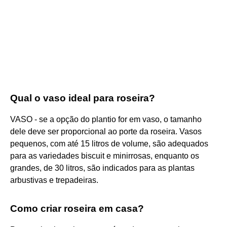
Qual o vaso ideal para roseira?
VASO - se a opção do plantio for em vaso, o tamanho
dele deve ser proporcional ao porte da roseira. Vasos
pequenos, com até 15 litros de volume, são adequados
para as variedades biscuit e minirrosas, enquanto os
grandes, de 30 litros, são indicados para as plantas
arbustivas e trepadeiras.
Como criar roseira em casa?