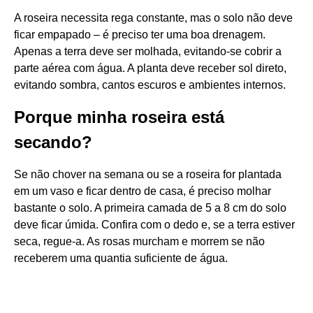
A roseira necessita rega constante, mas o solo não deve
ficar empapado – é preciso ter uma boa drenagem.
Apenas a terra deve ser molhada, evitando-se cobrir a
parte aérea com água. A planta deve receber sol direto,
evitando sombra, cantos escuros e ambientes internos.
Porque minha roseira está
secando?
Se não chover na semana ou se a roseira for plantada
em um vaso e ficar dentro de casa, é preciso molhar
bastante o solo. A primeira camada de 5 a 8 cm do solo
deve ficar úmida. Confira com o dedo e, se a terra estiver
seca, regue-a. As rosas murcham e morrem se não
receberem uma quantia suficiente de água.