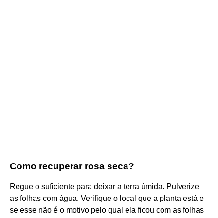
Como recuperar rosa seca?
Regue o suficiente para deixar a terra úmida. Pulverize
as folhas com água. Verifique o local que a planta está e
se esse não é o motivo pelo qual ela ficou com as folhas