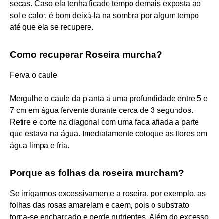
secas. Caso ela tenha ficado tempo demais exposta ao
sol e calor, é bom deixá-la na sombra por algum tempo
até que ela se recupere.
Como recuperar Roseira murcha?
Ferva o caule
Mergulhe o caule da planta a uma profundidade entre 5 e
7 cm em água fervente durante cerca de 3 segundos.
Retire e corte na diagonal com uma faca afiada a parte
que estava na água. Imediatamente coloque as flores em
água limpa e fria.
Porque as folhas da roseira murcham?
Se irrigarmos excessivamente a roseira, por exemplo, as
folhas das rosas amarelam e caem, pois o substrato
torna-se encharcado e perde nutrientes. Além do excesso