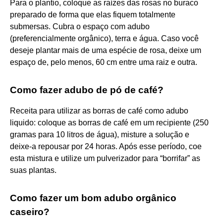
Para o plantio, coloque as raízes das rosas no buraco
preparado de forma que elas fiquem totalmente
submersas. Cubra o espaço com adubo
(preferencialmente orgânico), terra e água. Caso você
deseje plantar mais de uma espécie de rosa, deixe um
espaço de, pelo menos, 60 cm entre uma raiz e outra.
Como fazer adubo de pó de café?
Receita para utilizar as borras de café como adubo
liquido: coloque as borras de café em um recipiente (250
gramas para 10 litros de água), misture a solução e
deixe-a repousar por 24 horas. Após esse período, coe
esta mistura e utilize um pulverizador para “borrifar” as
suas plantas.
Como fazer um bom adubo orgânico
caseiro?