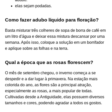
elas sejam podadas.
Como fazer adubo líquido para floração?
Basta misturar três colheres de sopa de borra de café em
um litro d'água e deixar essa mistura descansar por uma
semana. Após isso, coloque a solução em um borrifador
e aplique sobre as folhas e na terra.
Qual a época que as rosas florescem?
O mês de setembro chegou, o inverno começa a se
despedir e a dar lugar à primavera. Na estação mais
colorida do ano, as flores são a principal atração,
especialmente as rosas, a mais popular de todas.
Cultivadas desde a Antiguidade, elas possuem diversos
tamanhos e cores, podendo agradar a todos os gostos.