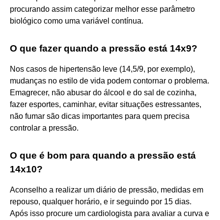
procurando assim categorizar melhor esse parâmetro
biológico como uma variável contínua.
O que fazer quando a pressão está 14x9?
Nos casos de hipertensão leve (14,5/9, por exemplo),
mudanças no estilo de vida podem contornar o problema.
Emagrecer, não abusar do álcool e do sal de cozinha,
fazer esportes, caminhar, evitar situações estressantes,
não fumar são dicas importantes para quem precisa
controlar a pressão.
O que é bom para quando a pressão está
14x10?
Aconselho a realizar um diário de pressão, medidas em
repouso, qualquer horário, e ir seguindo por 15 dias.
Após isso procure um cardiologista para avaliar a curva e