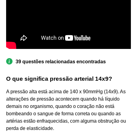
39 questões relacionadas encontradas
O que significa pressão arterial 14x9?
A pressão alta está acima de 140 x 90mmHg (14x9). As
alterações de pressão acontecem quando há líquido
demais no organismo, quando o coração não está
bombeando o sangue de forma correta ou quando as
artérias estão enfraquecidas, com alguma obstrução ou
perda de elasticidade.