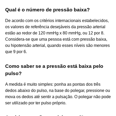
Qual é o número de pressão baixa?
De acordo com os critérios internacionais estabelecidos,
os valores de referência desejáveis da pressão arterial
estão ao redor de 120 mmHg x 80 mmHg, ou 12 por 8.
Considera-se que uma pessoa está com pressão baixa,
ou hipotensão arterial, quando esses níveis são menores
que 9 por 6.
Como saber se a pressão está baixa pelo
pulso?
A medida é muito simples: ponha as pontas dos três
dedos abaixo do pulso, na base do polegar, pressione ou
mova os dedos até sentir a pulsação. O polegar não pode
ser utilizado por ter pulso próprio.