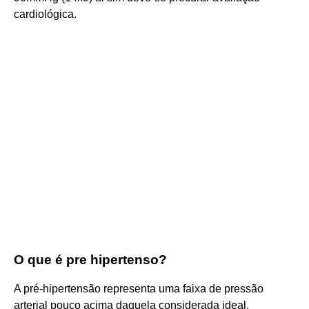
cardiológica.
O que é pre hipertenso?
A pré-hipertensão representa uma faixa de pressão
arterial pouco acima daquela considerada ideal,