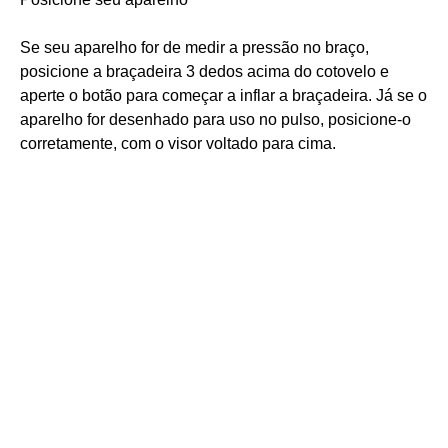
Se seu aparelho for de medir a pressão no braço,
posicione a braçadeira 3 dedos acima do cotovelo e
aperte o botão para começar a inflar a braçadeira. Já se o
aparelho for desenhado para uso no pulso, posicione-o
corretamente, com o visor voltado para cima.