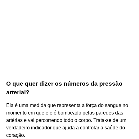
O que quer dizer os números da pressão
arterial?
Ela é uma medida que representa a força do sangue no
momento em que ele é bombeado pelas paredes das
artérias e vai percorrendo todo o corpo. Trata-se de um
verdadeiro indicador que ajuda a controlar a saúde do
coração.