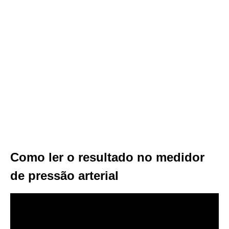
Como ler o resultado no medidor
de pressão arterial