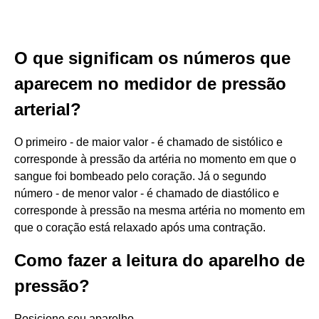
O que significam os números que
aparecem no medidor de pressão
arterial?
O primeiro - de maior valor - é chamado de sistólico e
corresponde à pressão da artéria no momento em que o
sangue foi bombeado pelo coração. Já o segundo
número - de menor valor - é chamado de diastólico e
corresponde à pressão na mesma artéria no momento em
que o coração está relaxado após uma contração.
Como fazer a leitura do aparelho de
pressão?
Posicione seu aparelho