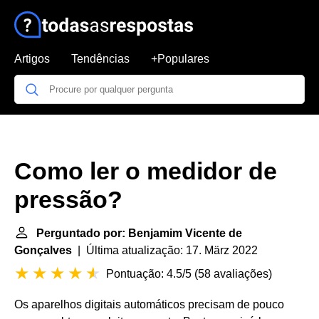
Artigos
Tendências
+Populares
Como ler o medidor de
pressão?
Perguntado por: Benjamim Vicente de
Gonçalves
| Última atualização: 17. März 2022
Pontuação: 4.5/5
(
58 avaliações
)
Os aparelhos digitais automáticos precisam de pouco