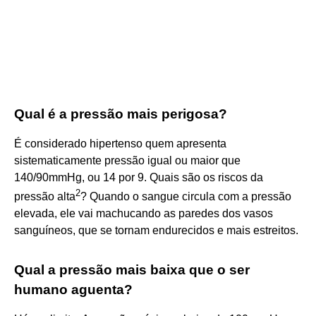
Qual é a pressão mais perigosa?
É considerado hipertenso quem apresenta
sistematicamente pressão igual ou maior que
140/90mmHg, ou 14 por 9. Quais são os riscos da
2
pressão alta
? Quando o sangue circula com a pressão
elevada, ele vai machucando as paredes dos vasos
sanguíneos, que se tornam endurecidos e mais estreitos.
Qual a pressão mais baixa que o ser
humano aguenta?