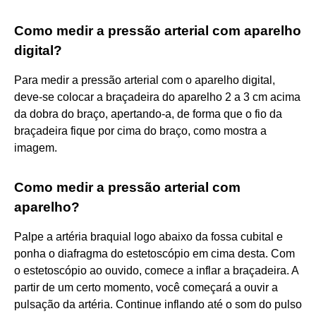
Como medir a pressão arterial com aparelho
digital?
Para medir a pressão arterial com o aparelho digital,
deve-se colocar a braçadeira do aparelho 2 a 3 cm acima
da dobra do braço, apertando-a, de forma que o fio da
braçadeira fique por cima do braço, como mostra a
imagem.
Como medir a pressão arterial com
aparelho?
Palpe a artéria braquial logo abaixo da fossa cubital e
ponha o diafragma do estetoscópio em cima desta. Com
o estetoscópio ao ouvido, comece a inflar a braçadeira. A
partir de um certo momento, você começará a ouvir a
pulsação da artéria. Continue inflando até o som do pulso