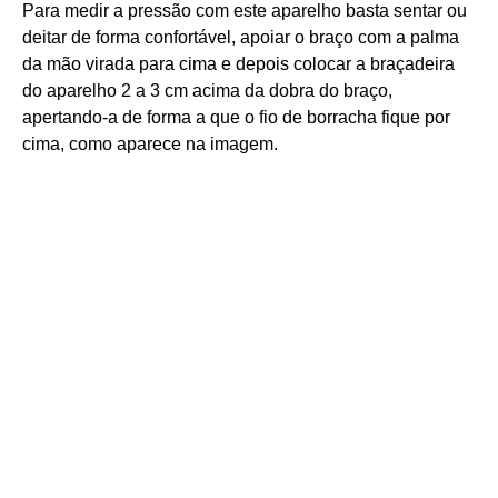
Para medir a pressão com este aparelho basta sentar ou
deitar de forma confortável, apoiar o braço com a palma
da mão virada para cima e depois colocar a braçadeira
do aparelho 2 a 3 cm acima da dobra do braço,
apertando-a de forma a que o fio de borracha fique por
cima, como aparece na imagem.