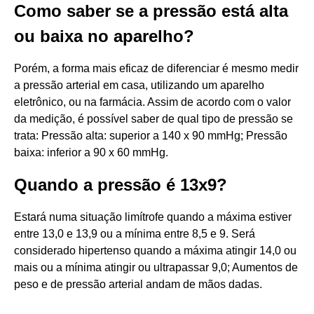
Como saber se a pressão está alta
ou baixa no aparelho?
Porém, a forma mais eficaz de diferenciar é mesmo medir
a pressão arterial em casa, utilizando um aparelho
eletrônico, ou na farmácia. Assim de acordo com o valor
da medição, é possível saber de qual tipo de pressão se
trata: Pressão alta: superior a 140 x 90 mmHg; Pressão
baixa: inferior a 90 x 60 mmHg.
Quando a pressão é 13x9?
Estará numa situação limítrofe quando a máxima estiver
entre 13,0 e 13,9 ou a mínima entre 8,5 e 9. Será
considerado hipertenso quando a máxima atingir 14,0 ou
mais ou a mínima atingir ou ultrapassar 9,0; Aumentos de
peso e de pressão arterial andam de mãos dadas.