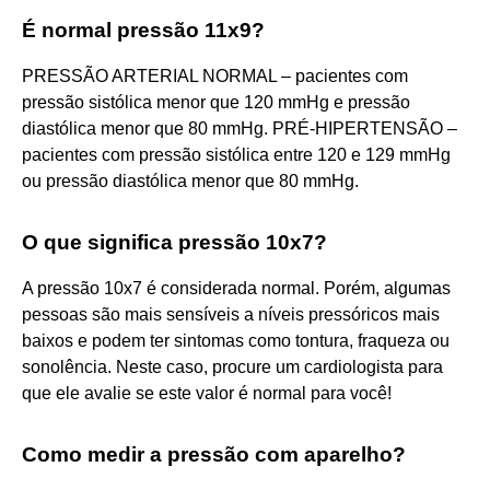
É normal pressão 11x9?
PRESSÃO ARTERIAL NORMAL – pacientes com
pressão sistólica menor que 120 mmHg e pressão
diastólica menor que 80 mmHg. PRÉ-HIPERTENSÃO –
pacientes com pressão sistólica entre 120 e 129 mmHg
ou pressão diastólica menor que 80 mmHg.
O que significa pressão 10x7?
A pressão 10x7 é considerada normal. Porém, algumas
pessoas são mais sensíveis a níveis pressóricos mais
baixos e podem ter sintomas como tontura, fraqueza ou
sonolência. Neste caso, procure um cardiologista para
que ele avalie se este valor é normal para você!
Como medir a pressão com aparelho?