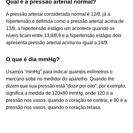
Qual é a pressão arterial normal?
A pressão arterial considerada normal é 12/8, já a
hipertensão é definida como a pressão arterial acima de
13/8, a hipertensão estágio um acontece quando os
níveis ficam entre 13,9/8,9 e a hipertensão estágio dois
apresenta pressão arterial acima ou igual a 14/9.
O que é dia mmHg?
Usamos “mmHg” para indicar quantos milímetros o
mercúrio sobe no medidor do aparelho. Quando lhe
dizem que sua pressão está “doze por oito”, por exemplo,
significa a medida de 120x80 mmHg, onde 120 é a
pressão nos vasos, quando o coração se contrai, e 80 é a
pressão nos vasos, quando o coração relaxa.