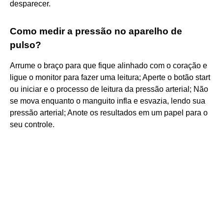
desparecer.
Como medir a pressão no aparelho de
pulso?
Arrume o braço para que fique alinhado com o coração e
ligue o monitor para fazer uma leitura; Aperte o botão start
ou iniciar e o processo de leitura da pressão arterial; Não
se mova enquanto o manguito infla e esvazia, lendo sua
pressão arterial; Anote os resultados em um papel para o
seu controle.