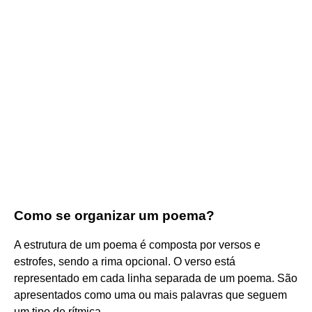
Como se organizar um poema?
A estrutura de um poema é composta por versos e
estrofes, sendo a rima opcional. O verso está
representado em cada linha separada de um poema. São
apresentados como uma ou mais palavras que seguem
um tipo de rítmica.