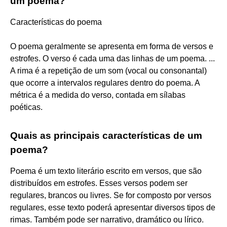
um poema?
Características do poema
O poema geralmente se apresenta em forma de versos e
estrofes. O verso é cada uma das linhas de um poema. ...
A rima é a repetição de um som (vocal ou consonantal)
que ocorre a intervalos regulares dentro do poema. A
métrica é a medida do verso, contada em sílabas
poéticas.
Quais as principais características de um
poema?
Poema é um texto literário escrito em versos, que são
distribuídos em estrofes. Esses versos podem ser
regulares, brancos ou livres. Se for composto por versos
regulares, esse texto poderá apresentar diversos tipos de
rimas. Também pode ser narrativo, dramático ou lírico.