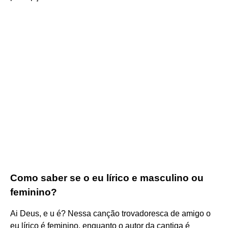
Como saber se o eu lírico e masculino ou
feminino?
Ai Deus, e u é? Nessa canção trovadoresca de amigo o
eu lírico é feminino, enquanto o autor da cantiga é