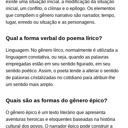
existe uma situação inicial, a modificação da situação
inicial, um conflito, o clímax e o epílogo. Os elementos
que compõem o gênero narrativo são narrador, tempo,
lugar, enredo ou situação e as personagens.
Qual a forma verbal do poema lírico?
Linguagem. No gênero lírico, normalmente é utilizada a
linguagem conotativa, ou seja, quando as palavras
empregadas estão em seu sentido figurado, em seu
sentido poético. Assim, o poeta tende a alterar o sentido
de palavras cristalizadas no cotidiano para atribuir-lhe
um sentido mais amplo.
Quais são as formas do gênero épico?
O gênero épico é um texto literário que apresenta
aventuras heroicas e eloquentes baseadas na história
cultural dos povos. O narrador épico pode construir a