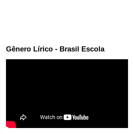
Gênero Lírico - Brasil Escola