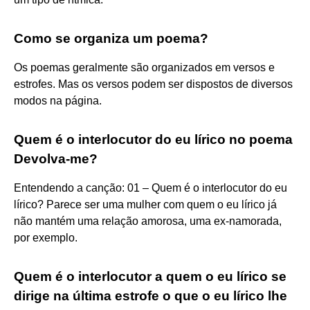
Como se organiza um poema?
Os poemas geralmente são organizados em versos e
estrofes. Mas os versos podem ser dispostos de diversos
modos na página.
Quem é o interlocutor do eu lírico no poema
Devolva-me?
Entendendo a canção: 01 – Quem é o interlocutor do eu
lírico? Parece ser uma mulher com quem o eu lírico já
não mantém uma relação amorosa, uma ex-namorada,
por exemplo.
Quem é o interlocutor a quem o eu lírico se
dirige na última estrofe o que o eu lírico lhe