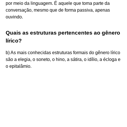
por meio da linguagem. É aquele que toma parte da
conversação, mesmo que de forma passiva, apenas
ouvindo.
Quais as estruturas pertencentes ao gênero
lírico?
b) As mais conhecidas estruturas formais do gênero lírico
são a elegia, o soneto, o hino, a sátira, o idílio, a écloga e
o epitalâmio.