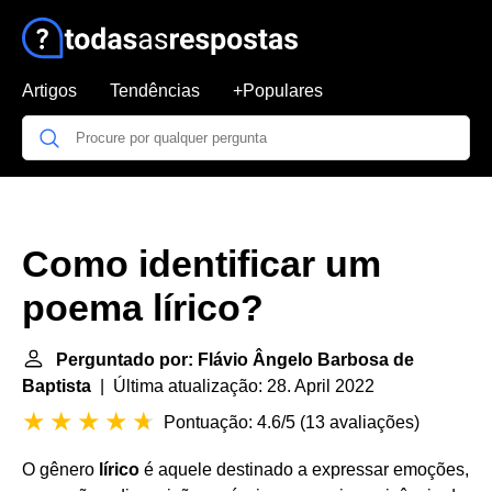
Artigos
Tendências
+Populares
Como identificar um
poema lírico?
Perguntado por: Flávio Ângelo Barbosa de
Baptista
| Última atualização: 28. April 2022
Pontuação: 4.6/5
(
13 avaliações
)
O gênero
lírico
é aquele destinado a expressar emoções,