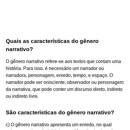
Quais as características do gênero
narrativo?
O gênero narrativo refere-se aos textos que contam uma
história. Para isso, é necessário um narrador ou
narradora, personagem, enredo, tempo, e espaço. O
narrador pode ser onisciente, observador ou personagem
da narrativa, que pode conter um discurso direto, indireto
ou indireto livre.
São características do gênero narrativo?
c) O gênero narrativo apresenta um enredo, no qual