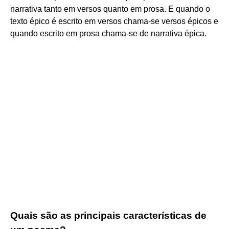
narrativa tanto em versos quanto em prosa. E quando o
texto épico é escrito em versos chama-se versos épicos e
quando escrito em prosa chama-se de narrativa épica.
Quais são as principais características de