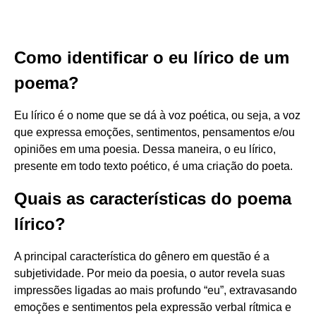
Como identificar o eu lírico de um
poema?
Eu lírico é o nome que se dá à voz poética, ou seja, a voz
que expressa emoções, sentimentos, pensamentos e/ou
opiniões em uma poesia. Dessa maneira, o eu lírico,
presente em todo texto poético, é uma criação do poeta.
Quais as características do poema
lírico?
A principal característica do gênero em questão é a
subjetividade. Por meio da poesia, o autor revela suas
impressões ligadas ao mais profundo “eu”, extravasando
emoções e sentimentos pela expressão verbal rítmica e