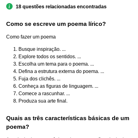
18 questões relacionadas encontradas
Como se escreve um poema lírico?
Como fazer um poema
Busque inspiração. ...
Explore todos os sentidos. ...
Escolha um tema para o poema. ...
Defina a estrutura externa do poema. ...
Fuja dos clichês. ...
Conheça as figuras de linguagem. ...
Comece a rascunhar. ...
Produza sua arte final.
Quais as três características básicas de um
poema?