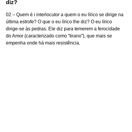
diz?
02 – Quem é i interlocutor a quem o eu lírico se dirige na
última estrofe? O que o eu lírico lhe diz? O eu lírico
dirige-se às pedras. Ele diz para temerem a ferocidade
do Amor (caracterizado como “tirano”), que mais se
empenha onde há mais resistência.