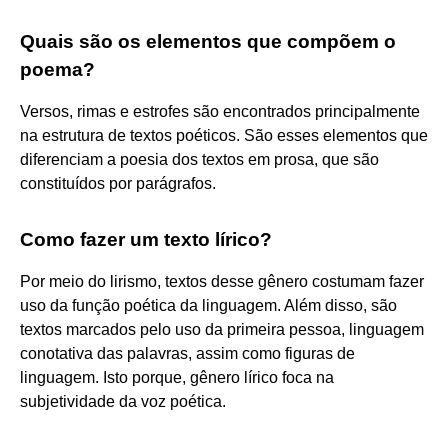
Quais são os elementos que compõem o
poema?
Versos, rimas e estrofes são encontrados principalmente
na estrutura de textos poéticos. São esses elementos que
diferenciam a poesia dos textos em prosa, que são
constituídos por parágrafos.
Como fazer um texto lírico?
Por meio do lirismo, textos desse gênero costumam fazer
uso da função poética da linguagem. Além disso, são
textos marcados pelo uso da primeira pessoa, linguagem
conotativa das palavras, assim como figuras de
linguagem. Isto porque, gênero lírico foca na
subjetividade da voz poética.