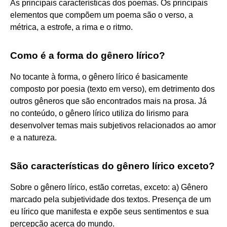
As principais características dos poemas. Os principais
elementos que compõem um poema são o verso, a
métrica, a estrofe, a rima e o ritmo.
Como é a forma do gênero lírico?
No tocante à forma, o gênero lírico é basicamente
composto por poesia (texto em verso), em detrimento dos
outros gêneros que são encontrados mais na prosa. Já
no conteúdo, o gênero lírico utiliza do lirismo para
desenvolver temas mais subjetivos relacionados ao amor
e a natureza.
São características do gênero lírico exceto?
Sobre o gênero lírico, estão corretas, exceto: a) Gênero
marcado pela subjetividade dos textos. Presença de um
eu lírico que manifesta e expõe seus sentimentos e sua
percepção acerca do mundo.