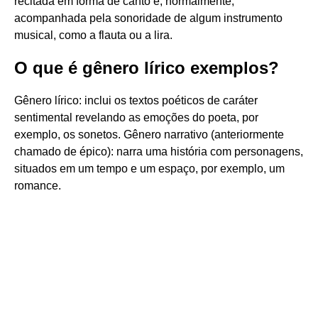
recitada em forma de canto e, normalmente,
acompanhada pela sonoridade de algum instrumento
musical, como a flauta ou a lira.
O que é gênero lírico exemplos?
Gênero lírico: inclui os textos poéticos de caráter
sentimental revelando as emoções do poeta, por
exemplo, os sonetos. Gênero narrativo (anteriormente
chamado de épico): narra uma história com personagens,
situados em um tempo e um espaço, por exemplo, um
romance.