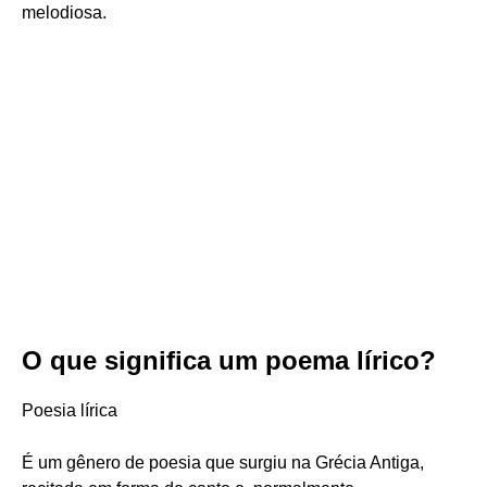
melodiosa.
O que significa um poema lírico?
Poesia lírica
É um gênero de poesia que surgiu na Grécia Antiga,