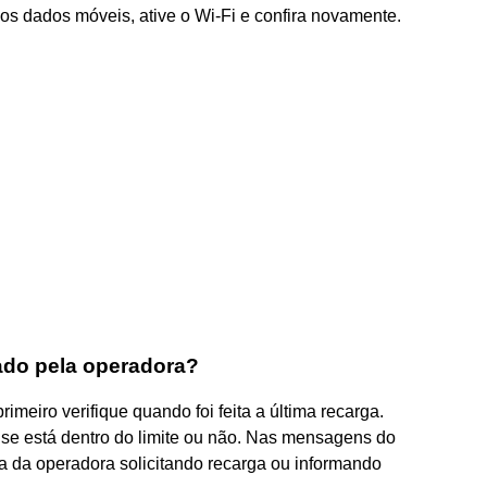
os dados móveis, ative o Wi-Fi e confira novamente.
ado pela operadora?
rimeiro verifique quando foi feita a última recarga.
 se está dentro do limite ou não. Nas mensagens do
ta da operadora solicitando recarga ou informando