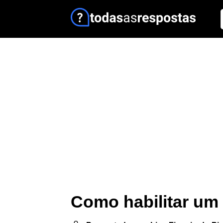
Como habilitar um 