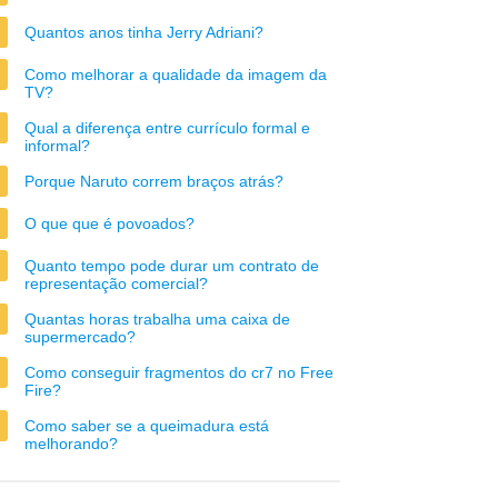
Quantos anos tinha Jerry Adriani?
Como melhorar a qualidade da imagem da
TV?
Qual a diferença entre currículo formal e
informal?
Porque Naruto correm braços atrás?
O que que é povoados?
Quanto tempo pode durar um contrato de
representação comercial?
Quantas horas trabalha uma caixa de
supermercado?
Como conseguir fragmentos do cr7 no Free
Fire?
Como saber se a queimadura está
melhorando?