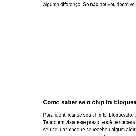
alguma diferença. Se não houver, desative 
Como saber se o chip foi bloque
Para identificar se seu chip foi bloqueado, p
Tendo em vista este prazo, você perceberá
seu celular, cheque se recebeu algum aler