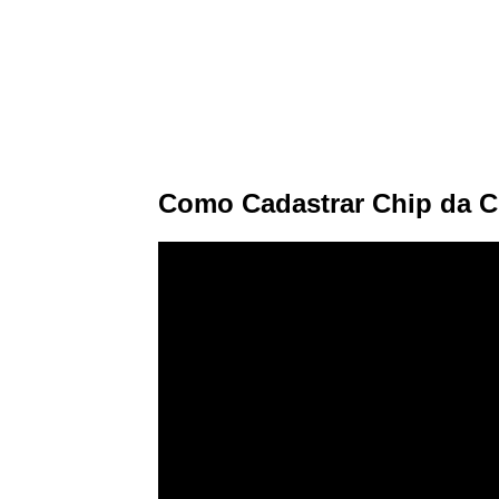
Como Cadastrar Chip da Cl