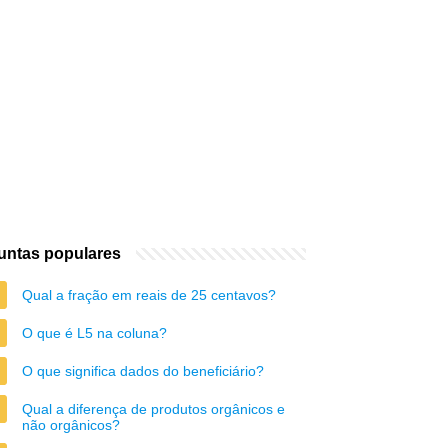
untas populares
Qual a fração em reais de 25 centavos?
O que é L5 na coluna?
O que significa dados do beneficiário?
Qual a diferença de produtos orgânicos e
não orgânicos?