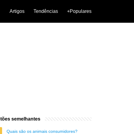
Artigos
Tendências
+Populares
tões semelhantes
Quais são os animais consumidores?