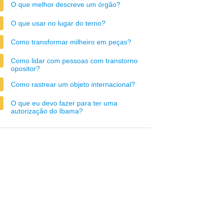
O que melhor descreve um órgão?
O que usar no lugar do terno?
Como transformar milheiro em peças?
Como lidar com pessoas com transtorno
opositor?
Como rastrear um objeto internacional?
O que eu devo fazer para ter uma
autorização do Ibama?