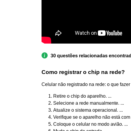
30 questões relacionadas encontra
Como registrar o chip na rede?
Celular não registrado na rede: o que fazer p
Retire o chip do aparelho. ...
Selecione a rede manualmente. ...
Atualize o sistema operacional. ...
Verifique se o aparelho não está com 
Coloque o celular no modo avião. ...