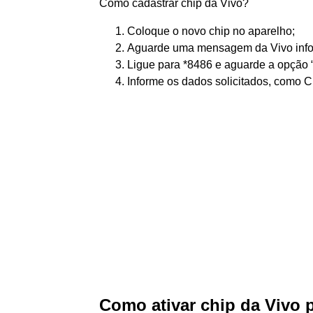
Como cadastrar chip da Vivo?
Coloque o novo chip no aparelho;
Aguarde uma mensagem da Vivo info
Ligue para *8486 e aguarde a opção 
Informe os dados solicitados, como CP
Como ativar chip da Vivo