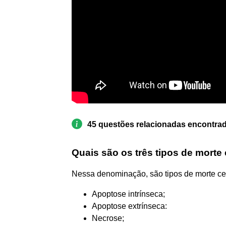
45 questões relacionadas encontra
Quais são os três tipos de morte 
Nessa denominação, são tipos de morte cel
Apoptose intrínseca;
Apoptose extrínseca:
Necrose;