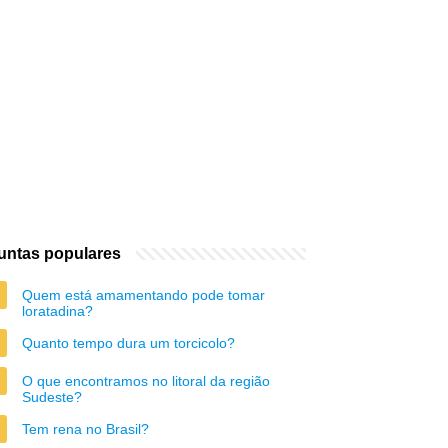
untas populares
Quem está amamentando pode tomar
loratadina?
Quanto tempo dura um torcicolo?
O que encontramos no litoral da região
Sudeste?
Tem rena no Brasil?