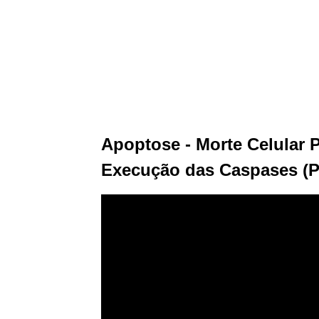
Apoptose - Morte Celular 
Execução das Caspases (Pa