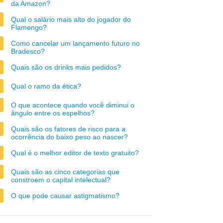
da Amazon?
Qual o salário mais alto do jogador do
Flamengo?
Como cancelar um lançamento futuro no
Bradesco?
Quais são os drinks mais pedidos?
Qual o ramo da ética?
O que acontece quando você diminui o
ângulo entre os espelhos?
Quais são os fatores de risco para a
ocorrência do baixo peso ao nascer?
Qual é o melhor editor de texto gratuito?
Quais são as cinco categorias que
constroem o capital intelectual?
O que pode causar astigmatismo?