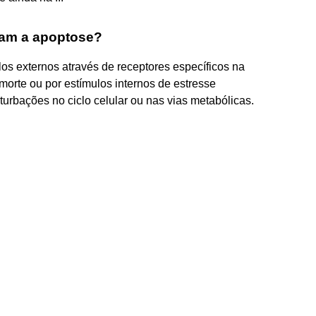
iam a apoptose?
os externos através de receptores específicos na
morte ou por estímulos internos de estresse
turbações no ciclo celular ou nas vias metabólicas.