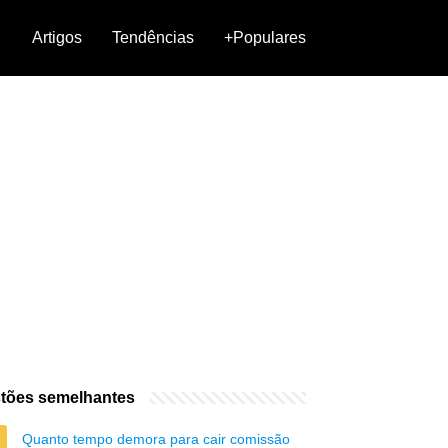
Artigos
Tendências
+Populares
tões semelhantes
Quanto tempo demora para cair comissão