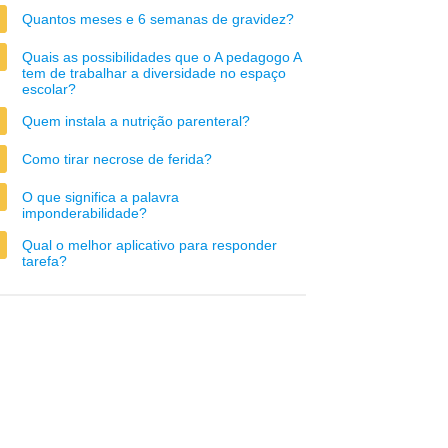
Quantos meses e 6 semanas de gravidez?
Quais as possibilidades que o A pedagogo A
tem de trabalhar a diversidade no espaço
escolar?
Quem instala a nutrição parenteral?
Como tirar necrose de ferida?
O que significa a palavra
imponderabilidade?
Qual o melhor aplicativo para responder
tarefa?