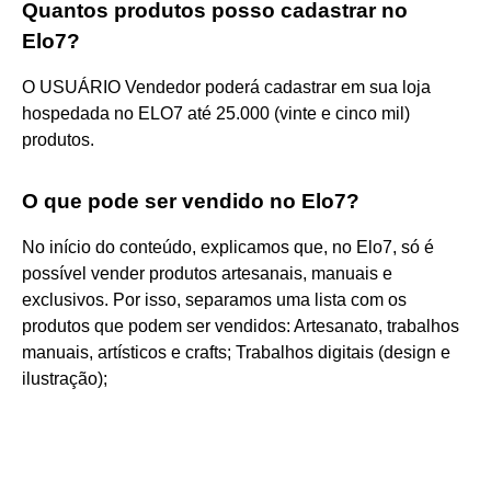
Quantos produtos posso cadastrar no
Elo7?
O USUÁRIO Vendedor poderá cadastrar em sua loja
hospedada no ELO7 até 25.000 (vinte e cinco mil)
produtos.
O que pode ser vendido no Elo7?
No início do conteúdo, explicamos que, no Elo7, só é
possível vender produtos artesanais, manuais e
exclusivos. Por isso, separamos uma lista com os
produtos que podem ser vendidos: Artesanato, trabalhos
manuais, artísticos e crafts; Trabalhos digitais (design e
ilustração);