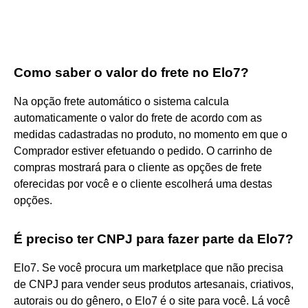
Como saber o valor do frete no Elo7?
Na opção frete automático o sistema calcula
automaticamente o valor do frete de acordo com as
medidas cadastradas no produto, no momento em que o
Comprador estiver efetuando o pedido. O carrinho de
compras mostrará para o cliente as opções de frete
oferecidas por você e o cliente escolherá uma destas
opções.
É preciso ter CNPJ para fazer parte da Elo7?
Elo7. Se você procura um marketplace que não precisa
de CNPJ para vender seus produtos artesanais, criativos,
autorais ou do gênero, o Elo7 é o site para você. Lá você