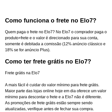
Como funciona o frete no Elo7?
Quem paga o frete no Elo7? No Elo7 o comprador paga o
produto+frete e o valor é direcionado para sua conta,
somente é debitada a comissão (12% anúncio clássico e
18% se for anúncio Plus).
Como ter frete grátis no Elo7?
Frete grátis na Elo7
A mais fácil é cuidar do valor mínimo para frete grátis.
Maior parte das lojas online hoje em dia oferece um valor
mínimo para descontar o frete e a Elo7 não é diferente.
As promoções de frete grátis estão sempre sendo
atualizadas, verifique antes de fechar sua compra.