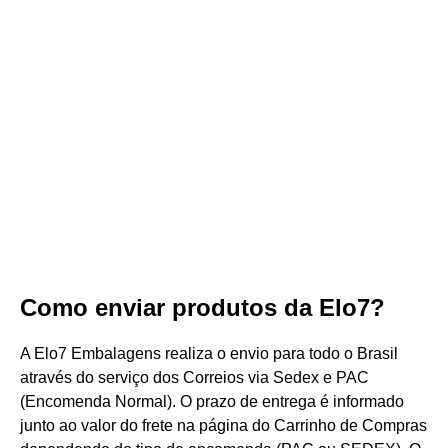
Como enviar produtos da Elo7?
A Elo7 Embalagens realiza o envio para todo o Brasil
através do serviço dos Correios via Sedex e PAC
(Encomenda Normal). O prazo de entrega é informado
junto ao valor do frete na página do Carrinho de Compras