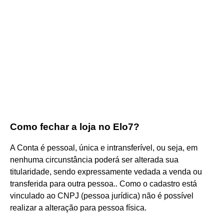
Como fechar a loja no Elo7?
A Conta é pessoal, única e intransferível, ou seja, em
nenhuma circunstância poderá ser alterada sua
titularidade, sendo expressamente vedada a venda ou
transferida para outra pessoa.. Como o cadastro está
vinculado ao CNPJ (pessoa jurídica) não é possível
realizar a alteração para pessoa física.