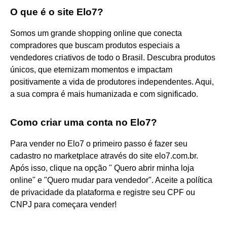
O que é o site Elo7?
Somos um grande shopping online que conecta
compradores que buscam produtos especiais a
vendedores criativos de todo o Brasil. Descubra produtos
únicos, que eternizam momentos e impactam
positivamente a vida de produtores independentes. Aqui,
a sua compra é mais humanizada e com significado.
Como criar uma conta no Elo7?
Para vender no Elo7 o primeiro passo é fazer seu
cadastro no marketplace através do site elo7.com.br.
Após isso, clique na opção " Quero abrir minha loja
online" e "Quero mudar para vendedor". Aceite a política
de privacidade da plataforma e registre seu CPF ou
CNPJ para começara vender!