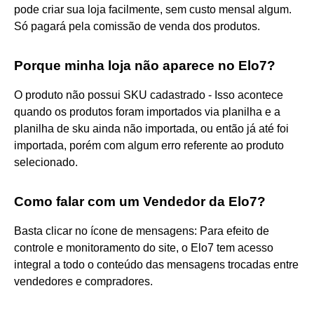
pode criar sua loja facilmente, sem custo mensal algum.
Só pagará pela comissão de venda dos produtos.
Porque minha loja não aparece no Elo7?
O produto não possui SKU cadastrado - Isso acontece
quando os produtos foram importados via planilha e a
planilha de sku ainda não importada, ou então já até foi
importada, porém com algum erro referente ao produto
selecionado.
Como falar com um Vendedor da Elo7?
Basta clicar no ícone de mensagens: Para efeito de
controle e monitoramento do site, o Elo7 tem acesso
integral a todo o conteúdo das mensagens trocadas entre
vendedores e compradores.