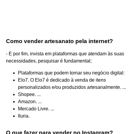
Como vender artesanato pela internet?
- E por fim, invista em plataformas que atendam às suas
necessidades, pesquisar é fundamental;
Plataformas que podem tornar seu negócio digital:
Elo7. O Elo7 é dedicado à venda de itens
personalizados e/ou produzidos artesanalmente. ...
Shopee. ...
Amazon. ...
Mercado Livre. ...
Iluria.
O que fazer para vender no Instagram?