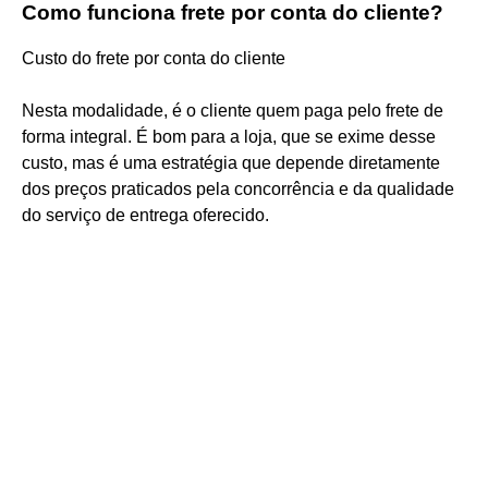
Como funciona frete por conta do cliente?
Custo do frete por conta do cliente
Nesta modalidade, é o cliente quem paga pelo frete de
forma integral. É bom para a loja, que se exime desse
custo, mas é uma estratégia que depende diretamente
dos preços praticados pela concorrência e da qualidade
do serviço de entrega oferecido.