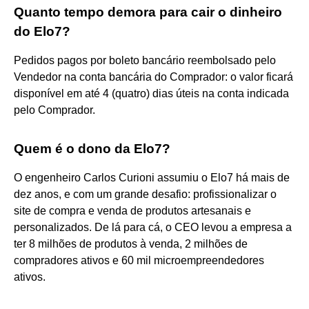
Quanto tempo demora para cair o dinheiro
do Elo7?
Pedidos pagos por boleto bancário reembolsado pelo
Vendedor na conta bancária do Comprador: o valor ficará
disponível em até 4 (quatro) dias úteis na conta indicada
pelo Comprador.
Quem é o dono da Elo7?
O engenheiro Carlos Curioni assumiu o Elo7 há mais de
dez anos, e com um grande desafio: profissionalizar o
site de compra e venda de produtos artesanais e
personalizados. De lá para cá, o CEO levou a empresa a
ter 8 milhões de produtos à venda, 2 milhões de
compradores ativos e 60 mil microempreendedores
ativos.