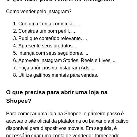
Como vender pelo Instagram?
Crie uma conta comercial. ...
Construa um bom perfil. ...
Publique conteúdo relevante. ...
Apresente seus produtos. ...
Interaja com seus seguidores. ...
Aproveite Instagram Stories, Reels e Lives. ...
Faça anúncios no Instagram Ads. ...
Utilize gatilhos mentais para vendas.
O que precisa para abrir uma loja na
Shopee?
Para começar uma loja na Shopee, o primeiro passo é
acessar o site oficial da plataforma ou baixar o aplicativo
disponível para dispositivos móveis. Em seguida, é
necessário criar uma conta de vendedor, fornecendo