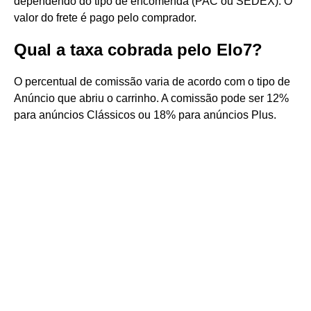
dependendo do tipo de encomenda (PAC ou SEDEX). O
valor do frete é pago pelo comprador.
Qual a taxa cobrada pelo Elo7?
O percentual de comissão varia de acordo com o tipo de
Anúncio que abriu o carrinho. A comissão pode ser 12%
para anúncios Clássicos ou 18% para anúncios Plus.