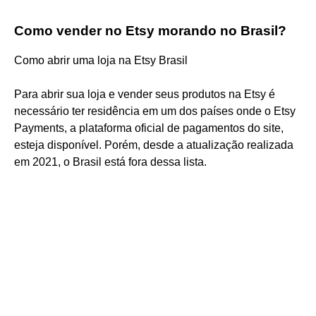
Como vender no Etsy morando no Brasil?
Como abrir uma loja na Etsy Brasil
Para abrir sua loja e vender seus produtos na Etsy é
necessário ter residência em um dos países onde o Etsy
Payments, a plataforma oficial de pagamentos do site,
esteja disponível. Porém, desde a atualização realizada
em 2021, o Brasil está fora dessa lista.