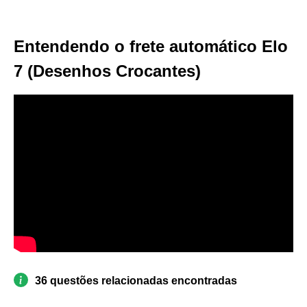
Entendendo o frete automático Elo
7 (Desenhos Crocantes)
36 questões relacionadas encontradas