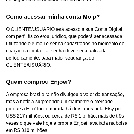
Como acessar minha conta Moip?
O CLIENTE/USUÁRIO terá acesso à sua Conta Digital,
com perfil físico e/ou jurídico, que poderá ser acessada
utilizando o e-mail e senha cadastrados no momento de
criação da conta. Tal senha deve ser atualizada
periodicamente, para maior segurança do
CLIENTE/USUÁRIO.
Quem comprou Enjoei?
A empresa brasileira não divulgou o valor da transação,
mas a notícia surpreendeu inicialmente o mercado
porque a Elo7 foi comprada há dois anos pela Etsy por
US$ 217 milhões, ou cerca de R$ 1 bilhão, mais de três
vezes o que vale hoje a própria Enjoei, avaliada na bolsa
em R$ 310 milhões.