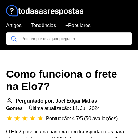
Artigos
Tendências
+Populares
Como funciona o frete
na Elo7?
Perguntado por: Joel Edgar Matias
Gomes
| Última atualização: 14. Juli 2024
Pontuação: 4.7/5
(
50 avaliações
)
O
Elo7
possui uma parceria com transportadoras para