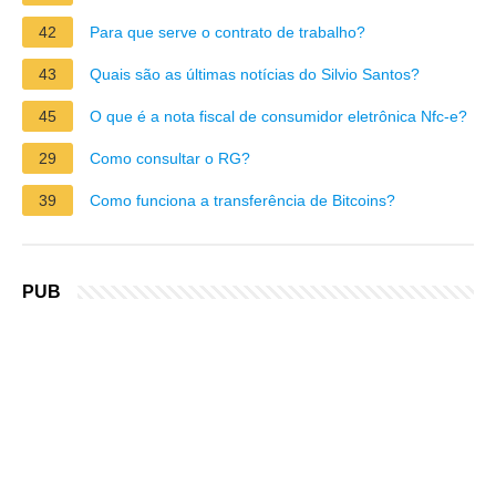
42
Para que serve o contrato de trabalho?
43
Quais são as últimas notícias do Silvio Santos?
45
O que é a nota fiscal de consumidor eletrônica Nfc-e?
29
Como consultar o RG?
39
Como funciona a transferência de Bitcoins?
PUB