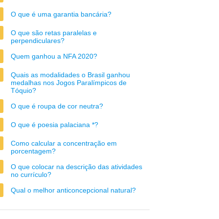
O que é uma garantia bancária?
O que são retas paralelas e
perpendiculares?
Quem ganhou a NFA 2020?
Quais as modalidades o Brasil ganhou
medalhas nos Jogos Paralímpicos de
Tóquio?
O que é roupa de cor neutra?
O que é poesia palaciana *?
Como calcular a concentração em
porcentagem?
O que colocar na descrição das atividades
no currículo?
Qual o melhor anticoncepcional natural?