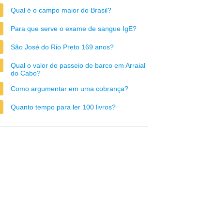
Qual é o campo maior do Brasil?
Para que serve o exame de sangue IgE?
São José do Rio Preto 169 anos?
Qual o valor do passeio de barco em Arraial
do Cabo?
Como argumentar em uma cobrança?
Quanto tempo para ler 100 livros?