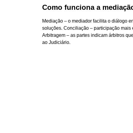
Como funciona a mediação
Mediação – o mediador facilita o diálogo e
soluções. Conciliação – participação mais 
Arbitragem – as partes indicam árbitros que
ao Judiciário.