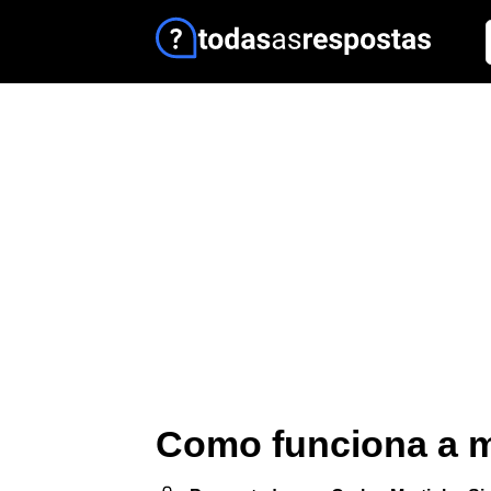
Como funciona a m