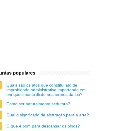
untas populares
Quais são os atos que constitui ato de
improbidade administrativa importando em
enriquecimento ilícito nos termos da Lia?
Como ser naturalmente sedutora?
Qual o significado de abstração para a arte?
O que é bom para descansar os olhos?