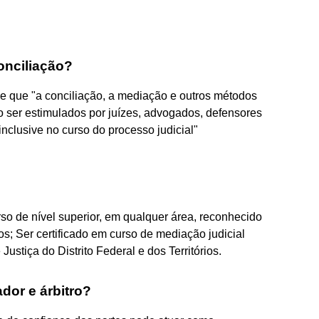
nciliação?
õe que "a conciliação, a mediação e outros métodos
o ser estimulados por juízes, advogados, defensores
inclusive no curso do processo judicial"
 de nível superior, em qualquer área, reconhecido
s; Ser certificado em curso de mediação judicial
ustiça do Distrito Federal e dos Territórios.
dor e árbitro?