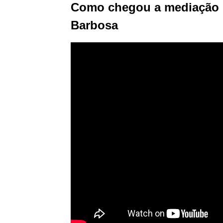
Como chegou a mediação n
Barbosa