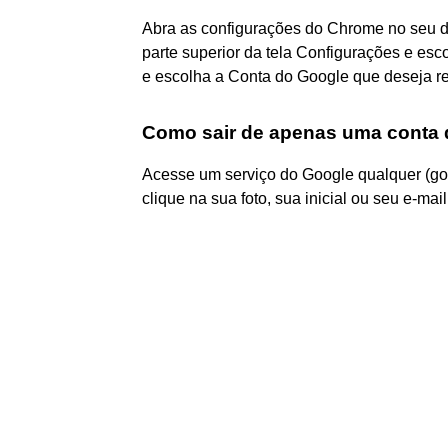
Abra as configurações do Chrome no seu d
parte superior da tela Configurações e es
e escolha a Conta do Google que deseja r
Como sair de apenas uma conta 
Acesse um serviço do Google qualquer (goog
clique na sua foto, sua inicial ou seu e-mail