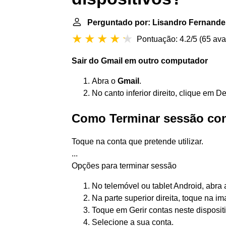
Perguntado por: Lisandro Fernande
Pontuação: 4.2/5
(
65 ava
Sair do
Gmail
em outro computador
Abra o
Gmail
.
No canto inferior direito, clique em 
Como Terminar sessão co
Toque na conta que pretende utilizar.
...
Opções para terminar sessão
No telemóvel ou tablet Android, abra 
Na parte superior direita, toque na im
Toque em Gerir contas neste dispositi
Selecione a sua conta.