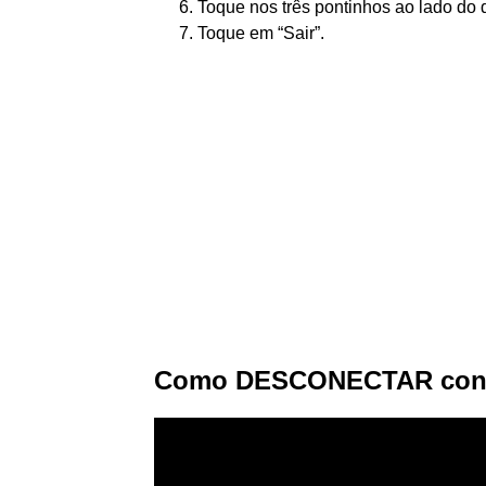
Toque nos três pontinhos ao lado do 
Toque em “Sair”.
Como DESCONECTAR conta