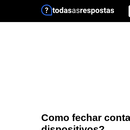
Como fechar conta
dispositivos?