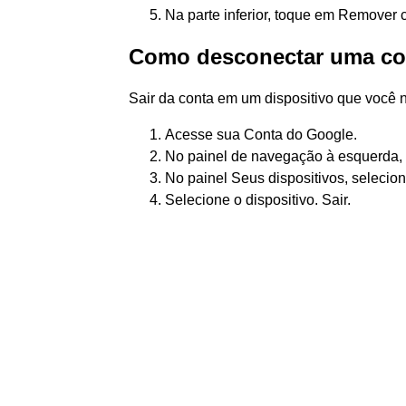
Na parte inferior, toque em Remover 
Como desconectar uma con
Sair da conta em um dispositivo que você 
Acesse sua Conta do Google.
No painel de navegação à esquerda,
No painel Seus dispositivos, selecion
Selecione o dispositivo. Sair.