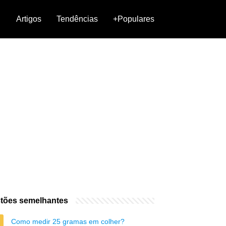
Artigos
Tendências
+Populares
tões semelhantes
Como medir 25 gramas em colher?