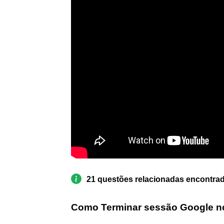
21 questões relacionadas encontra
Como Terminar sessão Google n