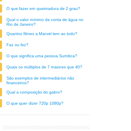
O que fazer em queimadura de 2 grau?
Qual o valor mínimo da conta de água no
Rio de Janeiro?
Quantos filmes a Marvel tem ao todo?
Faz ou fez?
O que significa uma pessoa Sumitica?
Quais os múltiplos de 7 maiores que 40?
São exemplos de intermediários não
financeiros?
Qual a composição do gabro?
O que quer dizer 720p 1080p?