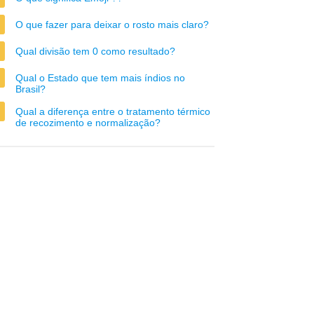
O que fazer para deixar o rosto mais claro?
Qual divisão tem 0 como resultado?
Qual o Estado que tem mais índios no
Brasil?
Qual a diferença entre o tratamento térmico
de recozimento e normalização?