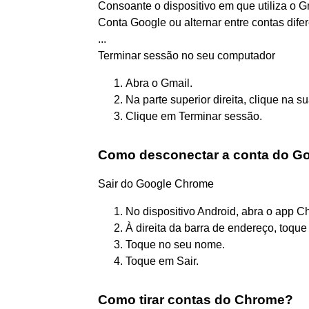
Consoante o dispositivo em que utiliza o 
Conta Google ou alternar entre contas difer
...
Terminar sessão no seu computador
Abra o Gmail.
Na parte superior direita, clique na su
Clique em Terminar sessão.
Como desconectar a conta do G
Sair do Google Chrome
No dispositivo Android, abra o app C
À direita da barra de endereço, toqu
Toque no seu nome.
Toque em Sair.
Como tirar contas do Chrome?