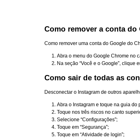
Como remover a conta do
Como remover uma conta do Google do C
Abra o menu do Google Chrome no cant
Na seção “Você e o Google”, clique e
Como sair de todas as con
Desconectar o Instagram de outros aparelh
Abra o Instagram e toque na guia do pe
Toque nos três riscos no canto superio
Selecione “Configurações”;
Toque em “Segurança”;
Toque em “Atividade de login”;