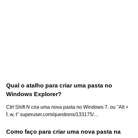
Qual o atalho para criar uma pasta no
Windows Explorer?
Ctrl Shift N cria uma nova pasta no Windows 7. ou "Alt +
f, w, t" superuser.com/questions/133175/…
Como faço para criar uma nova pasta na