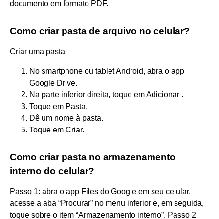
documento em formato PDF.
Como criar pasta de arquivo no celular?
Criar uma pasta
No smartphone ou tablet Android, abra o app
Google Drive.
Na parte inferior direita, toque em Adicionar .
Toque em Pasta.
Dê um nome à pasta.
Toque em Criar.
Como criar pasta no armazenamento
interno do celular?
Passo 1: abra o app Files do Google em seu celular,
acesse a aba “Procurar” no menu inferior e, em seguida,
toque sobre o item “Armazenamento interno”. Passo 2: