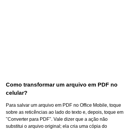
Como transformar um arquivo em PDF no
celular?
Para salvar um arquivo em PDF no Office Mobile, toque
sobre as reticências ao lado do texto e, depois, toque em
"Converter para PDF". Vale dizer que a ação não
substitui o arquivo original; ela cria uma cópia do