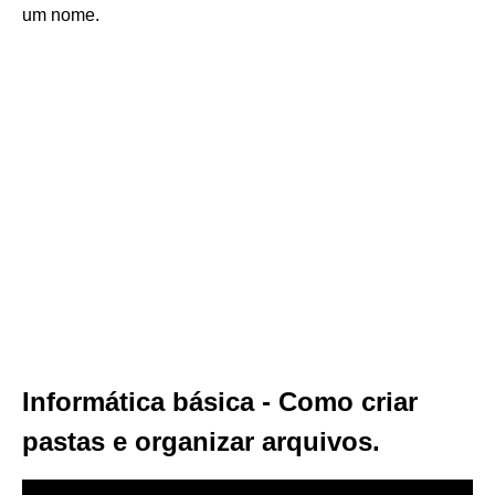
um nome.
Informática básica - Como criar
pastas e organizar arquivos.