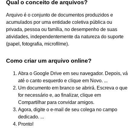
Qual o conceito de arquivos?
Arquivo é o conjunto de documentos produzidos e
acumulados por uma entidade coletiva pública ou
privada, pessoa ou família, no desempenho de suas
atividades, independentemente da natureza do suporte
(papel, fotografia, microfilme).
Como criar um arquivo online?
Abra o Google Drive em seu navegador. Depois, vá
até o canto esquerdo e clique em Novo. ...
Um documento em branco se abrirá. Escreva o que
for necessário e, ao finalizar, clique em
Compartilhar para convidar amigos.
Agora, digite o e-mail de seu colega no campo
dedicado. ...
Pronto!