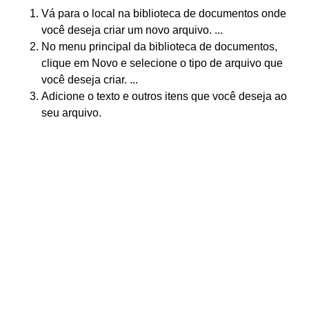
Vá para o local na biblioteca de documentos onde
você deseja criar um novo arquivo. ...
No menu principal da biblioteca de documentos,
clique em Novo e selecione o tipo de arquivo que
você deseja criar. ...
Adicione o texto e outros itens que você deseja ao
seu arquivo.