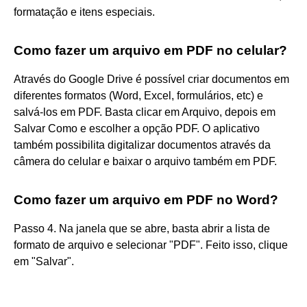
formatação e itens especiais.
Como fazer um arquivo em PDF no celular?
Através do Google Drive é possível criar documentos em
diferentes formatos (Word, Excel, formulários, etc) e
salvá-los em PDF. Basta clicar em Arquivo, depois em
Salvar Como e escolher a opção PDF. O aplicativo
também possibilita digitalizar documentos através da
câmera do celular e baixar o arquivo também em PDF.
Como fazer um arquivo em PDF no Word?
Passo 4. Na janela que se abre, basta abrir a lista de
formato de arquivo e selecionar "PDF". Feito isso, clique
em "Salvar".