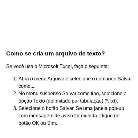
Como se cria um arquivo de texto?
Se você usa o Microsoft Excel, faça o seguinte:
Abra o menu Arquivo e selecione o comando Salvar
como....
No menu suspenso Salvar como tipo, selecione a
opção Texto (delimitado por tabulação) (*. txt).
Selecione o botão Salvar. Se uma janela pop-up
com mensagem de aviso for exibida, clique no
botão OK ou Sim.