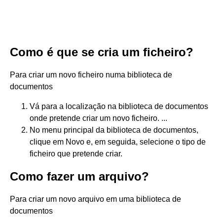
Como é que se cria um ficheiro?
Para criar um novo ficheiro numa biblioteca de
documentos
Vá para a localização na biblioteca de documentos
onde pretende criar um novo ficheiro. ...
No menu principal da biblioteca de documentos,
clique em Novo e, em seguida, selecione o tipo de
ficheiro que pretende criar.
Como fazer um arquivo?
Para criar um novo arquivo em uma biblioteca de
documentos