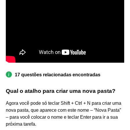
17 questões relacionadas encontradas
Qual o atalho para criar uma nova pasta?
Agora você pode só teclar Shift + Ctrl + N para criar uma
nova pasta, que aparece com este nome – “Nova Pasta”
– para você colocar o nome e teclar Enter para ir a sua
próxima tarefa.