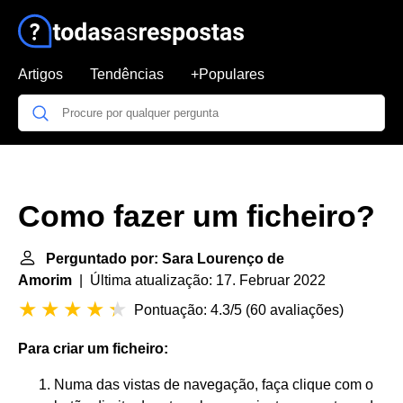
Artigos
Tendências
+Populares
Como fazer um ficheiro?
Perguntado por: Sara Lourenço de
Amorim
| Última atualização: 17. Februar 2022
Pontuação: 4.3/5
(
60 avaliações
)
Para
criar um ficheiro
:
Numa das vistas de navegação, faça clique com o