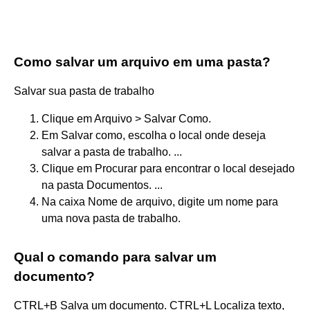
Como salvar um arquivo em uma pasta?
Salvar sua pasta de trabalho
Clique em Arquivo > Salvar Como.
Em Salvar como, escolha o local onde deseja
salvar a pasta de trabalho. ...
Clique em Procurar para encontrar o local desejado
na pasta Documentos. ...
Na caixa Nome de arquivo, digite um nome para
uma nova pasta de trabalho.
Qual o comando para salvar um
documento?
CTRL+B Salva um documento. CTRL+L Localiza texto,