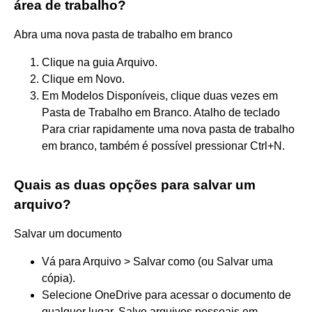
área de trabalho?
Abra uma nova pasta de trabalho em branco
Clique na guia Arquivo.
Clique em Novo.
Em Modelos Disponíveis, clique duas vezes em
Pasta de Trabalho em Branco. Atalho de teclado
Para criar rapidamente uma nova pasta de trabalho
em branco, também é possível pressionar Ctrl+N.
Quais as duas opções para salvar um
arquivo?
Salvar um documento
Vá para Arquivo > Salvar como (ou Salvar uma
cópia).
Selecione OneDrive para acessar o documento de
qualquer lugar. Salve arquivos pessoais em