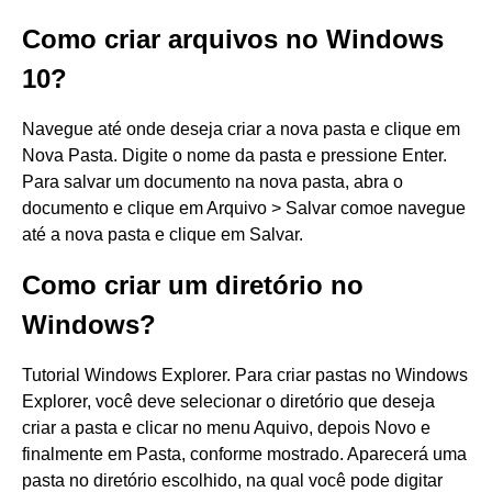
Como criar arquivos no Windows
10?
Navegue até onde deseja criar a nova pasta e clique em
Nova Pasta. Digite o nome da pasta e pressione Enter.
Para salvar um documento na nova pasta, abra o
documento e clique em Arquivo > Salvar comoe navegue
até a nova pasta e clique em Salvar.
Como criar um diretório no
Windows?
Tutorial Windows Explorer. Para criar pastas no Windows
Explorer, você deve selecionar o diretório que deseja
criar a pasta e clicar no menu Aquivo, depois Novo e
finalmente em Pasta, conforme mostrado. Aparecerá uma
pasta no diretório escolhido, na qual você pode digitar