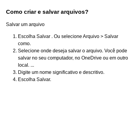
Como criar e salvar arquivos?
Salvar um arquivo
Escolha Salvar . Ou selecione Arquivo > Salvar
como.
Selecione onde deseja salvar o arquivo. Você pode
salvar no seu computador, no OneDrive ou em outro
local. ...
Digite um nome significativo e descritivo.
Escolha Salvar.