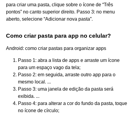
para criar uma pasta, clique sobre o ícone de “Três
pontos” no canto superior direito. Passo 3: no menu
aberto, selecione “Adicionar nova pasta”.
Como criar pasta para app no celular?
Android: como criar pastas para organizar apps
Passo 1: abra a lista de apps e arraste um ícone
para um espaço vago da tela;
Passo 2: em seguida, arraste outro app para o
mesmo local. ...
Passo 3: uma janela de edição da pasta será
exibida. ...
Passo 4: para alterar a cor do fundo da pasta, toque
no ícone de círculo;