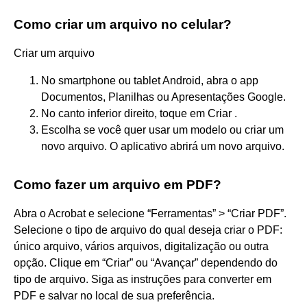
Como criar um arquivo no celular?
Criar um arquivo
No smartphone ou tablet Android, abra o app
Documentos, Planilhas ou Apresentações Google.
No canto inferior direito, toque em Criar .
Escolha se você quer usar um modelo ou criar um
novo arquivo. O aplicativo abrirá um novo arquivo.
Como fazer um arquivo em PDF?
Abra o Acrobat e selecione “Ferramentas” > “Criar PDF”.
Selecione o tipo de arquivo do qual deseja criar o PDF:
único arquivo, vários arquivos, digitalização ou outra
opção. Clique em “Criar” ou “Avançar” dependendo do
tipo de arquivo. Siga as instruções para converter em
PDF e salvar no local de sua preferência.