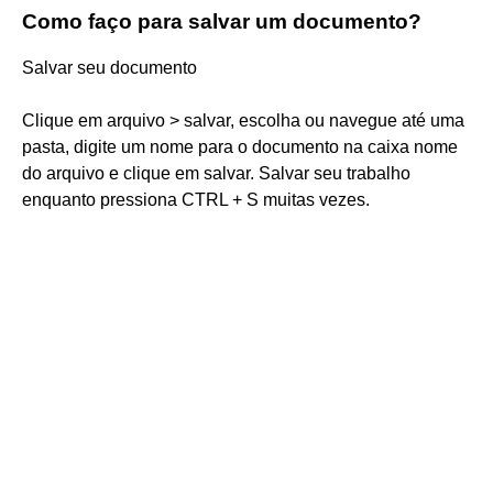
Como faço para salvar um documento?
Salvar seu documento
Clique em arquivo > salvar, escolha ou navegue até uma
pasta, digite um nome para o documento na caixa nome
do arquivo e clique em salvar. Salvar seu trabalho
enquanto pressiona CTRL + S muitas vezes.