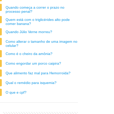
Quando começa a correr o prazo no
processo penal?
Quem está com o triglicérides alto pode
comer banana?
Quando Júlio Verne morreu?
Como alterar o tamanho de uma imagem no
celular?
Como é o cheiro da amônia?
Como engordar um porco caipira?
Que alimento faz mal para Hemorroida?
Qual o remédio para isquemia?
O que e cpf?