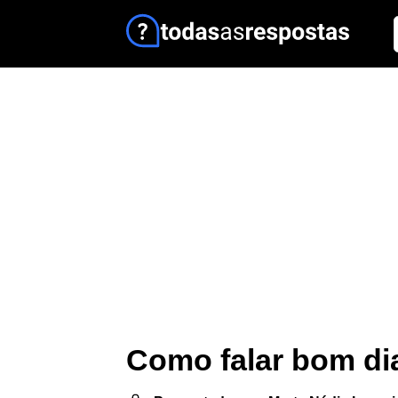
Como falar bom dia