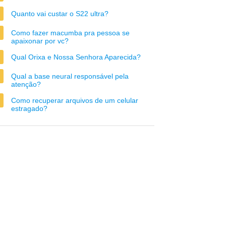
Quanto vai custar o S22 ultra?
Como fazer macumba pra pessoa se
apaixonar por vc?
Qual Orixa e Nossa Senhora Aparecida?
Qual a base neural responsável pela
atenção?
Como recuperar arquivos de um celular
estragado?