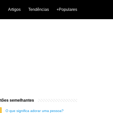
Artigos
Tendências
+Populares
tões semelhantes
O que significa adorar uma pessoa?