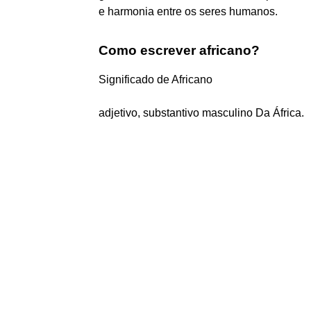
e harmonia entre os seres humanos.
Como escrever africano?
Significado de Africano
adjetivo, substantivo masculino Da África.