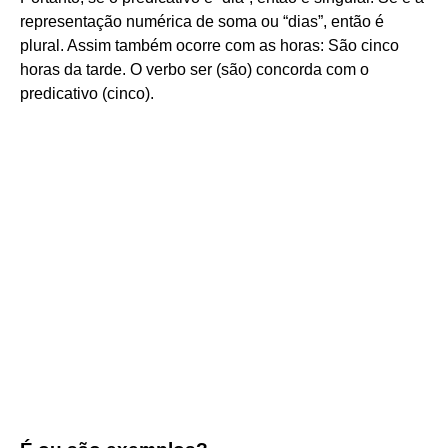
representação numérica de soma ou “dias”, então é
plural. Assim também ocorre com as horas: São cinco
horas da tarde. O verbo ser (são) concorda com o
predicativo (cinco).