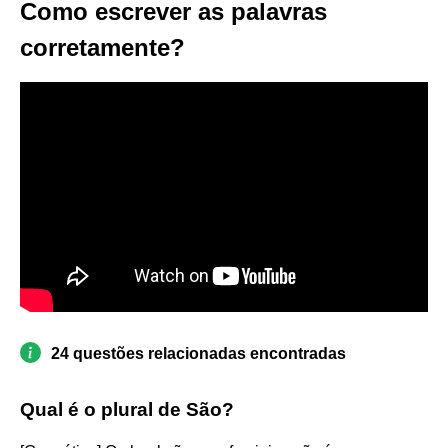
Como escrever as palavras
corretamente?
24 questões relacionadas encontradas
Qual é o plural de São?