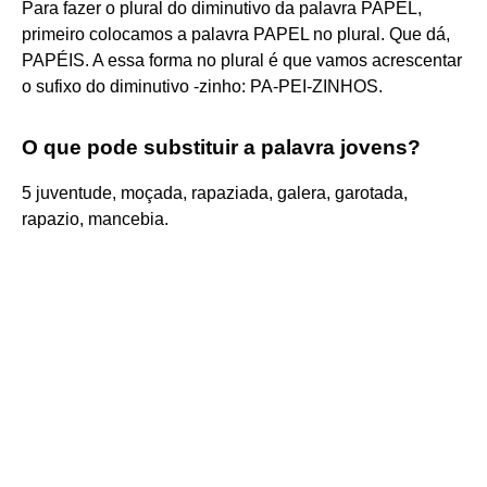
Para fazer o plural do diminutivo da palavra PAPEL,
primeiro colocamos a palavra PAPEL no plural. Que dá,
PAPÉIS. A essa forma no plural é que vamos acrescentar
o sufixo do diminutivo -zinho: PA-PEI-ZINHOS.
O que pode substituir a palavra jovens?
5 juventude, moçada, rapaziada, galera, garotada,
rapazio, mancebia.