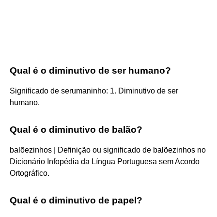
Qual é o diminutivo de ser humano?
Significado de serumaninho: 1. Diminutivo de ser
humano.
Qual é o diminutivo de balão?
balõezinhos | Definição ou significado de balõezinhos no
Dicionário Infopédia da Língua Portuguesa sem Acordo
Ortográfico.
Qual é o diminutivo de papel?