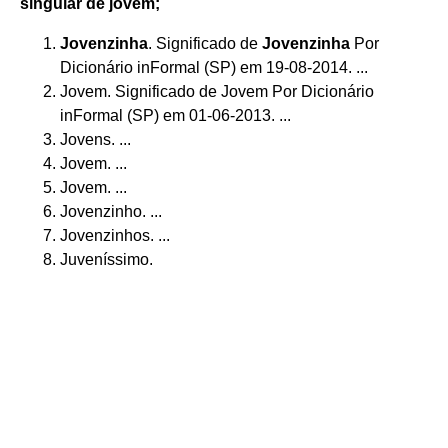
singular de jovem;
Jovenzinha
. Significado de
Jovenzinha
Por
Dicionário inFormal (SP) em 19-08-2014. ...
Jovem. Significado de Jovem Por Dicionário
inFormal (SP) em 01-06-2013. ...
Jovens. ...
Jovem. ...
Jovem. ...
Jovenzinho. ...
Jovenzinhos. ...
Juveníssimo.