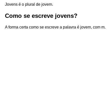
Jovens é o plural de jovem.
Como se escreve jovens?
A forma certa como se escreve a palavra é jovem, com m.