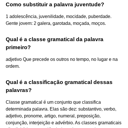
Como substituir a palavra juventude?
1 adolescência, juvenilidade, mocidade, puberdade.
Gente jovem: 2 galera, garotada, moçada, moços.
Qual é a classe gramatical da palavra
primeiro?
adjetivo Que precede os outros no tempo, no lugar e na
ordem.
Qual é a classificação gramatical dessas
palavras?
Classe gramatical é um conjunto que classifica
determinada palavra. Elas são dez: substantivo, verbo,
adjetivo, pronome, artigo, numeral, preposição,
conjunção, interjeição e advérbio. As classes gramaticais