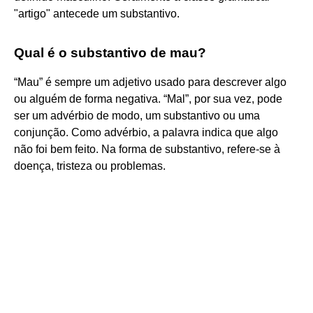
"artigo" antecede um substantivo.
Qual é o substantivo de mau?
“Mau” é sempre um adjetivo usado para descrever algo
ou alguém de forma negativa. “Mal”, por sua vez, pode
ser um advérbio de modo, um substantivo ou uma
conjunção. Como advérbio, a palavra indica que algo
não foi bem feito. Na forma de substantivo, refere-se à
doença, tristeza ou problemas.