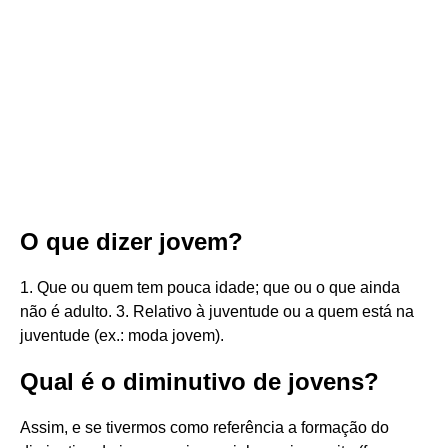
O que dizer jovem?
1. Que ou quem tem pouca idade; que ou o que ainda
não é adulto. 3. Relativo à juventude ou a quem está na
juventude (ex.: moda jovem).
Qual é o diminutivo de jovens?
Assim, e se tivermos como referência a formação do