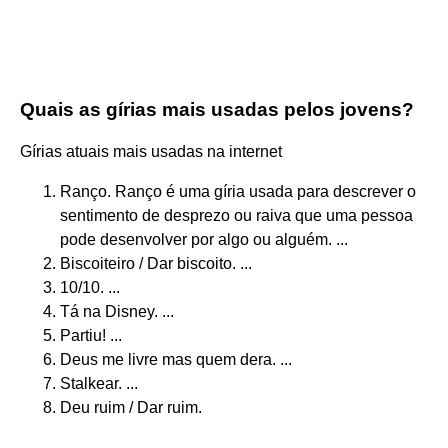
Quais as gírias mais usadas pelos jovens?
Gírias atuais mais usadas na internet
Ranço. Ranço é uma gíria usada para descrever o
sentimento de desprezo ou raiva que uma pessoa
pode desenvolver por algo ou alguém. ...
Biscoiteiro / Dar biscoito. ...
10/10. ...
Tá na Disney. ...
Partiu! ...
Deus me livre mas quem dera. ...
Stalkear. ...
Deu ruim / Dar ruim.