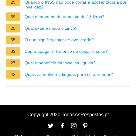
29
Quando o INSS não pode cortar a aposentadoria por
invalidez?
39
Qual o tamanho de uma lata de 18 litros?
25
Qual exame mede o zinco?
35
O que significa estar de ovo virado?
39
Como apagar o histórico de copiar e colar?
27
Qual o benefício da vaselina líquida?
42
Quais as melhores línguas para se aprender?
Copyright 2020 TodasAsRespostas.pt