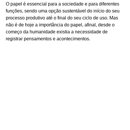
O papel é essencial para a sociedade e para diferentes
funções, sendo uma opção sustentável do início do seu
processo produtivo até o final do seu ciclo de uso. Mas
não é de hoje a importância do papel, afinal, desde o
começo da humanidade existia a necessidade de
registrar pensamentos e acontecimentos.