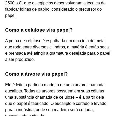
2500 a.C. que os egípcios desenvolveram a técnica de
fabricar folhas de papiro, considerado o precursor do
papel.
Como a celulose vira papel?
A polpa de celulose é espalhada em uma tela de metal
que roda entre diversos cilindros, a matéria é então seca
e prensada até atingir a gramatura desejada para o papel
a ser produzido.
Como a árvore vira papel?
Ele é feito a partir da madeira de uma árvore chamada
eucalipto. Todas as árvores possuem em suas células
uma substância chamada de celulose – é a partir dela
que o papel é fabricado. O eucalipto é cortado e levado
para a indústria, onde sua madeira será cortada,
descascada e picada.