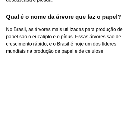
Qual é o nome da árvore que faz o papel?
No Brasil, as árvores mais utilizadas para produção de
papel são o eucalipto e o pínus. Essas árvores são de
crescimento rápido, e o Brasil é hoje um dos líderes
mundiais na produção de papel e de celulose.