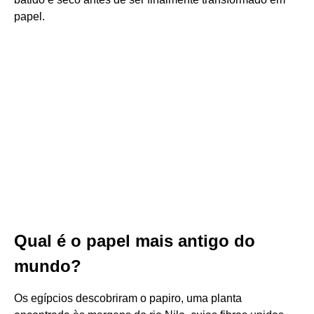
papel.
Qual é o papel mais antigo do
mundo?
Os egípcios descobriram o papiro, uma planta