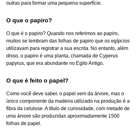
outras para formar uma pequena superfície.
O que o papiro?
O que é o papiro? Quando nos referimos ao papiro,
muitos se lembram das folhas de papiro que os egípcios
utilizavam para registrar a sua escrita. No entanto, além
disso, o papiro é uma planta, chamada de Cyperus
papyrus, que era abundante no Egito Antigo.
O que é feito o papel?
Como você deve saber, o papel vem da árvore, mas o
único componente da madeira utilizado na produção é a
fibra da celulose. A título de curiosidade, com metade de
uma árvore são produzidas aproximadamente 1500
folhas de papel.