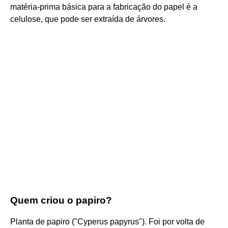
matéria-prima básica para a fabricação do papel é a
celulose, que pode ser extraída de árvores.
Quem criou o papiro?
Planta de papiro ("Cyperus papyrus"). Foi por volta de