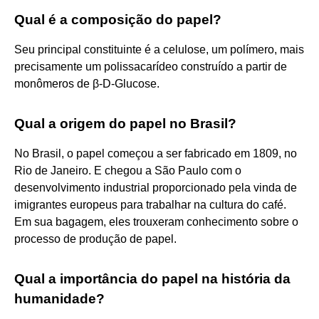
Qual é a composição do papel?
Seu principal constituinte é a celulose, um polímero, mais
precisamente um polissacarídeo construído a partir de
monômeros de β-D-Glucose.
Qual a origem do papel no Brasil?
No Brasil, o papel começou a ser fabricado em 1809, no
Rio de Janeiro. E chegou a São Paulo com o
desenvolvimento industrial proporcionado pela vinda de
imigrantes europeus para trabalhar na cultura do café.
Em sua bagagem, eles trouxeram conhecimento sobre o
processo de produção de papel.
Qual a importância do papel na história da
humanidade?