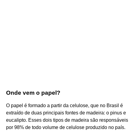
Onde vem o papel?
O papel é formado a partir da celulose, que no Brasil é
extraído de duas principais fontes de madeira: o pinus e
eucalipto. Esses dois tipos de madeira são responsáveis
por 98% de todo volume de celulose produzido no país.