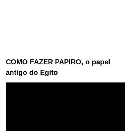
COMO FAZER PAPIRO, o papel
antigo do Egito