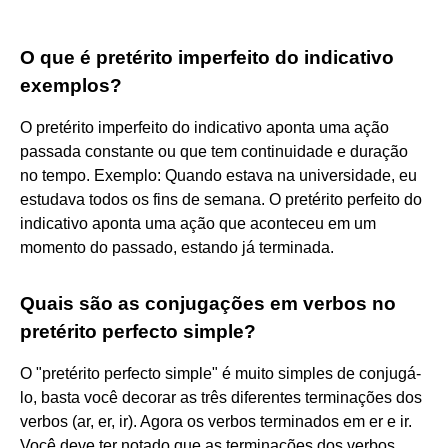
O que é pretérito imperfeito do indicativo
exemplos?
O pretérito imperfeito do indicativo aponta uma ação
passada constante ou que tem continuidade e duração
no tempo. Exemplo: Quando estava na universidade, eu
estudava todos os fins de semana. O pretérito perfeito do
indicativo aponta uma ação que aconteceu em um
momento do passado, estando já terminada.
Quais são as conjugações em verbos no
pretérito perfecto simple?
O "pretérito perfecto simple" é muito simples de conjugá-
lo, basta você decorar as três diferentes terminações dos
verbos (ar, er, ir). Agora os verbos terminados em er e ir.
Você deve ter notado que as terminações dos verbos