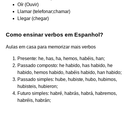
Oír (Ouvir)
Llamar (telefonar;chamar)
Llegar (chegar)
Como ensinar verbos em Espanhol?
Aulas em casa para memorizar mais verbos
Presente: he, has, ha, hemos, habéis, han;
Passado composto: he habido, has habido, he
habido, hemos habido, habéis habido, han habido;
Passado simples: hube, hubiste, hubo, hubimos,
hubisteis, hubieron;
Futuro simples: habré, habrás, habrá, habremos,
habréis, habrán;