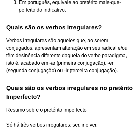
Em português, equivale ao pretérito mais-que-
perfeito do indicativo.
Quais são os verbos irregulares?
Verbos irregulares são aqueles que, ao serem
conjugados, apresentam alteração em seu radical e/ou
têm desinência diferente daquela do verbo paradigma,
isto é, acabado em -ar (primeira conjugação), -er
(segunda conjugação) ou -ir (terceira conjugação).
Quais são os verbos irregulares no pretérito
Imperfecto?
Resumo sobre o pretérito imperfecto
Só há três verbos irregulares: ser, ir e ver.