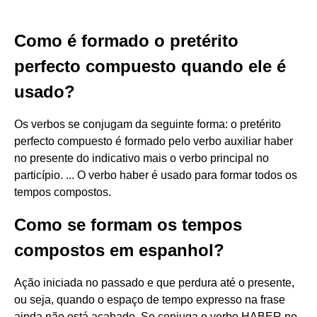
Como é formado o pretérito
perfecto compuesto quando ele é
usado?
Os verbos se conjugam da seguinte forma: o pretérito
perfecto compuesto é formado pelo verbo auxiliar haber
no presente do indicativo mais o verbo principal no
particípio. ... O verbo haber é usado para formar todos os
tempos compostos.
Como se formam os tempos
compostos em espanhol?
Ação iniciada no passado e que perdura até o presente,
ou seja, quando o espaço de tempo expresso na frase
ainda não está acabado. Se conjuga o verbo HABER no