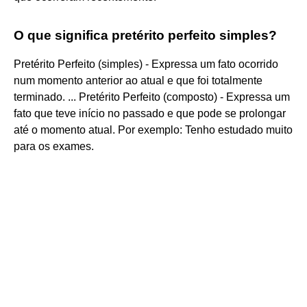
O que significa pretérito perfeito simples?
Pretérito Perfeito (simples) - Expressa um fato ocorrido
num momento anterior ao atual e que foi totalmente
terminado. ... Pretérito Perfeito (composto) - Expressa um
fato que teve início no passado e que pode se prolongar
até o momento atual. Por exemplo: Tenho estudado muito
para os exames.