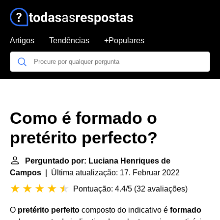
Artigos
Tendências
+Populares
Como é formado o
pretérito perfecto?
Perguntado por: Luciana Henriques de
Campos
| Última atualização: 17. Februar 2022
Pontuação: 4.4/5
(
32 avaliações
)
O
pretérito perfeito
composto do indicativo é
formado