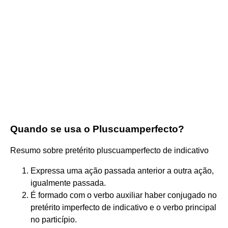
Quando se usa o Pluscuamperfecto?
Resumo sobre pretérito pluscuamperfecto de indicativo
Expressa uma ação passada anterior a outra ação,
igualmente passada.
É formado com o verbo auxiliar haber conjugado no
pretérito imperfecto de indicativo e o verbo principal
no particípio.