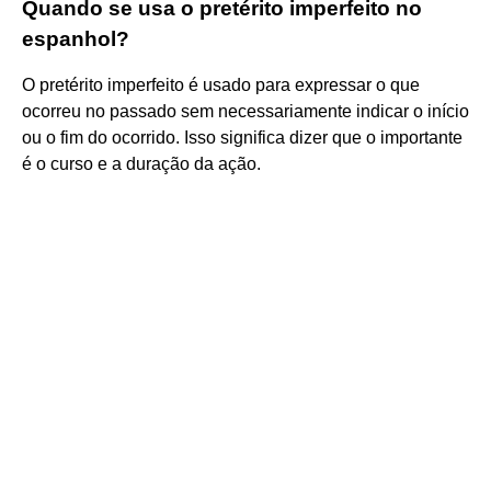
Quando se usa o pretérito imperfeito no
espanhol?
O pretérito imperfeito é usado para expressar o que
ocorreu no passado sem necessariamente indicar o início
ou o fim do ocorrido. Isso significa dizer que o importante
é o curso e a duração da ação.