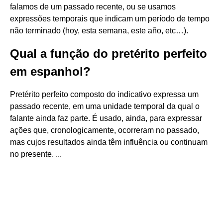
falamos de um passado recente, ou se usamos
expressões temporais que indicam um período de tempo
não terminado (hoy, esta semana, este año, etc…).
Qual a função do pretérito perfeito
em espanhol?
Pretérito perfeito composto do indicativo expressa um
passado recente, em uma unidade temporal da qual o
falante ainda faz parte. É usado, ainda, para expressar
ações que, cronologicamente, ocorreram no passado,
mas cujos resultados ainda têm influência ou continuam
no presente. ...