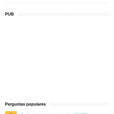
PUB
Perguntas populares