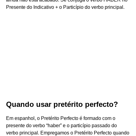
Presente do Indicativo + o Particípio do verbo principal.
Quando usar pretérito perfecto?
Em espanhol, o Pretérito Perfecto é formado com o
presente do verbo “haber” e o particípio passado do
verbo principal. Empregamos o Pretérito Perfecto quando