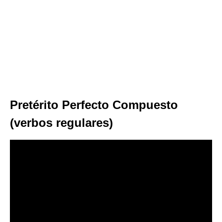
Pretérito Perfecto Compuesto
(verbos regulares)