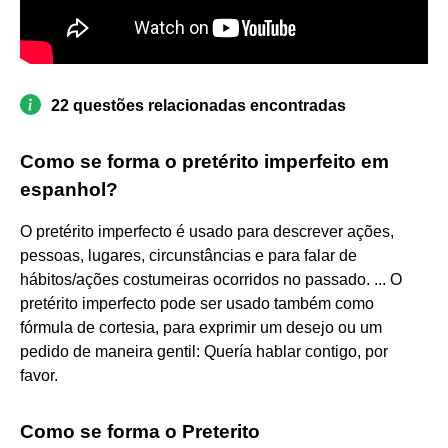
22 questões relacionadas encontradas
Como se forma o pretérito imperfeito em
espanhol?
O pretérito imperfecto é usado para descrever ações,
pessoas, lugares, circunstâncias e para falar de
hábitos/ações costumeiras ocorridos no passado. ... O
pretérito imperfecto pode ser usado também como
fórmula de cortesia, para exprimir um desejo ou um
pedido de maneira gentil: Quería hablar contigo, por
favor.
Como se forma o Preterito