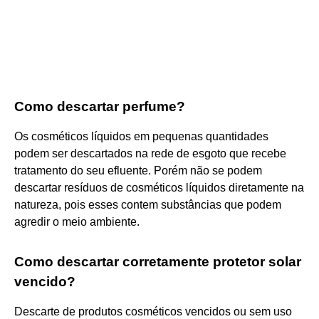
Como descartar perfume?
Os cosméticos líquidos em pequenas quantidades
podem ser descartados na rede de esgoto que recebe
tratamento do seu efluente. Porém não se podem
descartar resíduos de cosméticos líquidos diretamente na
natureza, pois esses contem substâncias que podem
agredir o meio ambiente.
Como descartar corretamente protetor solar
vencido?
Descarte de produtos cosméticos vencidos ou sem uso