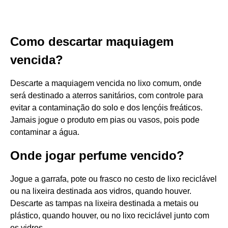
Como descartar maquiagem
vencida?
Descarte a maquiagem vencida no lixo comum, onde
será destinado a aterros sanitários, com controle para
evitar a contaminação do solo e dos lençóis freáticos.
Jamais jogue o produto em pias ou vasos, pois pode
contaminar a água.
Onde jogar perfume vencido?
Jogue a garrafa, pote ou frasco no cesto de lixo reciclável
ou na lixeira destinada aos vidros, quando houver.
Descarte as tampas na lixeira destinada a metais ou
plástico, quando houver, ou no lixo reciclável junto com
os vidros.