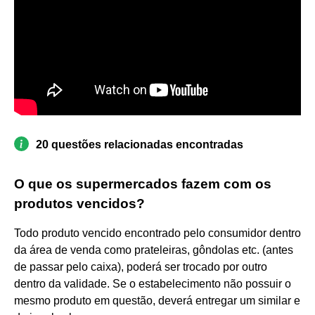
20 questões relacionadas encontradas
O que os supermercados fazem com os
produtos vencidos?
Todo produto vencido encontrado pelo consumidor dentro
da área de venda como prateleiras, gôndolas etc. (antes
de passar pelo caixa), poderá ser trocado por outro
dentro da validade. Se o estabelecimento não possuir o
mesmo produto em questão, deverá entregar um similar e