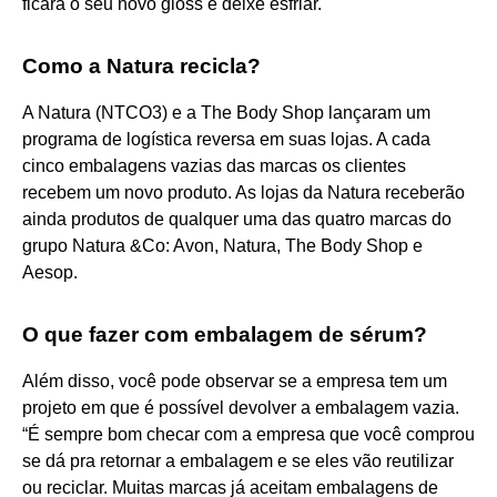
ficará o seu novo gloss e deixe esfriar.
Como a Natura recicla?
A Natura (NTCO3) e a The Body Shop lançaram um
programa de logística reversa em suas lojas. A cada
cinco embalagens vazias das marcas os clientes
recebem um novo produto. As lojas da Natura receberão
ainda produtos de qualquer uma das quatro marcas do
grupo Natura &Co: Avon, Natura, The Body Shop e
Aesop.
O que fazer com embalagem de sérum?
Além disso, você pode observar se a empresa tem um
projeto em que é possível devolver a embalagem vazia.
“É sempre bom checar com a empresa que você comprou
se dá pra retornar a embalagem e se eles vão reutilizar
ou reciclar. Muitas marcas já aceitam embalagens de