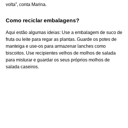
volta”, conta Marina.
Como reciclar embalagens?
Aqui estão algumas ideias: Use a embalagem de suco de
fruta ou leite para regar as plantas. Guarde os potes de
manteiga e use-os para armazenar lanches como
biscoitos. Use recipientes velhos de molhos de salada
para misturar e guardar os seus próprios molhos de
salada caseiros.