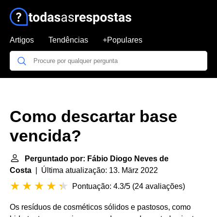
Artigos
Tendências
+Populares
Como descartar base
vencida?
Perguntado por: Fábio Diogo Neves de
Costa
| Última atualização: 13. März 2022
Pontuação: 4.3/5
(
24 avaliações
)
Os resíduos de cosméticos sólidos e pastosos, como