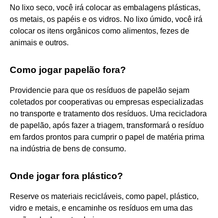
No lixo seco, você irá colocar as embalagens plásticas,
os metais, os papéis e os vidros. No lixo úmido, você irá
colocar os itens orgânicos como alimentos, fezes de
animais e outros.
Como jogar papelão fora?
Providencie para que os resíduos de papelão sejam
coletados por cooperativas ou empresas especializadas
no transporte e tratamento dos resíduos. Uma recicladora
de papelão, após fazer a triagem, transformará o resíduo
em fardos prontos para cumprir o papel de matéria prima
na indústria de bens de consumo.
Onde jogar fora plástico?
Reserve os materiais recicláveis, como papel, plástico,
vidro e metais, e encaminhe os resíduos em uma das