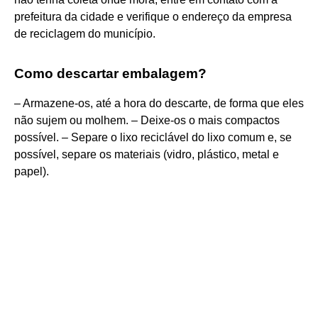
prefeitura da cidade e verifique o endereço da empresa
de reciclagem do município.
Como descartar embalagem?
– Armazene-os, até a hora do descarte, de forma que eles
não sujem ou molhem. – Deixe-os o mais compactos
possível. – Separe o lixo reciclável do lixo comum e, se
possível, separe os materiais (vidro, plástico, metal e
papel).