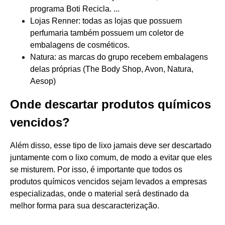
programa Boti Recicla. ...
Lojas Renner: todas as lojas que possuem
perfumaria também possuem um coletor de
embalagens de cosméticos.
Natura: as marcas do grupo recebem embalagens
delas próprias (The Body Shop, Avon, Natura,
Aesop)
Onde descartar produtos químicos
vencidos?
Além disso, esse tipo de lixo jamais deve ser descartado
juntamente com o lixo comum, de modo a evitar que eles
se misturem. Por isso, é importante que todos os
produtos químicos vencidos sejam levados a empresas
especializadas, onde o material será destinado da
melhor forma para sua descaracterização.