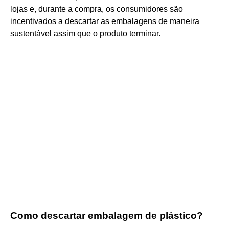
lojas e, durante a compra, os consumidores são
incentivados a descartar as embalagens de maneira
sustentável assim que o produto terminar.
Como descartar embalagem de plástico?