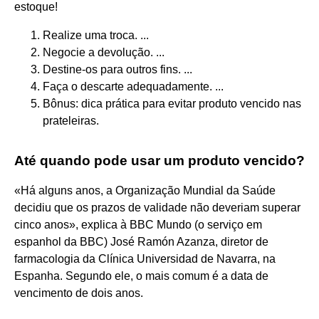
estoque!
Realize uma troca. ...
Negocie a devolução. ...
Destine-os para outros fins. ...
Faça o descarte adequadamente. ...
Bônus: dica prática para evitar produto vencido nas
prateleiras.
Até quando pode usar um produto vencido?
«Há alguns anos, a Organização Mundial da Saúde
decidiu que os prazos de validade não deveriam superar
cinco anos», explica à BBC Mundo (o serviço em
espanhol da BBC) José Ramón Azanza, diretor de
farmacologia da Clínica Universidad de Navarra, na
Espanha. Segundo ele, o mais comum é a data de
vencimento de dois anos.