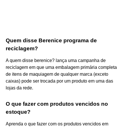
Quem disse Berenice programa de
reciclagem?
A quem disse berenice? lança uma campanha de
reciclagem em que uma embalagem primária completa
de itens de maquiagem de qualquer marca (exceto
caixas) pode ser trocada por um produto em uma das
lojas da rede.
O que fazer com produtos vencidos no
estoque?
Aprenda o que fazer com os produtos vencidos em