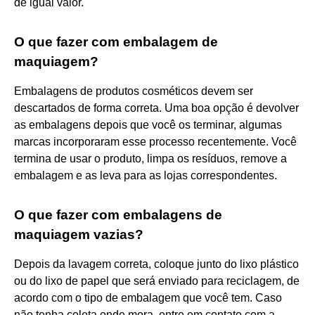
de igual valor.
O que fazer com embalagem de
maquiagem?
Embalagens de produtos cosméticos devem ser
descartados de forma correta. Uma boa opção é devolver
as embalagens depois que você os terminar, algumas
marcas incorporaram esse processo recentemente. Você
termina de usar o produto, limpa os resíduos, remove a
embalagem e as leva para as lojas correspondentes.
O que fazer com embalagens de
maquiagem vazias?
Depois da lavagem correta, coloque junto do lixo plástico
ou do lixo de papel que será enviado para reciclagem, de
acordo com o tipo de embalagem que você tem. Caso
não tenha coleta onde mora, entre em contato com a