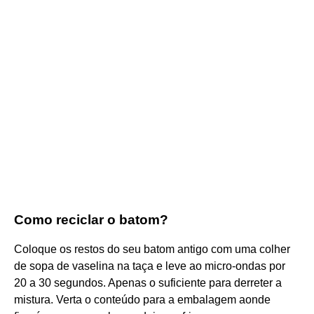
Como reciclar o batom?
Coloque os restos do seu batom antigo com uma colher
de sopa de vaselina na taça e leve ao micro-ondas por
20 a 30 segundos. Apenas o suficiente para derreter a
mistura. Verta o conteúdo para a embalagem aonde