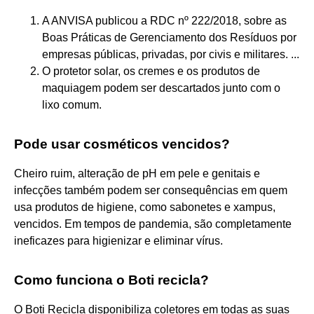
A ANVISA publicou a RDC nº 222/2018, sobre as
Boas Práticas de Gerenciamento dos Resíduos por
empresas públicas, privadas, por civis e militares. ...
O protetor solar, os cremes e os produtos de
maquiagem podem ser descartados junto com o
lixo comum.
Pode usar cosméticos vencidos?
Cheiro ruim, alteração de pH em pele e genitais e
infecções também podem ser consequências em quem
usa produtos de higiene, como sabonetes e xampus,
vencidos. Em tempos de pandemia, são completamente
ineficazes para higienizar e eliminar vírus.
Como funciona o Boti recicla?
O Boti Recicla disponibiliza coletores em todas as suas