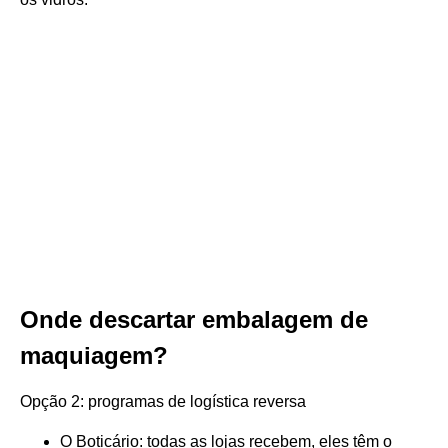
Onde descartar embalagem de
maquiagem?
Opção 2: programas de logística reversa
O Boticário: todas as lojas recebem, eles têm o