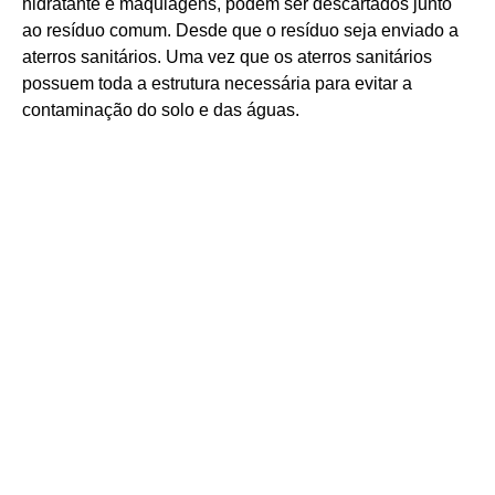
hidratante e maquiagens, podem ser descartados junto
ao resíduo comum. Desde que o resíduo seja enviado a
aterros sanitários. Uma vez que os aterros sanitários
possuem toda a estrutura necessária para evitar a
contaminação do solo e das águas.