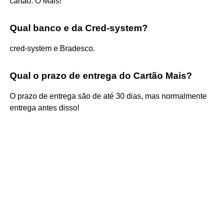
cartão. O Mais!
Qual banco e da Cred-system?
cred-system e Bradesco.
Qual o prazo de entrega do Cartão Mais?
O prazo de entrega são de até 30 dias, mas normalmente
entrega antes disso!