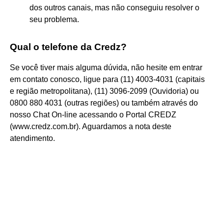
dos outros canais, mas não conseguiu resolver o
seu problema.
Qual o telefone da Credz?
Se você tiver mais alguma dúvida, não hesite em entrar
em contato conosco, ligue para (11) 4003-4031 (capitais
e região metropolitana), (11) 3096-2099 (Ouvidoria) ou
0800 880 4031 (outras regiões) ou também através do
nosso Chat On-line acessando o Portal CREDZ
(www.credz.com.br). Aguardamos a nota deste
atendimento.