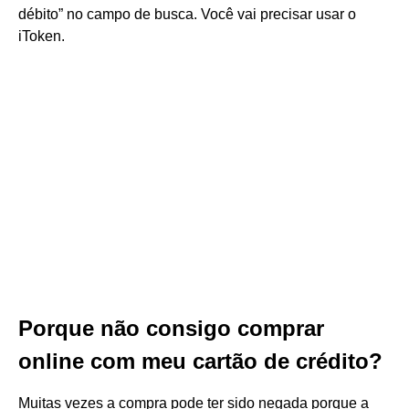
débito” no campo de busca. Você vai precisar usar o
iToken.
Porque não consigo comprar
online com meu cartão de crédito?
Muitas vezes a compra pode ter sido negada porque a