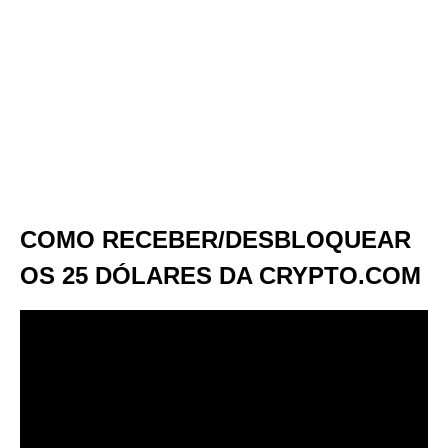
COMO RECEBER/DESBLOQUEAR
OS 25 DÓLARES DA CRYPTO.COM