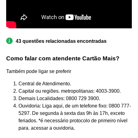
43 questões relacionadas encontradas
Como falar com atendente Cartão Mais?
Também pode ligar se preferir
Central de Atendimento.
Capital ou regiões. metropolitanas: 4003-3900.
Demais Localidades: 0800 729 3900.
Ouvidoria: Liga aqui, de um telefone fixo: 0800 777-
5297. De segunda à sexta das 9h às 17h, exceto
feriados. *é necessário protocolo de primeiro nível
para. acessar a ouvidoria.