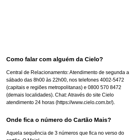
Como falar com alguém da Cielo?
Central de Relacionamento: Atendimento de segunda a
sábado das 8h00 às 22h00, nos telefones 4002-5472
(capitais e regiões metropolitanas) e 0800 570 8472
(demais localidades). Chat: Através do site Cielo
atendimento 24 horas (https://www.cielo.com.br/).
Onde fica o número do Cartão Mais?
Aquela sequência de 3 números que fica no verso do