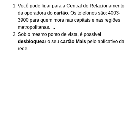
Você pode ligar para a Central de Relacionamento
da operadora do
cartão
. Os telefones são: 4003-
3900 para quem mora nas capitais e nas regiões
metropolitanas. ...
Sob o mesmo ponto de vista, é possível
desbloquear
o seu
cartão Mais
pelo aplicativo da
rede.