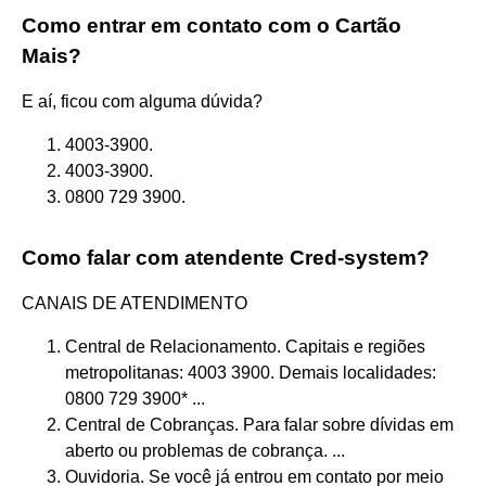
Como entrar em contato com o Cartão
Mais?
E aí, ficou com alguma dúvida?
4003-3900.
4003-3900.
0800 729 3900.
Como falar com atendente Cred-system?
CANAIS DE ATENDIMENTO
Central de Relacionamento. Capitais e regiões
metropolitanas: 4003 3900. Demais localidades:
0800 729 3900* ...
Central de Cobranças. Para falar sobre dívidas em
aberto ou problemas de cobrança. ...
Ouvidoria. Se você já entrou em contato por meio