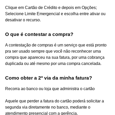
Clique em Cartão de Crédito e depois em Opções;
Selecione Limite Emergencial e escolha entre ativar ou
desativar o recurso.
O que é contestar a compra?
A contestação de compras é um serviço que está pronto
pra ser usado sempre que você não reconhecer uma
compra que apareceu na sua fatura, por uma cobrança
duplicada ou até mesmo por uma compra cancelada.
Como obter a 2º via da minha fatura?
Recorra ao banco ou loja que administra o cartão
Aquele que perder a fatura do cartão poderá solicitar a
segunda via diretamente no banco, mediante o
atendimento presencial com a gerência.