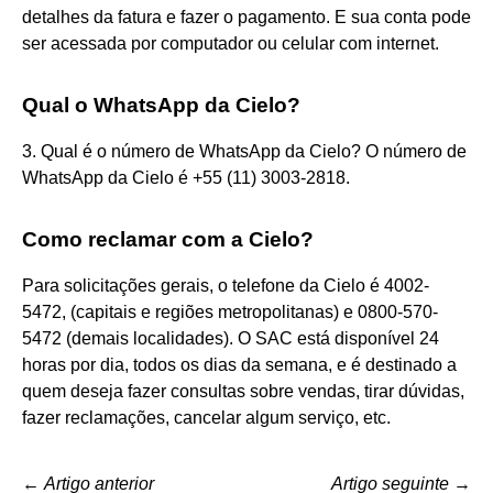
detalhes da fatura e fazer o pagamento. E sua conta pode
ser acessada por computador ou celular com internet.
Qual o WhatsApp da Cielo?
3. Qual é o número de WhatsApp da Cielo? O número de
WhatsApp da Cielo é +55 (11) 3003-2818.
Como reclamar com a Cielo?
Para solicitações gerais, o telefone da Cielo é 4002-
5472, (capitais e regiões metropolitanas) e 0800-570-
5472 (demais localidades). O SAC está disponível 24
horas por dia, todos os dias da semana, e é destinado a
quem deseja fazer consultas sobre vendas, tirar dúvidas,
fazer reclamações, cancelar algum serviço, etc.
←
Artigo anterior
Artigo seguinte
→