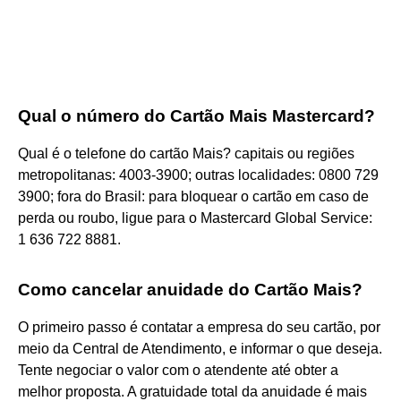
Qual o número do Cartão Mais Mastercard?
Qual é o telefone do cartão Mais? capitais ou regiões
metropolitanas: 4003-3900; outras localidades: 0800 729
3900; fora do Brasil: para bloquear o cartão em caso de
perda ou roubo, ligue para o Mastercard Global Service:
1 636 722 8881.
Como cancelar anuidade do Cartão Mais?
O primeiro passo é contatar a empresa do seu cartão, por
meio da Central de Atendimento, e informar o que deseja.
Tente negociar o valor com o atendente até obter a
melhor proposta. A gratuidade total da anuidade é mais