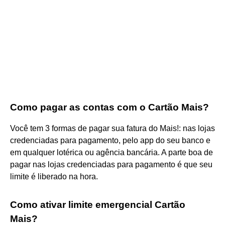
Como pagar as contas com o Cartão Mais?
Você tem 3 formas de pagar sua fatura do Mais!: nas lojas
credenciadas para pagamento, pelo app do seu banco e
em qualquer lotérica ou agência bancária. A parte boa de
pagar nas lojas credenciadas para pagamento é que seu
limite é liberado na hora.
Como ativar limite emergencial Cartão
Mais?