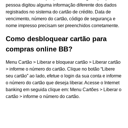
pessoa digitou alguma informação diferente dos dados
registrados no sistema do cartão de crédito. Data de
vencimento, número do cartão, código de segurança e
nome impresso precisam ser preenchidos corretamente.
Como desbloquear cartão para
compras online BB?
Menu Cartão > Liberar e bloquear cartão > Liberar cartão
> informe o número do cartão. Clique no botão “Libere
seu cartão” ao lado, efetue o login da sua conta e informe
o número do cartão que deseja liberar. Acesse o Internet
banking em seguida clique em: Menu Cartões > Liberar o
cartão > informe o número do cartão.