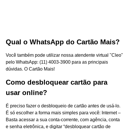
Qual o WhatsApp do Cartão Mais?
Você também pode utilizar nossa atendente virtual "Cleo"
pelo WhatsApp: (11) 4003-3900 para as principais
dúvidas. O Cartão Mais!
Como desbloquear cartão para
usar online?
É preciso fazer o desbloqueio de cartão antes de usá-lo.
É só escolher a forma mais simples para você: Internet –
Basta acessar a sua conta-corrente, com agência, conta
e senha eletrônica, e digitar “desbloquear cartão de