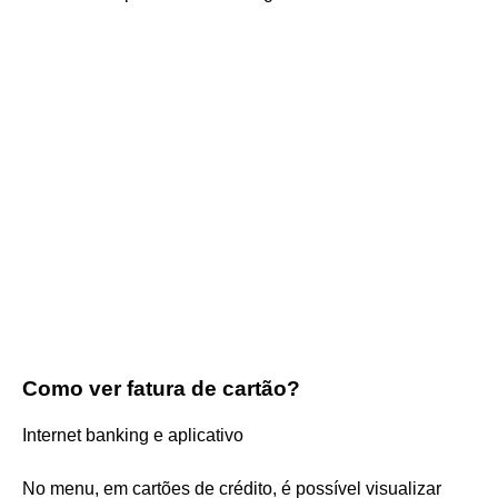
Como ver fatura de cartão?
Internet banking e aplicativo
No menu, em cartões de crédito, é possível visualizar