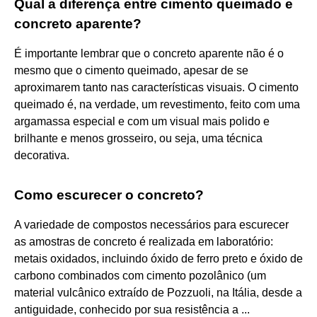
Qual a diferença entre cimento queimado e
concreto aparente?
É importante lembrar que o concreto aparente não é o
mesmo que o cimento queimado, apesar de se
aproximarem tanto nas características visuais. O cimento
queimado é, na verdade, um revestimento, feito com uma
argamassa especial e com um visual mais polido e
brilhante e menos grosseiro, ou seja, uma técnica
decorativa.
Como escurecer o concreto?
A variedade de compostos necessários para escurecer
as amostras de concreto é realizada em laboratório:
metais oxidados, incluindo óxido de ferro preto e óxido de
carbono combinados com cimento pozolânico (um
material vulcânico extraído de Pozzuoli, na Itália, desde a
antiguidade, conhecido por sua resistência a ...