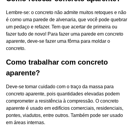
Lembre-se: o concreto não admite muitos retoques e não
é como uma parede de alvenaria, que você pode quebrar
um pedaço e refazer. Tem que acertar de primeira ou
fazer tudo de novo! Para fazer uma parede em concreto
aparente, deve-se fazer uma fôrma para moldar o
concreto.
Como trabalhar com concreto
aparente?
Deve-se tomar cuidado com o traço da massa para
concreto aparente, pois quantidades elevadas podem
comprometer a resistência à compressão. O concreto
aparente é usado em edifícios comerciais, residenciais,
pontes, viadutos, entre outros. Também pode ser usado
em áreas internas.