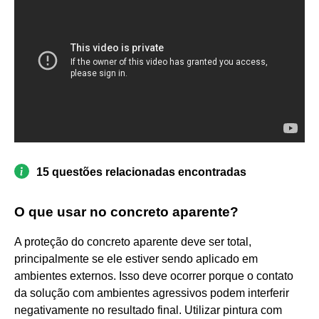
15 questões relacionadas encontradas
O que usar no concreto aparente?
A proteção do concreto aparente deve ser total,
principalmente se ele estiver sendo aplicado em
ambientes externos. Isso deve ocorrer porque o contato
da solução com ambientes agressivos podem interferir
negativamente no resultado final. Utilizar pintura com