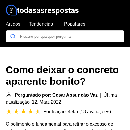
Artigos
Tendências
+Populares
Como deixar o concreto
aparente bonito?
Perguntado por: César Assunção Vaz
| Última
atualização: 12. März 2022
Pontuação: 4.4/5
(
13 avaliações
)
O polimento é fundamental para retirar o excesso de