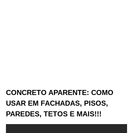
CONCRETO APARENTE: COMO
USAR EM FACHADAS, PISOS,
PAREDES, TETOS E MAIS!!!