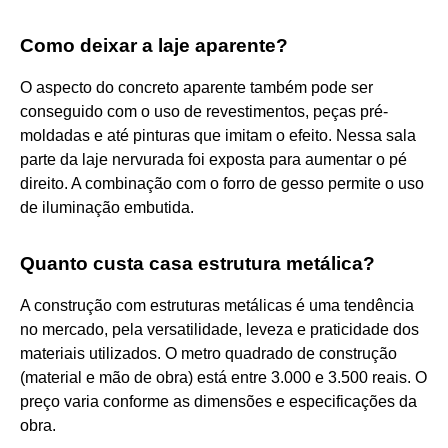
Como deixar a laje aparente?
O aspecto do concreto aparente também pode ser
conseguido com o uso de revestimentos, peças pré-
moldadas e até pinturas que imitam o efeito. Nessa sala
parte da laje nervurada foi exposta para aumentar o pé
direito. A combinação com o forro de gesso permite o uso
de iluminação embutida.
Quanto custa casa estrutura metálica?
A construção com estruturas metálicas é uma tendência
no mercado, pela versatilidade, leveza e praticidade dos
materiais utilizados. O metro quadrado de construção
(material e mão de obra) está entre 3.000 e 3.500 reais. O
preço varia conforme as dimensões e especificações da
obra.