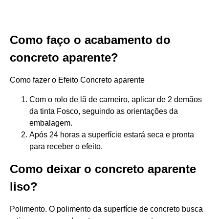
Como faço o acabamento do
concreto aparente?
Como fazer o Efeito Concreto aparente
Com o rolo de lã de carneiro, aplicar de 2 demãos
da tinta Fosco, seguindo as orientações da
embalagem.
Após 24 horas a superfície estará seca e pronta
para receber o efeito.
Como deixar o concreto aparente
liso?
Polimento. O polimento da superfície de concreto busca