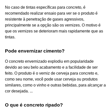
No caso de tintas específicas para concreto, é
recomendado realizar ensaio para ver se o produto é
resistente à penetração de gases agressivos,
principalmente se a opção são os vernizes. O motivo é
que os vernizes se deterioram mais rapidamente que as
tintas.
Pode envernizar cimento?
O concreto envernizado explodiu em popularidade
devido ao seu belo acabamento e a facilidade de ser
feito. O produto é o verniz de cerveja para concreto e,
como seu nome, você pode usar cerveja ou produtos
similares, como o vinho e outras bebidas, para alcançar a
cor desejada. ...
O que é concreto ripado?