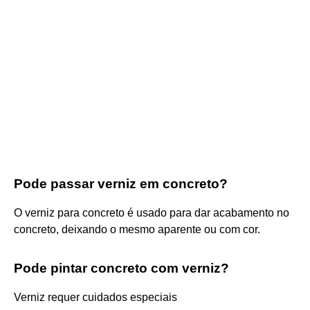
Pode passar verniz em concreto?
O verniz para concreto é usado para dar acabamento no
concreto, deixando o mesmo aparente ou com cor.
Pode pintar concreto com verniz?
Verniz requer cuidados especiais