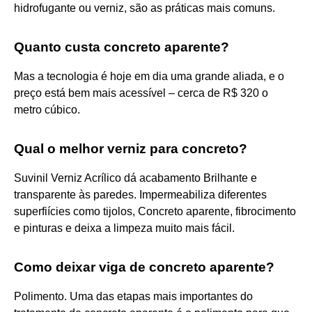
hidrofugante ou verniz, são as práticas mais comuns.
Quanto custa concreto aparente?
Mas a tecnologia é hoje em dia uma grande aliada, e o
preço está bem mais acessível – cerca de R$ 320 o
metro cúbico.
Qual o melhor verniz para concreto?
Suvinil Verniz Acrílico dá acabamento Brilhante e
transparente às paredes. Impermeabiliza diferentes
superfiícies como tijolos, Concreto aparente, fibrocimento
e pinturas e deixa a limpeza muito mais fácil.
Como deixar viga de concreto aparente?
Polimento. Uma das etapas mais importantes do