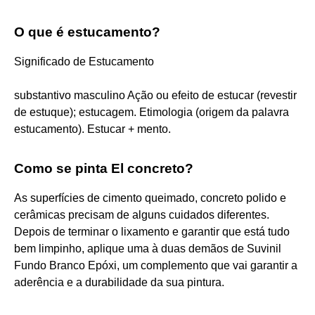
O que é estucamento?
Significado de Estucamento
substantivo masculino Ação ou efeito de estucar (revestir
de estuque); estucagem. Etimologia (origem da palavra
estucamento). Estucar + mento.
Como se pinta El concreto?
As superfícies de cimento queimado, concreto polido e
cerâmicas precisam de alguns cuidados diferentes.
Depois de terminar o lixamento e garantir que está tudo
bem limpinho, aplique uma à duas demãos de Suvinil
Fundo Branco Epóxi, um complemento que vai garantir a
aderência e a durabilidade da sua pintura.