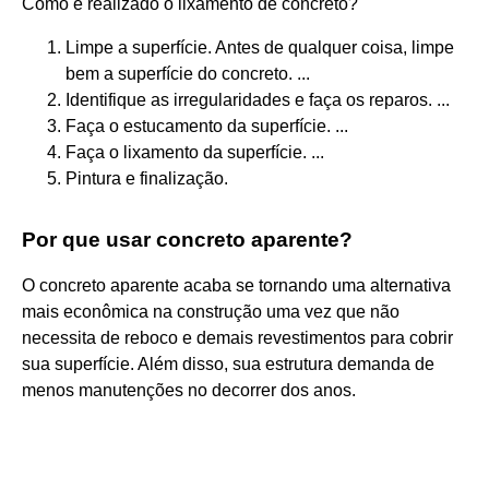
Como é realizado o lixamento de concreto?
Limpe a superfície. Antes de qualquer coisa, limpe
bem a superfície do concreto. ...
Identifique as irregularidades e faça os reparos. ...
Faça o estucamento da superfície. ...
Faça o lixamento da superfície. ...
Pintura e finalização.
Por que usar concreto aparente?
O concreto aparente acaba se tornando uma alternativa
mais econômica na construção uma vez que não
necessita de reboco e demais revestimentos para cobrir
sua superfície. Além disso, sua estrutura demanda de
menos manutenções no decorrer dos anos.