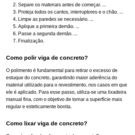
Separe os materiais antes de começar. ...
Proteja todos os cantos, interruptores e o chão. ...
Limpe as paredes se necessário. ...
Aplique a primeira demão. ...
Passe a segunda demão. ...
Finalização.
Como polir viga de concreto?
O polimento é fundamental para retirar o excesso de
estuque do concreto, garantindo maior aderência do
material utilizado para o revestimento, nos casos em que
ele é aplicado. Para esse passo, utiliza-se uma lixadeira
manual fina, com o objetivo de tornar a superfície mais
regular e esteticamente bonita.
Como lixar viga de concreto?