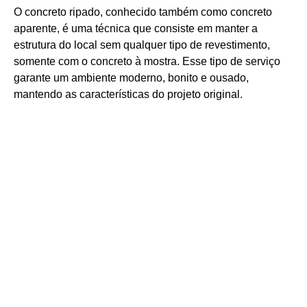
O concreto ripado, conhecido também como concreto
aparente, é uma técnica que consiste em manter a
estrutura do local sem qualquer tipo de revestimento,
somente com o concreto à mostra. Esse tipo de serviço
garante um ambiente moderno, bonito e ousado,
mantendo as características do projeto original.