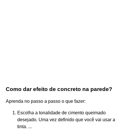
Como dar efeito de concreto na parede?
Aprenda no passo a passo o que fazer:
Escolha a tonalidade de cimento queimado
desejado. Uma vez definido que você vai usar a
tinta. ...