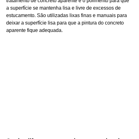
tratamento de concreto aparente é o polimento para que
a superfície se mantenha lisa e livre de excessos de
estucamento. São utilizadas lixas finas e manuais para
deixar a superfície lisa para que a pintura do concreto
aparente fique adequada.