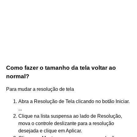
Como fazer o tamanho da tela voltar ao
normal?
Para mudar a resolução de tela
Abra a Resolução de Tela clicando no botão Iniciar.
...
Clique na lista suspensa ao lado de Resolução,
mova o controle deslizante para a resolução
desejada e clique em Aplicar.