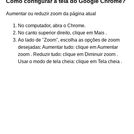
Como configurar a tela do Google Chrome?
Aumentar ou reduzir zoom da página atual
No computador, abra o Chrome.
No canto superior direito, clique em Mais .
Ao lado de "Zoom", escolha as opções de zoom
desejadas: Aumentar tudo: clique em Aumentar
zoom . Reduzir tudo: clique em Diminuir zoom .
Usar o modo de tela cheia: clique em Tela cheia .