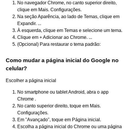
No navegador Chrome, no canto superior direito,
clique em Mais. Configurações.
Na seção Aparência, ao lado de Temas, clique em
Expandir. ...
À esquerda, clique em Temas e selecione um tema.
Clique em + Adicionar ao Chrome. ...
(Opcional) Para restaurar o tema padrão:
Como mudar a página inicial do Google no
celular?
Escolher a página inicial
No smartphone ou tablet Android, abra o app
Chrome .
No canto superior direito, toque em Mais.
Configurações.
Em "Avançado", toque em Página inicial.
Escolha a página inicial do Chrome ou uma página