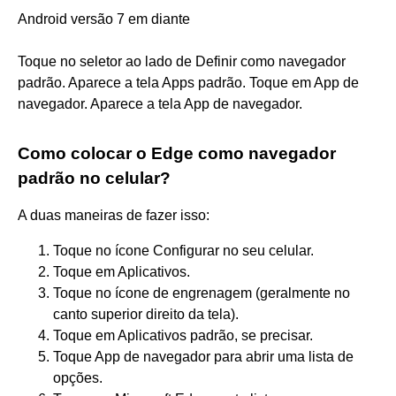
Android versão 7 em diante
Toque no seletor ao lado de Definir como navegador
padrão. Aparece a tela Apps padrão. Toque em App de
navegador. Aparece a tela App de navegador.
Como colocar o Edge como navegador
padrão no celular?
A duas maneiras de fazer isso:
Toque no ícone Configurar no seu celular.
Toque em Aplicativos.
Toque no ícone de engrenagem (geralmente no
canto superior direito da tela).
Toque em Aplicativos padrão, se precisar.
Toque App de navegador para abrir uma lista de
opções.