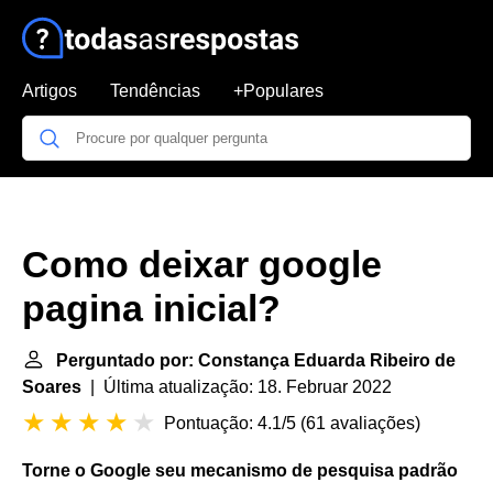
Artigos
Tendências
+Populares
Como deixar google
pagina inicial?
Perguntado por: Constança Eduarda Ribeiro de
Soares
| Última atualização: 18. Februar 2022
Pontuação: 4.1/5
(
61 avaliações
)
Torne o
Google
seu mecanismo de pesquisa padrão