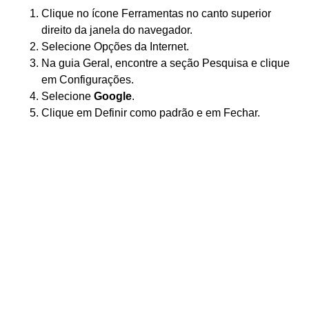
Clique no ícone Ferramentas no canto superior
direito da janela do navegador.
Selecione Opções da Internet.
Na guia Geral, encontre a seção Pesquisa e clique
em Configurações.
Selecione
Google
.
Clique em Definir como padrão e em Fechar.