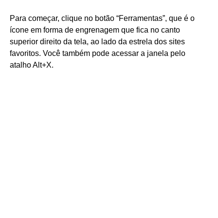
Para começar, clique no botão “Ferramentas”, que é o
ícone em forma de engrenagem que fica no canto
superior direito da tela, ao lado da estrela dos sites
favoritos. Você também pode acessar a janela pelo
atalho Alt+X.