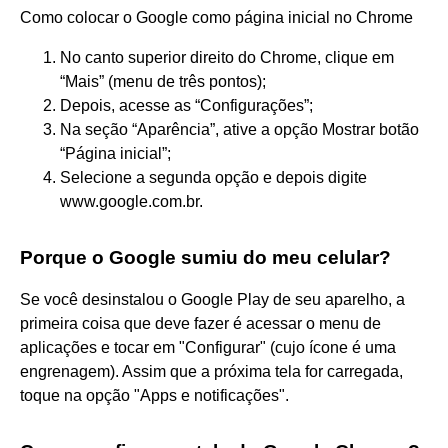
Como colocar o Google como página inicial no Chrome
No canto superior direito do Chrome, clique em
“Mais” (menu de três pontos);
Depois, acesse as “Configurações”;
Na seção “Aparência”, ative a opção Mostrar botão
“Página inicial”;
Selecione a segunda opção e depois digite
www.google.com.br.
Porque o Google sumiu do meu celular?
Se você desinstalou o Google Play de seu aparelho, a
primeira coisa que deve fazer é acessar o menu de
aplicações e tocar em "Configurar" (cujo ícone é uma
engrenagem). Assim que a próxima tela for carregada,
toque na opção "Apps e notificações".