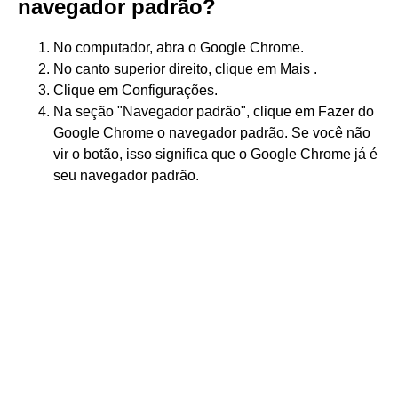
navegador padrão?
No computador, abra o Google Chrome.
No canto superior direito, clique em Mais .
Clique em Configurações.
Na seção "Navegador padrão", clique em Fazer do
Google Chrome o navegador padrão. Se você não
vir o botão, isso significa que o Google Chrome já é
seu navegador padrão.