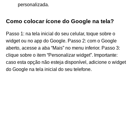
personalizada.
Como colocar ícone do Google na tela?
Passo 1: na tela inicial do seu celular, toque sobre o
widget ou no app do Google. Passo 2: com o Google
aberto, acesse a aba “Mais” no menu inferior. Passo 3:
clique sobre o item “Personalizar widget”. Importante:
caso esta opção não esteja disponível, adicione o widget
do Google na tela inicial do seu telefone.