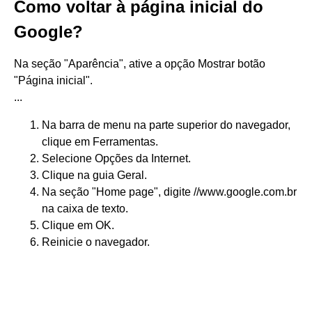
Como voltar à página inicial do
Google?
Na seção "Aparência", ative a opção Mostrar botão
"Página inicial".
...
Na barra de menu na parte superior do navegador,
clique em Ferramentas.
Selecione Opções da Internet.
Clique na guia Geral.
Na seção "Home page", digite //www.google.com.br
na caixa de texto.
Clique em OK.
Reinicie o navegador.