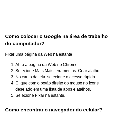
Como colocar o Google na área de trabalho
do computador?
Fixar uma página da Web na estante
Abra a página da Web no Chrome.
Selecione Mais Mais ferramentas. Criar atalho.
No canto da tela, selecione o acesso rápido .
Clique com o botão direito do mouse no ícone
desejado em uma lista de apps e atalhos.
Selecione Fixar na estante.
Como encontrar o navegador do celular?