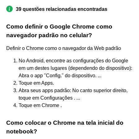
39 questões relacionadas encontradas
Como definir o Google Chrome como
navegador padrão no celular?
Definir o Chrome como o navegador da Web padrão
No Android, encontre as configurações do Google
em um destes lugares (dependendo do dispositivo):
Abra o app "Config." do dispositivo. ...
Toque em Apps.
Abra seus apps padrão: No canto superior direito,
toque em Configurações . ...
Toque em Chrome .
Como colocar o Chrome na tela inicial do
notebook?