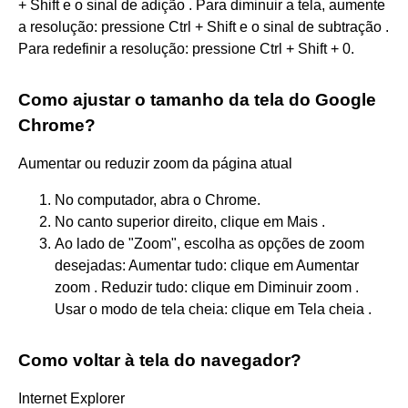
+ Shift e o sinal de adição . Para diminuir a tela, aumente
a resolução: pressione Ctrl + Shift e o sinal de subtração .
Para redefinir a resolução: pressione Ctrl + Shift + 0.
Como ajustar o tamanho da tela do Google
Chrome?
Aumentar ou reduzir zoom da página atual
No computador, abra o Chrome.
No canto superior direito, clique em Mais .
Ao lado de "Zoom", escolha as opções de zoom
desejadas: Aumentar tudo: clique em Aumentar
zoom . Reduzir tudo: clique em Diminuir zoom .
Usar o modo de tela cheia: clique em Tela cheia .
Como voltar à tela do navegador?
Internet Explorer