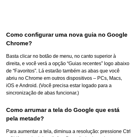
Como configurar uma nova guia no Google
Chrome?
Basta clicar no botão de menu, no canto superior à
direita, e você verá a opção “Guias recentes” logo abaixo
de “Favoritos”. Lá estarão também as abas que você
abriu no Chrome em outros dispositivos – PCs, Macs,
iOS e Android. (Você precisa estar logado para a
sincronização de abas funcionar.)
Como arrumar a tela do Google que está
pela metade?
Para aumentar a tela, diminua a resolução: pressione Ctrl