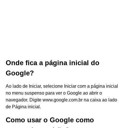
Onde fica a página inicial do
Google?
Ao lado de Iniciar, selecione Iniciar com a página inicial
no menu suspenso para ver o Google ao abrir o
navegador. Digite www.google.com.br na caixa ao lado
de Página inicial.
Como usar o Google como