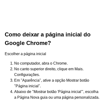
Como deixar a página inicial do
Google Chrome?
Escolher a página inicial
No computador, abra o Chrome.
No canto superior direito, clique em Mais.
Configurações.
Em "Aparência", ative a opção Mostrar botão
"Página inicial".
Abaixo de "Mostrar botão 'Página inicial'", escolha
a Página Nova guia ou uma página personalizada.