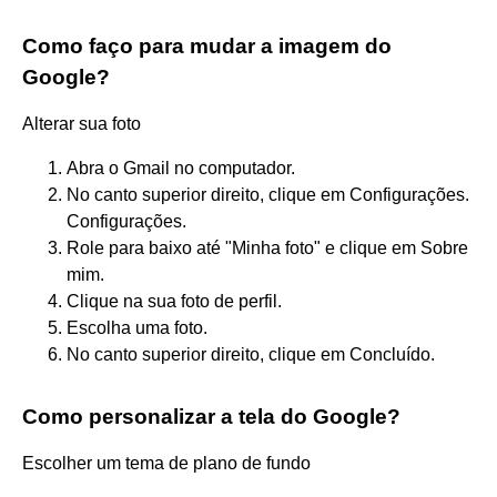
Como faço para mudar a imagem do
Google?
Alterar sua foto
Abra o Gmail no computador.
No canto superior direito, clique em Configurações.
Configurações.
Role para baixo até "Minha foto" e clique em Sobre
mim.
Clique na sua foto de perfil.​
Escolha uma foto.
No canto superior direito, clique em Concluído.
Como personalizar a tela do Google?
Escolher um tema de plano de fundo