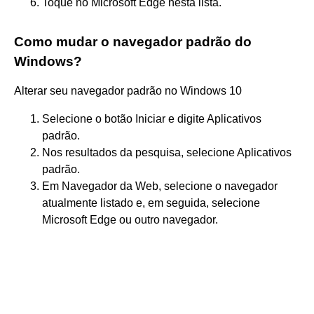
Toque no Microsoft Edge nesta lista.
Como mudar o navegador padrão do
Windows?
Alterar seu navegador padrão no Windows 10
Selecione o botão Iniciar e digite Aplicativos
padrão.
Nos resultados da pesquisa, selecione Aplicativos
padrão.
Em Navegador da Web, selecione o navegador
atualmente listado e, em seguida, selecione
Microsoft Edge ou outro navegador.