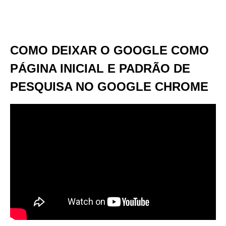
COMO DEIXAR O GOOGLE COMO
PÁGINA INICIAL E PADRÃO DE
PESQUISA NO GOOGLE CHROME