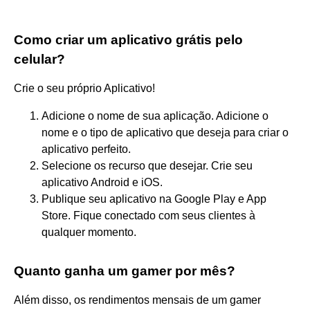
Como criar um aplicativo grátis pelo
celular?
Crie o seu próprio Aplicativo!
Adicione o nome de sua aplicação. Adicione o
nome e o tipo de aplicativo que deseja para criar o
aplicativo perfeito.
Selecione os recurso que desejar. Crie seu
aplicativo Android e iOS.
Publique seu aplicativo na Google Play e App
Store. Fique conectado com seus clientes à
qualquer momento.
Quanto ganha um gamer por mês?
Além disso, os rendimentos mensais de um gamer