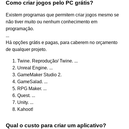
Como criar jogos pelo PC grátis?
Existem programas que permitem criar jogos mesmo se
não tiver muito ou nenhum conhecimento em
programação.
...
Há opções grátis e pagas, para caberem no orçamento
de qualquer projeto.
Twine. Reprodução/ Twine. ...
Unreal Engine. ...
GameMaker Studio 2.
GameSalad. ...
RPG Maker. ...
Quest. ...
Unity. ...
Kahoot!
Qual o custo para criar um aplicativo?