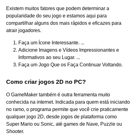
Existem muitos fatores que podem determinar a
popularidade do seu jogo e estamos aqui para
compartilhar alguns dos mais rápidos e eficazes para
atrair jogadores.
Faça um Ícone Interessante. ...
Adicione Imagens e Vídeos Impressionantes e
Informativos ao seu Lugar. ...
Faça um Jogo Que os Faça Continuar Voltando.
Como criar jogos 2D no PC?
O GameMaker também é outra ferramenta muito
conhecida na internet. Indicada para quem está iniciando
no ramo, o programa permite que você crie praticamente
qualquer jogo 2D, desde jogos de plataforma como
Super Mario ou Sonic, até games de Nave, Puzzle ou
Shooter.