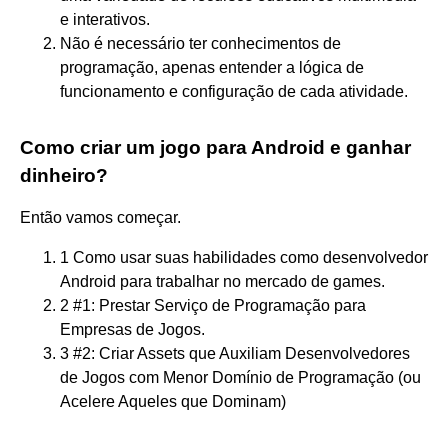
e interativos.
Não é necessário ter conhecimentos de
programação, apenas entender a lógica de
funcionamento e configuração de cada atividade.
Como criar um jogo para Android e ganhar
dinheiro?
Então vamos começar.
1 Como usar suas habilidades como desenvolvedor
Android para trabalhar no mercado de games.
2 #1: Prestar Serviço de Programação para
Empresas de Jogos.
3 #2: Criar Assets que Auxiliam Desenvolvedores
de Jogos com Menor Domínio de Programação (ou
Acelere Aqueles que Dominam)