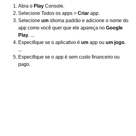
Abra o
Play
Console.
Selecione Todos os apps >
Criar
app.
Selecione
um
idioma padrão e adicione o nome do
app como você quer que ele apareça no
Google
Play
. ...
Especifique se o aplicativo é
um
app ou
um jogo
.
...
Especifique se o app é sem custo financeiro ou
pago.