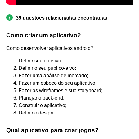
39 questões relacionadas encontradas
Como criar um aplicativo?
Como desenvolver aplicativos android?
Definir seu objetivo;
Definir o seu público-alvo;
Fazer uma análise de mercado;
Fazer um esboço do seu aplicativo;
Fazer as wireframes e sua storyboard;
Planejar o back-end;
Construir o aplicativo;
Definir o design;
Qual aplicativo para criar jogos?