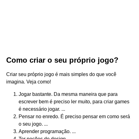
Como criar o seu próprio jogo?
Criar seu próprio jogo é mais simples do que você
imagina. Veja como!
Jogar bastante. Da mesma maneira que para
escrever bem é preciso ler muito, para criar games
é necessário jogar. ...
Pensar no enredo. É preciso pensar em como será
o seu jogo. ...
Aprender programação. ...
Ter noções de design. ...