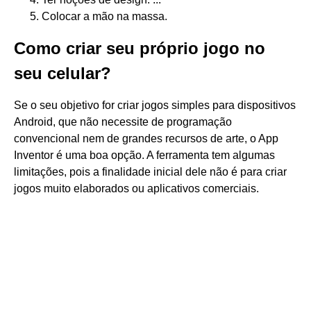
Colocar a mão na massa.
Como criar seu próprio jogo no
seu celular?
Se o seu objetivo for criar jogos simples para dispositivos
Android, que não necessite de programação
convencional nem de grandes recursos de arte, o App
Inventor é uma boa opção. A ferramenta tem algumas
limitações, pois a finalidade inicial dele não é para criar
jogos muito elaborados ou aplicativos comerciais.