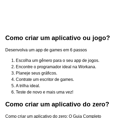
Como criar um aplicativo ou jogo?
Desenvolva um app de games em 6 passos
Escolha um gênero para o seu app de jogos.
Encontre o programador ideal na Workana.
Planeje seus gráficos.
Contrate um escritor de games.
A trilha ideal.
Teste de novo e mais uma vez!
Como criar um aplicativo do zero?
Como criar um aplicativo do zero: O Guia Completo