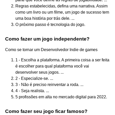
Regras estabelecidas, defina uma narrativa. Assim
como um livro ou um filme, um jogo de sucesso tem
uma boa história por trás dele. ...
O próximo passo é tecnologia do jogo.
Como fazer um jogo independente?
Como se tornar um Desenvolvedor Indie de games
1 - Escolha a plataforma. A primeira coisa a ser feita
é escolher para qual plataforma você vai
desenvolver seus jogos. ...
2 - Especialize-se. ...
3 - Não é preciso reinventar a roda. ...
4 - Seja realista. ...
5 profissões em alta no mercado digital para 2022.
Como fazer seu jogo ficar famoso?