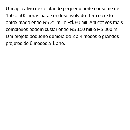
Um aplicativo de celular de pequeno porte consome de
150 a 500 horas para ser desenvolvido. Tem o custo
aproximado entre R$ 25 mil e R$ 80 mil. Aplicativos mais
complexos podem custar entre R$ 150 mil e R$ 300 mil.
Um projeto pequeno demora de 2 a 4 meses e grandes
projetos de 6 meses a 1 ano.