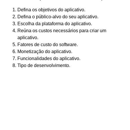
Defina os objetivos do aplicativo.
Defina o público-alvo do seu aplicativo.
Escolha da plataforma do aplicativo.
Reúna os custos necessários para criar um
aplicativo.
Fatores de custo do software.
Monetização do aplicativo.
Funcionalidades do aplicativo.
Tipo de desenvolvimento.