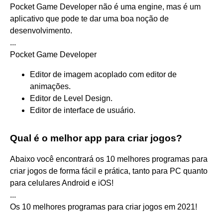
Pocket Game Developer não é uma engine, mas é um
aplicativo que pode te dar uma boa noção de
desenvolvimento.
...
Pocket Game Developer
Editor de imagem acoplado com editor de
animações.
Editor de Level Design.
Editor de interface de usuário.
Qual é o melhor app para criar jogos?
Abaixo você encontrará os 10 melhores programas para
criar jogos de forma fácil e prática, tanto para PC quanto
para celulares Android e iOS!
...
Os 10 melhores programas para criar jogos em 2021!