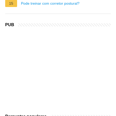
15
Pode treinar com corretor postural?
PUB