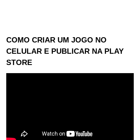
COMO CRIAR UM JOGO NO
CELULAR E PUBLICAR NA PLAY
STORE