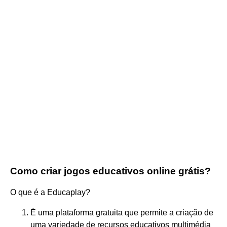
Como criar jogos educativos online grátis?
O que é a Educaplay?
É uma plataforma gratuita que permite a criação de
uma variedade de recursos educativos multimédia