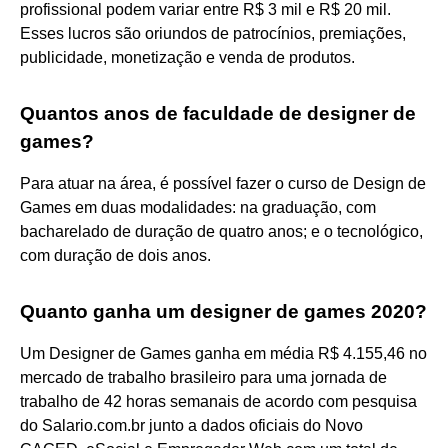
profissional podem variar entre R$ 3 mil e R$ 20 mil.
Esses lucros são oriundos de patrocínios, premiações,
publicidade, monetização e venda de produtos.
Quantos anos de faculdade de designer de
games?
Para atuar na área, é possível fazer o curso de Design de
Games em duas modalidades: na graduação, com
bacharelado de duração de quatro anos; e o tecnológico,
com duração de dois anos.
Quanto ganha um designer de games 2020?
Um Designer de Games ganha em média R$ 4.155,46 no
mercado de trabalho brasileiro para uma jornada de
trabalho de 42 horas semanais de acordo com pesquisa
do Salario.com.br junto a dados oficiais do Novo