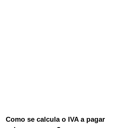
Como se calcula o IVA a pagar