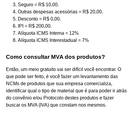
Seguro = R$ 10,00.
Outras despesas acessórias = R$ 20,00.
Desconto = R$ 0,00.
IPI = R$ 200,00.
Alíquota ICMS Interna = 12%
Alíquota ICMS Interestadual = 7%
Como consultar MVA dos produtos?
Então, um meio gratuito vai ser difícil você encontrar. O
que pode ser feito, é você fazer um levantamento das
NCMs de produtos que sua empresa comercializa,
identificar qual o tipo de material que é para poder ir atrás
do convênio e/ou Protocolo destes produtos e fazer
buscar os MVA (IVA) que constam nos mesmos.