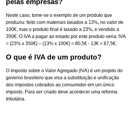
pelas empresas?
Neste caso, tome-se o exemplo de um produto que
produziu: feito com materiais taxados a 13%, no valor de
100€, mas o produto final é taxado a 23%, e vendido a
350€. O IVA a pagar ao estado por este produto seria: IVA
= (23% x 350€) – (13% x 100€) = 80,5€ - 13€ = 67,5€.
O que é IVA de um produto?
O Imposto sobre o Valor Agregado (IVA) é um projeto do
governo brasileiro que visa a substituição e unificação
dos impostos cobrados ao consumidor em um único
imposto. Para ser criado deve acontecer uma reforma
tributária.