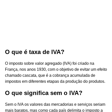
O que é taxa de IVA?
O imposto sobre valor agregado (IVA) foi criado na
França, nos anos 1930, com o objetivo de evitar um efeito
chamado cascata, que é a cobrança acumulada de
impostos em diferentes etapas da produção do produtos.
O que significa sem o IVA?
Sem o IVA os valores das mercadorias e serviços seriam
mais baratos, mas como cada país delimita o imposto a