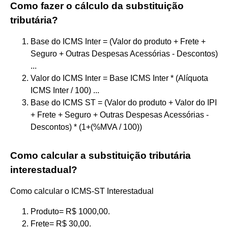
Como fazer o cálculo da substituição
tributária?
Base do ICMS Inter = (Valor do produto + Frete +
Seguro + Outras Despesas Acessórias - Descontos)
...
Valor do ICMS Inter = Base ICMS Inter * (Alíquota
ICMS Inter / 100) ...
Base do ICMS ST = (Valor do produto + Valor do IPI
+ Frete + Seguro + Outras Despesas Acessórias -
Descontos) * (1+(%MVA / 100))
Como calcular a substituição tributária
interestadual?
Como calcular o ICMS-ST Interestadual
Produto= R$ 1000,00.
Frete= R$ 30,00.