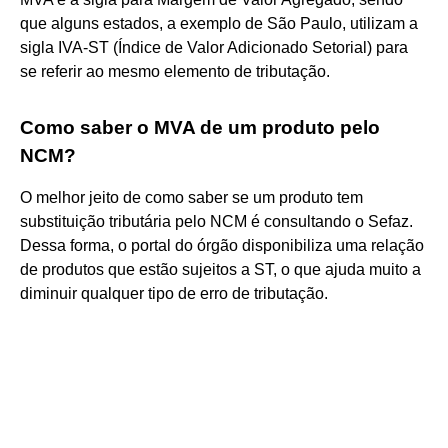
que alguns estados, a exemplo de São Paulo, utilizam a
sigla IVA-ST (Índice de Valor Adicionado Setorial) para
se referir ao mesmo elemento de tributação.
Como saber o MVA de um produto pelo
NCM?
O melhor jeito de como saber se um produto tem
substituição tributária pelo NCM é consultando o Sefaz.
Dessa forma, o portal do órgão disponibiliza uma relação
de produtos que estão sujeitos a ST, o que ajuda muito a
diminuir qualquer tipo de erro de tributação.