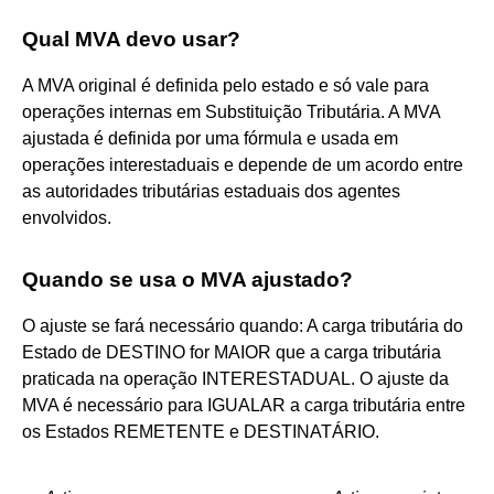
Qual MVA devo usar?
A MVA original é definida pelo estado e só vale para
operações internas em Substituição Tributária. A MVA
ajustada é definida por uma fórmula e usada em
operações interestaduais e depende de um acordo entre
as autoridades tributárias estaduais dos agentes
envolvidos.
Quando se usa o MVA ajustado?
O ajuste se fará necessário quando: A carga tributária do
Estado de DESTINO for MAIOR que a carga tributária
praticada na operação INTERESTADUAL. O ajuste da
MVA é necessário para IGUALAR a carga tributária entre
os Estados REMETENTE e DESTINATÁRIO.