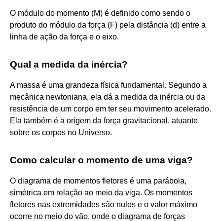
O módulo do momento (M) é definido como sendo o
produto do módulo da força (F) pela distância (d) entre a
linha de ação da força e o eixo.
Qual a medida da inércia?
A massa é uma grandeza física fundamental. Segundo a
mecânica newtoniana, ela dá a medida da inércia ou da
resistência de um corpo em ter seu movimento acelerado.
Ela também é a origem da força gravitacional, atuante
sobre os corpos no Universo.
Como calcular o momento de uma viga?
O diagrama de momentos fletores é uma parábola,
simétrica em relação ao meio da viga. Os momentos
fletores nas extremidades são nulos e o valor máximo
ocorre no meio do vão, onde o diagrama de forças