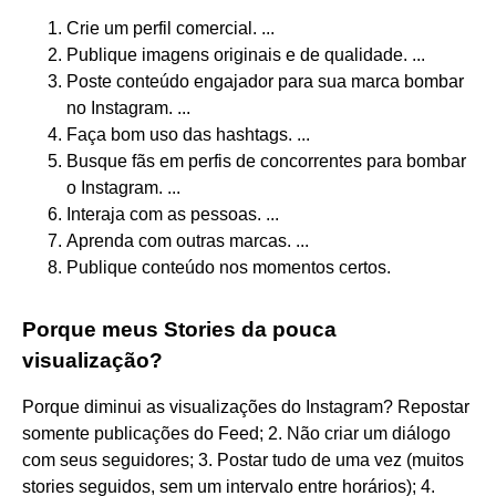
Crie um perfil comercial. ...
Publique imagens originais e de qualidade. ...
Poste conteúdo engajador para sua marca bombar
no Instagram. ...
Faça bom uso das hashtags. ...
Busque fãs em perfis de concorrentes para bombar
o Instagram. ...
Interaja com as pessoas. ...
Aprenda com outras marcas. ...
Publique conteúdo nos momentos certos.
Porque meus Stories da pouca
visualização?
Porque diminui as visualizações do Instagram? Repostar
somente publicações do Feed; 2. Não criar um diálogo
com seus seguidores; 3. Postar tudo de uma vez (muitos
stories seguidos, sem um intervalo entre horários); 4.