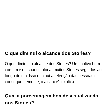
O que diminui o alcance dos Stories?
O que diminui o alcance dos Stories? Um motivo bem
comum é o usuário colocar muitos Stories seguidos ao
longo do dia. Isso diminui a retenção das pessoas e,
consequentemente, o alcance”, explica.
Qual a porcentagem boa de visualização
nos Stories?