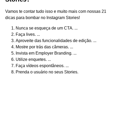
Vamos te contar tudo isso e muito mais com nossas 21
dicas para bombar no Instagram Stories!
Nunca se esqueça de um CTA. ...
Faça lives. ...
Aproveite das funcionalidades de edição. ...
Mostre por trás das câmeras. ...
Invista em Employer Branding. ...
Utilize enquetes. ...
Faça vídeos espontâneos. ...
Prenda o usuário no seus Stories.