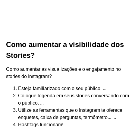
Como aumentar a visibilidade dos
Stories?
Como aumentar as visualizações e o engajamento no
stories do Instagram?
Esteja familiarizado com o seu público. ...
Coloque legenda em seus stories conversando com
o público. ...
Utilize as ferramentas que o Instagram te oferece:
enquetes, caixa de perguntas, termômetro... ...
Hashtags funcionam!