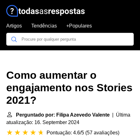
Artigos
Tendências
+Populares
Como aumentar o
engajamento nos Stories
2021?
Perguntado por: Filipa Azevedo Valente
| Última
atualização: 16. September 2024
Pontuação: 4.6/5
(
57 avaliações
)