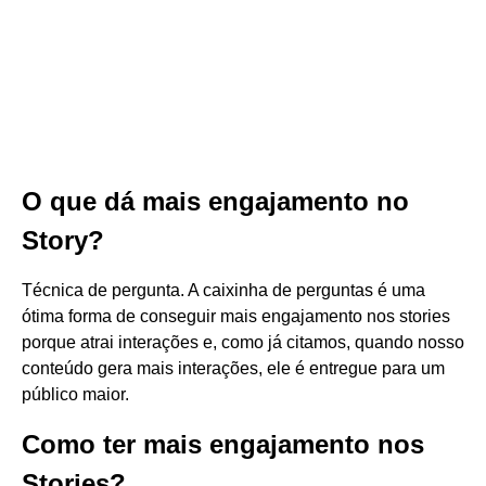
O que dá mais engajamento no
Story?
Técnica de pergunta. A caixinha de perguntas é uma
ótima forma de conseguir mais engajamento nos stories
porque atrai interações e, como já citamos, quando nosso
conteúdo gera mais interações, ele é entregue para um
público maior.
Como ter mais engajamento nos
Stories?