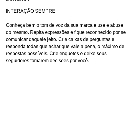
INTERAÇÃO SEMPRE
Conheça bem o tom de voz da sua marca e use e abuse
do mesmo. Repita expressões e fique reconhecido por se
comunicar daquele jeito. Crie caixas de perguntas e
responda todas que achar que vale a pena, o máximo de
respostas possíveis. Crie enquetes e deixe seus
seguidores tomarem decisões por você.