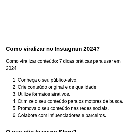
Como viralizar no Instagram 2024?
Como viralizar conteúdo: 7 dicas práticas para usar em
2024
Conheça o seu público-alvo.
Crie conteúdo original e de qualidade.
Utilize formatos atrativos.
Otimize o seu conteúdo para os motores de busca.
Promova o seu conteúdo nas redes sociais.
Colabore com influenciadores e parceiros.
O que não fazer no Story?