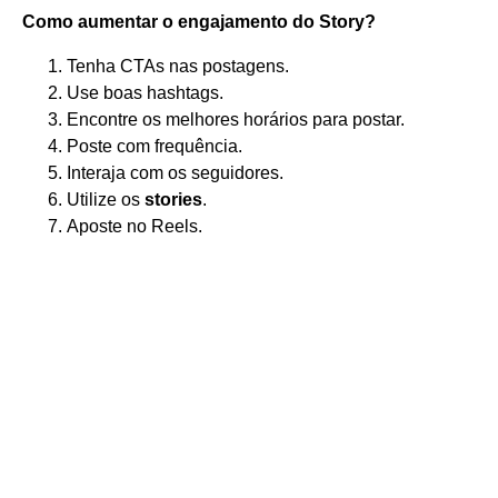
Como aumentar o engajamento
do Story?
Tenha CTAs nas postagens.
Use boas hashtags.
Encontre os melhores horários para postar.
Poste com frequência.
Interaja com os seguidores.
Utilize os
stories
.
Aposte no Reels.