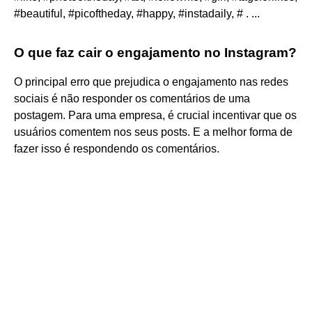
#beautiful, #picoftheday, #happy, #instadaily, # . ...
O que faz cair o engajamento no Instagram?
O principal erro que prejudica o engajamento nas redes
sociais é não responder os comentários de uma
postagem. Para uma empresa, é crucial incentivar que os
usuários comentem nos seus posts. E a melhor forma de
fazer isso é respondendo os comentários.