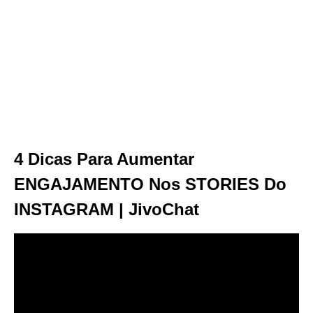
4 Dicas Para Aumentar
ENGAJAMENTO Nos STORIES Do
INSTAGRAM | JivoChat