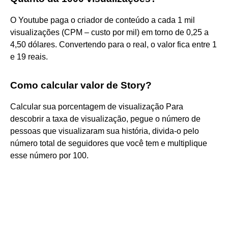
O Youtube paga o criador de conteúdo a cada 1 mil
visualizações (CPM – custo por mil) em torno de 0,25 a
4,50 dólares. Convertendo para o real, o valor fica entre 1
e 19 reais.
Como calcular valor de Story?
Calcular sua porcentagem de visualização Para
descobrir a taxa de visualização, pegue o número de
pessoas que visualizaram sua história, divida-o pelo
número total de seguidores que você tem e multiplique
esse número por 100.