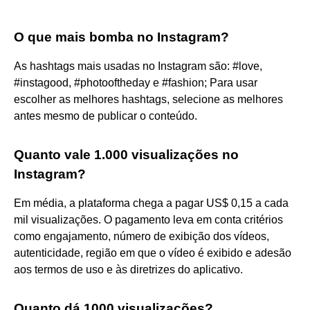
O que mais bomba no Instagram?
As hashtags mais usadas no Instagram são: #love,
#instagood, #photooftheday e #fashion; Para usar
escolher as melhores hashtags, selecione as melhores
antes mesmo de publicar o conteúdo.
Quanto vale 1.000 visualizações no
Instagram?
Em média, a plataforma chega a pagar US$ 0,15 a cada
mil visualizações. O pagamento leva em conta critérios
como engajamento, número de exibição dos vídeos,
autenticidade, região em que o vídeo é exibido e adesão
aos termos de uso e às diretrizes do aplicativo.
Quanto dá 1000 visualizações?