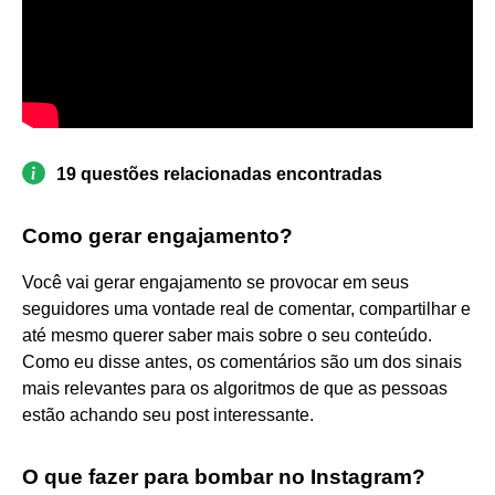
19 questões relacionadas encontradas
Como gerar engajamento?
Você vai gerar engajamento se provocar em seus
seguidores uma vontade real de comentar, compartilhar e
até mesmo querer saber mais sobre o seu conteúdo.
Como eu disse antes, os comentários são um dos sinais
mais relevantes para os algoritmos de que as pessoas
estão achando seu post interessante.
O que fazer para bombar no Instagram?