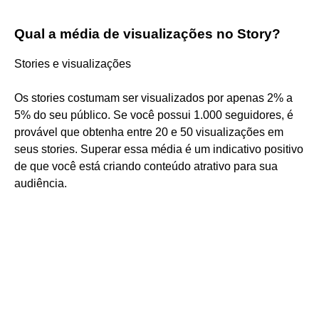
Qual a média de visualizações no Story?
Stories e visualizações
Os stories costumam ser visualizados por apenas 2% a
5% do seu público. Se você possui 1.000 seguidores, é
provável que obtenha entre 20 e 50 visualizações em
seus stories. Superar essa média é um indicativo positivo
de que você está criando conteúdo atrativo para sua
audiência.