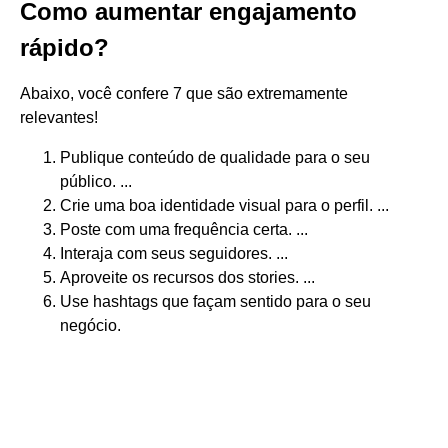
Como aumentar engajamento
rápido?
Abaixo, você confere 7 que são extremamente
relevantes!
Publique conteúdo de qualidade para o seu
público. ...
Crie uma boa identidade visual para o perfil. ...
Poste com uma frequência certa. ...
Interaja com seus seguidores. ...
Aproveite os recursos dos stories. ...
Use hashtags que façam sentido para o seu
negócio.