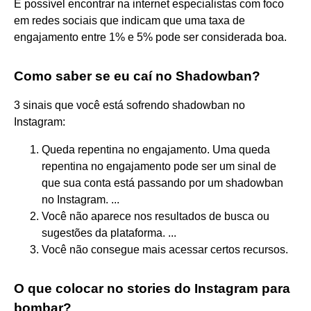
É possível encontrar na internet especialistas com foco
em redes sociais que indicam que uma taxa de
engajamento entre 1% e 5% pode ser considerada boa.
Como saber se eu caí no Shadowban?
3 sinais que você está sofrendo shadowban no
Instagram:
Queda repentina no engajamento. Uma queda
repentina no engajamento pode ser um sinal de
que sua conta está passando por um shadowban
no Instagram. ...
Você não aparece nos resultados de busca ou
sugestões da plataforma. ...
Você não consegue mais acessar certos recursos.
O que colocar no stories do Instagram para
bombar?