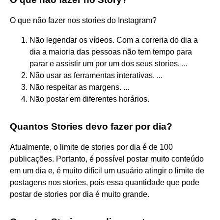
O que não fazer nos stories do Instagram?
Não legendar os vídeos. Com a correria do dia a
dia a maioria das pessoas não tem tempo para
parar e assistir um por um dos seus stories. ...
Não usar as ferramentas interativas. ...
Não respeitar as margens. ...
Não postar em diferentes horários.
Quantos Stories devo fazer por dia?
Atualmente, o limite de stories por dia é de 100
publicações. Portanto, é possível postar muito conteúdo
em um dia e, é muito difícil um usuário atingir o limite de
postagens nos stories, pois essa quantidade que pode
postar de stories por dia é muito grande.