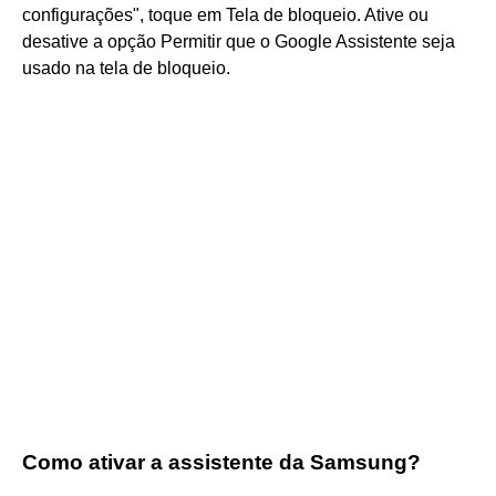
configurações", toque em Tela de bloqueio. Ative ou
desative a opção Permitir que o Google Assistente seja
usado na tela de bloqueio.
Como ativar a assistente da Samsung?