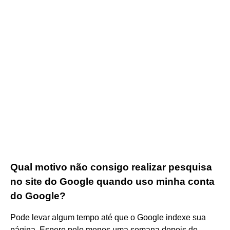
Qual motivo não consigo realizar pesquisa
no site do Google quando uso minha conta
do Google?
Pode levar algum tempo até que o Google indexe sua
página. Espere pelo menos uma semana depois de