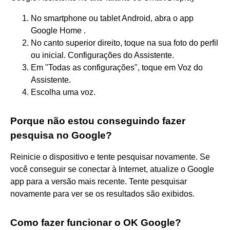
No smartphone ou tablet Android, abra o app
Google Home .
No canto superior direito, toque na sua foto do perfil
ou inicial. Configurações do Assistente.
Em "Todas as configurações", toque em Voz do
Assistente.
Escolha uma voz.
Porque não estou conseguindo fazer
pesquisa no Google?
Reinicie o dispositivo e tente pesquisar novamente. Se
você conseguir se conectar à Internet, atualize o Google
app para a versão mais recente. Tente pesquisar
novamente para ver se os resultados são exibidos.
Como fazer funcionar o OK Google?