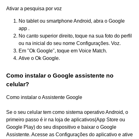
Ativar a pesquisa por voz
No tablet ou smartphone Android, abra o Google
app .
No canto superior direito, toque na sua foto do perfil
ou na inicial do seu nome Configurações. Voz.
Em "Ok Google", toque em Voice Match.
Ative o Ok Google.
Como instalar o Google assistente no
celular?
Como instalar o Assistente Google
Se o seu celular tem como sistema operativo Android, o
primeiro passo é ir na loja de aplicativos(App Store ou
Google Play) do seu dispositivo e baixar o Google
Assistente. Acesse as Configurações do aplicativo e ative