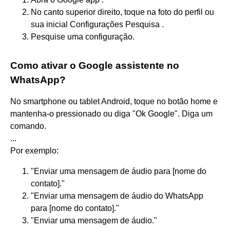
No canto superior direito, toque na foto do perfil ou
sua inicial Configurações Pesquisa .
Pesquise uma configuração.
Como ativar o Google assistente no
WhatsApp?
No smartphone ou tablet Android, toque no botão home e
mantenha-o pressionado ou diga "Ok Google". Diga um
comando.
...
Por exemplo:
"Enviar uma mensagem de áudio para [nome do
contato]."
"Enviar uma mensagem de áudio do WhatsApp
para [nome do contato]."
"Enviar uma mensagem de áudio."