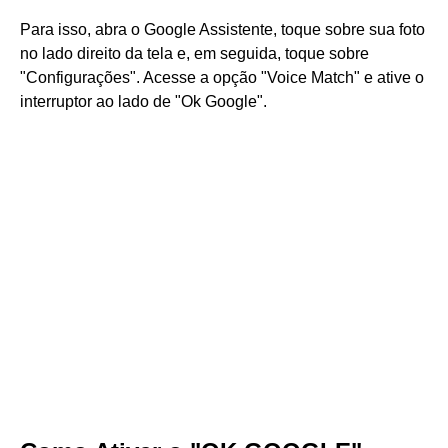
Para isso, abra o Google Assistente, toque sobre sua foto
no lado direito da tela e, em seguida, toque sobre
"Configurações". Acesse a opção "Voice Match" e ative o
interruptor ao lado de "Ok Google".