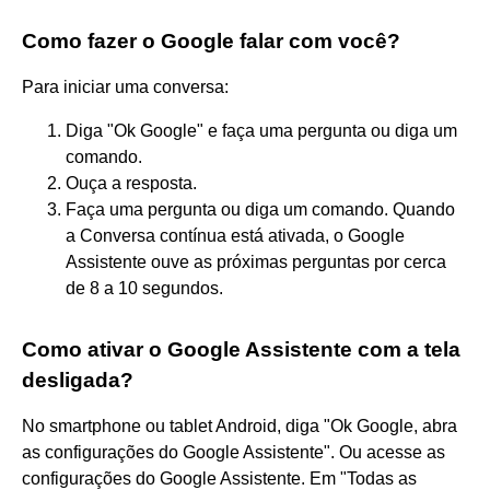
Como fazer o Google falar com você?
Para iniciar uma conversa:
Diga "Ok Google" e faça uma pergunta ou diga um
comando.
Ouça a resposta.
Faça uma pergunta ou diga um comando. Quando
a Conversa contínua está ativada, o Google
Assistente ouve as próximas perguntas por cerca
de 8 a 10 segundos.
Como ativar o Google Assistente com a tela
desligada?
No smartphone ou tablet Android, diga "Ok Google, abra
as configurações do Google Assistente". Ou acesse as
configurações do Google Assistente. Em "Todas as