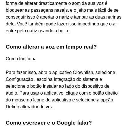
forma de alterar drasticamente o som da sua voz é
bloquear as passagens nasais, e o jeito mais fácil de se
conseguir isso é apertar o nariz e tampar as duas narinas
dele. Você também pode fazer isso impedindo que o ar
entre pelo nariz usando a boca.
Como alterar a voz em tempo real?
Como funciona
Para fazer isso, abra o aplicativo Clownfish, selecione
Configuração , escolha Integração do sistema e
selecione o botão Instalar ao lado do dispositivo de
áudio. Para usar o aplicativo, clique com o botão direito
do mouse no ícone do aplicativo e selecione a opção
Definir alterador de voz .
Como escrever e o Google falar?