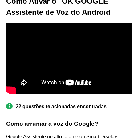
Como Ativar o "OK GOOGLE"
Assistente de Voz do Android
22 questões relacionadas encontradas
Como arrumar a voz do Google?
Google Assistente no alto-falante ou Smart Display