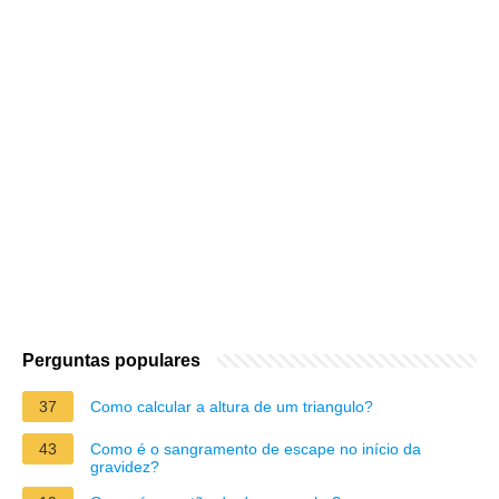
Perguntas populares
37
Como calcular a altura de um triangulo?
43
Como é o sangramento de escape no início da
gravidez?