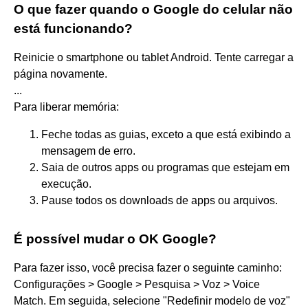
O que fazer quando o Google do celular não
está funcionando?
Reinicie o smartphone ou tablet Android. Tente carregar a
página novamente.
...
Para liberar memória:
Feche todas as guias, exceto a que está exibindo a
mensagem de erro.
Saia de outros apps ou programas que estejam em
execução.
Pause todos os downloads de apps ou arquivos.
É possível mudar o OK Google?
Para fazer isso, você precisa fazer o seguinte caminho:
Configurações > Google > Pesquisa > Voz > Voice
Match. Em seguida, selecione "Redefinir modelo de voz"