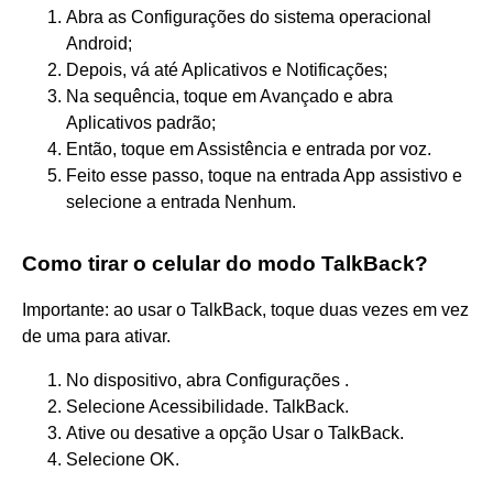
Abra as Configurações do sistema operacional
Android;
Depois, vá até Aplicativos e Notificações;
Na sequência, toque em Avançado e abra
Aplicativos padrão;
Então, toque em Assistência e entrada por voz.
Feito esse passo, toque na entrada App assistivo e
selecione a entrada Nenhum.
Como tirar o celular do modo TalkBack?
Importante: ao usar o TalkBack, toque duas vezes em vez
de uma para ativar.
No dispositivo, abra Configurações .
Selecione Acessibilidade. TalkBack.
Ative ou desative a opção Usar o TalkBack.
Selecione OK.