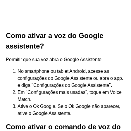
Como ativar a voz do Google
assistente?
Permitir que sua voz abra o Google Assistente
No smartphone ou tablet Android, acesse as
configurações do Google Assistente ou abra o app.
e diga "Configurações do Google Assistente".
Em "Configurações mais usadas", toque em Voice
Match.
Ative o Ok Google. Se o Ok Google não aparecer,
ative o Google Assistente.
Como ativar o comando de voz do