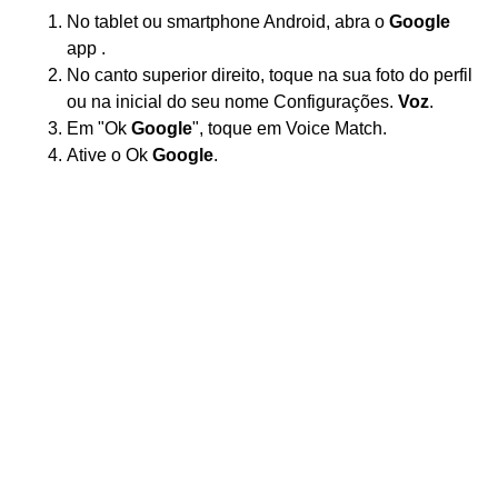
No tablet ou smartphone Android, abra o
Google
app .
No canto superior direito, toque na sua foto do perfil
ou na inicial do seu nome Configurações.
Voz
.
Em "Ok
Google
", toque em Voice Match.
Ative o Ok
Google
.