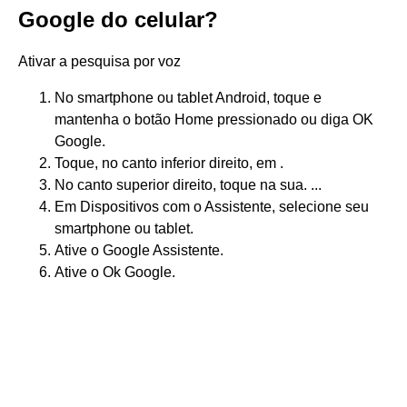
Google do celular?
Ativar a pesquisa por voz
No smartphone ou tablet Android, toque e
mantenha o botão Home pressionado ou diga OK
Google.
Toque, no canto inferior direito, em .
No canto superior direito, toque na sua. ...
Em Dispositivos com o Assistente, selecione seu
smartphone ou tablet.
Ative o Google Assistente.
Ative o Ok Google.