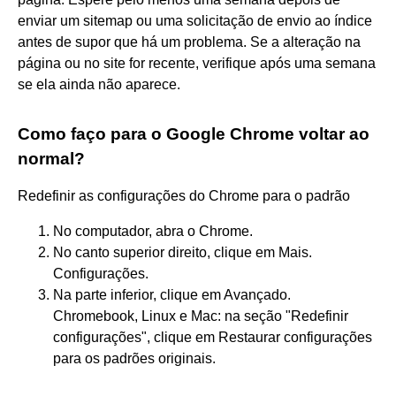
enviar um sitemap ou uma solicitação de envio ao índice
antes de supor que há um problema. Se a alteração na
página ou no site for recente, verifique após uma semana
se ela ainda não aparece.
Como faço para o Google Chrome voltar ao
normal?
Redefinir as configurações do Chrome para o padrão
No computador, abra o Chrome.
No canto superior direito, clique em Mais.
Configurações.
Na parte inferior, clique em Avançado.
Chromebook, Linux e Mac: na seção "Redefinir
configurações", clique em Restaurar configurações
para os padrões originais.