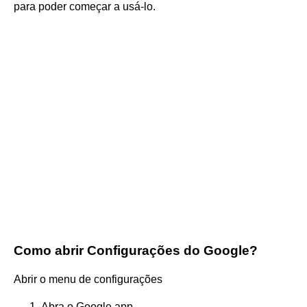
para poder começar a usá-lo.
Como abrir Configurações do Google?
Abrir o menu de configurações
Abra o Google app .