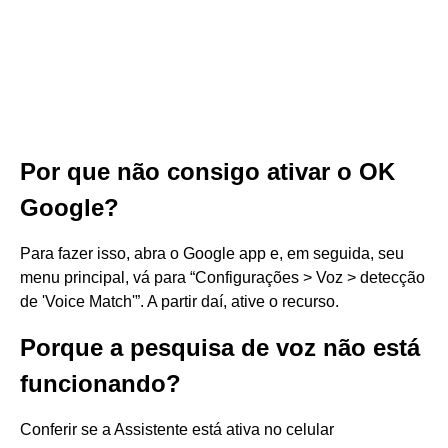
Por que não consigo ativar o OK
Google?
Para fazer isso, abra o Google app e, em seguida, seu
menu principal, vá para “Configurações > Voz > detecção
de 'Voice Match'”. A partir daí, ative o recurso.
Porque a pesquisa de voz não está
funcionando?
Conferir se a Assistente está ativa no celular