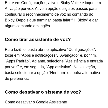
Entre em Configurações, ative o Bixby Voice e toque em
Ativação por voz. Ative a opção e siga os passos para
configurar o reconhecimento de voz no comando do
Bixby. Depois que terminar, basta falar “Hi Bixby” e dar
algum comando em inglês.
Como tirar assistente de voz?
Para fazê-lo, basta abrir o aplicativo "Configurações",
tocar em "Apps e notificações", "Avançado" e, por fim,
"Apps Padrão". Adiante, selecione "Assistência e entrada
por voz" e, em seguida, "App assistivo". Nesta seção,
basta selecionar a opção "Nenhum" ou outra alternativa
de preferência.
Como desativar o sistema de voz?
Como desativar o Google Assistente