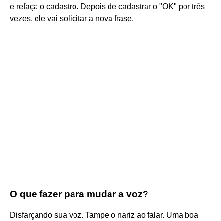
e refaça o cadastro. Depois de cadastrar o "OK" por três
vezes, ele vai solicitar a nova frase.
O que fazer para mudar a voz?
Disfarçando sua voz. Tampe o nariz ao falar. Uma boa