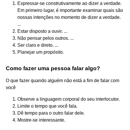
Expressar-se construtivamente ao dizer a verdade.
Em primeiro lugar, é importante examinar quais são
nossas intenções no momento de dizer a verdade.
...
Estar disposto a ouvir. ...
Não pensar pelos outros. ...
Ser claro e direto. ...
Planejar um propósito.
Como fazer uma pessoa falar algo?
O que fazer quando alguém não está a fim de falar com
você
Observe a linguagem corporal do seu interlocutor.
Limite o tempo que você fala.
Dê tempo para o outro falar dele.
Mostre-se interessante.