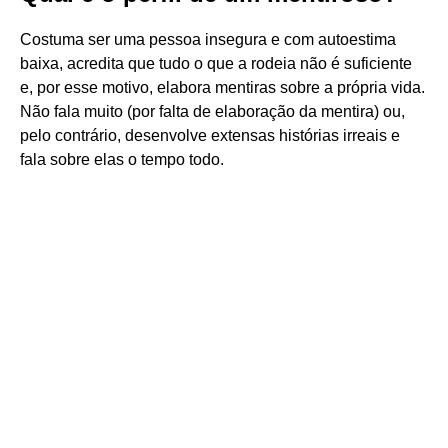
Costuma ser uma pessoa insegura e com autoestima
baixa, acredita que tudo o que a rodeia não é suficiente
e, por esse motivo, elabora mentiras sobre a própria vida.
Não fala muito (por falta de elaboração da mentira) ou,
pelo contrário, desenvolve extensas histórias irreais e
fala sobre elas o tempo todo.