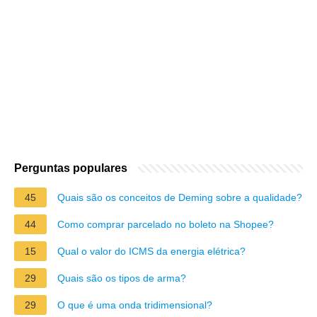
Perguntas populares
45
Quais são os conceitos de Deming sobre a qualidade?
44
Como comprar parcelado no boleto na Shopee?
15
Qual o valor do ICMS da energia elétrica?
29
Quais são os tipos de arma?
29
O que é uma onda tridimensional?