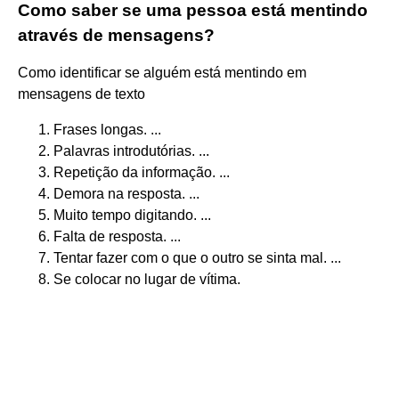
Como saber se uma pessoa está mentindo
através de mensagens?
Como identificar se alguém está mentindo em
mensagens de texto
Frases longas. ...
Palavras introdutórias. ...
Repetição da informação. ...
Demora na resposta. ...
Muito tempo digitando. ...
Falta de resposta. ...
Tentar fazer com o que o outro se sinta mal. ...
Se colocar no lugar de vítima.