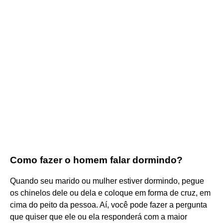
Como fazer o homem falar dormindo?
Quando seu marido ou mulher estiver dormindo, pegue
os chinelos dele ou dela e coloque em forma de cruz, em
cima do peito da pessoa. Aí, você pode fazer a pergunta
que quiser que ele ou ela responderá com a maior