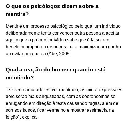
O que os psicólogos dizem sobre a
mentira?
Mentir é um processo psicológico pelo qual um indivíduo
deliberadamente tenta convencer outra pessoa a aceitar
aquilo que o próprio indivíduo sabe que é falso, em
benefício próprio ou de outros, para maximizar um ganho
ou evitar uma perda (Abe, 2009.
Qual a reação do homem quando está
mentindo?
"Se seu namorado estiver mentindo, as micro-expressões
dele serão mais angustiadas, com as sobrancelhas se
enrugando em direção à testa causando rugas, além de
sorrisos falsos, ficar vermelho e mostrar assimetria na
feição", explica.