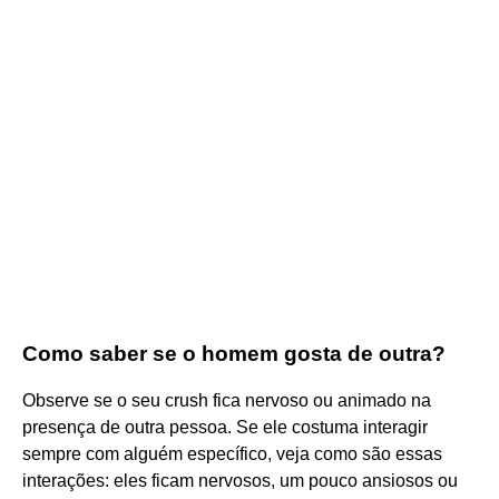
Como saber se o homem gosta de outra?
Observe se o seu crush fica nervoso ou animado na
presença de outra pessoa. Se ele costuma interagir
sempre com alguém específico, veja como são essas
interações: eles ficam nervosos, um pouco ansiosos ou