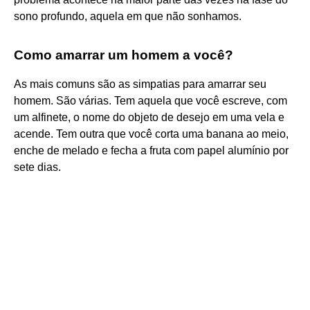
sono profundo, aquela em que não sonhamos.
Como amarrar um homem a você?
As mais comuns são as simpatias para amarrar seu
homem. São várias. Tem aquela que você escreve, com
um alfinete, o nome do objeto de desejo em uma vela e
acende. Tem outra que você corta uma banana ao meio,
enche de melado e fecha a fruta com papel alumínio por
sete dias.