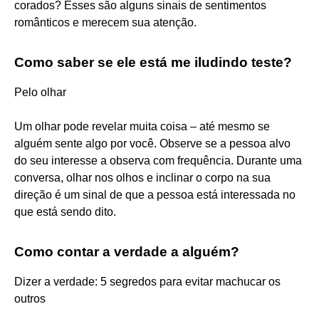
corados? Esses são alguns sinais de sentimentos
românticos e merecem sua atenção.
Como saber se ele está me iludindo teste?
Pelo olhar
Um olhar pode revelar muita coisa – até mesmo se
alguém sente algo por você. Observe se a pessoa alvo
do seu interesse a observa com frequência. Durante uma
conversa, olhar nos olhos e inclinar o corpo na sua
direção é um sinal de que a pessoa está interessada no
que está sendo dito.
Como contar a verdade a alguém?
Dizer a verdade: 5 segredos para evitar machucar os
outros