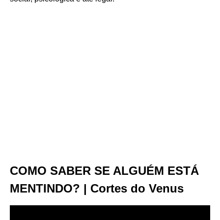
COMO SABER SE ALGUÉM ESTÁ
MENTINDO? | Cortes do Venus