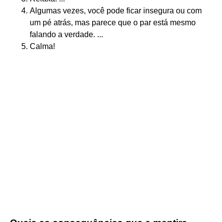
Algumas vezes, você pode ficar insegura ou com
um pé atrás, mas parece que o par está mesmo
falando a verdade. ...
Calma!