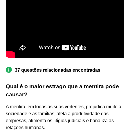
37 questões relacionadas encontradas
Qual é o maior estrago que a mentira pode
causar?
A mentira, em todas as suas vertentes, prejudica muito a
sociedade e as famílias, afeta a produtividade das
empresas, alimenta os litígios judiciais e banaliza as
relações humanas.