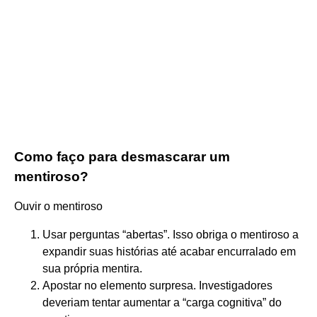
Como faço para desmascarar um
mentiroso?
Ouvir o mentiroso
Usar perguntas “abertas”. Isso obriga o mentiroso a
expandir suas histórias até acabar encurralado em
sua própria mentira.
Apostar no elemento surpresa. Investigadores
deveriam tentar aumentar a “carga cognitiva” do