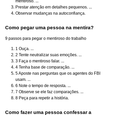
mentiroso. ...
Prestar atenção em detalhes pequenos. ...
Observar mudanças na autoconfiança.
Como pegar uma pessoa na mentira?
9 passos para pegar o mentiroso do trabalho
1 Ouça. ...
2 Tente neutralizar suas emoções. ...
3 Faça o mentiroso falar. ...
4 Tenha base de comparação. ...
5 Aposte nas perguntas que os agentes do FBI
usam. ...
6 Note o tempo de resposta. ...
7 Observe se ele faz comparações. ...
8 Peça para repetir a história.
Como fazer uma pessoa confessar a