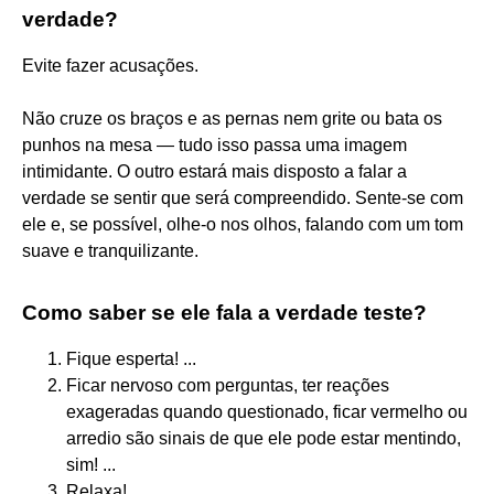
verdade?
Evite fazer acusações.
Não cruze os braços e as pernas nem grite ou bata os
punhos na mesa — tudo isso passa uma imagem
intimidante. O outro estará mais disposto a falar a
verdade se sentir que será compreendido. Sente-se com
ele e, se possível, olhe-o nos olhos, falando com um tom
suave e tranquilizante.
Como saber se ele fala a verdade teste?
Fique esperta! ...
Ficar nervoso com perguntas, ter reações
exageradas quando questionado, ficar vermelho ou
arredio são sinais de que ele pode estar mentindo,
sim! ...
Relaxa! ...