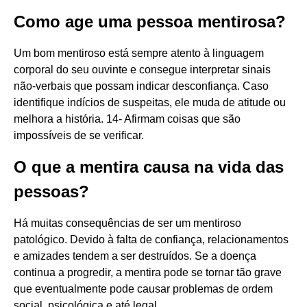
Como age uma pessoa mentirosa?
Um bom mentiroso está sempre atento à linguagem
corporal do seu ouvinte e consegue interpretar sinais
não-verbais que possam indicar desconfiança. Caso
identifique indícios de suspeitas, ele muda de atitude ou
melhora a história. 14- Afirmam coisas que são
impossíveis de se verificar.
O que a mentira causa na vida das
pessoas?
Há muitas consequências de ser um mentiroso
patológico. Devido à falta de confiança, relacionamentos
e amizades tendem a ser destruídos. Se a doença
continua a progredir, a mentira pode se tornar tão grave
que eventualmente pode causar problemas de ordem
social, psicológica e até legal.