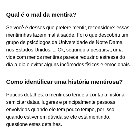
Qual é o mal da mentira?
Se você é desses que prefere mentir, reconsidere: essas
mentirinhas fazem mal à saúde. Foi o que descobriu um
grupo de psicólogos da Universidade de Notre Dame,
nos Estados Unidos. ... Ok, segundo a pesquisa, uma
vida com menos mentiras parece reduzir o estresse do
dia-a-dia e evitar alguns incômodos físicos e emocionais.
Como identificar uma história mentirosa?
Poucos detalhes: o mentiroso tende a contar a história
sem citar datas, lugares e principalmente pessoas
envolvidas quando ele tem pouco tempo, por isso,
quando estiver em dúvida se ele está mentindo,
questione estes detalhes.