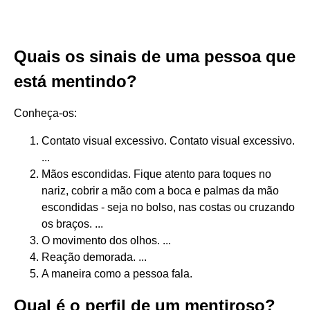
Quais os sinais de uma pessoa que
está mentindo?
Conheça-os:
Contato visual excessivo. Contato visual excessivo.
...
Mãos escondidas. Fique atento para toques no
nariz, cobrir a mão com a boca e palmas da mão
escondidas - seja no bolso, nas costas ou cruzando
os braços. ...
O movimento dos olhos. ...
Reação demorada. ...
A maneira como a pessoa fala.
Qual é o perfil de um mentiroso?