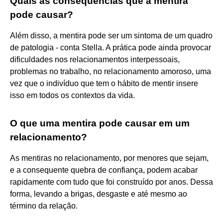
Quais as consequências que a mentira
pode causar?
Além disso, a mentira pode ser um sintoma de um quadro
de patologia - conta Stella. A prática pode ainda provocar
dificuldades nos relacionamentos interpessoais,
problemas no trabalho, no relacionamento amoroso, uma
vez que o indivíduo que tem o hábito de mentir insere
isso em todos os contextos da vida.
O que uma mentira pode causar em um
relacionamento?
As mentiras no relacionamento, por menores que sejam,
e a consequente quebra de confiança, podem acabar
rapidamente com tudo que foi construído por anos. Dessa
forma, levando a brigas, desgaste e até mesmo ao
término da relação.