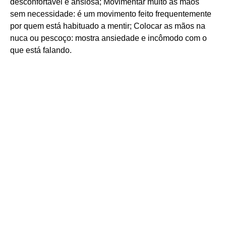
desconfortável e ansiosa; Movimentar muito as mãos
sem necessidade: é um movimento feito frequentemente
por quem está habituado a mentir; Colocar as mãos na
nuca ou pescoço: mostra ansiedade e incômodo com o
que está falando.