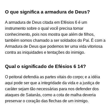
O que significa a armadura de Deus?
A armadura de Deus citada em Efésios 6 é um
instrumento sobre o qual você precisa tomar
conhecimento, pois nos mostra que além de filhos,
também somos chamado a ser soldados do Pai. É com a
Armadura de Deus que podemos ter uma vida vitoriosa
contra as iniquidades e tentações do inimigo.
Qual o significado de Efésios 6 14?
O peitoral defendia as partes vitais do corpo; e a idéia
aqui pode ser que a integridade da vida e a justiça de
caráter sejam tão necessárias para nos defender dos
ataques de Satanás, como a cota de malha deveria
preservar o coração das flechas de um inimigo.