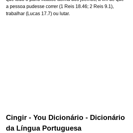
a pessoa pudesse correr (1 Reis 18.46; 2 Reis 9.1),
trabalhar (Lucas 17.7) ou lutar.
Cingir - You Dicionário - Dicionário
da Língua Portuguesa