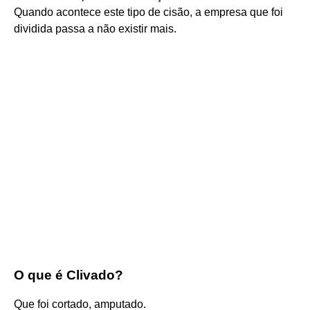
Quando acontece este tipo de cisão, a empresa que foi
dividida passa a não existir mais.
O que é Clivado?
Que foi cortado, amputado.