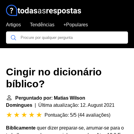
Artigos
Tendências
+Populares
Cingir no dicionário
bíblico?
Perguntado por: Matias Wilson
Domingues
| Última atualização: 12. August 2021
Pontuação: 5/5
(
44 avaliações
)
Biblicamente
quer dizer preparar-se, arrumar-se para o