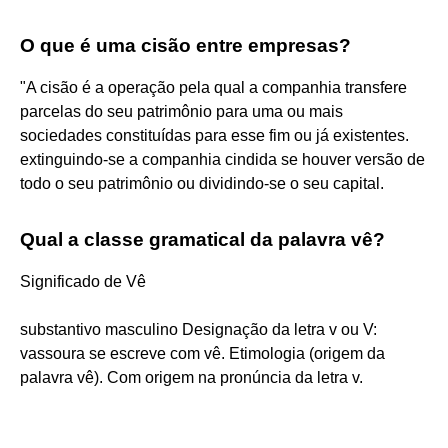
O que é uma cisão entre empresas?
"A cisão é a operação pela qual a companhia transfere
parcelas do seu patrimônio para uma ou mais
sociedades constituídas para esse fim ou já existentes.
extinguindo-se a companhia cindida se houver versão de
todo o seu patrimônio ou dividindo-se o seu capital.
Qual a classe gramatical da palavra vê?
Significado de Vê
substantivo masculino Designação da letra v ou V:
vassoura se escreve com vê. Etimologia (origem da
palavra vê). Com origem na pronúncia da letra v.