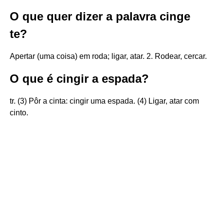
O que quer dizer a palavra cinge
te?
Apertar (uma coisa) em roda; ligar, atar. 2. Rodear, cercar.
O que é cingir a espada?
tr. (3) Pôr a cinta: cingir uma espada. (4) Ligar, atar com
cinto.