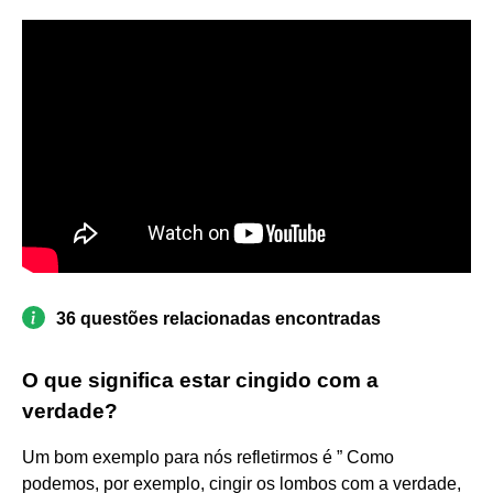
36 questões relacionadas encontradas
O que significa estar cingido com a
verdade?
Um bom exemplo para nós refletirmos é ” Como
podemos, por exemplo, cingir os lombos com a verdade,