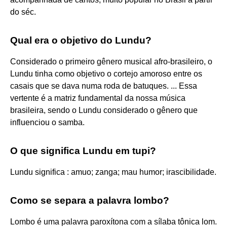
do séc.
Qual era o objetivo do Lundu?
Considerado o primeiro gênero musical afro-brasileiro, o
Lundu tinha como objetivo o cortejo amoroso entre os
casais que se dava numa roda de batuques. ... Essa
vertente é a matriz fundamental da nossa música
brasileira, sendo o Lundu considerado o gênero que
influenciou o samba.
O que significa Lundu em tupi?
Lundu significa : amuo; zanga; mau humor; irascibilidade.
Como se separa a palavra lombo?
Lombo é uma palavra paroxítona com a sílaba tônica lom.