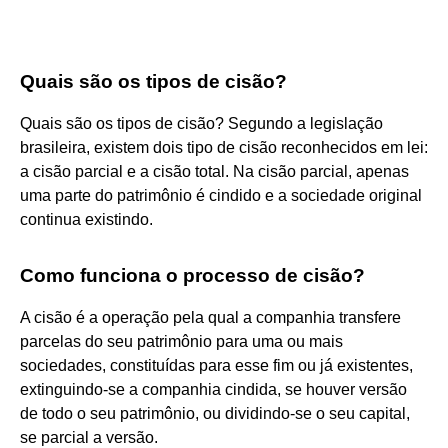
Quais são os tipos de cisão?
Quais são os tipos de cisão? Segundo a legislação
brasileira, existem dois tipo de cisão reconhecidos em lei:
a cisão parcial e a cisão total. Na cisão parcial, apenas
uma parte do patrimônio é cindido e a sociedade original
continua existindo.
Como funciona o processo de cisão?
A cisão é a operação pela qual a companhia transfere
parcelas do seu patrimônio para uma ou mais
sociedades, constituídas para esse fim ou já existentes,
extinguindo-se a companhia cindida, se houver versão
de todo o seu patrimônio, ou dividindo-se o seu capital,
se parcial a versão.