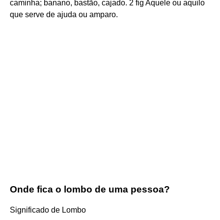
caminha; banano, bastão, cajado. 2 fig Aquele ou aquilo
que serve de ajuda ou amparo.
Onde fica o lombo de uma pessoa?
Significado de Lombo