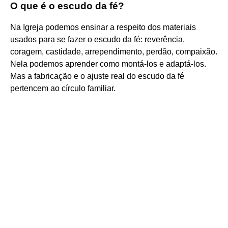
O que é o escudo da fé?
Na Igreja podemos ensinar a respeito dos materiais
usados para se fazer o escudo da fé: reverência,
coragem, castidade, arrependimento, perdão, compaixão.
Nela podemos aprender como montá-los e adaptá-los.
Mas a fabricação e o ajuste real do escudo da fé
pertencem ao círculo familiar.