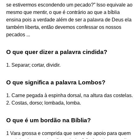
se estivermos escondendo um pecado?” Isso equivale ao
mesmo que mentir, o que é contrário ao que a bíblia
ensina pois a verdade além de ser a palavra de Deus ela
também liberta, então devemos confessar os nossos
pecados ...
O que quer dizer a palavra cindida?
1. Separar; cortar, dividir.
O que significa a palavra Lombos?
1. Carne pegada à espinha dorsal, na altura das costelas.
2. Costas, dorso; lombada, lomba.
O que é um bordão na Bíblia?
1 Vara grossa e comprida que serve de apoio para quem