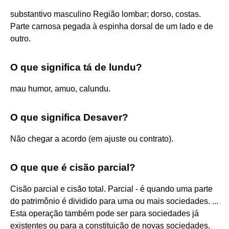
substantivo masculino Região lombar; dorso, costas.
Parte carnosa pegada à espinha dorsal de um lado e de
outro.
O que significa tá de lundu?
mau humor, amuo, calundu.
O que significa Desaver?
Não chegar a acordo (em ajuste ou contrato).
O que que é cisão parcial?
Cisão parcial e cisão total. Parcial - é quando uma parte
do patrimônio é dividido para uma ou mais sociedades. ...
Esta operação também pode ser para sociedades já
existentes ou para a constituição de novas sociedades.