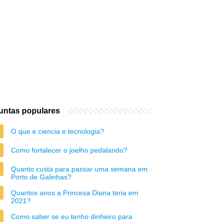
untas populares
O que e ciencia e tecnologia?
Como fortalecer o joelho pedalando?
Quanto custa para passar uma semana em
Porto de Galinhas?
Quantos anos a Princesa Diana teria em
2021?
Como saber se eu tenho dinheiro para