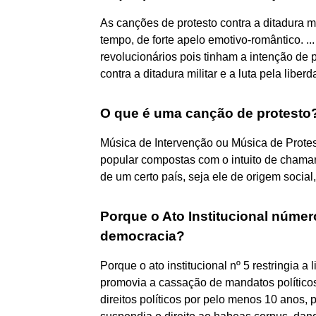
As canções de protesto contra a ditadura 
tempo, de forte apelo emotivo-romântico. .
revolucionários pois tinham a intenção de 
contra a ditadura militar e a luta pela liberd
O que é uma canção de protesto
Música de Intervenção ou Música de Prote
popular compostas com o intuito de chama
de um certo país, seja ele de origem social
Porque o Ato Institucional númer
democracia?
Porque o ato institucional nº 5 restringia 
promovia a cassação de mandatos político
direitos políticos por pelo menos 10 anos, 