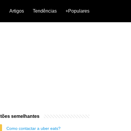
Artigos
Tendências
+Populares
tões semelhantes
Como contactar a uber eats?