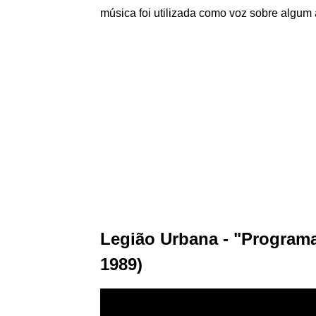
música foi utilizada como voz sobre algum 
Legião Urbana - "Programa
1989)