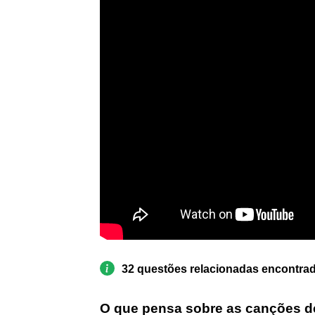
32 questões relacionadas encontra
O que pensa sobre as canções d