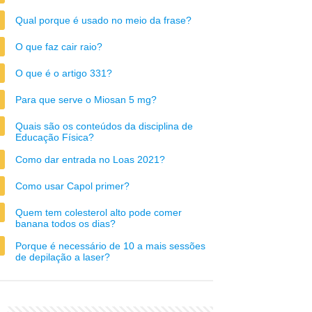
Qual porque é usado no meio da frase?
O que faz cair raio?
O que é o artigo 331?
Para que serve o Miosan 5 mg?
Quais são os conteúdos da disciplina de
Educação Física?
Como dar entrada no Loas 2021?
Como usar Capol primer?
Quem tem colesterol alto pode comer
banana todos os dias?
Porque é necessário de 10 a mais sessões
de depilação a laser?