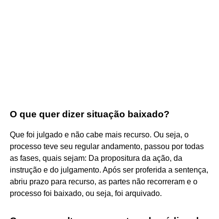
O que quer dizer situação baixado?
Que foi julgado e não cabe mais recurso. Ou seja, o
processo teve seu regular andamento, passou por todas
as fases, quais sejam: Da propositura da ação, da
instrução e do julgamento. Após ser proferida a sentença,
abriu prazo para recurso, as partes não recorreram e o
processo foi baixado, ou seja, foi arquivado.