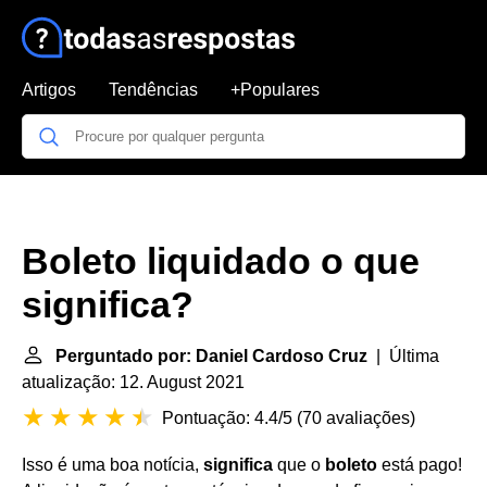
Artigos
Tendências
+Populares
Boleto liquidado o que
significa?
Perguntado por: Daniel Cardoso Cruz
| Última
atualização: 12. August 2021
Pontuação: 4.4/5
(
70 avaliações
)
Isso é uma boa notícia,
significa
que o
boleto
está pago!