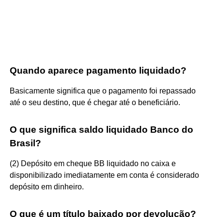
Quando aparece pagamento liquidado?
Basicamente significa que o pagamento foi repassado
até o seu destino, que é chegar até o beneficiário.
O que significa saldo liquidado Banco do
Brasil?
(2) Depósito em cheque BB liquidado no caixa e
disponibilizado imediatamente em conta é considerado
depósito em dinheiro.
O que é um título baixado por devolução?