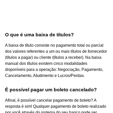
O que é uma baixa de títulos?
A baixa de título consiste no pagamento total ou parcial
dos valores referentes a um ou mais títulos de fornecedor
(títulos a pagar) ou cliente (títulos a receber). Na baixa
manual dos títulos existem cinco modalidades
disponíveis para a operação: Negociação, Pagamento,
Cancelamento, Abatimento e Lucros/Perdas.
É possível pagar um boleto cancelado?
Afinal, é possível cancelar pagamento de boleto? A
resposta é sim! Qualquer pagamento de boleto realizado
por você através do sistema do seu banco pode ser