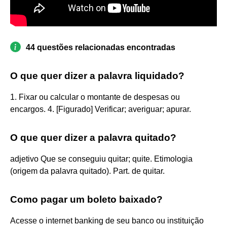
44 questões relacionadas encontradas
O que quer dizer a palavra liquidado?
1. Fixar ou calcular o montante de despesas ou
encargos. 4. [Figurado] Verificar; averiguar; apurar.
O que quer dizer a palavra quitado?
adjetivo Que se conseguiu quitar; quite. Etimologia
(origem da palavra quitado). Part. de quitar.
Como pagar um boleto baixado?
Acesse o internet banking de seu banco ou instituição