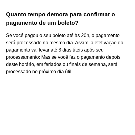
Quanto tempo demora para confirmar o
pagamento de um boleto?
Se você pagou o seu boleto até às 20h, o pagamento
será processado no mesmo dia. Assim, a efetivação do
pagamento vai levar até 3 dias úteis após seu
processamento; Mas se você fez o pagamento depois
deste horário, em feriados ou finais de semana, será
processado no próximo dia útil.