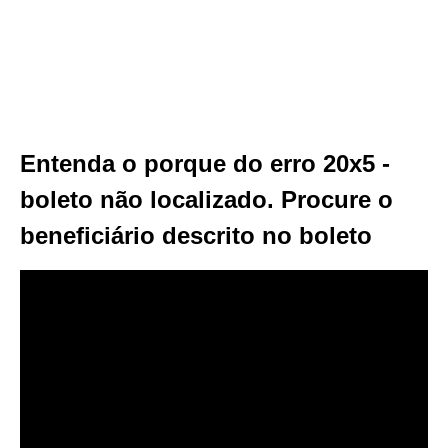
Entenda o porque do erro 20x5 -
boleto não localizado. Procure o
beneficiário descrito no boleto