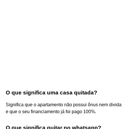
O que significa uma casa quitada?
Significa que o apartamento não possui ônus nem divida
e que o seu financiamento já foi pago 100%.
O que significa quitar no whatsapp?