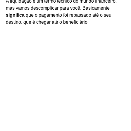
A liquidação é um termo técnico do mundo financeiro,
mas vamos descomplicar para você. Basicamente
significa
que o pagamento foi repassado até o seu
destino, que é chegar até o beneficiário.