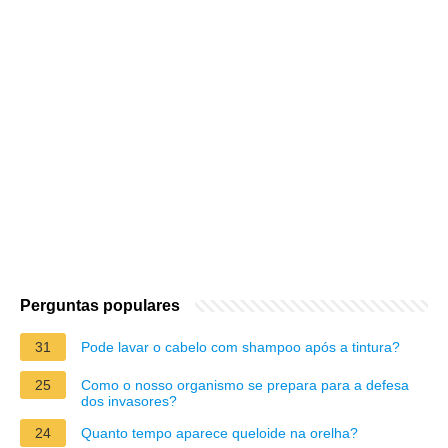
Perguntas populares
31
Pode lavar o cabelo com shampoo após a tintura?
25
Como o nosso organismo se prepara para a defesa
dos invasores?
24
Quanto tempo aparece queloide na orelha?