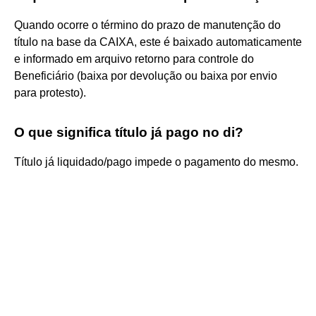
Quando ocorre o término do prazo de manutenção do
título na base da CAIXA, este é baixado automaticamente
e informado em arquivo retorno para controle do
Beneficiário (baixa por devolução ou baixa por envio
para protesto).
O que significa título já pago no di?
Título já liquidado/pago impede o pagamento do mesmo.