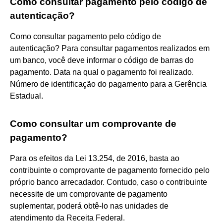
Como consultar pagamento pelo código de
autenticação?
Como consultar pagamento pelo código de
autenticação? Para consultar pagamentos realizados em
um banco, você deve informar o código de barras do
pagamento. Data na qual o pagamento foi realizado.
Número de identificação do pagamento para a Gerência
Estadual.
Como consultar um comprovante de
pagamento?
Para os efeitos da Lei 13.254, de 2016, basta ao
contribuinte o comprovante de pagamento fornecido pelo
próprio banco arrecadador. Contudo, caso o contribuinte
necessite de um comprovante de pagamento
suplementar, poderá obtê-lo nas unidades de
atendimento da Receita Federal.