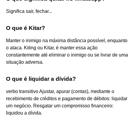
Significa sair, fechar...
O que é Kitar?
Manter o inimigo na máxima distância possível, enquanto
o ataca. Kiting ou Kitar, é manter essa ação
constantemente até eliminar o inimigo ou se livrar de uma
situação adversa.
O que é liquidar a dívida?
verbo transitivo Ajustar, apurar (contas), mediante o
recebimento de créditos e pagamento de débitos: liquidar
um negócio. Resgatar um compromisso financeiro:
liquidou a dívida.