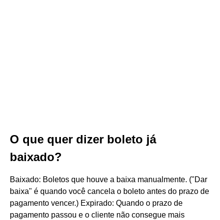
O que quer dizer boleto já
baixado?
Baixado: Boletos que houve a baixa manualmente. ("Dar
baixa" é quando você cancela o boleto antes do prazo de
pagamento vencer.) Expirado: Quando o prazo de
pagamento passou e o cliente não consegue mais