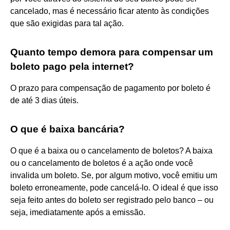
cancelado, mas é necessário ficar atento às condições
que são exigidas para tal ação.
Quanto tempo demora para compensar um
boleto pago pela internet?
O prazo para compensação de pagamento por boleto é
de até 3 dias úteis.
O que é baixa bancária?
O que é a baixa ou o cancelamento de boletos? A baixa
ou o cancelamento de boletos é a ação onde você
invalida um boleto. Se, por algum motivo, você emitiu um
boleto erroneamente, pode cancelá-lo. O ideal é que isso
seja feito antes do boleto ser registrado pelo banco – ou
seja, imediatamente após a emissão.