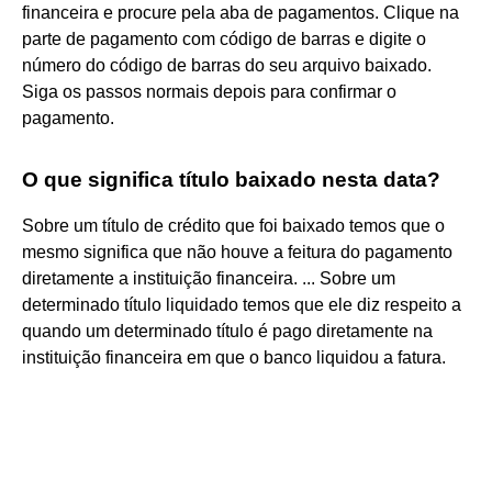
financeira e procure pela aba de pagamentos. Clique na
parte de pagamento com código de barras e digite o
número do código de barras do seu arquivo baixado.
Siga os passos normais depois para confirmar o
pagamento.
O que significa título baixado nesta data?
Sobre um título de crédito que foi baixado temos que o
mesmo significa que não houve a feitura do pagamento
diretamente a instituição financeira. ... Sobre um
determinado título liquidado temos que ele diz respeito a
quando um determinado título é pago diretamente na
instituição financeira em que o banco liquidou a fatura.