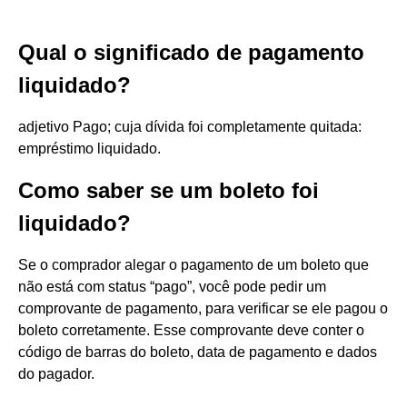
Qual o significado de pagamento
liquidado?
adjetivo Pago; cuja dívida foi completamente quitada:
empréstimo liquidado.
Como saber se um boleto foi
liquidado?
Se o comprador alegar o pagamento de um boleto que
não está com status “pago”, você pode pedir um
comprovante de pagamento, para verificar se ele pagou o
boleto corretamente. Esse comprovante deve conter o
código de barras do boleto, data de pagamento e dados
do pagador.