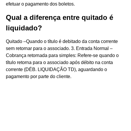
efetuar o pagamento dos boletos.
Qual a diferença entre quitado é
liquidado?
Quitado –Quando o título é debitado da conta corrente
sem retornar para o associado. 3. Entrada Normal –
Cobrança retornada para simples: Refere-se quando o
título retorna para o associado após débito na conta
corrente (DÉB. LIQUIDAÇÃO TD), aguardando o
pagamento por parte do cliente.