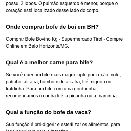
possui 2 lobos. O pulmão esquerdo é menor, porque o
coração está localizado desse lado do corpo.
Onde comprar bofe de boi em BH?
Comprar Bofe Bovino Kg - Supermercado Tirol - Compre
Online em Belo Horizonte/MG.
Qual é a melhor carne para bife?
Se você quer um bife mais magro, opte por coxão mole,
patinho, alcatra, bombom de alcatra, filé mignon ou
fraldinha. Para um bife com uma gordurinha,
recomendamos o contra filé, a picanha ou a maminha.
Qual a função do bofe da vaca?
Sua função é pré-digerir e esterilizar os alimentos, para