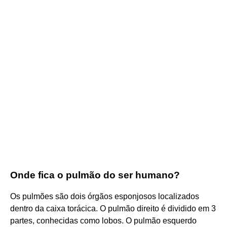
Onde fica o pulmão do ser humano?
Os pulmões são dois órgãos esponjosos localizados
dentro da caixa torácica. O pulmão direito é dividido em 3
partes, conhecidas como lobos. O pulmão esquerdo