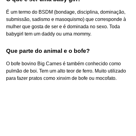
É um termo do BSDM (bondage, disciplina, dominação,
submissão, sadismo e masoquismo) que corresponde à
mulher que gosta de ser e é dominada no sexo. Toda
babygirl tem um daddy ou uma mommy.
Que parte do animal e o bofe?
O bofe bovino Big Carnes é também conhecido como
pulmão de boi. Tem um alto teor de ferro. Muito utilizado
para fazer pratos como xinxim de bofe ou mocofato.