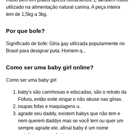
utilizado na alimentação natural canina. A peça inteira
tem de 1,5kg a 3kg.
Por que bofe?
Significado de bofe: Gíria gay utilizada popularmente no
Brasil para designar puta; Homem q...
Como ser uma baby girl online?
Como ser uma baby girl
baby's são carinhosas e educadas, são o retrato da
Fofura, então evite xingar e não abuse nas gírias.
roupas fofas e maquiagens u.
agrade seu daddy, existem babys que não tem e
nem querem daddys mas se você tem ou quer um
sempre agrade ele, afinal baby é um nome