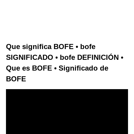
Que significa BOFE • bofe
SIGNIFICADO • bofe DEFINICIÓN •
Que es BOFE • Significado de
BOFE