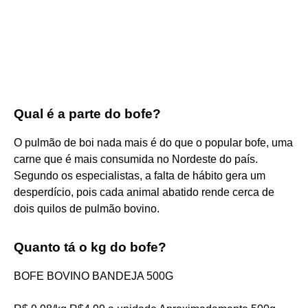
Qual é a parte do bofe?
O pulmão de boi nada mais é do que o popular bofe, uma
carne que é mais consumida no Nordeste do país.
Segundo os especialistas, a falta de hábito gera um
desperdício, pois cada animal abatido rende cerca de
dois quilos de pulmão bovino.
Quanto tá o kg do bofe?
BOFE BOVINO BANDEJA 500G