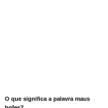
O que significa a palavra maus
bofes?