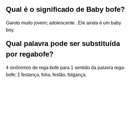
Qual é o significado de Baby bofe?
Garoto muito jovem; adolescente . Ele ainda é um baby
boy.
Qual palavra pode ser substituída
por regabofe?
4 sinônimos de rega-bofe para 1 sentido da palavra rega-
bofe: 1 festança, folia, festão, folgança.