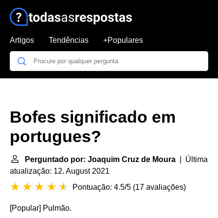
Artigos
Tendências
+Populares
Bofes significado em
portugues?
Perguntado por: Joaquim Cruz de Moura
| Última
atualização: 12. August 2021
Pontuação: 4.5/5
(
17 avaliações
)
[Popular] Pulmão.